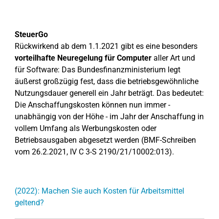
SteuerGo
Rückwirkend ab dem 1.1.2021 gibt es eine besonders
vorteilhafte Neuregelung für Computer
aller Art und
für Software: Das Bundesfinanzministerium legt
äußerst großzügig fest, dass die betriebsgewöhnliche
Nutzungsdauer generell ein Jahr beträgt. Das bedeutet:
Die Anschaffungskosten können nun immer -
unabhängig von der Höhe - im Jahr der Anschaffung in
vollem Umfang als Werbungskosten oder
Betriebsausgaben abgesetzt werden (BMF-Schreiben
vom 26.2.2021, IV C 3-S 2190/21/10002:013).
(2022): Machen Sie auch Kosten für Arbeitsmittel
geltend?