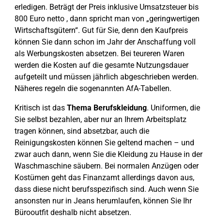
erledigen. Beträgt der Preis inklusive Umsatzsteuer bis
800 Euro netto , dann spricht man von „geringwertigen
Wirtschaftsgütern“. Gut für Sie, denn den Kaufpreis
können Sie dann schon im Jahr der Anschaffung voll
als Werbungskosten absetzen. Bei teureren Waren
werden die Kosten auf die gesamte Nutzungsdauer
aufgeteilt und müssen jährlich abgeschrieben werden.
Näheres regeln die sogenannten AfA-Tabellen.
Kritisch ist das
Thema Berufskleidung
. Uniformen, die
Sie selbst bezahlen, aber nur an Ihrem Arbeitsplatz
tragen können, sind absetzbar, auch die
Reinigungskosten können Sie geltend machen – und
zwar auch dann, wenn Sie die Kleidung zu Hause in der
Waschmaschine säubern. Bei normalen Anzügen oder
Kostümen geht das Finanzamt allerdings davon aus,
dass diese nicht berufsspezifisch sind. Auch wenn Sie
ansonsten nur in Jeans herumlaufen, können Sie Ihr
Bürooutfit deshalb nicht absetzen.