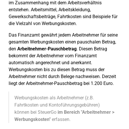
im Zusammenhang mit dem Arbeitsverhältnis
entstehen. Arbeitsmittel, Arbeitskleidung,
Gewerkschaftsbeiträge, Fahrtkosten sind Beispiele für
die Vielzahl von Werbungskosten.
Das Finanzamt gewährt jedem Arbeitnehmer für seine
gesamten Werbungskosten einen pauschalen Betrag,
den
Arbeitnehmer-Pauschbetrag
. Diesen Betrag
bekommt der Arbeitnehmer vom Finanzamt
automatisch angerechnet und anerkannt.
Werbungskosten bis zu diesen Betrag muss der
Arbeitnehmer nicht durch Belege nachweisen. Derzeit
liegt der Arbeitnehmer-Pauschbetrag bei 1.200 Euro.
Werbungskosten als Arbeitnehmer (z.B.
Fahrtkosten und Kontoführungsgebühren)
können bei SteuerGo
im Bereich "Arbeitnehmer >
Werbungskosten"
erfassen.