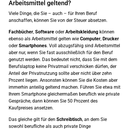
Arbeitsmittel geltend?
Viele Dinge, die Sie – auch – für Ihren Beruf
anschaffen, können Sie von der Steuer absetzen.
Fachbücher
,
Software
oder
Arbeitskleidung
können
ebenso als Arbeitsmittel gelten wie
Computer
,
Drucker
oder
Smartphones
. Voll abzugsfähig sind Arbeitsmittel
aber nur, wenn Sie fast ausschließlich für den Beruf
genutzt werden. Das bedeutet nicht, dass Sie mit dem
Berufslaptop keine Privatmail verschicken dürfen, der
Anteil der Privatnutzung sollte aber nicht über zehn
Prozent liegen. Ansonsten können Sie die Kosten aber
immerhin anteilig geltend machen. Führen Sie etwa mit
Ihrem Smartphone gleichermaßen beruflich wie private
Gespräche, dann können Sie 50 Prozent des
Kaufpreises ansetzen.
Das gleiche gilt für den
Schreibtisch
, an dem Sie
sowohl berufliche als auch private Dinge