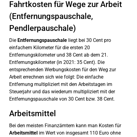
Fahrtkosten für Wege zur Arbeit
(Entfernungspauschale,
Pendlerpauschale)
Die
Entfernungspauschale
liegt bei 30 Cent pro
einfachem Kilometer für die ersten 20
Entfernungskilometer und 38 Cent ab dem 21.
Entfernungskilometer (in 2021: 35 Cent). Die
entsprechenden Werbungskosten für den Weg zur
Arbeit errechnen sich wie folgt: Die einfache
Entfernung multipliziert mit den Arbeitstagen im
Steuerjahr und das wiederum multipliziert mit der
Entfernungspauschale von 30 Cent bzw. 38 Cent.
Arbeitsmittel
Bei den meisten Finanzämtern kann man Kosten für
Arbeitsmittel
im Wert von insgesamt 110 Euro ohne