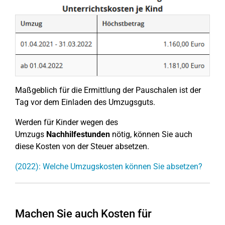
Maßgeblich für die Ermittlung der Pauschalen ist der
Tag vor dem Einladen des Umzugsguts.
Werden für Kinder wegen des
Umzugs
Nachhilfestunden
nötig, können Sie auch
diese Kosten von der Steuer absetzen.
(2022): Welche Umzugskosten können Sie absetzen?
Machen Sie auch Kosten für