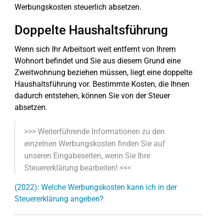
Werbungskosten steuerlich absetzen.
Doppelte Haushaltsführung
Wenn sich Ihr Arbeitsort weit entfernt von Ihrem
Wohnort befindet und Sie aus diesem Grund eine
Zweitwohnung beziehen müssen, liegt eine doppelte
Haushaltsführung vor. Bestimmte Kosten, die Ihnen
dadurch entstehen, können Sie von der Steuer
absetzen.
>>> Weiterführende Informationen zu den
einzelnen Werbungskosten finden Sie auf
unseren Eingabeseiten, wenn Sie Ihre
Steuererklärung bearbeiten! <<<
(2022): Welche Werbungskosten kann ich in der
Steuererklärung angeben?