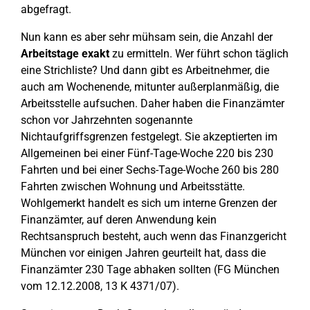
abgefragt.
Nun kann es aber sehr mühsam sein, die Anzahl der
Arbeitstage exakt
zu ermitteln. Wer führt schon täglich
eine Strichliste? Und dann gibt es Arbeitnehmer, die
auch am Wochenende, mitunter außerplanmäßig, die
Arbeitsstelle aufsuchen. Daher haben die Finanzämter
schon vor Jahrzehnten sogenannte
Nichtaufgriffsgrenzen festgelegt. Sie akzeptierten im
Allgemeinen bei einer Fünf-Tage-Woche 220 bis 230
Fahrten und bei einer Sechs-Tage-Woche 260 bis 280
Fahrten zwischen Wohnung und Arbeitsstätte.
Wohlgemerkt handelt es sich um interne Grenzen der
Finanzämter, auf deren Anwendung kein
Rechtsanspruch besteht, auch wenn das Finanzgericht
München vor einigen Jahren geurteilt hat, dass die
Finanzämter 230 Tage abhaken sollten (FG München
vom 12.12.2008, 13 K 4371/07).