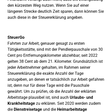
den kürzesten Weg nutzen. Wenn Sie auf einer
längeren Strecke deutlich Zeit sparen, dann können Sie
auch diese in der Steuererklärung angeben.
SteuerGo
Fahrten zur Arbeit, genauer gesagt zu ersten
Tätigkeitsstätte, sind mit der Pendlerpauschale von 30
Cent pro Entfernungskilometer abziehbar; seit 2022
gelten 38 Cent ab dem 21. Kilometer. Grundsätzlich ist
jeder Arbeitnehmer gehalten, im Rahmen seiner
Steuererklärung die exakte Anzahl der Tage
anzugeben, an denen er tatsächlich zur Arbeit gefahren
ist, denn nur für diese Tage wird die Pauschale
gewährt. Um zu prüfen, ob die Anzahl der erklärten
Arbeitstage plausibel ist, sind auch
Urlaubs- und
Krankheitstage
zu erklären. Seit 2020 werden zudem
die
Dienstreisetage
und die
Heimarbeitstage