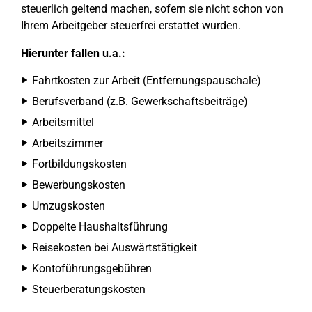
steuerlich geltend machen, sofern sie nicht schon von
Ihrem Arbeitgeber steuerfrei erstattet wurden.
Hierunter fallen u.a.:
Fahrtkosten zur Arbeit (Entfernungspauschale)
Berufsverband (z.B. Gewerkschaftsbeiträge)
Arbeitsmittel
Arbeitszimmer
Fortbildungskosten
Bewerbungskosten
Umzugskosten
Doppelte Haushaltsführung
Reisekosten bei Auswärtstätigkeit
Kontoführungsgebühren
Steuerberatungskosten