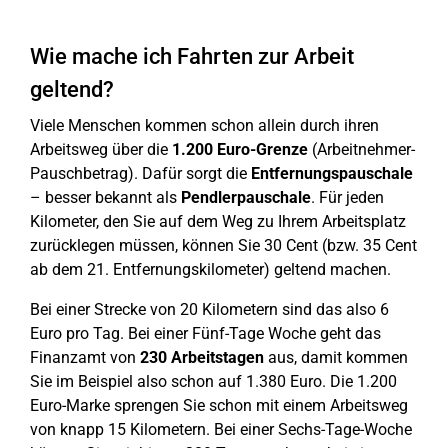
Wie mache ich Fahrten zur Arbeit
geltend?
Viele Menschen kommen schon allein durch ihren
Arbeitsweg über die
1.200 Euro-Grenze
(Arbeitnehmer-
Pauschbetrag). Dafür sorgt die
Entfernungspauschale
– besser bekannt als
Pendlerpauschale
. Für jeden
Kilometer, den Sie auf dem Weg zu Ihrem Arbeitsplatz
zurücklegen müssen, können Sie 30 Cent (bzw. 35 Cent
ab dem 21. Entfernungskilometer) geltend machen.
Bei einer Strecke von 20 Kilometern sind das also 6
Euro pro Tag. Bei einer Fünf-Tage Woche geht das
Finanzamt von
230 Arbeitstagen
aus, damit kommen
Sie im Beispiel also schon auf 1.380 Euro. Die 1.200
Euro-Marke sprengen Sie schon mit einem Arbeitsweg
von knapp 15 Kilometern. Bei einer Sechs-Tage-Woche