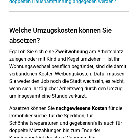
doppelten Haushaltsführung angegeben werden?
Welche Umzugskosten können Sie
absetzen?
Egal ob Sie sich eine
Zweitwohnung
am Arbeitsplatz
zulegen oder mit Kind und Kegel umziehen – ist Ihr
Wohnungswechsel beruflich begründet, sind die damit
verbundenen Kosten Werbungskosten. Dafür müssen
Sie weder den Job noch die Stadt wechseln, es reicht,
wenn sich Ihr täglicher Arbeitsweg durch den Umzug
um insgesamt eine Stunde verkürzt.
Absetzen können Sie
nachgewiesene Kosten
für die
Immobiliensuche, für die Spedition, für
Schönheitsreparaturen und gegebenenfalls auch für
doppelte Mietzahlungen bis zum Ende der
Kündigungsfrist der alten Wohnung. Für