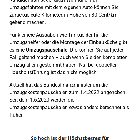
Umzugsfahrten mit dem eigenen Auto können Sie
zurückgelegte Kilometer, in Höhe von 30 Cent/km,
geltend machen.
Für kleinere Ausgaben wie Trinkgelder für die
Umzugshelfer oder die Montage der Einbauküche gibt
es eine
Umzugspauschale
. Die können Sie auf jeden
Fall geltend machen – auch wenn Sie den kompletten
Umzug allein gestemmt haben. Nur bei doppelter
Haushaltsführung ist das nicht möglich.
Aktuell hat das Bundesfinanzministerium die
Umzugskostenpauschalen zum 1.4.2022 angehoben.
Seit dem 1.6.2020 werden die
Umzugskostenpauschalen etwas anders berechnet als
früher: