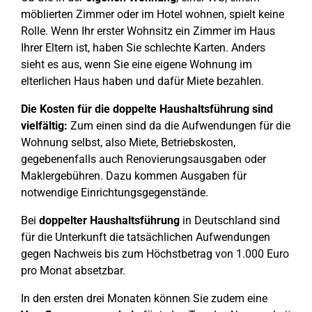
möblierten Zimmer oder im Hotel wohnen, spielt keine
Rolle. Wenn Ihr erster Wohnsitz ein Zimmer im Haus
Ihrer Eltern ist, haben Sie schlechte Karten. Anders
sieht es aus, wenn Sie eine eigene Wohnung im
elterlichen Haus haben und dafür Miete bezahlen.
Die Kosten für die doppelte Haushaltsführung sind
vielfältig:
Zum einen sind da die Aufwendungen für die
Wohnung selbst, also Miete, Betriebskosten,
gegebenenfalls auch Renovierungsausgaben oder
Maklergebühren. Dazu kommen Ausgaben für
notwendige Einrichtungsgegenstände.
Bei
doppelter Haushaltsführung
in Deutschland sind
für die Unterkunft die tatsächlichen Aufwendungen
gegen Nachweis bis zum Höchstbetrag von 1.000 Euro
pro Monat absetzbar.
In den ersten drei Monaten können Sie zudem eine