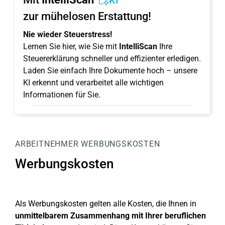
KI
zur mühelosen Erstattung!
Nie wieder Steuerstress!
Lernen Sie hier, wie Sie mit
IntelliScan
Ihre
Steuererklärung schneller und effizienter erledigen.
Laden Sie einfach Ihre Dokumente hoch – unsere
KI erkennt und verarbeitet alle wichtigen
Informationen für Sie.
ARBEITNEHMER
WERBUNGSKOSTEN
Werbungskosten
Als Werbungskosten gelten alle Kosten, die Ihnen in
unmittelbarem Zusammenhang mit Ihrer beruflichen