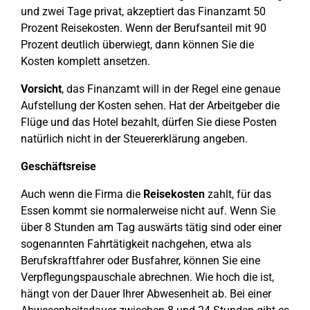
und zwei Tage privat, akzeptiert das Finanzamt 50
Prozent Reisekosten. Wenn der Berufsanteil mit 90
Prozent deutlich überwiegt, dann können Sie die
Kosten komplett ansetzen.
Vorsicht
, das Finanzamt will in der Regel eine genaue
Aufstellung der Kosten sehen. Hat der Arbeitgeber die
Flüge und das Hotel bezahlt, dürfen Sie diese Posten
natürlich nicht in der Steuererklärung angeben.
Geschäftsreise
Auch wenn die Firma die
Reisekosten
zahlt, für das
Essen kommt sie normalerweise nicht auf. Wenn Sie
über 8 Stunden am Tag auswärts tätig sind oder einer
sogenannten Fahrtätigkeit nachgehen, etwa als
Berufskraftfahrer oder Busfahrer, können Sie eine
Verpflegungspauschale abrechnen. Wie hoch die ist,
hängt von der Dauer Ihrer Abwesenheit ab. Bei einer