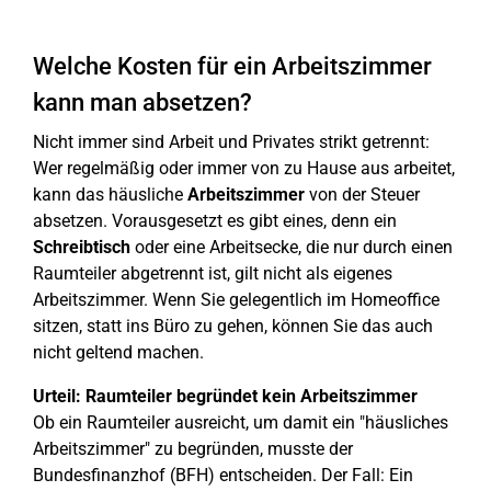
Welche Kosten für ein Arbeitszimmer
kann man absetzen?
Nicht immer sind Arbeit und Privates strikt getrennt:
Wer regelmäßig oder immer von zu Hause aus arbeitet,
kann das häusliche
Arbeitszimmer
von der Steuer
absetzen. Vorausgesetzt es gibt eines, denn ein
Schreibtisch
oder eine Arbeitsecke, die nur durch einen
Raumteiler abgetrennt ist, gilt nicht als eigenes
Arbeitszimmer. Wenn Sie gelegentlich im Homeoffice
sitzen, statt ins Büro zu gehen, können Sie das auch
nicht geltend machen.
Urteil: Raumteiler begründet kein Arbeitszimmer
Ob ein Raumteiler ausreicht, um damit ein "häusliches
Arbeitszimmer" zu begründen, musste der
Bundesfinanzhof (BFH) entscheiden. Der Fall: Ein