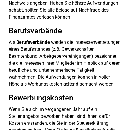
Nachweis angeben. Haben Sie höhere Aufwendungen
gehabt, sollten Sie alle Belege auf Nachfrage des
Finanzamtes vorlegen können.
Berufsverbände
Als
Berufsverbände
werden die Interessenvertretungen
eines Berufsstandes (z.B. Gewerkschaften,
Beamtenbund, Arbeitgebervereinigungen) bezeichnet,
die die Interessen ihrer Mitglieder im Hinblick auf deren
berufliche und unternehmerische Tätigkeit
wahrnehmen. Die Aufwendungen können in voller
Höhe als Werbungskosten geltend gemacht werden.
Bewerbungskosten
Wenn Sie sich im vergangenen Jahr auf ein
Stellenangebot beworben haben, sind Ihnen dafür
Kosten entstanden, die Sie in der Steuererklärung