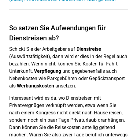
So setzen Sie Aufwendungen für
Dienstreisen ab?
Schickt Sie der Arbeitgeber auf
Dienstreise
(Auswärtstätigkeit), dann wird er dies in der Regel auch
bezahlen. Wenn nicht, können Sie Kosten für Fahrt,
Unterkunft,
Verpflegung
und gegebenenfalls auch
Nebenkosten wie Parkgebühren oder Gepäcktransport
als
Werbungskosten
ansetzen.
Interessant wird es da, wo Dienstreisen mit
Privatvergnügen verknüpft werden, etwa wenn Sie
nach einem Kongress nicht direkt nach Hause reisen,
sondern noch ein paar Tage Privaturlaub dranhängen.
Dann können Sie die Reisekosten anteilig geltend
machen. Waren Sie also zwei Tage beruflich unterwegs