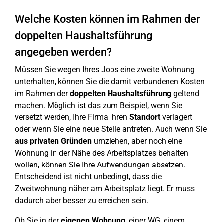
Welche Kosten können im Rahmen der
doppelten Haushaltsführung
angegeben werden?
Müssen Sie wegen Ihres Jobs eine zweite Wohnung
unterhalten, können Sie die damit verbundenen Kosten
im Rahmen der
doppelten Haushaltsführung
geltend
machen. Möglich ist das zum Beispiel, wenn Sie
versetzt werden, Ihre Firma ihren
Standort
verlagert
oder wenn Sie eine neue Stelle antreten. Auch wenn Sie
aus privaten Gründen
umziehen, aber noch eine
Wohnung in der Nähe des Arbeitsplatzes behalten
wollen, können Sie Ihre Aufwendungen absetzen.
Entscheidend ist nicht unbedingt, dass die
Zweitwohnung näher am Arbeitsplatz liegt. Er muss
dadurch aber besser zu erreichen sein.
Ob Sie in der
eigenen Wohnung
, einer WG, einem