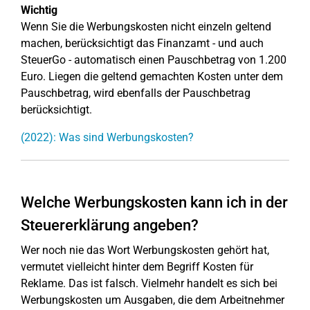
Wichtig
Wenn Sie die Werbungskosten nicht einzeln geltend
machen, berücksichtigt das Finanzamt - und auch
SteuerGo - automatisch einen Pauschbetrag von 1.200
Euro. Liegen die geltend gemachten Kosten unter dem
Pauschbetrag, wird ebenfalls der Pauschbetrag
berücksichtigt.
(2022): Was sind Werbungskosten?
Welche Werbungskosten kann ich in der
Steuererklärung angeben?
Wer noch nie das Wort Werbungskosten gehört hat,
vermutet vielleicht hinter dem Begriff Kosten für
Reklame. Das ist falsch. Vielmehr handelt es sich bei
Werbungskosten um Ausgaben, die dem Arbeitnehmer