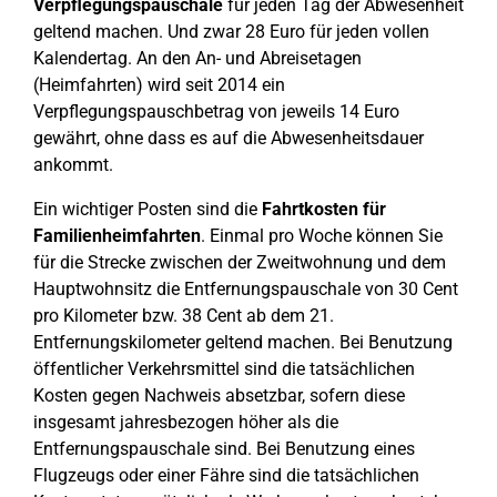
Verpflegungspauschale
für jeden Tag der Abwesenheit
geltend machen. Und zwar 28 Euro für jeden vollen
Kalendertag. An den An- und Abreisetagen
(Heimfahrten) wird seit 2014 ein
Verpflegungspauschbetrag von jeweils 14 Euro
gewährt, ohne dass es auf die Abwesenheitsdauer
ankommt.
Ein wichtiger Posten sind die
Fahrtkosten für
Familienheimfahrten
. Einmal pro Woche können Sie
für die Strecke zwischen der Zweitwohnung und dem
Hauptwohnsitz die Entfernungspauschale von 30 Cent
pro Kilometer bzw. 38 Cent ab dem 21.
Entfernungskilometer geltend machen. Bei Benutzung
öffentlicher Verkehrsmittel sind die tatsächlichen
Kosten gegen Nachweis absetzbar, sofern diese
insgesamt jahresbezogen höher als die
Entfernungspauschale sind. Bei Benutzung eines
Flugzeugs oder einer Fähre sind die tatsächlichen