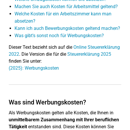
Machen Sie auch Kosten für Arbeitsmittel geltend?
Welche Kosten für ein Arbeitszimmer kann man
absetzen?
Kann ich auch Bewerbungskosten geltend machen?
Was gibt's sonst noch für Werbungskosten?
Dieser Text bezieht sich auf die
Online Steuererklärung
2022
. Die Version die für die
Steuererklärung 2025
finden Sie unter:
(2025): Werbungskosten
Was sind Werbungskosten?
Als Werbungskosten gelten alle Kosten, die Ihnen in
unmittelbarem Zusammenhang mit Ihrer beruflichen
Tätigkeit
entstanden sind. Diese Kosten können Sie