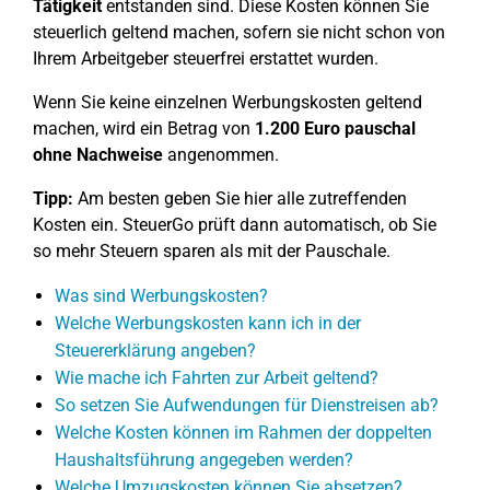
Tätigkeit
entstanden sind. Diese Kosten können Sie
steuerlich geltend machen, sofern sie nicht schon von
Ihrem Arbeitgeber steuerfrei erstattet wurden.
Wenn Sie keine einzelnen Werbungskosten geltend
machen, wird ein Betrag von
1.200 Euro pauschal
ohne Nachweise
angenommen.
Tipp:
Am besten geben Sie hier alle zutreffenden
Kosten ein. SteuerGo prüft dann automatisch, ob Sie
so mehr Steuern sparen als mit der Pauschale.
Was sind Werbungskosten?
Welche Werbungskosten kann ich in der
Steuererklärung angeben?
Wie mache ich Fahrten zur Arbeit geltend?
So setzen Sie Aufwendungen für Dienstreisen ab?
Welche Kosten können im Rahmen der doppelten
Haushaltsführung angegeben werden?
Welche Umzugskosten können Sie absetzen?