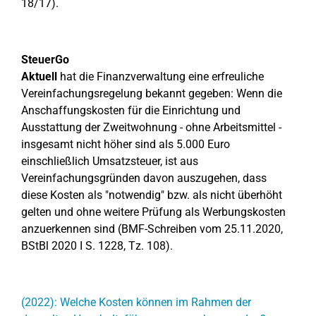
18/17).
SteuerGo
Aktuell
hat die Finanzverwaltung eine erfreuliche
Vereinfachungsregelung bekannt gegeben: Wenn die
Anschaffungskosten für die Einrichtung und
Ausstattung der Zweitwohnung - ohne Arbeitsmittel -
insgesamt nicht höher sind als 5.000 Euro
einschließlich Umsatzsteuer, ist aus
Vereinfachungsgründen davon auszugehen, dass
diese Kosten als "notwendig" bzw. als nicht überhöht
gelten und ohne weitere Prüfung als Werbungskosten
anzuerkennen sind (BMF-Schreiben vom 25.11.2020,
BStBl 2020 I S. 1228, Tz. 108).
(2022): Welche Kosten können im Rahmen der