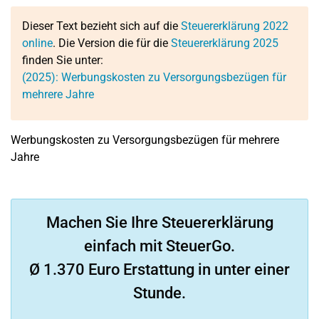
Dieser Text bezieht sich auf die
Steuererklärung 2022
online
. Die Version die für die
Steuererklärung 2025
finden Sie unter:
(2025): Werbungskosten zu Versorgungsbezügen für
mehrere Jahre
Werbungskosten zu Versorgungsbezügen für mehrere
Jahre
Machen Sie Ihre Steuererklärung
einfach mit SteuerGo.
Ø 1.370 Euro Erstattung in unter einer
Stunde.