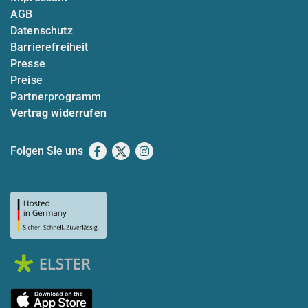
AGB
Datenschutz
Barrierefreiheit
Presse
Preise
Partnerprogramm
Vertrag widerrufen
Folgen Sie uns
Facebook
X
Instagram