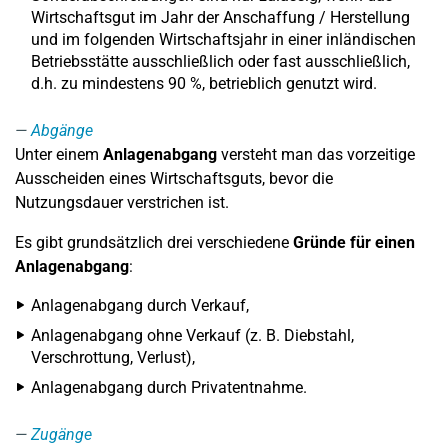
Wirtschaftsgut im Jahr der Anschaffung / Herstellung
und im folgenden Wirtschaftsjahr in einer inländischen
Betriebsstätte ausschließlich oder fast ausschließlich,
d.h. zu mindestens 90 %, betrieblich genutzt wird.
Abgänge
Unter einem
Anlagenabgang
versteht man das vorzeitige
Ausscheiden eines Wirtschaftsguts, bevor die
Nutzungsdauer verstrichen ist.
Es gibt grundsätzlich drei verschiedene
Gründe für einen
Anlagenabgang
:
Anlagenabgang durch Verkauf,
Anlagenabgang ohne Verkauf (z. B. Diebstahl,
Verschrottung, Verlust),
Anlagenabgang durch Privatentnahme.
Zugänge