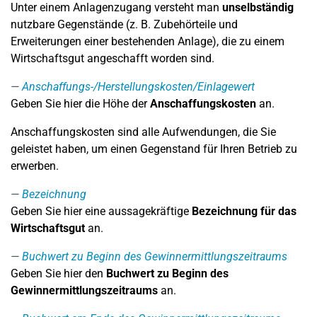
Unter einem Anlagenzugang versteht man
unselbständig
nutzbare Gegenstände (z. B. Zubehörteile und
Erweiterungen einer bestehenden Anlage), die zu einem
Wirtschaftsgut angeschafft worden sind.
Anschaffungs-/Herstellungskosten/Einlagewert
Geben Sie hier die Höhe der
Anschaffungskosten
an.
Anschaffungskosten sind alle Aufwendungen, die Sie
geleistet haben, um einen Gegenstand für Ihren Betrieb zu
erwerben.
Bezeichnung
Geben Sie hier eine aussagekräftige
Bezeichnung für das
Wirtschaftsgut
an.
Buchwert zu Beginn des Gewinnermittlungszeitraums
Geben Sie hier den
Buchwert zu Beginn des
Gewinnermittlungszeitraums
an.