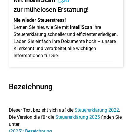
KI
zur mühelosen Erstattung!
Nie wieder Steuerstress!
Lernen Sie hier, wie Sie mit
IntelliScan
Ihre
Steuererklärung schneller und effizienter erledigen.
Laden Sie einfach Ihre Dokumente hoch – unsere
KI erkennt und verarbeitet alle wichtigen
Informationen für Sie.
Bezeichnung
Dieser Text bezieht sich auf die
Steuererklärung 2022
.
Die Version die für die
Steuererklärung 2025
finden Sie
unter:
(2025): Bezeichnung