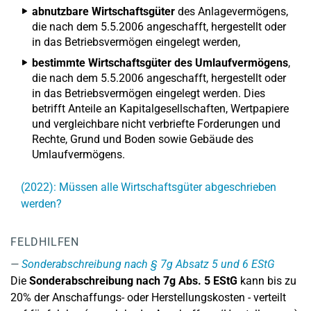
abnutzbare Wirtschaftsgüter
des Anlagevermögens,
die nach dem 5.5.2006 angeschafft, hergestellt oder
in das Betriebsvermögen eingelegt werden,
bestimmte Wirtschaftsgüter des Umlaufvermögens
,
die nach dem 5.5.2006 angeschafft, hergestellt oder
in das Betriebsvermögen eingelegt werden. Dies
betrifft Anteile an Kapitalgesellschaften, Wertpapiere
und vergleichbare nicht verbriefte Forderungen und
Rechte, Grund und Boden sowie Gebäude des
Umlaufvermögens.
(2022): Müssen alle Wirtschaftsgüter abgeschrieben
werden?
FELDHILFEN
Sonderabschreibung nach § 7g Absatz 5 und 6 EStG
Die
Sonderabschreibung nach 7g Abs. 5 EStG
kann bis zu
20% der Anschaffungs- oder Herstellungskosten - verteilt