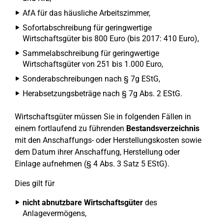
AfA für das häusliche Arbeitszimmer,
Sofortabschreibung für geringwertige
Wirtschaftsgüter bis 800 Euro (bis 2017: 410 Euro),
Sammelabschreibung für geringwertige
Wirtschaftsgüter von 251 bis 1.000 Euro,
Sonderabschreibungen nach § 7g EStG,
Herabsetzungsbeträge nach § 7g Abs. 2 EStG.
Wirtschaftsgüter müssen Sie in folgenden Fällen in
einem fortlaufend zu führenden
Bestandsverzeichnis
mit den Anschaffungs- oder Herstellungskosten sowie
dem Datum ihrer Anschaffung, Herstellung oder
Einlage aufnehmen (§ 4 Abs. 3 Satz 5 EStG).
Dies gilt für
nicht abnutzbare Wirtschaftsgüter
des
Anlagevermögens,