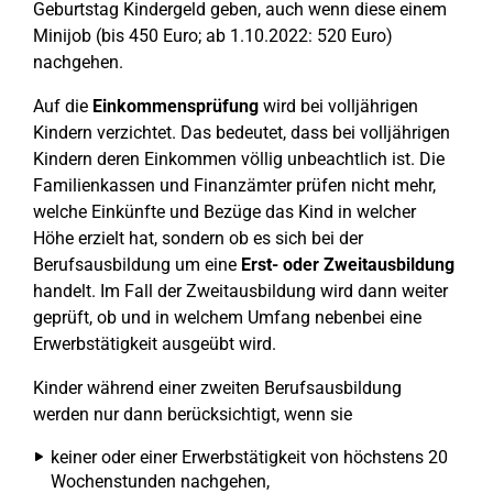
Geburtstag Kindergeld geben, auch wenn diese einem
Minijob (bis 450 Euro; ab 1.10.2022: 520 Euro)
nachgehen.
Auf die
Einkommensprüfung
wird bei volljährigen
Kindern verzichtet. Das bedeutet, dass bei volljährigen
Kindern deren Einkommen völlig unbeachtlich ist. Die
Familienkassen und Finanzämter prüfen nicht mehr,
welche Einkünfte und Bezüge das Kind in welcher
Höhe erzielt hat, sondern ob es sich bei der
Berufsausbildung um eine
Erst- oder Zweitausbildung
handelt. Im Fall der Zweitausbildung wird dann weiter
geprüft, ob und in welchem Umfang nebenbei eine
Erwerbstätigkeit ausgeübt wird.
Kinder während einer zweiten Berufsausbildung
werden nur dann berücksichtigt, wenn sie
keiner oder einer Erwerbstätigkeit von höchstens 20
Wochenstunden nachgehen,