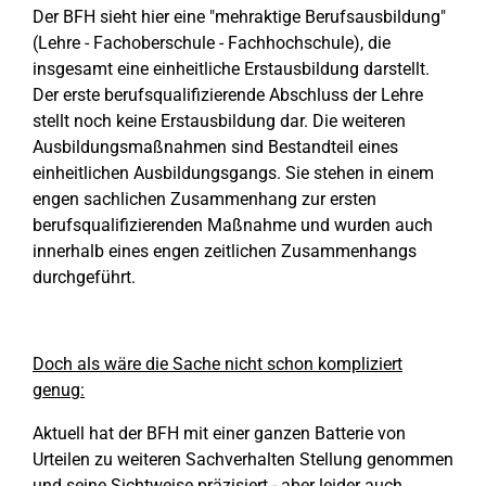
Der BFH sieht hier eine "mehraktige Berufsausbildung"
(Lehre - Fachoberschule - Fachhochschule), die
insgesamt eine einheitliche Erstausbildung darstellt.
Der erste berufsqualifizierende Abschluss der Lehre
stellt noch keine Erstausbildung dar. Die weiteren
Ausbildungsmaßnahmen sind Bestandteil eines
einheitlichen Ausbildungsgangs. Sie stehen in einem
engen sachlichen Zusammenhang zur ersten
berufsqualifizierenden Maßnahme und wurden auch
innerhalb eines engen zeitlichen Zusammenhangs
durchgeführt.
Doch als wäre die Sache nicht schon kompliziert
genug:
Aktuell hat der BFH mit einer ganzen Batterie von
Urteilen zu weiteren Sachverhalten Stellung genommen
und seine Sichtweise präzisiert - aber leider auch