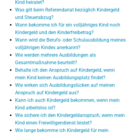
Kind heiratet?
Was gilt beim Referendariat bezüglich Kindergeld
und Steuerabzug?
Wann bekomme ich für ein volljähriges Kind noch
Kindergeld und den Kinderfreibetrag?
Wann wird die Berufs- oder Schulausbildung meines
volljährigen Kindes anerkannt?
Wie werden mehrere Ausbildungen als
Gesamtmaßnahme beurteilt?
Behalte ich den Anspruch auf Kindergeld, wenn
mein Kind keinen Ausbildungsplatz findet?
Wie wirken sich Ausbildungslücken auf meinen
Anspruch auf Kindergeld aus?
Kann ich auch Kindergeld bekommen, wenn mein
Kind arbeitslos ist?
Wie sichere ich den Kindergeldanspruch, wenn mein
Kind einen Freiwilligendienst leistet?
Wie lange bekomme ich Kindergeld für mein