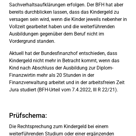
Sachverhaltsaufklärungen erfolgen. Der BFH hat aber
bereits durchblicken lassen, dass das Kindergeld zu
versagen sein wird, wenn die Kinder jeweils nebenher in
Vollzeit gearbeitet haben und die weiterführenden
Ausbildungen gegenüber dem Beruf nicht im
Vordergrund standen.
Aktuell hat der Bundesfinanzhof entschieden, dass
Kindergeld nicht mehr in Betracht kommt, wenn das
Kind nach Abschluss der Ausbildung zur Diplom-
Finanzwirtin mehr als 20 Stunden in der
Finanzverwaltung arbeitet und in der arbeitsfreien Zeit
Jura studiert (BFH-Urteil vom 7.4.2022, III R 22/21).
Prüfschema:
Die Rechtsprechung zum Kindergeld bei einem
weiterführenden Studium oder einer ergänzenden