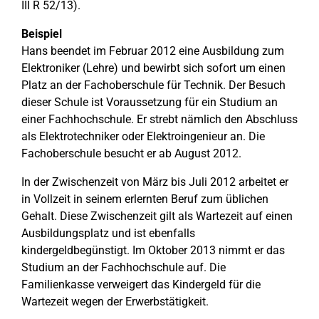
III R 52/13).
Beispiel
Hans beendet im Februar 2012 eine Ausbildung zum
Elektroniker (Lehre) und bewirbt sich sofort um einen
Platz an der Fachoberschule für Technik. Der Besuch
dieser Schule ist Voraussetzung für ein Studium an
einer Fachhochschule. Er strebt nämlich den Abschluss
als Elektrotechniker oder Elektroingenieur an. Die
Fachoberschule besucht er ab August 2012.
In der Zwischenzeit von März bis Juli 2012 arbeitet er
in Vollzeit in seinem erlernten Beruf zum üblichen
Gehalt. Diese Zwischenzeit gilt als Wartezeit auf einen
Ausbildungsplatz und ist ebenfalls
kindergeldbegünstigt. Im Oktober 2013 nimmt er das
Studium an der Fachhochschule auf. Die
Familienkasse verweigert das Kindergeld für die
Wartezeit wegen der Erwerbstätigkeit.