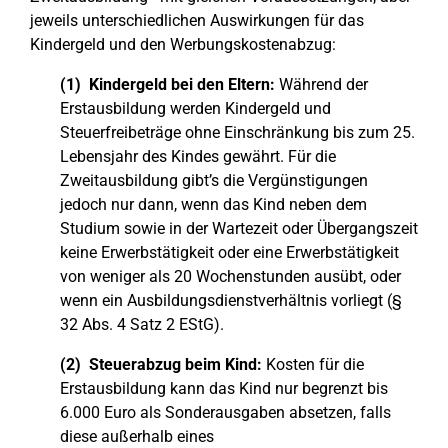
jeweils unterschiedlichen Auswirkungen für das
Kindergeld und den Werbungskostenabzug:
(1) Kindergeld bei den Eltern:
Während der
Erstausbildung werden Kindergeld und
Steuerfreibeträge ohne Einschränkung bis zum 25.
Lebensjahr des Kindes gewährt. Für die
Zweitausbildung gibt’s die Vergünstigungen
jedoch nur dann, wenn das Kind neben dem
Studium sowie in der Wartezeit oder Übergangszeit
keine Erwerbstätigkeit oder eine Erwerbstätigkeit
von weniger als 20 Wochenstunden ausübt, oder
wenn ein Ausbildungsdienstverhältnis vorliegt (§
32 Abs. 4 Satz 2 EStG).
(2) Steuerabzug beim Kind:
Kosten für die
Erstausbildung kann das Kind nur begrenzt bis
6.000 Euro als Sonderausgaben absetzen, falls
diese außerhalb eines