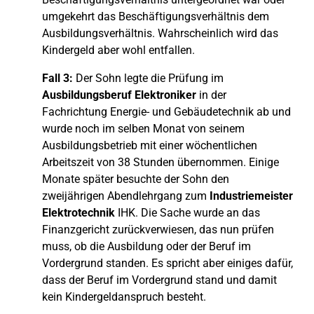
umgekehrt das Beschäftigungsverhältnis dem
Ausbildungsverhältnis. Wahrscheinlich wird das
Kindergeld aber wohl entfallen.
Fall 3:
Der Sohn legte die Prüfung im
Ausbildungsberuf Elektroniker
in der
Fachrichtung Energie- und Gebäudetechnik ab und
wurde noch im selben Monat von seinem
Ausbildungsbetrieb mit einer wöchentlichen
Arbeitszeit von 38 Stunden übernommen. Einige
Monate später besuchte der Sohn den
zweijährigen Abendlehrgang zum
Industriemeister
Elektrotechnik
IHK. Die Sache wurde an das
Finanzgericht zurückverwiesen, das nun prüfen
muss, ob die Ausbildung oder der Beruf im
Vordergrund standen. Es spricht aber einiges dafür,
dass der Beruf im Vordergrund stand und damit
kein Kindergeldanspruch besteht.