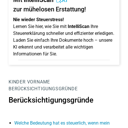
KI
zur mühelosen Erstattung!
Nie wieder Steuerstress!
Lernen Sie hier, wie Sie mit
IntelliScan
Ihre
Steuererklärung schneller und effizienter erledigen.
Laden Sie einfach Ihre Dokumente hoch – unsere
KI erkennt und verarbeitet alle wichtigen
Informationen für Sie.
KINDER
VORNAME
BERÜCKSICHTIGUNGSGRÜNDE
Berücksichtigungsgründe
Welche Bedeutung hat es steuerlich, wenn mein