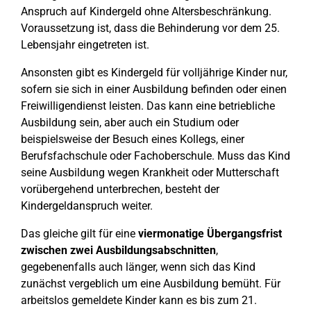
Anspruch auf Kindergeld ohne Altersbeschränkung.
Voraussetzung ist, dass die Behinderung vor dem 25.
Lebensjahr eingetreten ist.
Ansonsten gibt es Kindergeld für volljährige Kinder nur,
sofern sie sich in einer Ausbildung befinden oder einen
Freiwilligendienst leisten. Das kann eine betriebliche
Ausbildung sein, aber auch ein Studium oder
beispielsweise der Besuch eines Kollegs, einer
Berufsfachschule oder Fachoberschule. Muss das Kind
seine Ausbildung wegen Krankheit oder Mutterschaft
vorübergehend unterbrechen, besteht der
Kindergeldanspruch weiter.
Das gleiche gilt für eine
viermonatige Übergangsfrist
zwischen zwei Ausbildungsabschnitten
,
gegebenenfalls auch länger, wenn sich das Kind
zunächst vergeblich um eine Ausbildung bemüht. Für
arbeitslos gemeldete Kinder kann es bis zum 21.