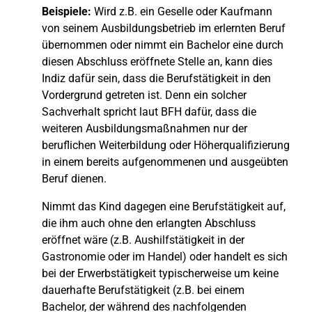
Beispiele:
Wird z.B. ein Geselle oder Kaufmann
von seinem Ausbildungsbetrieb im erlernten Beruf
übernommen oder nimmt ein Bachelor eine durch
diesen Abschluss eröffnete Stelle an, kann dies
Indiz dafür sein, dass die Berufstätigkeit in den
Vordergrund getreten ist. Denn ein solcher
Sachverhalt spricht laut BFH dafür, dass die
weiteren Ausbildungsmaßnahmen nur der
beruflichen Weiterbildung oder Höherqualifizierung
in einem bereits aufgenommenen und ausgeübten
Beruf dienen.
Nimmt das Kind dagegen eine Berufstätigkeit auf,
die ihm auch ohne den erlangten Abschluss
eröffnet wäre (z.B. Aushilfstätigkeit in der
Gastronomie oder im Handel) oder handelt es sich
bei der Erwerbstätigkeit typischerweise um keine
dauerhafte Berufstätigkeit (z.B. bei einem
Bachelor, der während des nachfolgenden