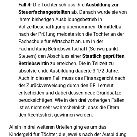
Fall 4:
Die Tochter schloss ihre
Ausbildung zur
Steuerfachangestellten
ab. Danach wurde sie von
ihrem bisherigen Ausbildungsbetrieb in
Vollzeitbeschäftigung übernommen. Unmittelbar
nach der Prüfung meldete sich die Tochter an der
Fachschule für Wirtschaft an, um in der
Fachrichtung Betriebswirtschaft (Schwerpunkt
Steuern) den Abschluss einer
Staatlich geprüften
Betriebswirtin
zu erreichen. Die in Teilzeit zu
absolvierende Ausbildung dauerte 3 1/2 Jahre.
Auch in diesem Fall muss das Finanzgericht nach
der Zurückverweisung durch den BFH erneut
entscheiden und dabei dessen neue Grundsätze
berücksichtigen. Wie in den drei vorherigen Fällen
ist es nicht sehr wahrscheinlich, dass die Eltern
den Rechtsstreit gewinnen werden.
Allein in drei weiteren Urteilen ging es um das
Kindergeld für Töchter, die jeweils nach der Ausbildung