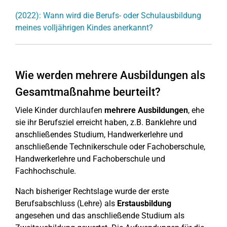
(2022): Wann wird die Berufs- oder Schulausbildung
meines volljährigen Kindes anerkannt?
Wie werden mehrere Ausbildungen als
Gesamtmaßnahme beurteilt?
Viele Kinder durchlaufen
mehrere Ausbildungen
, ehe
sie ihr Berufsziel erreicht haben, z.B. Banklehre und
anschließendes Studium, Handwerkerlehre und
anschließende Technikerschule oder Fachoberschule,
Handwerkerlehre und Fachoberschule und
Fachhochschule.
Nach bisheriger Rechtslage wurde der erste
Berufsabschluss (Lehre) als
Erstausbildung
angesehen und das anschließende Studium als