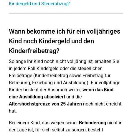
Kindergeld und Steuerabzug?
Wann bekomme ich für ein volljähriges
Kind noch Kindergeld und den
Kinderfreibetrag?
Solange Ihr Kind noch nicht volljährig ist, erhalten Sie
in jedem Fall Kindergeld oder die steuerlichen
Freibeträge (Kinderfreibetrag sowie Freibetrag für
Betreuung, Erziehung und Ausbildung). Für volljährige
Kinder besteht der Anspruch weiter,
wenn das Kind
eine Ausbildung absolviert
und die
Altershöchstgrenze von 25 Jahren
noch nicht erreicht
hat.
Bei einem Kind, das wegen seiner
Behinderung
nicht in
der Lage ist, für sich selbst zu sorgen, besteht