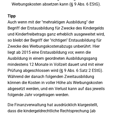
Werbungskosten absetzen kann (§ 9 Abs. 6 EStG).
Tipp
Auch wenn mit der "mehraktigen Ausbildung" der
Begriff der Erstausbildung für Zwecke des Kindergelds
und Kinderfreibetrags ganz erheblich ausgeweitet wird,
so bleibt der Begriff der "richtigen" Erstausbildung für
Zwecke des Werbungskostenabzugs unberührt. Hier
liegt ab 2015 eine Erstausbildung vor, wenn die
Ausbildung in einem geordneten Ausbildungsgang
mindestens 12 Monate in Vollzeit dauert und mit einer
Prüfung abgeschlossen wird (§ 9 Abs. 6 Satz 2 EStG).
Während der danach folgenden Zweitausbildung
können die Kosten in voller Höhe als Werbungskosten
abgesetzt werden, und ein Verlust kann auf das jeweils
folgende Jahr vorgetragen werden.
Die Finanzverwaltung hat ausdrücklich klargestellt,
dass die kindergeldrechtliche Rechtsprechung (ab