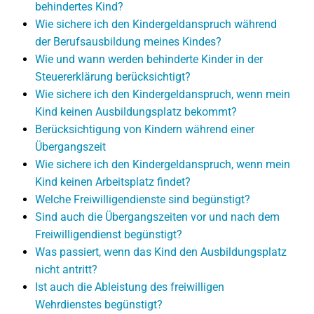
behindertes Kind?
Wie sichere ich den Kindergeldanspruch während
der Berufsausbildung meines Kindes?
Wie und wann werden behinderte Kinder in der
Steuererklärung berücksichtigt?
Wie sichere ich den Kindergeldanspruch, wenn mein
Kind keinen Ausbildungsplatz bekommt?
Berücksichtigung von Kindern während einer
Übergangszeit
Wie sichere ich den Kindergeldanspruch, wenn mein
Kind keinen Arbeitsplatz findet?
Welche Freiwilligendienste sind begünstigt?
Sind auch die Übergangszeiten vor und nach dem
Freiwilligendienst begünstigt?
Was passiert, wenn das Kind den Ausbildungsplatz
nicht antritt?
Ist auch die Ableistung des freiwilligen
Wehrdienstes begünstigt?