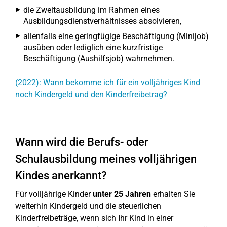
die Zweitausbildung im Rahmen eines
Ausbildungsdienstverhältnisses absolvieren,
allenfalls eine geringfügige Beschäftigung (Minijob)
ausüben oder lediglich eine kurzfristige
Beschäftigung (Aushilfsjob) wahrnehmen.
(2022): Wann bekomme ich für ein volljähriges Kind
noch Kindergeld und den Kinderfreibetrag?
Wann wird die Berufs- oder
Schulausbildung meines volljährigen
Kindes anerkannt?
Für volljährige Kinder
unter 25 Jahren
erhalten Sie
weiterhin Kindergeld und die steuerlichen
Kinderfreibeträge, wenn sich Ihr Kind in einer