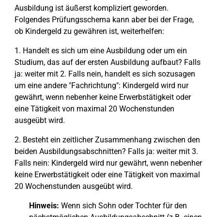
Ausbildung ist äußerst kompliziert geworden.
Folgendes Prüfungsschema kann aber bei der Frage,
ob Kindergeld zu gewähren ist, weiterhelfen:
1. Handelt es sich um eine Ausbildung oder um ein
Studium, das auf der ersten Ausbildung aufbaut? Falls
ja: weiter mit 2. Falls nein, handelt es sich sozusagen
um eine andere "Fachrichtung": Kindergeld wird nur
gewährt, wenn nebenher keine Erwerbstätigkeit oder
eine Tätigkeit von maximal 20 Wochenstunden
ausgeübt wird.
2. Besteht ein zeitlicher Zusammenhang zwischen den
beiden Ausbildungsabschnitten? Falls ja: weiter mit 3.
Falls nein: Kindergeld wird nur gewährt, wenn nebenher
keine Erwerbstätigkeit oder eine Tätigkeit von maximal
20 Wochenstunden ausgeübt wird.
Hinweis:
Wenn sich Sohn oder Tochter für den