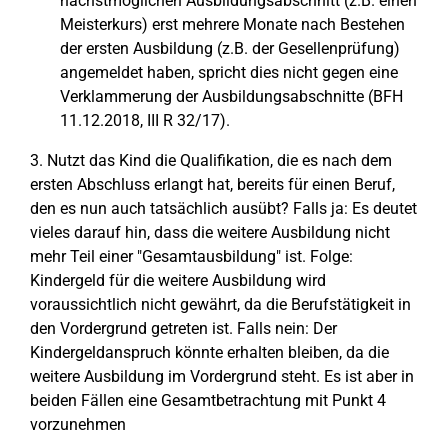
nächstmöglichen Ausbildungsabschnitt (z.B. einen
Meisterkurs) erst mehrere Monate nach Bestehen
der ersten Ausbildung (z.B. der Gesellenprüfung)
angemeldet haben, spricht dies nicht gegen eine
Verklammerung der Ausbildungsabschnitte (BFH
11.12.2018, III R 32/17).
3. Nutzt das Kind die Qualifikation, die es nach dem
ersten Abschluss erlangt hat, bereits für einen Beruf,
den es nun auch tatsächlich ausübt? Falls ja: Es deutet
vieles darauf hin, dass die weitere Ausbildung nicht
mehr Teil einer "Gesamtausbildung" ist. Folge:
Kindergeld für die weitere Ausbildung wird
voraussichtlich nicht gewährt, da die Berufstätigkeit in
den Vordergrund getreten ist. Falls nein: Der
Kindergeldanspruch könnte erhalten bleiben, da die
weitere Ausbildung im Vordergrund steht. Es ist aber in
beiden Fällen eine Gesamtbetrachtung mit Punkt 4
vorzunehmen