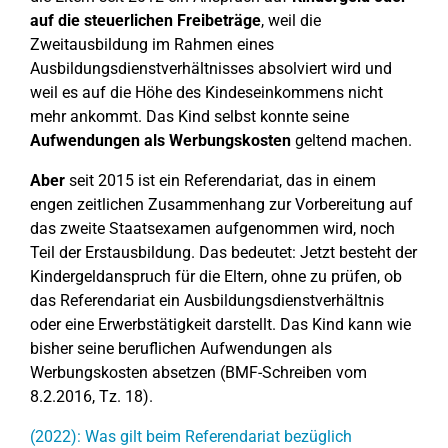
auf die steuerlichen Freibeträge
, weil die
Zweitausbildung im Rahmen eines
Ausbildungsdienstverhältnisses absolviert wird und
weil es auf die Höhe des Kindeseinkommens nicht
mehr ankommt. Das Kind selbst konnte seine
Aufwendungen als Werbungskosten
geltend machen.
Aber
seit 2015 ist ein Referendariat, das in einem
engen zeitlichen Zusammenhang zur Vorbereitung auf
das zweite Staatsexamen aufgenommen wird, noch
Teil der Erstausbildung. Das bedeutet: Jetzt besteht der
Kindergeldanspruch für die Eltern, ohne zu prüfen, ob
das Referendariat ein Ausbildungsdienstverhältnis
oder eine Erwerbstätigkeit darstellt. Das Kind kann wie
bisher seine beruflichen Aufwendungen als
Werbungskosten absetzen (BMF-Schreiben vom
8.2.2016, Tz. 18).
(2022): Was gilt beim Referendariat bezüglich