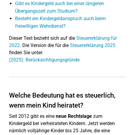
Gibt es Kindergeld auch bei einer längeren
Übergangszeit zum Studium?
Besteht ein Kindergeldanspruch auch beim
freiwilligen Wehrdienst?
Dieser Text bezieht sich auf die
Steuererklärung für
2022
. Die Version die für die
Steuererklärung 2025
finden Sie unter:
(2025): Berücksichtigungsgründe
Welche Bedeutung hat es steuerlich,
wenn mein Kind heiratet?
Seit 2012 gibt es eine
neue Rechtslage
zum
Kindergeld bei verheirateten Kindern. Jetzt werden
nämlich volljährige Kinder bis 25 Jahre, die eine