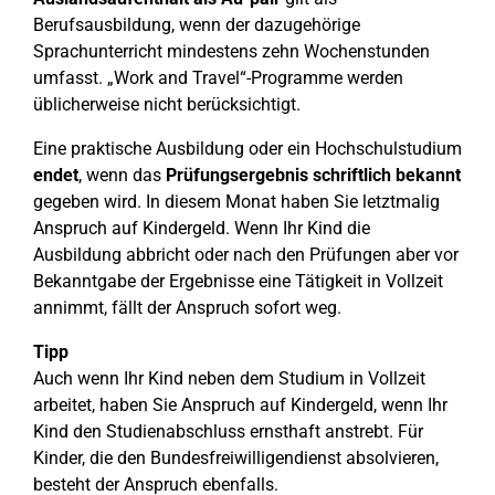
Berufsausbildung, wenn der dazugehörige
Sprachunterricht mindestens zehn Wochenstunden
umfasst. „Work and Travel“-Programme werden
üblicherweise nicht berücksichtigt.
Eine praktische Ausbildung oder ein Hochschulstudium
endet
, wenn das
Prüfungsergebnis schriftlich bekannt
gegeben wird. In diesem Monat haben Sie letztmalig
Anspruch auf Kindergeld. Wenn Ihr Kind die
Ausbildung abbricht oder nach den Prüfungen aber vor
Bekanntgabe der Ergebnisse eine Tätigkeit in Vollzeit
annimmt, fällt der Anspruch sofort weg.
Tipp
Auch wenn Ihr Kind neben dem Studium in Vollzeit
arbeitet, haben Sie Anspruch auf Kindergeld, wenn Ihr
Kind den Studienabschluss ernsthaft anstrebt. Für
Kinder, die den Bundesfreiwilligendienst absolvieren,
besteht der Anspruch ebenfalls.