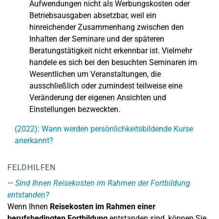
Aufwendungen nicht als Werbungskosten oder
Betriebsausgaben absetzbar, weil ein
hinreichender Zusammenhang zwischen den
Inhalten der Seminare und der späteren
Beratungstätigkeit nicht erkennbar ist. Vielmehr
handele es sich bei den besuchten Seminaren im
Wesentlichen um Veranstaltungen, die
ausschließlich oder zumindest teilweise eine
Veränderung der eigenen Ansichten und
Einstellungen bezweckten.
(2022): Wann werden persönlichkeitsbildende Kurse
anerkannt?
FELDHILFEN
Sind Ihnen Reisekosten im Rahmen der Fortbildung
entstanden?
Wenn Ihnen
Reisekosten im Rahmen einer
berufsbedingten Fortbildung
entstanden sind, können Sie