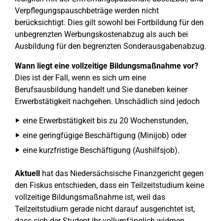
Verpflegungspauschbeträge werden nicht
berücksichtigt. Dies gilt sowohl bei Fortbildung für den
unbegrenzten Werbungskostenabzug als auch bei
Ausbildung für den begrenzten Sonderausgabenabzug.
Wann liegt eine vollzeitige Bildungsmaßnahme vor?
Dies ist der Fall, wenn es sich um eine
Berufsausbildung handelt und Sie daneben keiner
Erwerbstätigkeit nachgehen. Unschädlich sind jedoch
eine Erwerbstätigkeit bis zu 20 Wochenstunden,
eine geringfügige Beschäftigung (Minijob) oder
eine kurzfristige Beschäftigung (Aushilfsjob).
Aktuell
hat das Niedersächsische Finanzgericht gegen
den Fiskus entschieden, dass ein Teilzeitstudium keine
vollzeitige Bildungsmaßnahme ist, weil das
Teilzeitstudium gerade nicht darauf ausgerichtet ist,
dass sich der Student ihr vollumfänglich widmen