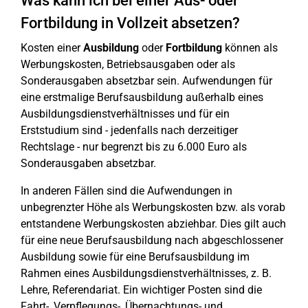
Was kann ich bei einer Aus- oder
Fortbildung in Vollzeit absetzen?
Kosten einer
Ausbildung
oder
Fortbildung
können als
Werbungskosten, Betriebsausgaben oder als
Sonderausgaben absetzbar sein. Aufwendungen für
eine erstmalige Berufsausbildung außerhalb eines
Ausbildungsdienstverhältnisses und für ein
Erststudium sind - jedenfalls nach derzeitiger
Rechtslage - nur begrenzt bis zu 6.000 Euro als
Sonderausgaben absetzbar.
In anderen Fällen sind die Aufwendungen in
unbegrenzter Höhe als Werbungskosten bzw. als vorab
entstandene Werbungskosten abziehbar. Dies gilt auch
für eine neue Berufsausbildung nach abgeschlossener
Ausbildung sowie für eine Berufsausbildung im
Rahmen eines Ausbildungsdienstverhältnisses, z. B.
Lehre, Referendariat. Ein wichtiger Posten sind die
Fahrt-, Verpflegungs-, Übernachtungs- und