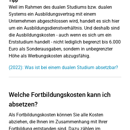
Tipp
Weil im Rahmen des dualen Studiums bzw. dualen
Systems ein Ausbildungsvertrag mit einem
Unternehmen abgeschlossen wird, handelt es sich hier
um ein Ausbildungsdienstverhältnis. Und deshalb sind
die Ausbildungskosten - auch wenn es sich um ein
Erststudium handelt - nicht lediglich begrenzt bis 6.000
Euro als Sonderausgaben, sondern in unbegrenzter
Höhe als Werbungskosten abzugsfähig.
(2022): Was ist bei einem dualen Studium absetzbar?
Welche Fortbildungskosten kann ich
absetzen?
Als Fortbildungskosten können Sie alle Kosten
abziehen, die Ihnen im Zusammenhang mit Ihrer
Fortbildung entstanden sind. Dazu zählen im