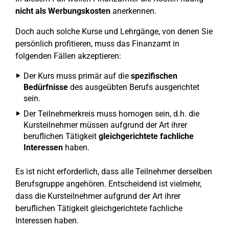
nicht als Werbungskosten
anerkennen.
Doch auch solche Kurse und Lehrgänge, von denen Sie
persönlich profitieren, muss das Finanzamt in
folgenden Fällen akzeptieren:
Der Kurs muss primär auf die
spezifischen
Bedürfnisse
des ausgeübten Berufs ausgerichtet
sein.
Der Teilnehmerkreis muss homogen sein, d.h. die
Kursteilnehmer müssen aufgrund der Art ihrer
beruflichen Tätigkeit
gleichgerichtete fachliche
Interessen
haben.
Es ist nicht erforderlich, dass alle Teilnehmer derselben
Berufsgruppe angehören. Entscheidend ist vielmehr,
dass die Kursteilnehmer aufgrund der Art ihrer
beruflichen Tätigkeit gleichgerichtete fachliche
Interessen haben.