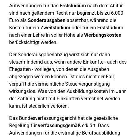
Aufwendungen für das
Erststudium
nach dem Abitur
sind nach geltendem Recht nur begrenzt bis zu 6.000
Euro als
Sonderausgaben
absetzbar, während die
Kosten für ein
Zweitstudium
oder für ein Erststudium
nach einer Lehre in voller Höhe als
Werbungskosten
berücksichtigt werden.
Der Sonderausgabenabzug wirkt sich nur dann
steuermindernd aus, wenn andere Einkünfte - auch des
Ehegatten - vorliegen, von denen die Ausgaben
abgezogen werden können. Ist dies nicht der Fall,
verpufft die vermeintliche Steuervergünstigung
wirkungslos. Was von den Ausbildungskosten im Jahr
der Zahlung nicht mit Einkünften verrechnet werden
kann, ist steuerlich verloren.
Das Bundesverfassungsgericht hat die gesetzliche
Regelung für
verfassungsgemäß
erklärt. Dass
Aufwendungen für die erstmalige Berufsausbildung