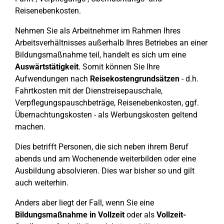
Reisenebenkosten.
Nehmen Sie als Arbeitnehmer im Rahmen Ihres
Arbeitsverhältnisses außerhalb Ihres Betriebes an einer
Bildungsmaßnahme teil, handelt es sich um eine
Auswärtstätigkeit
. Somit können Sie Ihre
Aufwendungen nach
Reisekostengrundsätzen
- d.h.
Fahrtkosten mit der Dienstreisepauschale,
Verpflegungspauschbeträge, Reisenebenkosten, ggf.
Übernachtungskosten - als Werbungskosten geltend
machen.
Dies betrifft Personen, die sich neben ihrem Beruf
abends und am Wochenende weiterbilden oder eine
Ausbildung absolvieren. Dies war bisher so und gilt
auch weiterhin.
Anders aber liegt der Fall, wenn Sie eine
Bildungsmaßnahme in Vollzeit
oder als
Vollzeit-