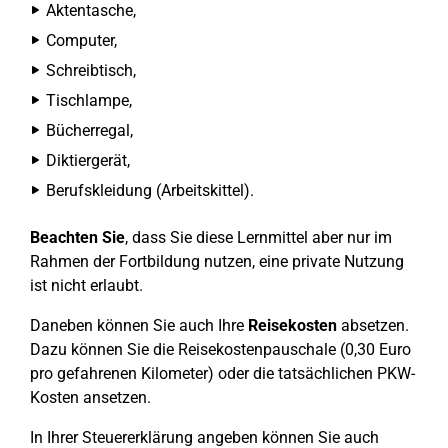
Aktentasche,
Computer,
Schreibtisch,
Tischlampe,
Bücherregal,
Diktiergerät,
Berufskleidung (Arbeitskittel).
Beachten Sie
, dass Sie diese Lernmittel aber nur im
Rahmen der Fortbildung nutzen, eine private Nutzung
ist nicht erlaubt.
Daneben können Sie auch Ihre
Reisekosten
absetzen.
Dazu können Sie die Reisekostenpauschale (0,30 Euro
pro gefahrenen Kilometer) oder die tatsächlichen PKW-
Kosten ansetzen.
In Ihrer Steuererklärung angeben können Sie auch