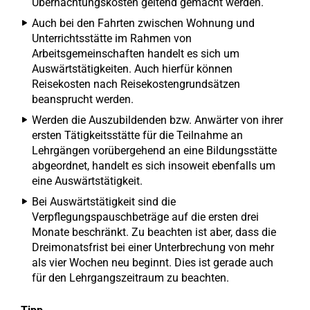
Übernachtungskosten geltend gemacht werden.
Auch bei den Fahrten zwischen Wohnung und
Unterrichtsstätte im Rahmen von
Arbeitsgemeinschaften handelt es sich um
Auswärtstätigkeiten. Auch hierfür können
Reisekosten nach Reisekostengrundsätzen
beansprucht werden.
Werden die Auszubildenden bzw. Anwärter von ihrer
ersten Tätigkeitsstätte für die Teilnahme an
Lehrgängen vorübergehend an eine Bildungsstätte
abgeordnet, handelt es sich insoweit ebenfalls um
eine Auswärtstätigkeit.
Bei Auswärtstätigkeit sind die
Verpflegungspauschbeträge auf die ersten drei
Monate beschränkt. Zu beachten ist aber, dass die
Dreimonatsfrist bei einer Unterbrechung von mehr
als vier Wochen neu beginnt. Dies ist gerade auch
für den Lehrgangszeitraum zu beachten.