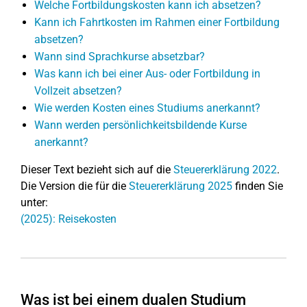
Welche Fortbildungskosten kann ich absetzen?
Kann ich Fahrtkosten im Rahmen einer Fortbildung
absetzen?
Wann sind Sprachkurse absetzbar?
Was kann ich bei einer Aus- oder Fortbildung in
Vollzeit absetzen?
Wie werden Kosten eines Studiums anerkannt?
Wann werden persönlichkeitsbildende Kurse
anerkannt?
Dieser Text bezieht sich auf die
Steuererklärung 2022
.
Die Version die für die
Steuererklärung 2025
finden Sie
unter:
(2025): Reisekosten
Was ist bei einem dualen Studium