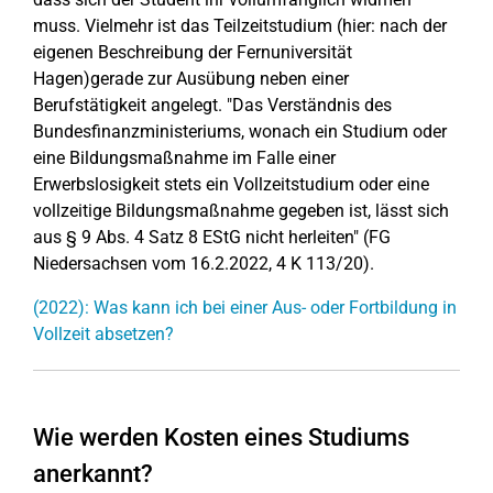
muss. Vielmehr ist das Teilzeitstudium (hier: nach der
eigenen Beschreibung der Fernuniversität
Hagen)gerade zur Ausübung neben einer
Berufstätigkeit angelegt. "Das Verständnis des
Bundesfinanzministeriums, wonach ein Studium oder
eine Bildungsmaßnahme im Falle einer
Erwerbslosigkeit stets ein Vollzeitstudium oder eine
vollzeitige Bildungsmaßnahme gegeben ist, lässt sich
aus § 9 Abs. 4 Satz 8 EStG nicht herleiten" (FG
Niedersachsen vom 16.2.2022, 4 K 113/20).
(2022): Was kann ich bei einer Aus- oder Fortbildung in
Vollzeit absetzen?
Wie werden Kosten eines Studiums
anerkannt?