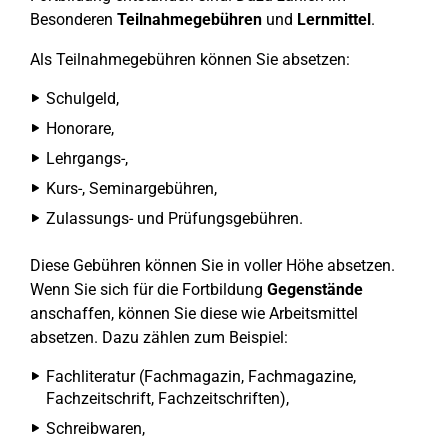
Besonderen
Teilnahmegebühren
und
Lernmittel
.
Als Teilnahmegebühren können Sie absetzen:
Schulgeld,
Honorare,
Lehrgangs-,
Kurs-, Seminargebühren,
Zulassungs- und Prüfungsgebühren.
Diese Gebühren können Sie in voller Höhe absetzen.
Wenn Sie sich für die Fortbildung
Gegenstände
anschaffen, können Sie diese wie Arbeitsmittel
absetzen. Dazu zählen zum Beispiel:
Fachliteratur (Fachmagazin, Fachmagazine,
Fachzeitschrift, Fachzeitschriften),
Schreibwaren,