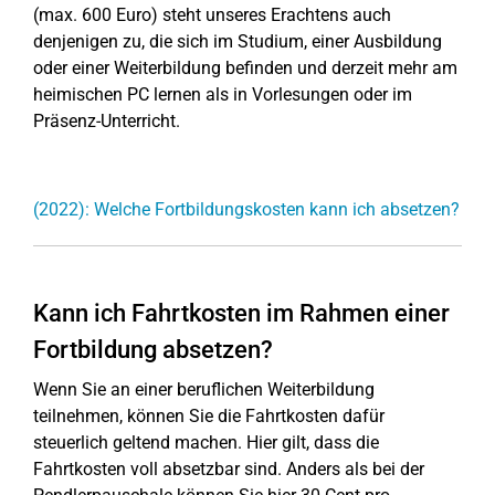
(max. 600 Euro) steht unseres Erachtens auch
denjenigen zu, die sich im Studium, einer Ausbildung
oder einer Weiterbildung befinden und derzeit mehr am
heimischen PC lernen als in Vorlesungen oder im
Präsenz-Unterricht.
(2022): Welche Fortbildungskosten kann ich absetzen?
Kann ich Fahrtkosten im Rahmen einer
Fortbildung absetzen?
Wenn Sie an einer beruflichen Weiterbildung
teilnehmen, können Sie die Fahrtkosten dafür
steuerlich geltend machen. Hier gilt, dass die
Fahrtkosten voll absetzbar sind. Anders als bei der