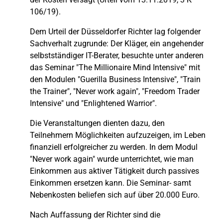
106/19).
Dem Urteil der Düsseldorfer Richter lag folgender
Sachverhalt zugrunde: Der Kläger, ein angehender
selbstständiger IT-Berater, besuchte unter anderen
das Seminar "The Millionaire Mind Intensive" mit
den Modulen "Guerilla Business Intensive", "Train
the Trainer", "Never work again", "Freedom Trader
Intensive" und "Enlightened Warrior".
Die Veranstaltungen dienten dazu, den
Teilnehmern Möglichkeiten aufzuzeigen, im Leben
finanziell erfolgreicher zu werden. In dem Modul
"Never work again" wurde unterrichtet, wie man
Einkommen aus aktiver Tätigkeit durch passives
Einkommen ersetzen kann. Die Seminar- samt
Nebenkosten beliefen sich auf über 20.000 Euro.
Nach Auffassung der Richter sind die