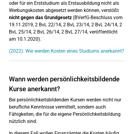
oder für ein Erststudium als Erstausbildung nicht als
Werbungskosten abgesetzt werden können, verstößt
nicht gegen das Grundgesetz
(BVerfG-Beschluss vom
19.11.2019, 2 BvL 22/14, 2 BvL 23/14, 2 BvL 24/14, 2
BvL 25/14, 2 BvL 26/14, 2 BvL 27/14, veröffentlicht
am 10.1.2020).
(2022): Wie werden Kosten eines Studiums anerkannt?
Wann werden persönlichkeitsbildende
Kurse anerkannt?
Bei persönlichkeitsbildenden Kursen werden nicht nur
berufliche Kenntnisse vermittelt, sondern auch
Fähigkeiten, die für die eigene Persönlichkeitsbildung
nützlich sind.
In diesem Fall wollen Finanzämter die Kosten häufig