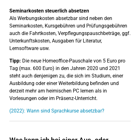
Seminarkosten steuerlich absetzen
Als Werbungskosten absetzbar sind neben den
Seminarkosten, Kursgebühren und Prüfungsgebühren
auch die Fahrtkosten, Verpflegungspauschbeträge, ggf.
Unterkunftskosten, Ausgaben für Literatur,
Lernsoftware usw.
Tipp:
Die neue Homeoffice-Pauschale von 5 Euro pro
Tag (max. 600 Euro) in den Jahren 2020 und 2021
steht auch denjenigen zu, die sich im Studium, einer
Ausbildung oder einer Weiterbildung befinden und
derzeit mehr am heimischen PC lernen als in
Vorlesungen oder im Präsenz-Unterricht.
(2022): Wann sind Sprachkurse absetzbar?