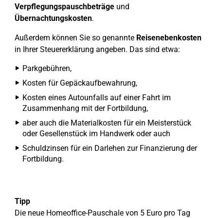
Verpflegungspauschbeträge
und
Übernachtungskosten
.
Außerdem können Sie so genannte
Reisenebenkosten
in Ihrer Steuererklärung angeben. Das sind etwa:
Parkgebühren,
Kosten für Gepäckaufbewahrung,
Kosten eines Autounfalls auf einer Fahrt im
Zusammenhang mit der Fortbildung,
aber auch die Materialkosten für ein Meisterstück
oder Gesellenstück im Handwerk oder auch
Schuldzinsen für ein Darlehen zur Finanzierung der
Fortbildung.
Tipp
Die neue Homeoffice-Pauschale von 5 Euro pro Tag