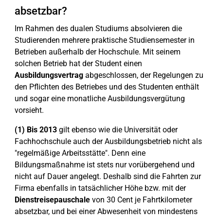
absetzbar?
Im Rahmen des dualen Studiums absolvieren die
Studierenden mehrere praktische Studiensemester in
Betrieben außerhalb der Hochschule. Mit seinem
solchen Betrieb hat der Student einen
Ausbildungsvertrag
abgeschlossen, der Regelungen zu
den Pflichten des Betriebes und des Studenten enthält
und sogar eine monatliche Ausbildungsvergütung
vorsieht.
(1)
Bis 2013
gilt ebenso wie die Universität oder
Fachhochschule auch der Ausbildungsbetrieb nicht als
"regelmäßige Arbeitsstätte". Denn eine
Bildungsmaßnahme ist stets nur vorübergehend und
nicht auf Dauer angelegt. Deshalb sind die Fahrten zur
Firma ebenfalls in tatsächlicher Höhe bzw. mit der
Dienstreisepauschale
von 30 Cent je Fahrtkilometer
absetzbar, und bei einer Abwesenheit von mindestens