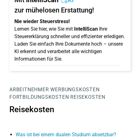
KI
zur mühelosen Erstattung!
Nie wieder Steuerstress!
Lernen Sie hier, wie Sie mit
IntelliScan
Ihre
Steuererklärung schneller und effizienter erledigen.
Laden Sie einfach Ihre Dokumente hoch – unsere
KI erkennt und verarbeitet alle wichtigen
Informationen für Sie.
ARBEITNEHMER
WERBUNGSKOSTEN
FORTBILDUNGSKOSTEN
REISEKOSTEN
Reisekosten
Was ist bei einem dualen Studium absetzbar?