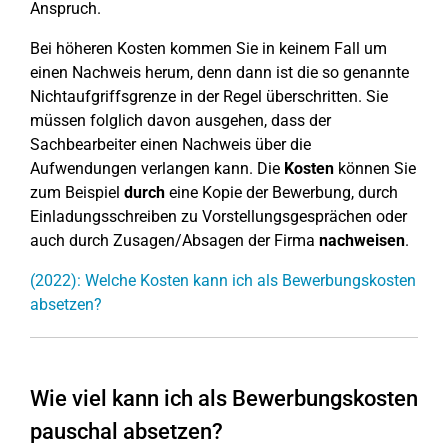
Anspruch.
Bei höheren Kosten kommen Sie in keinem Fall um
einen Nachweis herum, denn dann ist die so genannte
Nichtaufgriffsgrenze in der Regel überschritten. Sie
müssen folglich davon ausgehen, dass der
Sachbearbeiter einen Nachweis über die
Aufwendungen verlangen kann. Die
Kosten
können Sie
zum Beispiel
durch
eine Kopie der Bewerbung, durch
Einladungsschreiben zu Vorstellungsgesprächen oder
auch durch Zusagen/Absagen der Firma
nachweisen
.
(2022): Welche Kosten kann ich als Bewerbungskosten
absetzen?
Wie viel kann ich als Bewerbungskosten
pauschal absetzen?