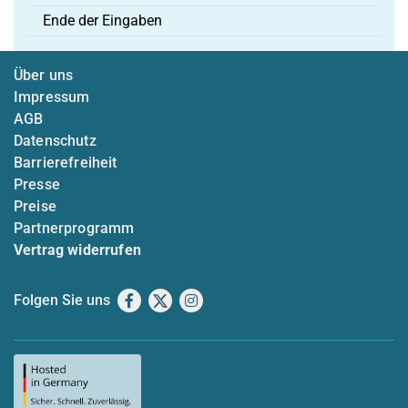
Ende der Eingaben
Über uns
Impressum
AGB
Datenschutz
Barrierefreiheit
Presse
Preise
Partnerprogramm
Vertrag widerrufen
Folgen Sie uns
Facebook
X
Instagram