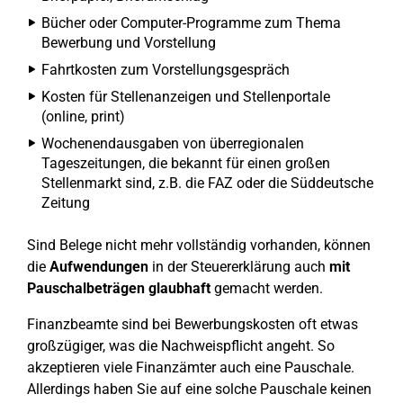
Bücher oder Computer-Programme zum Thema
Bewerbung und Vorstellung
Fahrtkosten zum Vorstellungsgespräch
Kosten für Stellenanzeigen und Stellenportale
(online, print)
Wochenendausgaben von überregionalen
Tageszeitungen, die bekannt für einen großen
Stellenmarkt sind, z.B. die FAZ oder die Süddeutsche
Zeitung
Sind Belege nicht mehr vollständig vorhanden, können
die
Aufwendungen
in der Steuererklärung auch
mit
Pauschalbeträgen glaubhaft
gemacht werden.
Finanzbeamte sind bei Bewerbungskosten oft etwas
großzügiger, was die Nachweispflicht angeht. So
akzeptieren viele Finanzämter auch eine Pauschale.
Allerdings haben Sie auf eine solche Pauschale keinen