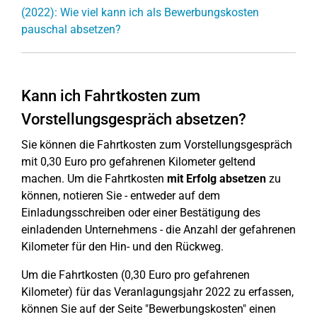
(2022): Wie viel kann ich als Bewerbungskosten
pauschal absetzen?
Kann ich Fahrtkosten zum
Vorstellungsgespräch absetzen?
Sie können die Fahrtkosten zum Vorstellungsgespräch
mit 0,30 Euro pro gefahrenen Kilometer geltend
machen. Um die Fahrtkosten
mit Erfolg absetzen
zu
können, notieren Sie - entweder auf dem
Einladungsschreiben oder einer Bestätigung des
einladenden Unternehmens - die Anzahl der gefahrenen
Kilometer für den Hin- und den Rückweg.
Um die Fahrtkosten (0,30 Euro pro gefahrenen
Kilometer) für das Veranlagungsjahr 2022 zu erfassen,
können Sie auf der Seite "Bewerbungskosten" einen