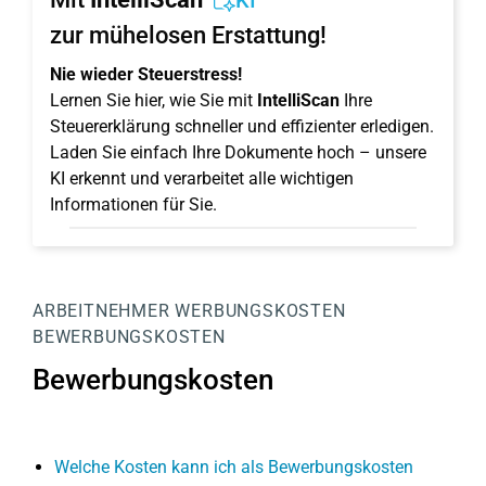
KI
zur mühelosen Erstattung!
Nie wieder Steuerstress!
Lernen Sie hier, wie Sie mit
IntelliScan
Ihre
Steuererklärung schneller und effizienter erledigen.
Laden Sie einfach Ihre Dokumente hoch – unsere
KI erkennt und verarbeitet alle wichtigen
Informationen für Sie.
ARBEITNEHMER
WERBUNGSKOSTEN
BEWERBUNGSKOSTEN
Bewerbungskosten
Welche Kosten kann ich als Bewerbungskosten