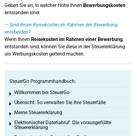
Geben Sie an, in welcher Höhe Ihnen
Bewerbungskosten
entstanden sind.
Sind Ihnen Reisekosten im Rahmen der Bewerbung
entstanden?
Wenn Ihnen
Reisekosten im Rahmen einer Bewerbung
entstanden sind, können Sie diese in der Steuererklärung
als Werbungskosten geltend machen.
SteuerGo Programmhandbuch:
Willkommen bei SteuerGo
Toggle menu
Übersicht: So verwalten Sie Ihre Steuerfälle
Toggle menu
Meine Steuererklärung
Toggle menu
Elektronischer Datenabruf: Die vorausgefüllte
Toggle menu
Steuererklärung