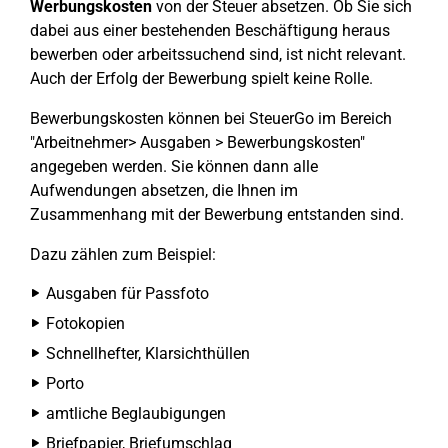
Werbungskosten
von der Steuer absetzen. Ob Sie sich
dabei aus einer bestehenden Beschäftigung heraus
bewerben oder arbeitssuchend sind, ist nicht relevant.
Auch der Erfolg der Bewerbung spielt keine Rolle.
Bewerbungskosten können bei SteuerGo im Bereich
"Arbeitnehmer> Ausgaben > Bewerbungskosten"
angegeben werden. Sie können dann alle
Aufwendungen absetzen, die Ihnen im
Zusammenhang mit der Bewerbung entstanden sind.
Dazu zählen zum Beispiel:
Ausgaben für Passfoto
Fotokopien
Schnellhefter, Klarsichthüllen
Porto
amtliche Beglaubigungen
Briefpapier, Briefumschlag