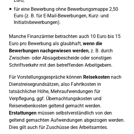
Euro,
für eine Bewerbung ohne Bewerbungsmappe 2,50
Euro (z. B. für E-Mail-Bewerbungen, Kurz- und
Initiativbewerbungen).
Manche Finanzämter betrachten auch 10 Euro bis 15
Euro pro Bewerbung als glaubhaft,
wenn die
Bewerbungen nachgewiesen werden
, z. B. durch
Zwischen- oder Absagebescheide oder sonstigen
Schriftverkehr mit den betreffenden Arbeitgebern.
Für Vorstellungsgespräche können
Reisekosten
nach
Dienstreisegrundsätzen, also Fahrtkosten in
tatsächlicher Höhe, Mehraufwendungen für
Verpflegung, ggf. Übernachtungskosten und
Reisenebenkosten geltend gemacht werden.
Erstattungen
müssen selbstverständlich von den
geltend gemachten Aufwendungen abgezogen werden.
Dies gilt auch für Zuschüsse des Arbeitsamtes.