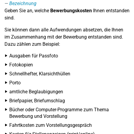
Bezeichnung
Geben Sie an, welche
Bewerbungskosten
Ihnen entstanden
sind.
Sie können dann alle Aufwendungen absetzen, die Ihnen
im Zusammenhang mit der Bewerbung entstanden sind.
Dazu zählen zum Beispiel:
Ausgaben für Passfoto
Fotokopien
Schnellhefter, Klarsichthüllen
Porto
amtliche Beglaubigungen
Briefpapier, Briefumschlag
Bücher oder Computer-Programme zum Thema
Bewerbung und Vorstellung
Fahrtkosten zum Vorstellungsgespräch