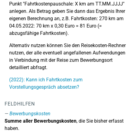
Punkt "Fahrtkostenpauschale: X km am TT.MM.JJJJ"
anlegen. Als Betrag geben Sie dann das Ergebnis Ihrer
eigenen Berechnung an, z.B. Fahrtkosten: 270 km am
04.05.2022: 70 km x 0,30 Euro = 81 Euro (=
abzugsfähige Fahrtkosten).
Alternativ nutzen können Sie den Reisekosten-Rechner
nutzen, der alle eventuell angefallenen Aufwendungen
in Verbindung mit der Reise zum Bewerbungsort
detailliert abfragt.
(2022): Kann ich Fahrtkosten zum
Vorstellungsgespräch absetzen?
FELDHILFEN
Bewerbungskosten
Summe aller Bewerbungskosten
, die Sie bisher erfasst
haben.