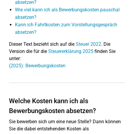
absetzen?
Wie viel kann ich als Bewerbungskosten pauschal
absetzen?
Kann ich Fahrtkosten zum Vorstellungsgespräch
absetzen?
Dieser Text bezieht sich auf die
Steuer 2022
. Die
Version die für die
Steuererklärung 2025
finden Sie
unter:
(2025): Bewerbungskosten
Welche Kosten kann ich als
Bewerbungskosten absetzen?
Sie bewerben sich um eine neue Stelle? Dann können
Sie die dabei entstehenden Kosten als