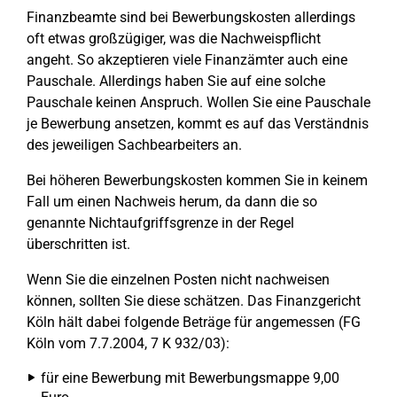
Finanzbeamte sind bei Bewerbungskosten allerdings
oft etwas großzügiger, was die Nachweispflicht
angeht. So akzeptieren viele Finanzämter auch eine
Pauschale. Allerdings haben Sie auf eine solche
Pauschale keinen Anspruch. Wollen Sie eine Pauschale
je Bewerbung ansetzen, kommt es auf das Verständnis
des jeweiligen Sachbearbeiters an.
Bei höheren Bewerbungskosten kommen Sie in keinem
Fall um einen Nachweis herum, da dann die so
genannte Nichtaufgriffsgrenze in der Regel
überschritten ist.
Wenn Sie die einzelnen Posten nicht nachweisen
können, sollten Sie diese schätzen. Das Finanzgericht
Köln hält dabei folgende Beträge für angemessen (FG
Köln vom 7.7.2004, 7 K 932/03):
für eine Bewerbung mit Bewerbungsmappe 9,00