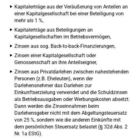
Kapitalerträge aus der Veräußerung von Anteilen an
einer Kapitalgesellschaft bei einer Beteiligung von
mehr als 1 %,
Kapitalerträge aus Beteiligungen an
Kapitalgesellschaften im Betriebsvermögen,
Zinsen aus sog. Back-to-back-Finanzierungen,
Zinsen einer Kapitalgesellschaft oder
Genossenschaft an ihre Anteilseigner,
Zinsen aus Privatdarlehen zwischen nahestehenden
Personen (z.B. Eheleuten), wenn der
Darlehensnehmer das Darlehen zur
Einkunftserzielung verwendet und die Schuldzinsen
als Betriebsausgaben oder Werbungskosten absetzt.
Dann werden die Zinseinnahmen beim
Darlehensgeber nicht mit dem Abgeltungsteuersatz
von 25 %, sondern wie die anderen Einkünfte mit
dem persönlichen Steuersatz belastet (§ 32d Abs. 2
Nr. 1a EStG).