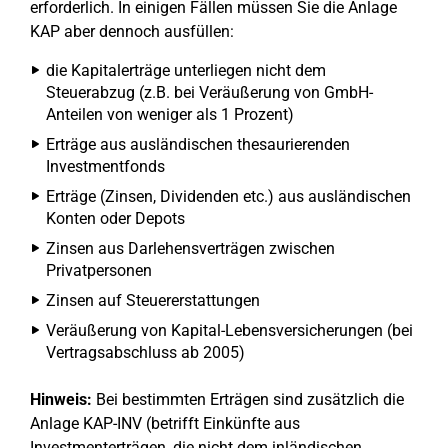
erforderlich. In einigen Fällen müssen Sie die Anlage
KAP aber dennoch ausfüllen:
die Kapitalerträge unterliegen nicht dem
Steuerabzug (z.B. bei Veräußerung von GmbH-
Anteilen von weniger als 1 Prozent)
Erträge aus ausländischen thesaurierenden
Investmentfonds
Erträge (Zinsen, Dividenden etc.) aus ausländischen
Konten oder Depots
Zinsen aus Darlehensverträgen zwischen
Privatpersonen
Zinsen auf Steuererstattungen
Veräußerung von Kapital-Lebensversicherungen (bei
Vertragsabschluss ab 2005)
Hinweis:
Bei bestimmten Erträgen sind zusätzlich die
Anlage KAP-INV (betrifft Einkünfte aus
Investmenterträgen, die nicht dem inländischen