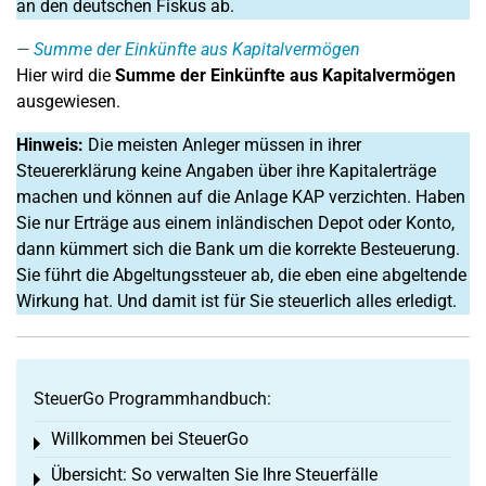
an den deutschen Fiskus ab.
Summe der Einkünfte aus Kapitalvermögen
Hier wird die
Summe der Einkünfte aus Kapitalvermögen
ausgewiesen.
Hinweis:
Die meisten Anleger müssen in ihrer
Steuererklärung keine Angaben über ihre Kapitalerträge
machen und können auf die Anlage KAP verzichten. Haben
Sie nur Erträge aus einem inländischen Depot oder Konto,
dann kümmert sich die Bank um die korrekte Besteuerung.
Sie führt die Abgeltungssteuer ab, die eben eine abgeltende
Wirkung hat. Und damit ist für Sie steuerlich alles erledigt.
SteuerGo Programmhandbuch:
Willkommen bei SteuerGo
Toggle menu
Übersicht: So verwalten Sie Ihre Steuerfälle
Toggle menu