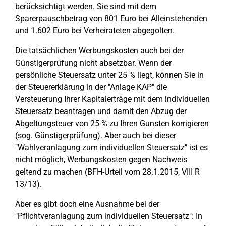
berücksichtigt werden. Sie sind mit dem
Sparerpauschbetrag von 801 Euro bei Alleinstehenden
und 1.602 Euro bei Verheirateten abgegolten.
Die tatsächlichen Werbungskosten auch bei der
Günstigerprüfung nicht absetzbar. Wenn der
persönliche Steuersatz unter 25 % liegt, können Sie in
der Steuererklärung in der "Anlage KAP" die
Versteuerung Ihrer Kapitalerträge mit dem individuellen
Steuersatz beantragen und damit den Abzug der
Abgeltungsteuer von 25 % zu Ihren Gunsten korrigieren
(sog. Günstigerprüfung). Aber auch bei dieser
"Wahlveranlagung zum individuellen Steuersatz" ist es
nicht möglich, Werbungskosten gegen Nachweis
geltend zu machen (BFH-Urteil vom 28.1.2015, VIII R
13/13).
Aber es gibt doch eine Ausnahme bei der
"Pflichtveranlagung zum individuellen Steuersatz": In