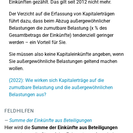
Einkünften gezählt. Das gilt seit 2012 nicht mehr.
Der Verzicht auf die Erfassung von Kapitalerträgen
führt dazu, dass beim Abzug außergewöhnlicher
Belastungen die zumutbare Belastung (x % des
Gesamtbetrags der Einkünfte) tendenziell geringer
werden – ein Vorteil für Sie.
Sie müssen also keine Kapitaleinkünfte angeben, wenn
Sie außergewöhnliche Belastungen geltend machen
wollen.
(2022): Wie wirken sich Kapitalerträge auf die
zumutbare Belastung und die außergewöhnlichen
Belastungen aus?
FELDHILFEN
Summe der Einkünfte aus Beteiligungen
Hier wird die
Summe der Einkünfte aus Beteiligungen