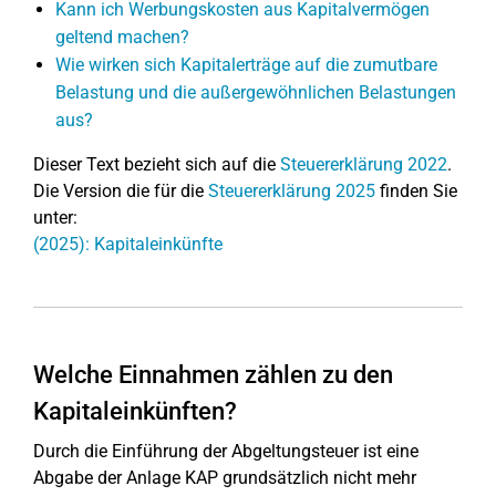
Kann ich Werbungskosten aus Kapitalvermögen
geltend machen?
Wie wirken sich Kapitalerträge auf die zumutbare
Belastung und die außergewöhnlichen Belastungen
aus?
Dieser Text bezieht sich auf die
Steuererklärung 2022
.
Die Version die für die
Steuererklärung 2025
finden Sie
unter:
(2025): Kapitaleinkünfte
Welche Einnahmen zählen zu den
Kapitaleinkünften?
Durch die Einführung der Abgeltungsteuer ist eine
Abgabe der Anlage KAP grundsätzlich nicht mehr