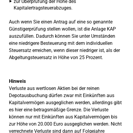
zur Überprüfung der Höhe des
Kapitalertragsteuerabzuges.
Auch wenn Sie einen Antrag auf eine so genannte
Günstigerprüfung stellen wollen, ist die Anlage KAP
auszufüllen. Dadurch können Sie unter Umständen
eine niedrigere Besteuerung mit dem individuellen
Steuersatz erreichen, wenn dieser niedriger ist, als der
Abgeltungsteuersatz in Höhe von 25 Prozent.
Hinweis
Verluste aus wertlosen Aktien bei der reinen
Depotausbuchung dürfen zwar mit Einkünften aus
Kapitalvermögen ausgeglichen werden, allerdings gibt
es hier eine betragsmäßige Grenze. Die Verluste
können nur mit Einkünften aus Kapitalvermögen bis
zur Höhe von 20.000 Euro ausgeglichen werden. Nicht
verrechnete Verluste sind dann auf Folgejahre