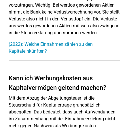
vorzutragen. Wichtig: Bei wertlos gewordenen Aktien
nimmt die Bank keine Verlustverrechnung vor. Sie stellt
Verluste also nicht in den Verlusttopf ein. Die Verluste
aus wertlos gewordenen Aktien müssen also zwingend
in die Steuererklärung übernommen werden.
(2022): Welche Einnahmen zählen zu den
Kapitaleinkünften?
Kann ich Werbungskosten aus
Kapitalvermögen geltend machen?
Mit dem Abzug der Abgeltungsteuer ist die
Steuerschuld für Kapitalerträge grundsätzlich
abgegolten. Das bedeutet, dass auch Aufwendungen
im Zusammenhang mit der Einnahmeerzielung nicht
mehr gegen Nachweis als Werbungskosten