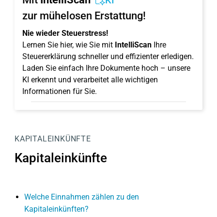
KI
zur mühelosen Erstattung!
Nie wieder Steuerstress!
Lernen Sie hier, wie Sie mit
IntelliScan
Ihre
Steuererklärung schneller und effizienter erledigen.
Laden Sie einfach Ihre Dokumente hoch – unsere
KI erkennt und verarbeitet alle wichtigen
Informationen für Sie.
KAPITALEINKÜNFTE
Kapitaleinkünfte
Welche Einnahmen zählen zu den
Kapitaleinkünften?