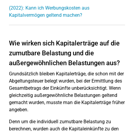
(2022): Kann ich Werbungskosten aus
Kapitalvermögen geltend machen?
Wie wirken sich Kapitalerträge auf die
zumutbare Belastung und die
außergewöhnlichen Belastungen aus?
Grundsätzlich bleiben Kapitalerträge, die schon mit der
Abgeltungsteuer belegt wurden, bei der Ermittlung des
Gesamtbetrags der Einkünfte unberücksichtigt. Wenn
gleichzeitig außergewöhnliche Belastungen geltend
gemacht wurden, musste man die Kapitalerträge früher
angeben.
Denn um die individuell zumutbare Belastung zu
berechnen, wurden auch die Kapitaleinkünfte zu den