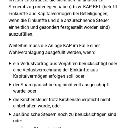
Steuerabzug unterlegen haben) bzw. KAP-BET (betrifft
Einkünfte aus Kapitalvermögen bei Beteiligungen,
wenn die Einkünfte und die anzurechnende Steuer
einheitlich und gesondert festgestellt worden sind)
auszufüllen.
Weiterhin muss die Anlage KAP im Falle einer
Wahlveranlagung ausgefüllt werden, wenn:
ein Verlustvortrag aus Vorjahren berücksichtigt oder
eine Verlustverrechnung der Einkünfte aus
Kapitalvermögen erfolgen soll, oder
der Sparerpauschbetrag nicht voll ausgeschöpft
wurde, oder
die Kirchensteuer trotz Kirchensteuerpflicht nicht
einbehalten wurde, oder
ausländische Steuern noch zu berücksichtigen sind
oder