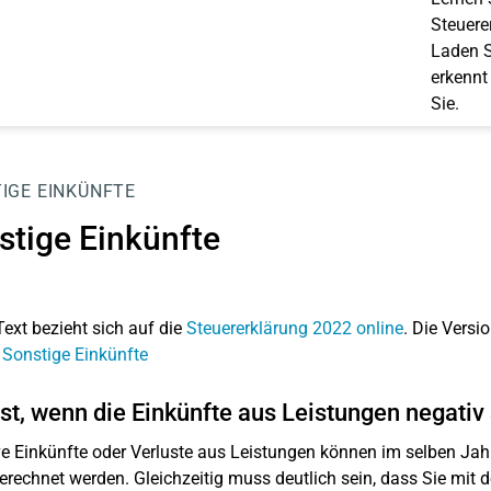
Steuerer
Laden S
erkennt
Sie.
IGE EINKÜNFTE
stige Einkünfte
Text bezieht sich auf die
Steuererklärung 2022 online
. Die Versio
 Sonstige Einkünfte
st, wenn die Einkünfte aus Leistungen negativ
e Einkünfte oder Verluste aus Leistungen können im selben Jahr
rechnet werden. Gleichzeitig muss deutlich sein, dass Sie mit