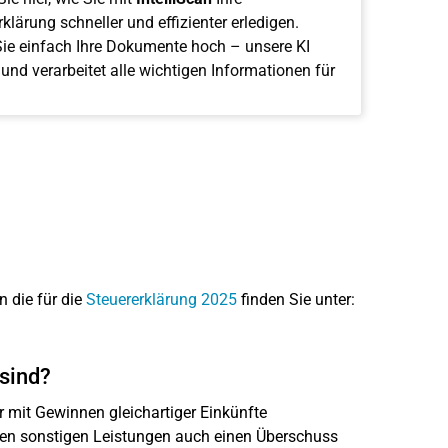
klärung schneller und effizienter erledigen.
ie einfach Ihre Dokumente hoch – unsere KI
 und verarbeitet alle wichtigen Informationen für
n die für die
Steuererklärung 2025
finden Sie unter:
 sind?
 mit Gewinnen gleichartiger Einkünfte
 den sonstigen Leistungen auch einen Überschuss