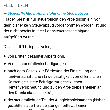
FELDHILFEN
Steuerpflichtiger Arbeitslohn ohne Steuerabzug
Tragen Sie hier nur steuerpflichtigen Arbeitslohn ein, von
dem bisher kein Steuerabzug vorgenommen worden ist und
der nicht bereits in Ihrer Lohnsteuerbescheinigung
aufgeführt wurde.
Dies betrifft beispielsweise,
von Dritten gezahlter Arbeitslohn,
Verdienstausfallentschädigungen,
nach dem Gesetz zur Förderung der Einstellung der
landwirtschaftlichen Erwerbstätigkeit von öffentlichen
Kassen geleistete Beiträge zur gesetzlichen
Rentenversicherung und zu den Arbeitgeberanteilen an
den Krankenkassenbeiträgen
der steuerpflichtige Teil der Ausgleichsleistungen (bisher
gezahlte steuerfreie Leistungen bitte auf einem