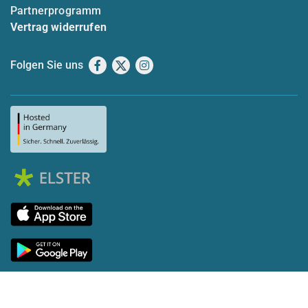
Partnerprogramm
Vertrag widerrufen
Folgen Sie uns
Facebook
X
Instagram