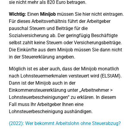
sie nicht mehr als 820 Euro betragen.
Wichtig:
Einen
Minijob
müssen Sie hier nicht eintragen.
Für dieses Arbeitsverhältnis führt der Arbeitgeber
pauschal Steuern und Beiträge für die
Sozialversicherung ab. Der geringfügig Beschäftigte
selbst zahlt keine Steuern oder Versicherungsbeiträge.
Die Einkünfte aus dem Minijob müssen Sie dann nicht
in der Steuererklärung angeben.
Möglich ist es aber auch, dass der Minijob monatlich
nach Lohnsteuermerkmalen versteuert wird (ELStAM).
Dann ist der Minijob auch in der
Einkommensteuererklärung unter „Arbeitnehmer >
Lohnsteuerbescheinigungen“ zu erklären. In diesem
Fall muss Ihr Arbeitgeber Ihnen eine
Lohnsteuerbescheinigung aushändigen.
(2022): Wer bekommt Arbeitslohn ohne Steuerabzug?