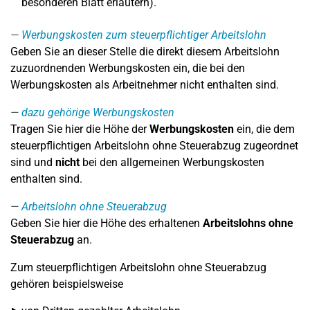
besonderen Blatt erläutern).
Werbungskosten zum steuerpflichtiger Arbeitslohn
Geben Sie an dieser Stelle die direkt diesem Arbeitslohn
zuzuordnenden Werbungskosten ein, die bei den
Werbungskosten als Arbeitnehmer nicht enthalten sind.
dazu gehörige Werbungskosten
Tragen Sie hier die Höhe der
Werbungskosten
ein, die dem
steuerpflichtigen Arbeitslohn ohne Steuerabzug zugeordnet
sind und
nicht
bei den allgemeinen Werbungskosten
enthalten sind.
Arbeitslohn ohne Steuerabzug
Geben Sie hier die Höhe des erhaltenen
Arbeitslohns ohne
Steuerabzug
an.
Zum steuerpflichtigen Arbeitslohn ohne Steuerabzug
gehören beispielsweise