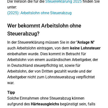
Die Version die für die
Steuererklärung 2025
finden Sie
unter:
(2025): Arbeitslohn ohne Steuerabzug
Wer bekommt Arbeitslohn ohne
Steuerabzug?
In der Steuererklärung müssen Sie in der
"Anlage N"
auch Arbeitslohn eintragen, von dem
keine Lohnsteuer
einbehalten wurde. Dies kommt in Betracht für
Arbeitslohn von einem ausländischen Arbeitgeber, der
in Deutschland steuerpflichtig ist, sowie für
Arbeitslohn, der von Dritten gezahlt wurde und der
Arbeitgeber nicht zum Lohnsteuerabzug verpflichtet
war.
Tipp
Solche Einnahmen ohne Steuerabzug können
aufgrund des
Härteausgleichs
begünstigt sein, falls