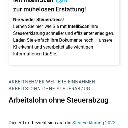
KI
zur mühelosen Erstattung!
Nie wieder Steuerstress!
Lernen Sie hier, wie Sie mit
IntelliScan
Ihre
Steuererklärung schneller und effizienter erledigen.
Laden Sie einfach Ihre Dokumente hoch – unsere
KI erkennt und verarbeitet alle wichtigen
Informationen für Sie.
ARBEITNEHMER
WEITERE EINNAHMEN
ARBEITSLOHN OHNE STEUERABZUG
Arbeitslohn ohne Steuerabzug
Dieser Text bezieht sich auf die
Steuererklärung 2022
.