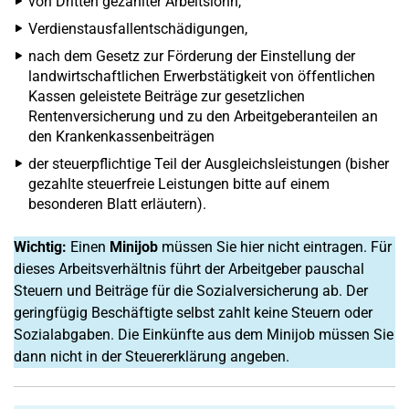
von Dritten gezahlter Arbeitslohn,
Verdienstausfallentschädigungen,
nach dem Gesetz zur Förderung der Einstellung der
landwirtschaftlichen Erwerbstätigkeit von öffentlichen
Kassen geleistete Beiträge zur gesetzlichen
Rentenversicherung und zu den Arbeitgeberanteilen an
den Krankenkassenbeiträgen
der steuerpflichtige Teil der Ausgleichsleistungen (bisher
gezahlte steuerfreie Leistungen bitte auf einem
besonderen Blatt erläutern).
Wichtig:
Einen
Minijob
müssen Sie hier nicht eintragen. Für
dieses Arbeitsverhältnis führt der Arbeitgeber pauschal
Steuern und Beiträge für die Sozialversicherung ab. Der
geringfügig Beschäftigte selbst zahlt keine Steuern oder
Sozialabgaben. Die Einkünfte aus dem Minijob müssen Sie
dann nicht in der Steuererklärung angeben.