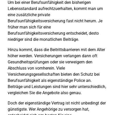
Um bei einer Berufsunfähigkeit den bisherigen
Lebensstandard aufrechtzuerhalten, kommt man um
eine zusätzliche private
Berufsunfähigkeitsversicherung fast nicht herum. Je
früher man sich für eine
Berufsunfähigkeitsversicherung entscheidet, desto
niedriger sind die monatlichen Beiträge.
Hinzu kommt, dass die Beitrittsbarrieren mit dem Alter
höher werden. Versicherungen verlangen dann oft
Gesundheitsprüfungen oder sie verweigern den
Abschluss von vornherein. Viele
Versicherungsgesellschaften bieten den Schutz bei
Berufsunfähigkeit als eigenständige Police an.
Beiträge und Leistungen sind hier sehr unterschiedlich,
vergleichen Sie die Angebote also genau.
Doch der eigenständige Vertrag ist nicht unbedingt der
günstigste. Wer Angehörige zu versorgen hat,