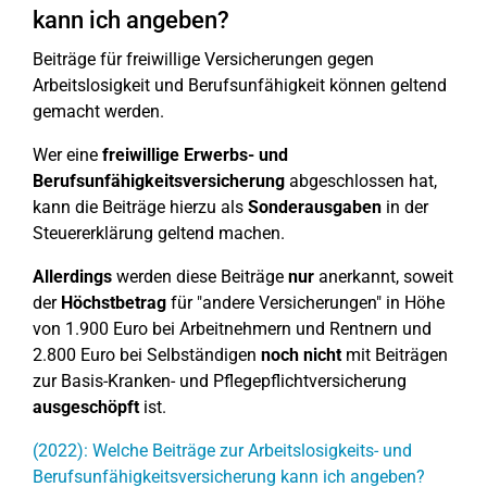
kann ich angeben?
Beiträge für freiwillige Versicherungen gegen
Arbeitslosigkeit und Berufsunfähigkeit können geltend
gemacht werden.
Wer eine
freiwillige Erwerbs- und
Berufsunfähigkeitsversicherung
abgeschlossen hat,
kann die Beiträge hierzu als
Sonderausgaben
in der
Steuererklärung geltend machen.
Allerdings
werden diese Beiträge
nur
anerkannt, soweit
der
Höchstbetrag
für "andere Versicherungen" in Höhe
von 1.900 Euro bei Arbeitnehmern und Rentnern und
2.800 Euro bei Selbständigen
noch nicht
mit Beiträgen
zur Basis-Kranken- und Pflegepflichtversicherung
ausgeschöpft
ist.
(2022): Welche Beiträge zur Arbeitslosigkeits- und
Berufsunfähigkeitsversicherung kann ich angeben?