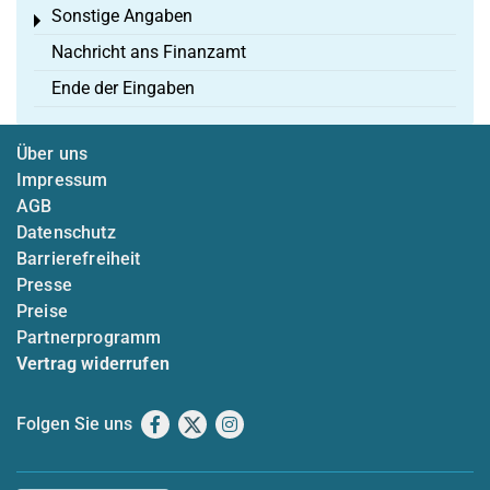
Sonstige Angaben
Toggle menu
Nachricht ans Finanzamt
Ende der Eingaben
Über uns
Impressum
AGB
Datenschutz
Barrierefreiheit
Presse
Preise
Partnerprogramm
Vertrag widerrufen
Folgen Sie uns
Facebook
X
Instagram