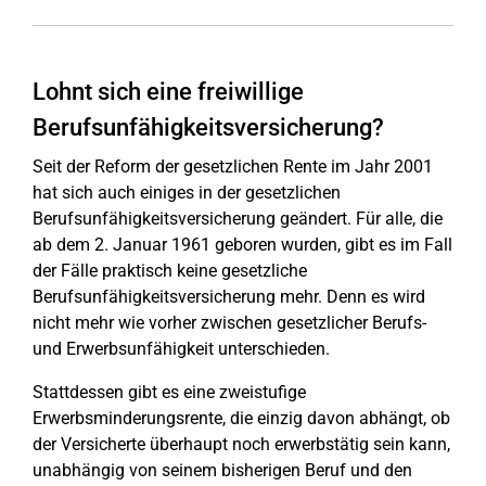
Lohnt sich eine freiwillige
Berufsunfähigkeitsversicherung?
Seit der Reform der gesetzlichen Rente im Jahr 2001
hat sich auch einiges in der gesetzlichen
Berufsunfähigkeitsversicherung geändert. Für alle, die
ab dem 2. Januar 1961 geboren wurden, gibt es im Fall
der Fälle praktisch keine gesetzliche
Berufsunfähigkeitsversicherung mehr. Denn es wird
nicht mehr wie vorher zwischen gesetzlicher Berufs-
und Erwerbsunfähigkeit unterschieden.
Stattdessen gibt es eine zweistufige
Erwerbsminderungsrente, die einzig davon abhängt, ob
der Versicherte überhaupt noch erwerbstätig sein kann,
unabhängig von seinem bisherigen Beruf und den