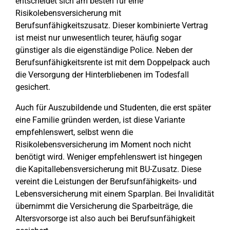
entscheidet sich am besten für eine
Risikolebensversicherung mit
Berufsunfähigkeitszusatz. Dieser kombinierte Vertrag
ist meist nur unwesentlich teurer, häufig sogar
günstiger als die eigenständige Police. Neben der
Berufsunfähigkeitsrente ist mit dem Doppelpack auch
die Versorgung der Hinterbliebenen im Todesfall
gesichert.
Auch für Auszubildende und Studenten, die erst später
eine Familie gründen werden, ist diese Variante
empfehlenswert, selbst wenn die
Risikolebensversicherung im Moment noch nicht
benötigt wird. Weniger empfehlenswert ist hingegen
die Kapitallebensversicherung mit BU-Zusatz. Diese
vereint die Leistungen der Berufsunfähigkeits- und
Lebensversicherung mit einem Sparplan. Bei Invalidität
übernimmt die Versicherung die Sparbeiträge, die
Altersvorsorge ist also auch bei Berufsunfähigkeit