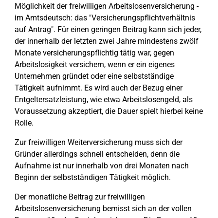
Möglichkeit der freiwilligen Arbeitslosenversicherung -
im Amtsdeutsch: das "Versicherungspflichtverhältnis
auf Antrag". Für einen geringen Beitrag kann sich jeder,
der innerhalb der letzten zwei Jahre mindestens zwölf
Monate versicherungspflichtig tätig war, gegen
Arbeitslosigkeit versichern, wenn er ein eigenes
Unternehmen gründet oder eine selbstständige
Tätigkeit aufnimmt. Es wird auch der Bezug einer
Entgeltersatzleistung, wie etwa Arbeitslosengeld, als
Voraussetzung akzeptiert, die Dauer spielt hierbei keine
Rolle.
Zur freiwilligen Weiterversicherung muss sich der
Gründer allerdings schnell entscheiden, denn die
Aufnahme ist nur innerhalb von drei Monaten nach
Beginn der selbstständigen Tätigkeit möglich.
Der monatliche Beitrag zur freiwilligen
Arbeitslosenversicherung bemisst sich an der vollen