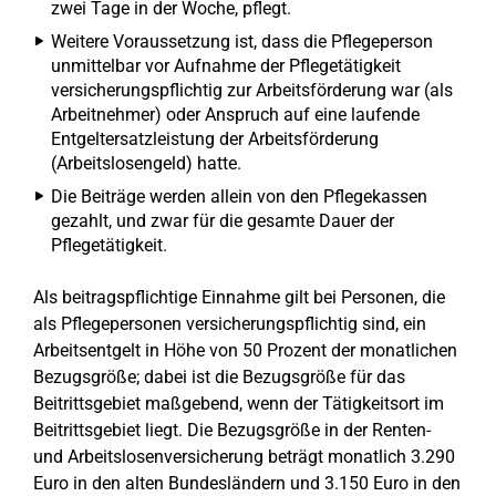
zwei Tage in der Woche, pflegt.
Weitere Voraussetzung ist, dass die Pflegeperson
unmittelbar vor Aufnahme der Pflegetätigkeit
versicherungspflichtig zur Arbeitsförderung war (als
Arbeitnehmer) oder Anspruch auf eine laufende
Entgeltersatzleistung der Arbeitsförderung
(Arbeitslosengeld) hatte.
Die Beiträge werden allein von den Pflegekassen
gezahlt, und zwar für die gesamte Dauer der
Pflegetätigkeit.
Als beitragspflichtige Einnahme gilt bei Personen, die
als Pflegepersonen versicherungspflichtig sind, ein
Arbeitsentgelt in Höhe von 50 Prozent der monatlichen
Bezugsgröße; dabei ist die Bezugsgröße für das
Beitrittsgebiet maßgebend, wenn der Tätigkeitsort im
Beitrittsgebiet liegt. Die Bezugsgröße in der Renten-
und Arbeitslosenversicherung beträgt monatlich 3.290
Euro in den alten Bundesländern und 3.150 Euro in den