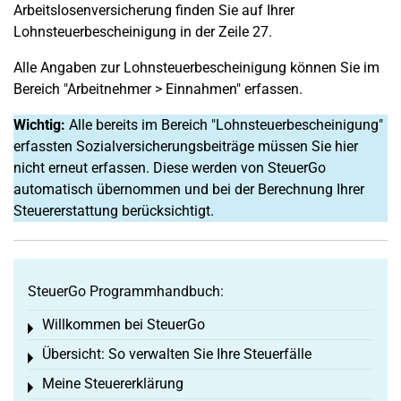
Arbeitslosenversicherung finden Sie auf Ihrer
Lohnsteuerbescheinigung in der Zeile 27.
Alle Angaben zur Lohnsteuerbescheinigung können Sie im
Bereich "Arbeitnehmer > Einnahmen" erfassen.
Wichtig:
Alle bereits im Bereich "Lohnsteuerbescheinigung"
erfassten Sozialversicherungsbeiträge müssen Sie hier
nicht erneut erfassen. Diese werden von SteuerGo
automatisch übernommen und bei der Berechnung Ihrer
Steuererstattung berücksichtigt.
SteuerGo Programmhandbuch:
Willkommen bei SteuerGo
Toggle menu
Übersicht: So verwalten Sie Ihre Steuerfälle
Toggle menu
Meine Steuererklärung
Toggle menu