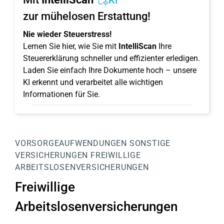
KI
zur mühelosen Erstattung!
Nie wieder Steuerstress!
Lernen Sie hier, wie Sie mit
IntelliScan
Ihre
Steuererklärung schneller und effizienter erledigen.
Laden Sie einfach Ihre Dokumente hoch – unsere
KI erkennt und verarbeitet alle wichtigen
Informationen für Sie.
VORSORGEAUFWENDUNGEN
SONSTIGE
VERSICHERUNGEN
FREIWILLIGE
ARBEITSLOSENVERSICHERUNGEN
Freiwillige
Arbeitslosenversicherungen