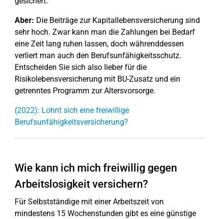
gesichert.
Aber:
Die Beiträge zur Kapitallebensversicherung sind
sehr hoch. Zwar kann man die Zahlungen bei Bedarf
eine Zeit lang ruhen lassen, doch währenddessen
verliert man auch den Berufsunfähigkeitsschutz.
Entscheiden Sie sich also lieber für die
Risikolebensversicherung mit BU-Zusatz und ein
getrenntes Programm zur Altersvorsorge.
(2022): Lohnt sich eine freiwillige
Berufsunfähigkeitsversicherung?
Wie kann ich mich freiwillig gegen
Arbeitslosigkeit versichern?
Für Selbstständige mit einer Arbeitszeit von
mindestens 15 Wochenstunden gibt es eine günstige