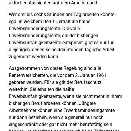
aktuellen Aussichten auf dem Arbeitsmarkt.
Wer drei bis sechs Stunden am Tag arbeiten könnte -
egal in welchem Beruf -, erhält die halbe
Erwerbsminderungsrente. Die volle
Erwerbsminderungsrente, die der bisherigen
Erwerbsunfähigkeitsrente entspricht, gibt es nur für
diejenigen, denen keine drei Stunden tägliche Arbeit
zugemutet werden kann.
Ausgenommen von dieser Regelung sind alle
Rentenversicherten, die vor dem 2. Januar 1961
geboren wurden. Für sie gilt der Berufsschutz
weiterhin. Sie erhalten die halbe
Erwerbsunfähigkeitsrente, wenn sie nicht mehr in ihrem
bisherigen Beruf arbeiten können. Jüngere
Arbeitnehmer können eine Erwerbsminderungsrente
nur dann beziehen, wenn sie generell nur noch
eingeschränkt oder gar nicht mehr berufstätig sein