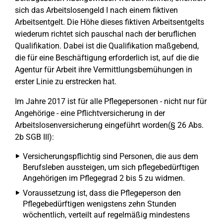
sich das Arbeitslosengeld I nach einem fiktiven
Arbeitsentgelt. Die Höhe dieses fiktiven Arbeitsentgelts
wiederum richtet sich pauschal nach der beruflichen
Qualifikation. Dabei ist die Qualifikation maßgebend,
die für eine Beschäftigung erforderlich ist, auf die die
Agentur für Arbeit ihre Vermittlungsbemühungen in
erster Linie zu erstrecken hat.
Im Jahre 2017 ist für alle Pflegepersonen - nicht nur für
Angehörige - eine Pflichtversicherung in der
Arbeitslosenversicherung eingeführt worden(§ 26 Abs.
2b SGB III):
Versicherungspflichtig sind Personen, die aus dem
Berufsleben aussteigen, um sich pflegebedürftigen
Angehörigen im Pflegegrad 2 bis 5 zu widmen.
Voraussetzung ist, dass die Pflegeperson den
Pflegebedürftigen wenigstens zehn Stunden
wöchentlich, verteilt auf regelmäßig mindestens