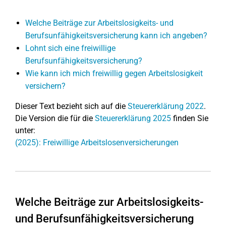
Welche Beiträge zur Arbeitslosigkeits- und
Berufsunfähigkeitsversicherung kann ich angeben?
Lohnt sich eine freiwillige
Berufsunfähigkeitsversicherung?
Wie kann ich mich freiwillig gegen Arbeitslosigkeit
versichern?
Dieser Text bezieht sich auf die
Steuererklärung 2022
.
Die Version die für die
Steuererklärung 2025
finden Sie
unter:
(2025): Freiwillige Arbeitslosenversicherungen
Welche Beiträge zur Arbeitslosigkeits-
und Berufsunfähigkeitsversicherung