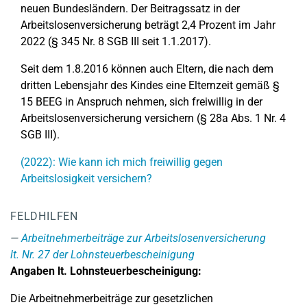
neuen Bundesländern. Der Beitragssatz in der
Arbeitslosenversicherung beträgt 2,4 Prozent im Jahr
2022 (§ 345 Nr. 8 SGB III seit 1.1.2017).
Seit dem 1.8.2016 können auch Eltern, die nach dem
dritten Lebensjahr des Kindes eine Elternzeit gemäß §
15 BEEG in Anspruch nehmen, sich freiwillig in der
Arbeitslosenversicherung versichern (§ 28a Abs. 1 Nr. 4
SGB III).
(2022): Wie kann ich mich freiwillig gegen
Arbeitslosigkeit versichern?
FELDHILFEN
Arbeitnehmerbeiträge zur Arbeitslosenversicherung
lt. Nr. 27 der Lohnsteuerbescheinigung
Angaben lt. Lohnsteuerbescheinigung:
Die Arbeitnehmerbeiträge zur gesetzlichen