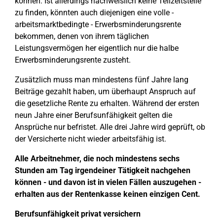
können. Ist allerdings nachweislich keine Teilzeitstelle
zu finden, könnten auch diejenigen eine volle -
arbeitsmarktbedingte - Erwerbsminderungsrente
bekommen, denen von ihrem täglichen
Leistungsvermögen her eigentlich nur die halbe
Erwerbsminderungsrente zusteht.
Zusätzlich muss man mindestens fünf Jahre lang
Beiträge gezahlt haben, um überhaupt Anspruch auf
die gesetzliche Rente zu erhalten. Während der ersten
neun Jahre einer Berufsunfähigkeit gelten die
Ansprüche nur befristet. Alle drei Jahre wird geprüft, ob
der Versicherte nicht wieder arbeitsfähig ist.
Alle Arbeitnehmer, die noch mindestens sechs
Stunden am Tag irgendeiner Tätigkeit nachgehen
können - und davon ist in vielen Fällen auszugehen -
erhalten aus der Rentenkasse keinen einzigen Cent.
Berufsunfähigkeit privat versichern