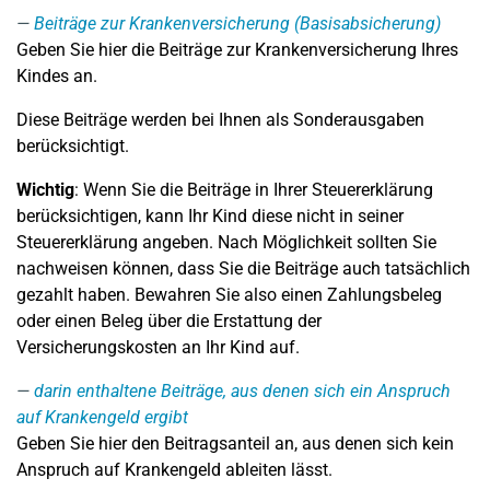
Beiträge zur Krankenversicherung (Basisabsicherung)
Geben Sie hier die Beiträge zur Krankenversicherung Ihres
Kindes an.
Diese Beiträge werden bei Ihnen als Sonderausgaben
berücksichtigt.
Wichtig
: Wenn Sie die Beiträge in Ihrer Steuererklärung
berücksichtigen, kann Ihr Kind diese nicht in seiner
Steuererklärung angeben. Nach Möglichkeit sollten Sie
nachweisen können, dass Sie die Beiträge auch tatsächlich
gezahlt haben. Bewahren Sie also einen Zahlungsbeleg
oder einen Beleg über die Erstattung der
Versicherungskosten an Ihr Kind auf.
darin enthaltene Beiträge, aus denen sich ein Anspruch
auf Krankengeld ergibt
Geben Sie hier den Beitragsanteil an, aus denen sich kein
Anspruch auf Krankengeld ableiten lässt.