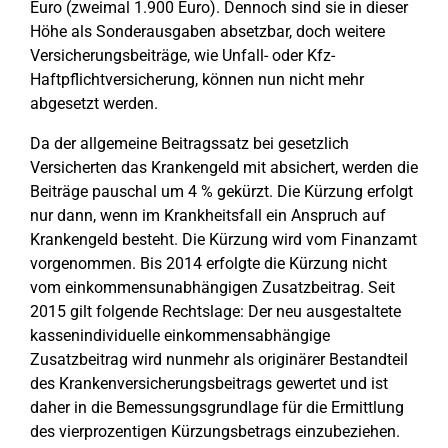
Euro (zweimal 1.900 Euro). Dennoch sind sie in dieser
Höhe als Sonderausgaben absetzbar, doch weitere
Versicherungsbeiträge, wie Unfall- oder Kfz-
Haftpflichtversicherung, können nun nicht mehr
abgesetzt werden.
Da der allgemeine Beitragssatz bei gesetzlich
Versicherten das Krankengeld mit absichert, werden die
Beiträge pauschal um 4 % gekürzt. Die Kürzung erfolgt
nur dann, wenn im Krankheitsfall ein Anspruch auf
Krankengeld besteht. Die Kürzung wird vom Finanzamt
vorgenommen. Bis 2014 erfolgte die Kürzung nicht
vom einkommensunabhängigen Zusatzbeitrag. Seit
2015 gilt folgende Rechtslage: Der neu ausgestaltete
kassenindividuelle einkommensabhängige
Zusatzbeitrag wird nunmehr als originärer Bestandteil
des Krankenversicherungsbeitrags gewertet und ist
daher in die Bemessungsgrundlage für die Ermittlung
des vierprozentigen Kürzungsbetrags einzubeziehen.