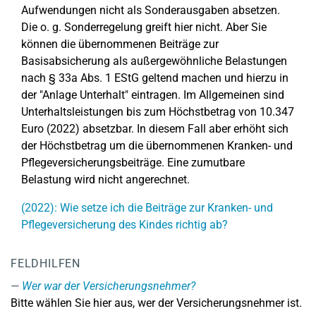
Aufwendungen nicht als Sonderausgaben absetzen.
Die o. g. Sonderregelung greift hier nicht. Aber Sie
können die übernommenen Beiträge zur
Basisabsicherung als außergewöhnliche Belastungen
nach § 33a Abs. 1 EStG geltend machen und hierzu in
der "Anlage Unterhalt" eintragen. Im Allgemeinen sind
Unterhaltsleistungen bis zum Höchstbetrag von 10.347
Euro (2022) absetzbar. In diesem Fall aber erhöht sich
der Höchstbetrag um die übernommenen Kranken- und
Pflegeversicherungsbeiträge. Eine zumutbare
Belastung wird nicht angerechnet.
(2022): Wie setze ich die Beiträge zur Kranken- und
Pflegeversicherung des Kindes richtig ab?
FELDHILFEN
Wer war der Versicherungsnehmer?
Bitte wählen Sie hier aus, wer der Versicherungsnehmer ist.