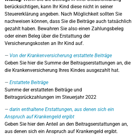
berücksichtigen, kann Ihr Kind diese nicht in seiner
Steuererklärung angeben. Nach Möglichkeit sollten Sie
nachweisen können, dass Sie die Beiträge auch tatsächlich
gezahlt haben. Bewahren Sie also einen Zahlungsbeleg
oder einen Beleg über die Erstattung der
Versicherungskosten an Ihr Kind auf.
Von der Krankenversicherung erstattete Beiträge
Geben Sie hier die Summe der Beitragserstattungen an, die
die Krankenversicherung Ihres Kindes ausgezahlt hat.
Erstattete Beiträge
Summe der erstatteten Beiträge und
Beitragsrückzahlungen im Steuerjahr 2022
darin enthaltene Erstattungen, aus denen sich ein
Anspruch auf Krankengeld ergibt
Geben Sie hier den Anteil an den Beitragserstattungen an,
aus denen sich ein Anspruch auf Krankengeld ergibt.