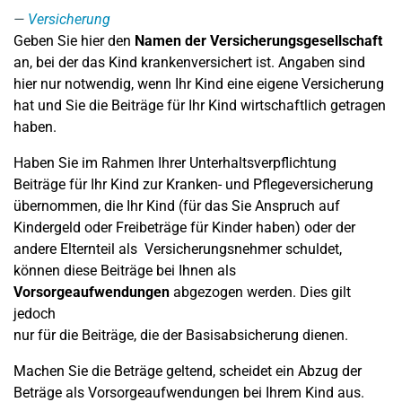
Versicherung
Geben Sie hier den
Namen der Versicherungsgesellschaft
an, bei der das Kind krankenversichert ist. Angaben sind
hier nur notwendig, wenn Ihr Kind eine eigene Versicherung
hat und Sie die Beiträge für Ihr Kind wirtschaftlich getragen
haben.
Haben Sie im Rahmen Ihrer Unterhaltsverpflichtung
Beiträge für Ihr Kind zur Kranken- und Pflegeversicherung
übernommen, die Ihr Kind (für das Sie Anspruch auf
Kindergeld oder Freibeträge für Kinder haben) oder der
andere Elternteil als Versicherungsnehmer schuldet,
können diese Beiträge bei Ihnen als
Vorsorgeaufwendungen
abgezogen werden. Dies gilt
jedoch
nur für die Beiträge, die der Basisabsicherung dienen.
Machen Sie die Beträge geltend, scheidet ein Abzug der
Beträge als Vorsorgeaufwendungen bei Ihrem Kind aus.