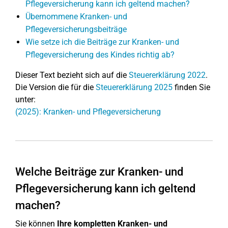
Pflegeversicherung kann ich geltend machen?
Übernommene Kranken- und
Pflegeversicherungsbeiträge
Wie setze ich die Beiträge zur Kranken- und
Pflegeversicherung des Kindes richtig ab?
Dieser Text bezieht sich auf die
Steuererklärung 2022
.
Die Version die für die
Steuererklärung 2025
finden Sie
unter:
(2025): Kranken- und Pflegeversicherung
Welche Beiträge zur Kranken- und
Pflegeversicherung kann ich geltend
machen?
Sie können
Ihre kompletten Kranken- und