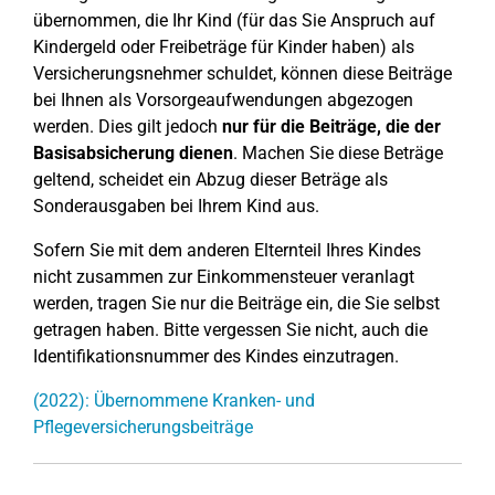
übernommen, die Ihr Kind (für das Sie Anspruch auf
Kindergeld oder Freibeträge für Kinder haben) als
Versicherungsnehmer schuldet, können diese Beiträge
bei Ihnen als Vorsorgeaufwendungen abgezogen
werden. Dies gilt jedoch
nur für die Beiträge, die der
Basisabsicherung dienen
. Machen Sie diese Beträge
geltend, scheidet ein Abzug dieser Beträge als
Sonderausgaben bei Ihrem Kind aus.
Sofern Sie mit dem anderen Elternteil Ihres Kindes
nicht zusammen zur Einkommensteuer veranlagt
werden, tragen Sie nur die Beiträge ein, die Sie selbst
getragen haben. Bitte vergessen Sie nicht, auch die
Identifikationsnummer des Kindes einzutragen.
(2022): Übernommene Kranken- und
Pflegeversicherungsbeiträge