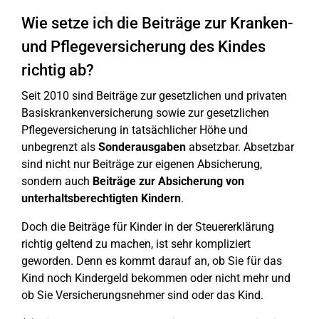
Wie setze ich die Beiträge zur Kranken-
und Pflegeversicherung des Kindes
richtig ab?
Seit 2010 sind Beiträge zur gesetzlichen und privaten
Basiskrankenversicherung sowie zur gesetzlichen
Pflegeversicherung in tatsächlicher Höhe und
unbegrenzt als
Sonderausgaben
absetzbar. Absetzbar
sind nicht nur Beiträge zur eigenen Absicherung,
sondern auch
Beiträge zur Absicherung von
unterhaltsberechtigten Kindern
.
Doch die Beiträge für Kinder in der Steuererklärung
richtig geltend zu machen, ist sehr kompliziert
geworden. Denn es kommt darauf an, ob Sie für das
Kind noch Kindergeld bekommen oder nicht mehr und
ob Sie Versicherungsnehmer sind oder das Kind.