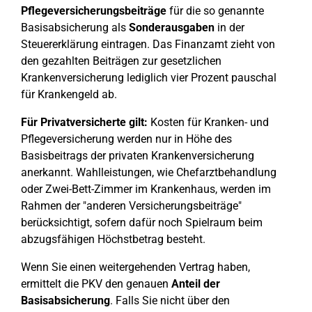
Pflegeversicherungsbeiträge
für die so genannte
Basisabsicherung als
Sonderausgaben
in der
Steuererklärung eintragen. Das Finanzamt zieht von
den gezahlten Beiträgen zur gesetzlichen
Krankenversicherung lediglich vier Prozent pauschal
für Krankengeld ab.
Für Privatversicherte gilt:
Kosten für Kranken- und
Pflegeversicherung werden nur in Höhe des
Basisbeitrags der privaten Krankenversicherung
anerkannt. Wahlleistungen, wie Chefarztbehandlung
oder Zwei-Bett-Zimmer im Krankenhaus, werden im
Rahmen der "anderen Versicherungsbeiträge"
berücksichtigt, sofern dafür noch Spielraum beim
abzugsfähigen Höchstbetrag besteht.
Wenn Sie einen weitergehenden Vertrag haben,
ermittelt die PKV den genauen
Anteil der
Basisabsicherung
. Falls Sie nicht über den