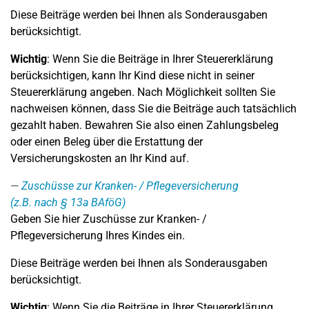
Diese Beiträge werden bei Ihnen als Sonderausgaben
berücksichtigt.
Wichtig
: Wenn Sie die Beiträge in Ihrer Steuererklärung
berücksichtigen, kann Ihr Kind diese nicht in seiner
Steuererklärung angeben. Nach Möglichkeit sollten Sie
nachweisen können, dass Sie die Beiträge auch tatsächlich
gezahlt haben. Bewahren Sie also einen Zahlungsbeleg
oder einen Beleg über die Erstattung der
Versicherungskosten an Ihr Kind auf.
Zuschüsse zur Kranken- / Pflegeversicherung
(z.B. nach § 13a BAföG)
Geben Sie hier Zuschüsse zur Kranken- /
Pflegeversicherung Ihres Kindes ein.
Diese Beiträge werden bei Ihnen als Sonderausgaben
berücksichtigt.
Wichtig
: Wenn Sie die Beiträge in Ihrer Steuererklärung