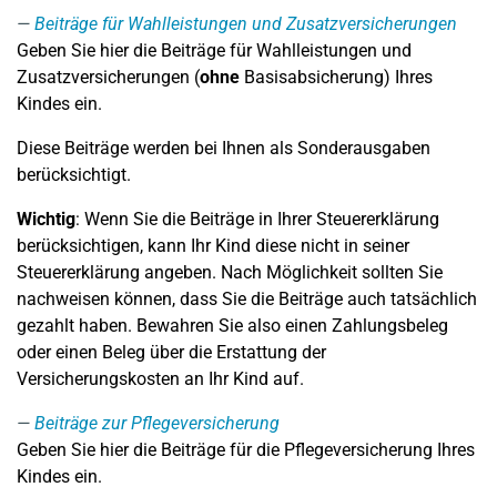
Beiträge für Wahlleistungen und Zusatzversicherungen
Geben Sie hier die Beiträge für Wahlleistungen und
Zusatzversicherungen (
ohne
Basisabsicherung) Ihres
Kindes ein.
Diese Beiträge werden bei Ihnen als Sonderausgaben
berücksichtigt.
Wichtig
: Wenn Sie die Beiträge in Ihrer Steuererklärung
berücksichtigen, kann Ihr Kind diese nicht in seiner
Steuererklärung angeben. Nach Möglichkeit sollten Sie
nachweisen können, dass Sie die Beiträge auch tatsächlich
gezahlt haben. Bewahren Sie also einen Zahlungsbeleg
oder einen Beleg über die Erstattung der
Versicherungskosten an Ihr Kind auf.
Beiträge zur Pflegeversicherung
Geben Sie hier die Beiträge für die Pflegeversicherung Ihres
Kindes ein.