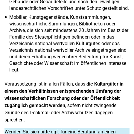
Gebäude oder Gebäudeteile und nach den jeweiligen
landesrechtlichen Vorschriften unter Schutz gestellt sind.
Mobiliar, Kunstgegenstände, Kunstsammlungen,
wissenschaftliche Sammlungen, Bibliotheken oder
Archive, die sich seit mindestens 20 Jahren im Besitz der
Familie des Steuerpflichtigen befinden oder in das
Verzeichnis national wertvollen Kulturgutes oder das
Verzeichnis national wertvoller Archive eingetragen sind
und deren Erhaltung wegen ihrer Bedeutung für Kunst,
Geschichte oder Wissenschaft im öffentlichen Interesse
liegt.
Voraussetzung ist in allen Fällen, dass
die Kulturgüter in
einem den Verhältnissen entsprechenden Umfang der
wissenschaftlichen Forschung oder der Öffentlichkeit
zugänglich gemacht werden
, sofern nicht zwingende
Gründe des Denkmal- oder Archivschutzes dagegen
sprechen.
Wenden Sie sich bitte ggf. für eine Beratung an einen