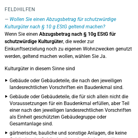
FELDHILFEN
Wollen Sie einen Abzugsbetrag für schutzwürdige
Kulturgüter nach § 10 g EStG geltend machen?
Wenn Sie einen
Abzugsbetrag nach § 10g EStG für
schutzwürdige Kulturgüter
, die weder zur
Einkunftserzielung noch zu eigenen Wohnzwecken genutzt
werden, geltend machen wollen, wählen Sie Ja.
Kulturgüter in diesem Sinne sind
Gebäude oder Gebäudeteile, die nach den jeweiligen
landesrechtlichen Vorschriften ein Baudenkmal sind.
Gebäude oder Gebäudeteile, die für sich allein nicht die
Voraussetzungen für ein Baudenkmal erfüllen, aber Teil
einer nach den jeweiligen landesrechtlichen Vorschriften
als Einheit geschützten Gebäudegruppe oder
Gesamtanlage sind.
gärtnerische, bauliche und sonstige Anlagen, die keine