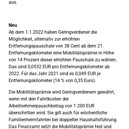
aus.
Neu
Ab dem 1.1.2022 haben Geringverdiener die
Möglichkeit, alternativ zur erhöhten
Entfernungspauschale von 38 Cent ab dem 21.
Entfernungskilometer eine Mobilitätsprämie in Höhe
von 14 Prozent dieser erhöhten Pauschale zu wählen.
Das sind 0,0532 EUR pro Entfernungskilometer ab
2022. Für das Jahr 2021 sind es 0,049 EUR je
Entfernungskilometer (14 % von 0,35 Euro).
Die Mobilitätsprämie wird Geringverdienern gewährt,
wenn mit den Fahrtkosten der
Arbeitnehmerpauschbetrag von 1 200 EUR
überschritten wird. Sie gilt auch für wöchentliche
Familienheimfahrten bei doppelter Haushaltsführung.
Das Finanzamt setzt die Mobilitätsprämie fest und