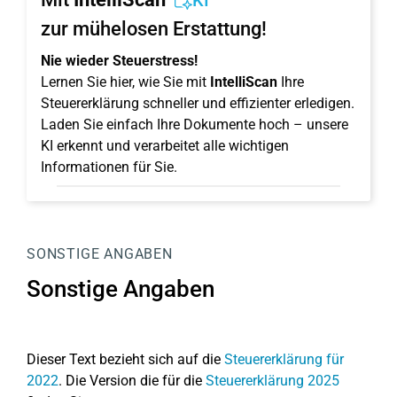
KI
zur mühelosen Erstattung!
Nie wieder Steuerstress!
Lernen Sie hier, wie Sie mit
IntelliScan
Ihre
Steuererklärung schneller und effizienter erledigen.
Laden Sie einfach Ihre Dokumente hoch – unsere
KI erkennt und verarbeitet alle wichtigen
Informationen für Sie.
SONSTIGE ANGABEN
Sonstige Angaben
Dieser Text bezieht sich auf die
Steuererklärung für
2022
. Die Version die für die
Steuererklärung 2025