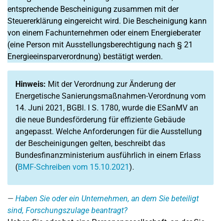
entsprechende Bescheinigung zusammen mit der
Steuererklärung eingereicht wird. Die Bescheinigung kann
von einem Fachunternehmen oder einem Energieberater
(eine Person mit Ausstellungsberechtigung nach § 21
Energieeinsparverordnung) bestätigt werden.
Hinweis:
Mit der Verordnung zur Änderung der
Energetische Sanierungsmaßnahmen-Verordnung vom
14. Juni 2021, BGBl. I S. 1780, wurde die ESanMV an
die neue Bundesförderung für effiziente Gebäude
angepasst. Welche Anforderungen für die Ausstellung
der Bescheinigungen gelten, beschreibt das
Bundesfinanzministerium ausführlich in einem Erlass
(
BMF-Schreiben vom 15.10.2021
).
Haben Sie oder ein Unternehmen, an dem Sie beteiligt
sind, Forschungszulage beantragt?