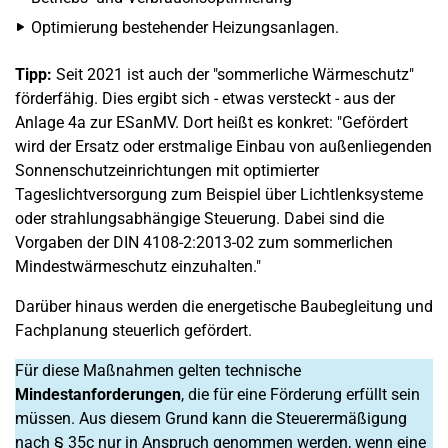
Optimierung bestehender Heizungsanlagen.
Tipp:
Seit 2021 ist auch der "sommerliche Wärmeschutz"
förderfähig. Dies ergibt sich - etwas versteckt - aus der
Anlage 4a zur ESanMV. Dort heißt es konkret: "Gefördert
wird der Ersatz oder erstmalige Einbau von außenliegenden
Sonnenschutzeinrichtungen mit optimierter
Tageslichtversorgung zum Beispiel über Lichtlenksysteme
oder strahlungsabhängige Steuerung. Dabei sind die
Vorgaben der DIN 4108-2:2013-02 zum sommerlichen
Mindestwärmeschutz einzuhalten."
Darüber hinaus werden die energetische Baubegleitung und
Fachplanung steuerlich gefördert.
Für diese Maßnahmen gelten technische
Mindestanforderungen
, die für eine Förderung erfüllt sein
müssen. Aus diesem Grund kann die Steuerermäßigung
nach § 35c nur in Anspruch genommen werden, wenn eine