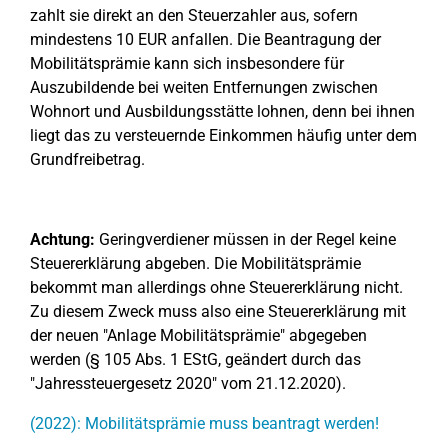
zahlt sie direkt an den Steuerzahler aus, sofern
mindestens 10 EUR anfallen. Die Beantragung der
Mobilitätsprämie kann sich insbesondere für
Auszubildende bei weiten Entfernungen zwischen
Wohnort und Ausbildungsstätte lohnen, denn bei ihnen
liegt das zu versteuernde Einkommen häufig unter dem
Grundfreibetrag.
Achtung:
Geringverdiener müssen in der Regel keine
Steuererklärung abgeben. Die Mobilitätsprämie
bekommt man allerdings ohne Steuererklärung nicht.
Zu diesem Zweck muss also eine Steuererklärung mit
der neuen "Anlage Mobilitätsprämie" abgegeben
werden (§ 105 Abs. 1 EStG, geändert durch das
"Jahressteuergesetz 2020" vom 21.12.2020).
(2022): Mobilitätsprämie muss beantragt werden!