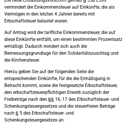
Die neue Entlastungsvorschrift gemäß § 35b EStG
vermindert die Einkommensteuer auf Einkünfte, die als
Vermögen in den letzten 4 Jahren bereits mit
Erbschaftsteuer belastet waren.
Auf Antrag wird die tarifliche Einkommensteuer, die auf
diese Einkünfte entfällt, um einen bestimmten Prozentsatz
ermäßigt. Dadurch mindert sich auch die
Bemessungsgrundlage für den Solidaritätszuschlag und
die Kirchensteuer.
Hierzu geben Sie auf der folgenden Seite die
entsprechenden Einkünfte, für die die Ermäßigung in
Betracht kommt, sowie die festgesetzte Erbschaftsteuer,
den erbschaftsteuerpflichtigen Erwerb zuzüglich der
Freibeträge nach den §§ 16, 17 des Erbschaftsteuer- und
Schenkungsteuergesetzes und die steuerfreien Beträge
nach § 5 des Erbschaftsteuer- und
Schenkungsteuergesetzes an.