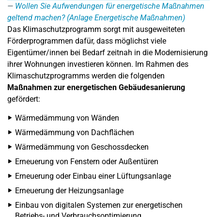
Wollen Sie Aufwendungen für energetische Maßnahmen
geltend machen? (Anlage Energetische Maßnahmen)
Das Klimaschutzprogramm sorgt mit ausgeweiteten
Förderprogrammen dafür, dass möglichst viele
Eigentümer/innen bei Bedarf zeitnah in die Modernisierung
ihrer Wohnungen investieren können. Im Rahmen des
Klimaschutzprogramms werden die folgenden
Maßnahmen zur energetischen Gebäudesanierung
gefördert:
Wärmedämmung von Wänden
Wärmedämmung von Dachflächen
Wärmedämmung von Geschossdecken
Erneuerung von Fenstern oder Außentüren
Erneuerung oder Einbau einer Lüftungsanlage
Erneuerung der Heizungsanlage
Einbau von digitalen Systemen zur energetischen
Betriebs- und Verbrauchsoptimierung