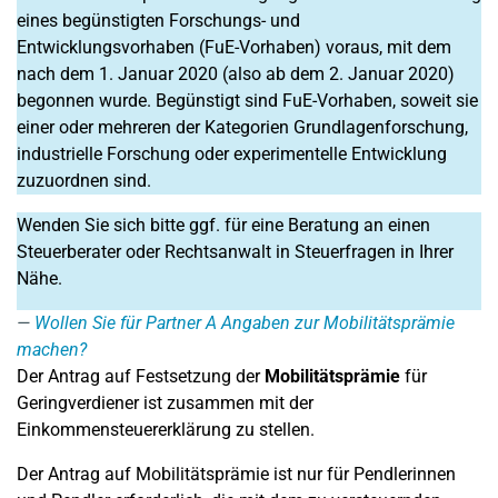
eines begünstigten Forschungs- und
Entwicklungsvorhaben (FuE-Vorhaben) voraus, mit dem
nach dem 1. Januar 2020 (also ab dem 2. Januar 2020)
begonnen wurde. Begünstigt sind FuE-Vorhaben, soweit sie
einer oder mehreren der Kategorien Grundlagenforschung,
industrielle Forschung oder experimentelle Entwicklung
zuzuordnen sind.
Wenden Sie sich bitte ggf. für eine Beratung an einen
Steuerberater oder Rechtsanwalt in Steuerfragen in Ihrer
Nähe.
Wollen Sie für Partner A Angaben zur Mobilitätsprämie
machen?
Der Antrag auf Festsetzung der
Mobilitätsprämie
für
Geringverdiener ist zusammen mit der
Einkommensteuererklärung zu stellen.
Der Antrag auf Mobilitätsprämie ist nur für Pendlerinnen