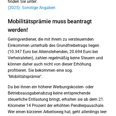
finden Sie unter:
(2025): Sonstige Angaben
Mobilitätsprämie muss beantragt
werden!
Geringverdiener, die mit ihrem zu versteuernden
Einkommen unterhalb des Grundfreibetrags liegen
(10.347 Euro bei Alleinstehenden, 20.694 Euro bei
Verheirateten), zahlen regelmäßig keine Steuern und
können daher auch nicht von dieser Erhöhung
profitieren. Sie bekommen eine sog.
"Mobilitätsprämie".
Da bei ihnen ein höherer Werbungskosten- oder
Betriebsausgabenabzug keine entsprechende
steuerliche Entlastung bringt, erhalten sie ab dem 21.
Kilometer 14 Prozent der erhöhten Pendlerpauschale.
Wer einen kürzeren Arbeitsweg hat, geht allerdings leer