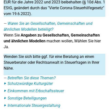
EUR für die Jahre 2022 und 2023 beibehalten (§ 10d Abs. 1
EStG, geändert durch das "Vierte Corona-Steuerhilfegesetz"
vom 19.6.2022).
Waren Sie an Gesellschaften, Gemeinschaften und
ähnlichen Modellen beteiligt?
Wenn Sie
Angaben zu Gesellschaften, Gemeinschaften
und ähnlichen Modellen
machen wollen, Wählen Sie hier
Ja.
Wenden Sie sich bitte ggf. für eine Beratung an einen
Steuerberater oder Rechtsanwalt in Steuerfragen in Ihrer
Nähe.
Betreffen Sie diese Themen?
Schutzwürdige Kulturgüter
Einkommen mit Erbschaftssteuer
Sonstige Beteiligungen
Internationale Steuergestaltung