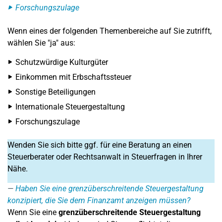
Forschungszulage
Wenn eines der folgenden Themenbereiche auf Sie zutrifft,
wählen Sie "ja" aus:
Schutzwürdige Kulturgüter
Einkommen mit Erbschaftssteuer
Sonstige Beteiligungen
Internationale Steuergestaltung
Forschungszulage
Wenden Sie sich bitte ggf. für eine Beratung an einen
Steuerberater oder Rechtsanwalt in Steuerfragen in Ihrer
Nähe.
Haben Sie eine grenzüberschreitende Steuergestaltung
konzipiert, die Sie dem Finanzamt anzeigen müssen?
Wenn Sie eine
grenzüberschreitende Steuergestaltung