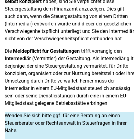
selbst konzipiert
haben, sind Sie verpflichtet diese
Steuergestaltung dem Finanzamt anzuzeigen. Dies gilt
auch dann, wenn die Steuergestaltung von einem Dritten
(Intermediär) entworfen wurde und dieser der gesetzlichen
Verschwiegenheitspflicht unterliegt und Sie den Intermediär
nicht von der Verschwiegenheitspflicht entbunden hat.
Die
Meldepflicht für Gestaltungen
trifft vorrangig den
Intermediär
(Vermittler) der Gestaltung. Als Intermediär gilt
derjenige, der eine Steuergestaltung vermarktet, für Dritte
konzipiert, organisiert oder zur Nutzung bereitstellt oder ihre
Umsetzung durch Dritte verwaltet. Ferner muss der
Intermediär in einem EU-Mitgliedstaat steuerlich ansässig
sein oder seine Dienstleistungen durch eine in einem EU-
Mitgliedstaat gelegene Betriebsstätte erbringen.
Wenden Sie sich bitte ggf. für eine Beratung an einen
Steuerberater oder Rechtsanwalt in Steuerfragen in Ihrer
Nähe.