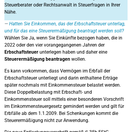
Steuerberater oder Rechtsanwalt in Steuerfragen in Ihrer
Nähe.
Hatten Sie Einkommen, das der Erbschaftsteuer unterlag,
und für das eine Steuerermäßigung beantragt werden soll?
Wählen Sie Ja, wenn Sie Einkünfte bezogen haben, die in
2022 oder den vier vorangegangenen Jahren der
Erbschaftsteuer
unterlegen haben und daher eine
Steuerermäßigung beantragen
wollen.
Es kann vorkommen, dass Vermögen im Erbfall der
Erbschaftsteuer unterliegt und darin enthaltene Erträge
später nochmals mit Einkommensteuer belastet werden.
Diese Doppelbelastung mit Erbschaft- und
Einkommensteuer soll mittels einer besonderen Vorschrift
im Einkommensteuergesetz gemindert werden und gilt für
Erbfälle ab dem 1.1.2009. Bei Schenkungen kommt die
Steuerermäßigung nicht zur Anwendung.