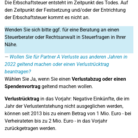
Die Erbschaftsteuer entsteht im Zeitpunkt des Todes. Auf
den Zeitpunkt der Festsetzung und/oder der Entrichtung
der Erbschaftsteuer kommt es nicht an.
Wenden Sie sich bitte ggf. für eine Beratung an einen
Steuerberater oder Rechtsanwalt in Steuerfragen in Ihrer
Nähe.
Wollen Sie für Partner A Verluste aus anderen Jahren in
2022 geltend machen oder einen Verlustrücktrag
beantragen?
Wählen Sie Ja, wenn Sie einen
Verlustabzug oder einen
Spendenvortrag
geltend machen wollen.
Verlustrücktrag
in das Vorjahr: Negative Einkünfte, die im
Jahr der Verlustentstehung nicht ausgeglichen werden,
können seit 2013 bis zu einem Betrag von 1 Mio. Euro - bei
Verheirateten bis zu 2 Mio. Euro - in das Vorjahr
zurückgetragen werden.