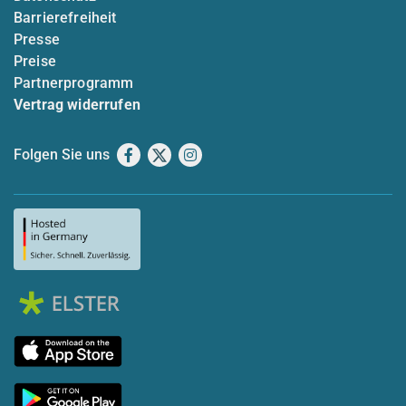
Barrierefreiheit
Presse
Preise
Partnerprogramm
Vertrag widerrufen
Folgen Sie uns
Facebook
X
Instagram