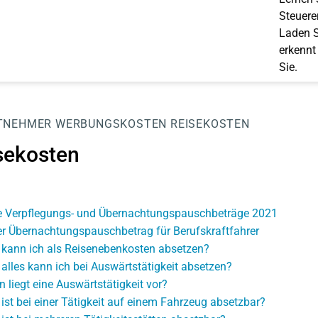
Steuerer
Laden S
erkennt
Sie.
TNEHMER
WERBUNGSKOSTEN
REISEKOSTEN
sekosten
 Verpflegungs- und Übernachtungspauschbeträge 2021
r Übernachtungspauschbetrag für Berufskraftfahrer
kann ich als Reisenebenkosten absetzen?
alles kann ich bei Auswärtstätigkeit absetzen?
 liegt eine Auswärtstätigkeit vor?
ist bei einer Tätigkeit auf einem Fahrzeug absetzbar?