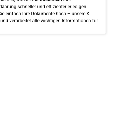
klärung schneller und effizienter erledigen.
ie einfach Ihre Dokumente hoch – unsere KI
 und verarbeitet alle wichtigen Informationen für