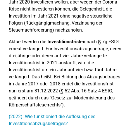
Jahr 2020 investieren wollen, aber wegen der Corona-
Krise nicht investieren können, die Gelegenheit, die
Investition im Jahr 2021 ohne negative steuerliche
Folgen (Rückgängigmachung, Verzinsung der
Steuernachforderung) nachzuholen.
Aktuell werden die
Investitionsfristen
nach § 7g EStG
erneut verlängert: Für Investitionsabzugsbeträge, deren
dreijährige oder deren auf vier Jahre verlängerte
Investitionsfrist in 2021 ausläuft, wird die
Investitionsfrist um ein Jahr auf vier bzw. fünf Jahre
verlängert. Das heißt: Bei Bildung des Abzugsbetrages
im Jahre 2017 oder 2018 endet die Investitionsfrist
nun erst am 31.12.2022 (§ 52 Abs. 16 Satz 4 EStG,
geändert durch das "Gesetz zur Modernisierung des
Körperschaftsteuerrechts").
(2022): Wie funktioniert die Auflösung des
Investitionsabzugsbetrages?