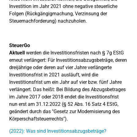
Investition im Jahr 2021 ohne negative steuerliche
Folgen (Rückgängigmachung, Verzinsung der
Steuernachforderung) nachzuholen.
SteuerGo
Aktuell
werden die Investitionsfristen nach § 7g EStG
erneut verlängert: Für Investitionsabzugsbeträge, deren
dreijährige oder deren auf vier Jahre verlängerte
Investitionsfrist in 2021 ausläuft, wird die
Investitionsfrist um ein Jahr auf vier bzw. fünf Jahre
verlängert. Das heißt: Bei Bildung des Abzugsbetrages
im Jahre 2017 oder 2018 endet die Investitionsfrist
nun erst am 31.12.2022 (§ 52 Abs. 16 Satz 4 EStG,
geändert durch das "Gesetz zur Modernisierung des
Körperschaftsteuerrechts").
(2022): Was sind Investitionsabzugsbeträge?