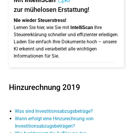
KI
zur mühelosen Erstattung!
Nie wieder Steuerstress!
Lernen Sie hier, wie Sie mit
IntelliScan
Ihre
Steuererklärung schneller und effizienter erledigen.
Laden Sie einfach Ihre Dokumente hoch – unsere
KI erkennt und verarbeitet alle wichtigen
Informationen für Sie.
Hinzurechnung 2019
Was sind Investitionsabzugsbeträge?
Wann erfolgt eine Hinzurechnung von
Investitionsabzugsbeträgen?