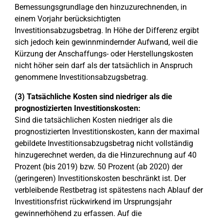
Bemessungsgrundlage den hinzuzurechnenden, in
einem Vorjahr berücksichtigten
Investitionsabzugsbetrag. In Höhe der Differenz ergibt
sich jedoch kein gewinnmindernder Aufwand, weil die
Kürzung der Anschaffungs- oder Herstellungskosten
nicht höher sein darf als der tatsächlich in Anspruch
genommene Investitionsabzugsbetrag.
(3) Tatsächliche Kosten sind niedriger als die
prognostizierten Investitionskosten:
Sind die tatsächlichen Kosten niedriger als die
prognostizierten Investitionskosten, kann der maximal
gebildete Investitionsabzugsbetrag nicht vollständig
hinzugerechnet werden, da die Hinzurechnung auf 40
Prozent (bis 2019) bzw. 50 Prozent (ab 2020) der
(geringeren) Investitionskosten beschränkt ist. Der
verbleibende Restbetrag ist spätestens nach Ablauf der
Investitionsfrist rückwirkend im Ursprungsjahr
gewinnerhöhend zu erfassen. Auf die