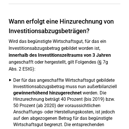
Wann erfolgt eine Hinzurechnung von
Investitionsabzugsbeträgen?
Wird das begünstigte Wirtschaftsgut, für das ein
Investitionsabzugsbetrag gebildet worden ist,
innerhalb des Investitionszeitraums von 3 Jahren
angeschafft oder hergestellt, gilt Folgendes (§ 7g
Abs. 2 EStG):
Der für das angeschaffte Wirtschaftsgut gebildete
Investitionsabzugsbetrag muss nun außerbilanziell
gewinnerhöhend hinzugerechnet
werden. Die
Hinzurechnung beträgt 40 Prozent (bis 2019) bzw.
50 Prozent (ab 2020) der voraussichtlichen
Anschaffungs- oder Herstellungskosten, ist jedoch
auf den abgezogenen Betrag für das begünstigte
Wirtschaftsgut begrenzt. Die entsprechenden