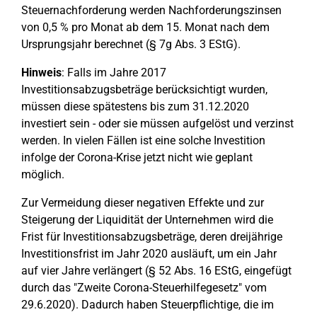
Steuernachforderung werden Nachforderungszinsen
von 0,5 % pro Monat ab dem 15. Monat nach dem
Ursprungsjahr berechnet (§ 7g Abs. 3 EStG).
Hinweis
: Falls im Jahre 2017
Investitionsabzugsbeträge berücksichtigt wurden,
müssen diese spätestens bis zum 31.12.2020
investiert sein - oder sie müssen aufgelöst und verzinst
werden. In vielen Fällen ist eine solche Investition
infolge der Corona-Krise jetzt nicht wie geplant
möglich.
Zur Vermeidung dieser negativen Effekte und zur
Steigerung der Liquidität der Unternehmen wird die
Frist für Investitionsabzugsbeträge, deren dreijährige
Investitionsfrist im Jahr 2020 ausläuft, um ein Jahr
auf vier Jahre verlängert (§ 52 Abs. 16 EStG, eingefügt
durch das "Zweite Corona-Steuerhilfegesetz" vom
29.6.2020). Dadurch haben Steuerpflichtige, die im