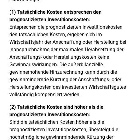
(1) Tatsächliche Kosten entsprechen den
prognostizierten Investitionskosten:
Entsprechen die prognostizierten Investitionskosten
den tatsächlichen Kosten, ergeben sich im
Wirtschaftsjahr der Anschaffung oder Herstellung bei
Inanspruchnahme der maximalen Herabsetzung der
Anschaffungs- oder Herstellungskosten keine
Gewinnauswirkungen. Die außerbilanzielle
gewinnerhöhende Hinzurechnung kann durch die
gewinnmindernde Kürzung der Anschaffungs- oder
Herstellungskosten des investierten Wirtschaftsgutes
vollständig kompensiert werden.
(2) Tatsächliche Kosten sind höher als die
prognostizierten Investitionskosten:
Sind die tatsächlichen Kosten höher als die
prognostizierten Investitionskosten, übersteigt die
höchstmögliche gewinnmindernde Kürzung der