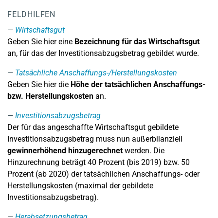
FELDHILFEN
Wirtschaftsgut
Geben Sie hier eine
Bezeichnung für das Wirtschaftsgut
an, für das der Investitionsabzugsbetrag gebildet wurde.
Tatsächliche Anschaffungs-/Herstellungskosten
Geben Sie hier die
Höhe der tatsächlichen Anschaffungs-
bzw. Herstellungskosten
an.
Investitionsabzugsbetrag
Der für das angeschaffte Wirtschaftsgut gebildete
Investitionsabzugsbetrag muss nun außerbilanziell
gewinnerhöhend hinzugerechnet
werden. Die
Hinzurechnung beträgt 40 Prozent (bis 2019) bzw. 50
Prozent (ab 2020) der tatsächlichen Anschaffungs- oder
Herstellungskosten (maximal der gebildete
Investitionsabzugsbetrag).
Herabsetzungsbetrag