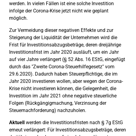
werden. In vielen Fällen ist eine solche Investition
infolge der Corona-Krise jetzt nicht wie geplant
möglich.
Zur Vermeidung dieser negativen Effekte und zur
Steigerung der Liquidität der Unternehmen wird die
Frist für Investitionsabzugsbeträge, deren dreijährige
Investitionsfrist im Jahr 2020 ausläuft, um ein Jahr
auf vier Jahre verlängert (§ 52 Abs. 16 EStG, eingefügt
durch das "Zweite Corona-Steuerhilfegesetz" vom
29.6.2020). Dadurch haben Steuerpflichtige, die im
Jahr 2020 investieren wollen, aber wegen der Corona-
Krise nicht investieren können, die Gelegenheit, die
Investition im Jahr 2021 ohne negative steuerliche
Folgen (Rückgängigmachung, Verzinsung der
Steuernachforderung) nachzuholen.
Aktuell
werden die Investitionsfristen nach § 7g EStG
erneut verlängert: Für Investitionsabzugsbeträge, deren