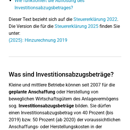
Wie funktioniert die Auflösung des
Investitionsabzugsbetrages?
Dieser Text bezieht sich auf die
Steuererklärung 2022
.
Die Version die für die
Steuererklärung 2025
finden Sie
unter:
(2025): Hinzurechnung 2019
Was sind Investitionsabzugsbeträge?
Kleine und mittlere Betriebe können seit 2007 für die
geplante Anschaffung
oder Herstellung von
beweglichen Wirtschaftsgütern des Anlagevermögens
sog.
Investitionsabzugsbeträge
bilden. Sie dürfen
einen Investitionsabzugsbetrag von 40 Prozent (bis
2019) bzw. 50 Prozent (ab 2020) der voraussichtlichen
Anschaffungs- oder Herstellungskosten in der