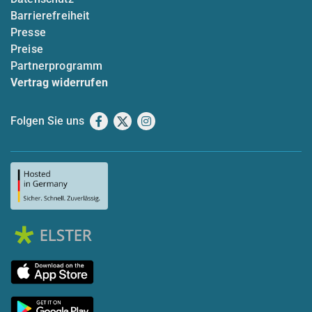
Barrierefreiheit
Presse
Preise
Partnerprogramm
Vertrag widerrufen
Folgen Sie uns
Facebook
X
Instagram