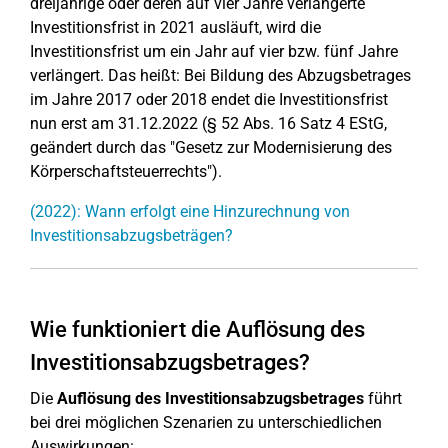
dreijährige oder deren auf vier Jahre verlängerte
Investitionsfrist in 2021 ausläuft, wird die
Investitionsfrist um ein Jahr auf vier bzw. fünf Jahre
verlängert. Das heißt: Bei Bildung des Abzugsbetrages
im Jahre 2017 oder 2018 endet die Investitionsfrist
nun erst am 31.12.2022 (§ 52 Abs. 16 Satz 4 EStG,
geändert durch das "Gesetz zur Modernisierung des
Körperschaftsteuerrechts").
(2022): Wann erfolgt eine Hinzurechnung von
Investitionsabzugsbeträgen?
Wie funktioniert die Auflösung des
Investitionsabzugsbetrages?
Die
Auflösung des Investitionsabzugsbetrages
führt
bei drei möglichen Szenarien zu unterschiedlichen
Auswirkungen: