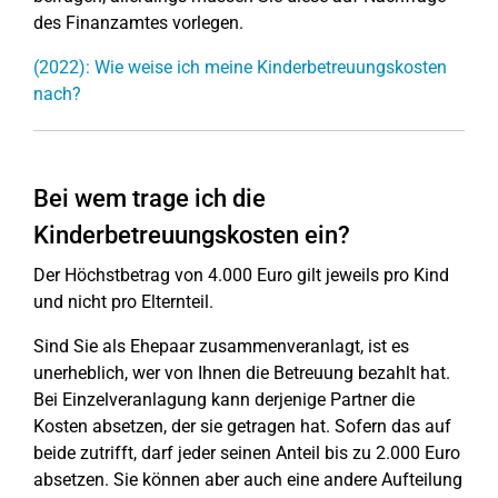
des Finanzamtes vorlegen.
(2022): Wie weise ich meine Kinderbetreuungskosten
nach?
Bei wem trage ich die
Kinderbetreuungskosten ein?
Der Höchstbetrag von 4.000 Euro gilt jeweils pro Kind
und nicht pro Elternteil.
Sind Sie als Ehepaar zusammenveranlagt, ist es
unerheblich, wer von Ihnen die Betreuung bezahlt hat.
Bei Einzelveranlagung kann derjenige Partner die
Kosten absetzen, der sie getragen hat. Sofern das auf
beide zutrifft, darf jeder seinen Anteil bis zu 2.000 Euro
absetzen. Sie können aber auch eine andere Aufteilung