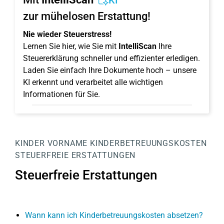
KI
zur mühelosen Erstattung!
Nie wieder Steuerstress!
Lernen Sie hier, wie Sie mit
IntelliScan
Ihre
Steuererklärung schneller und effizienter erledigen.
Laden Sie einfach Ihre Dokumente hoch – unsere
KI erkennt und verarbeitet alle wichtigen
Informationen für Sie.
KINDER
VORNAME
KINDERBETREUUNGSKOSTEN
STEUERFREIE ERSTATTUNGEN
Steuerfreie Erstattungen
Wann kann ich Kinderbetreuungskosten absetzen?