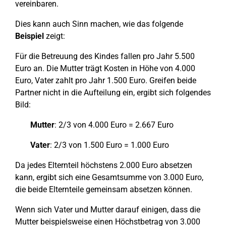
vereinbaren.
Dies kann auch Sinn machen, wie das folgende
Beispiel
zeigt:
Für die Betreuung des Kindes fallen pro Jahr 5.500
Euro an. Die Mutter trägt Kosten in Höhe von 4.000
Euro, Vater zahlt pro Jahr 1.500 Euro. Greifen beide
Partner nicht in die Aufteilung ein, ergibt sich folgendes
Bild:
Mutter
: 2/3 von 4.000 Euro = 2.667 Euro
Vater
: 2/3 von 1.500 Euro = 1.000 Euro
Da jedes Elternteil höchstens 2.000 Euro absetzen
kann, ergibt sich eine Gesamtsumme von 3.000 Euro,
die beide Elternteile gemeinsam absetzen können.
Wenn sich Vater und Mutter darauf einigen, dass die
Mutter beispielsweise einen Höchstbetrag von 3.000