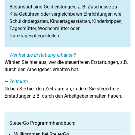
Begünstigt sind Geldleistungen, z. B. Zuschüsse zu
Kita-Gebühren oder vergleichbaren Einrichtungen wie
Schulkindergärten, Kindertagesstätten, Kinderkrippen,
Tagesmütter, Wochenmütter oder
Ganztagespflegestellen.
Wer hat die Erstattung erhalten?
Wählen Sie hier aus, wer die steuerfreien Erstattungen, z.B.
durch den Arbeitgeber, erhalten hat.
Zeitraum
Geben Sie hier den Zeitraum an, in dem Sie steuerfreie
Erstattungen z.B. durch den Arbeitgeber erhalten haben.
SteuerGo Programmhandbuch:
Willkommen bei SteuerGo