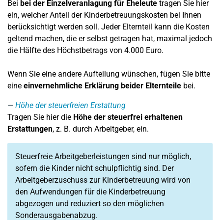
Bei
bei der Einzelveranlagung für Eheleute
tragen Sie hier
ein, welcher Anteil der Kinderbetreuungskosten bei Ihnen
berücksichtigt werden soll. Jeder Elternteil kann die Kosten
geltend machen, die er selbst getragen hat, maximal jedoch
die Hälfte des Höchstbetrags von 4.000 Euro.
Wenn Sie eine andere Aufteilung wünschen, fügen Sie bitte
eine
einvernehmliche Erklärung beider Elternteile
bei.
Höhe der steuerfreien Erstattung
Tragen Sie hier die
Höhe der steuerfrei erhaltenen
Erstattungen
, z. B. durch Arbeitgeber, ein.
Steuerfreie Arbeitgeberleistungen sind nur möglich,
sofern die Kinder nicht schulpflichtig sind. Der
Arbeitgeberzuschuss zur Kinderbetreuung wird von
den Aufwendungen für die Kinderbetreuung
abgezogen und reduziert so den möglichen
Sonderausgabenabzug.