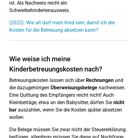
ist. Als Nachweis reicht ein
Schwerbehindertenausweis.
(2022): Wie alt darf mein Kind sein, damit ich die
Kosten für die Betreuung absetzen kann?
Wie weise ich meine
Kinderbetreuungskosten nach?
Betreuungskosten lassen sich über
Rechnungen
und
die dazugehörigen
Überweisungsbelege
nachweisen.
Eine Quittung des Empfängers reicht nicht! Auch
Kleinbeträge, etwa an den Babysitter, dürfen Sie
nicht
bar
auszahlen, wenn Sie die Kosten später absetzen
wollen.
Die Belege müssen Sie zwar nicht der Steuererklärung
beifügen, allerdings müssen Sie diese auf Nachfrage