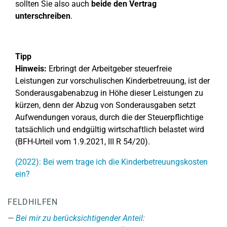
sollten Sie also auch
beide den Vertrag
unterschreiben
.
Tipp
Hinweis:
Erbringt der Arbeitgeber steuerfreie
Leistungen zur vorschulischen Kinderbetreuung, ist der
Sonderausgabenabzug in Höhe dieser Leistungen zu
kürzen, denn der Abzug von Sonderausgaben setzt
Aufwendungen voraus, durch die der Steuerpflichtige
tatsächlich und endgültig wirtschaftlich belastet wird
(BFH-Urteil vom 1.9.2021, III R 54/20).
(2022): Bei wem trage ich die Kinderbetreuungskosten
ein?
FELDHILFEN
Bei mir zu berücksichtigender Anteil: