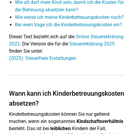
Wie alt darf mein Kind sein, damit ich die Kosten für
die Betreuung absetzen kann?
Wie weise ich meine Kinderbetreuungskosten nach?
Bei wem trage ich die Kinderbetreuungskosten ein?
Dieser Text bezieht sich auf die
Online Steuererklärung
2022
. Die Version die für die
Steuererklärung 2025
finden Sie unter:
(2025): Steuerfreie Erstattungen
Wann kann ich Kinderbetreuungskosten
absetzen?
Kinderbetreuungskosten können Sie nur geltend
machen, wenn ein sogenanntes
Kindschaftsverhältnis
besteht. Das ist bei
leiblichen
Kindern der Fall,