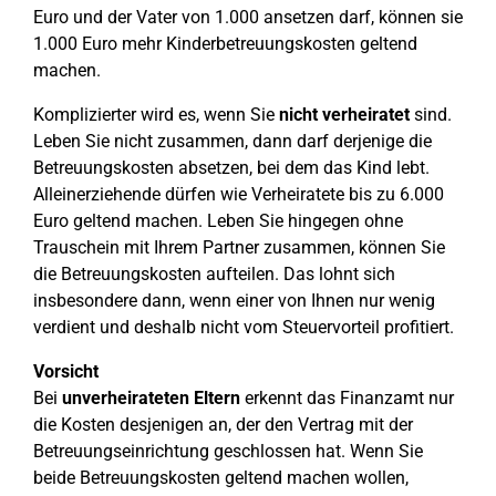
Euro und der Vater von 1.000 ansetzen darf, können sie
1.000 Euro mehr Kinderbetreuungskosten geltend
machen.
Komplizierter wird es, wenn Sie
nicht verheiratet
sind.
Leben Sie nicht zusammen, dann darf derjenige die
Betreuungskosten absetzen, bei dem das Kind lebt.
Alleinerziehende dürfen wie Verheiratete bis zu 6.000
Euro geltend machen. Leben Sie hingegen ohne
Trauschein mit Ihrem Partner zusammen, können Sie
die Betreuungskosten aufteilen. Das lohnt sich
insbesondere dann, wenn einer von Ihnen nur wenig
verdient und deshalb nicht vom Steuervorteil profitiert.
Vorsicht
Bei
unverheirateten Eltern
erkennt das Finanzamt nur
die Kosten desjenigen an, der den Vertrag mit der
Betreuungseinrichtung geschlossen hat. Wenn Sie
beide Betreuungskosten geltend machen wollen,