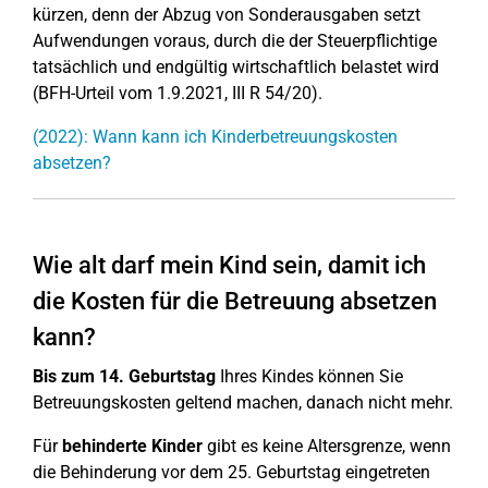
kürzen, denn der Abzug von Sonderausgaben setzt
Aufwendungen voraus, durch die der Steuerpflichtige
tatsächlich und endgültig wirtschaftlich belastet wird
(BFH-Urteil vom 1.9.2021, III R 54/20).
(2022): Wann kann ich Kinderbetreuungskosten
absetzen?
Wie alt darf mein Kind sein, damit ich
die Kosten für die Betreuung absetzen
kann?
Bis zum 14. Geburtstag
Ihres Kindes können Sie
Betreuungskosten geltend machen, danach nicht mehr.
Für
behinderte Kinder
gibt es keine Altersgrenze, wenn
die Behinderung vor dem 25. Geburtstag eingetreten