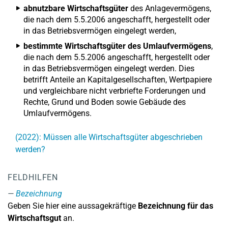
abnutzbare Wirtschaftsgüter
des Anlagevermögens,
die nach dem 5.5.2006 angeschafft, hergestellt oder
in das Betriebsvermögen eingelegt werden,
bestimmte Wirtschaftsgüter des Umlaufvermögens
,
die nach dem 5.5.2006 angeschafft, hergestellt oder
in das Betriebsvermögen eingelegt werden. Dies
betrifft Anteile an Kapitalgesellschaften, Wertpapiere
und vergleichbare nicht verbriefte Forderungen und
Rechte, Grund und Boden sowie Gebäude des
Umlaufvermögens.
(2022): Müssen alle Wirtschaftsgüter abgeschrieben
werden?
FELDHILFEN
Bezeichnung
Geben Sie hier eine aussagekräftige
Bezeichnung für das
Wirtschaftsgut
an.