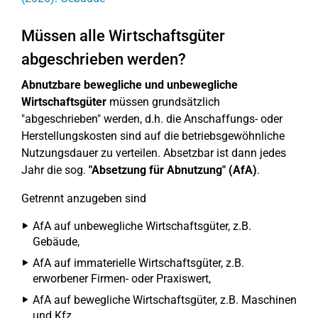
Müssen alle Wirtschaftsgüter
abgeschrieben werden?
Abnutzbare bewegliche und unbewegliche
Wirtschaftsgüter
müssen grundsätzlich
"abgeschrieben" werden, d.h. die Anschaffungs- oder
Herstellungskosten sind auf die betriebsgewöhnliche
Nutzungsdauer zu verteilen. Absetzbar ist dann jedes
Jahr die sog.
"Absetzung für Abnutzung" (AfA)
.
Getrennt anzugeben sind
AfA auf unbewegliche Wirtschaftsgüter, z.B.
Gebäude,
AfA auf immaterielle Wirtschaftsgüter, z.B.
erworbener Firmen- oder Praxiswert,
AfA auf bewegliche Wirtschaftsgüter, z.B. Maschinen
und Kfz,