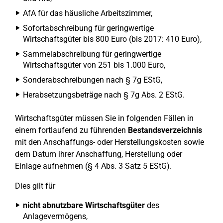
AfA für das häusliche Arbeitszimmer,
Sofortabschreibung für geringwertige
Wirtschaftsgüter bis 800 Euro (bis 2017: 410 Euro),
Sammelabschreibung für geringwertige
Wirtschaftsgüter von 251 bis 1.000 Euro,
Sonderabschreibungen nach § 7g EStG,
Herabsetzungsbeträge nach § 7g Abs. 2 EStG.
Wirtschaftsgüter müssen Sie in folgenden Fällen in
einem fortlaufend zu führenden
Bestandsverzeichnis
mit den Anschaffungs- oder Herstellungskosten sowie
dem Datum ihrer Anschaffung, Herstellung oder
Einlage aufnehmen (§ 4 Abs. 3 Satz 5 EStG).
Dies gilt für
nicht abnutzbare Wirtschaftsgüter
des
Anlagevermögens,