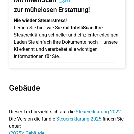
KI
zur mühelosen Erstattung!
Nie wieder Steuerstress!
Lernen Sie hier, wie Sie mit
IntelliScan
Ihre
Steuererklärung schneller und effizienter erledigen.
Laden Sie einfach Ihre Dokumente hoch – unsere
KI erkennt und verarbeitet alle wichtigen
Informationen für Sie.
Gebäude
Dieser Text bezieht sich auf die
Steuererklärung 2022
.
Die Version die für die
Steuererklärung 2025
finden Sie
unter:
(2025): Gebäude