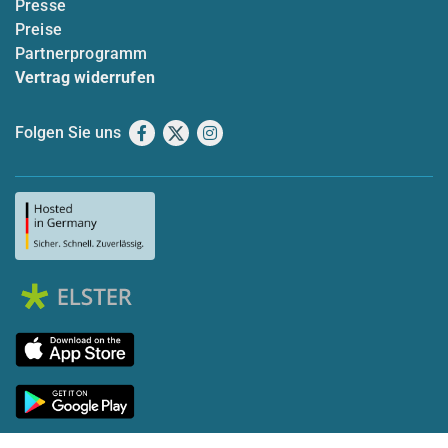
Presse
Preise
Partnerprogramm
Vertrag widerrufen
Folgen Sie uns
Facebook
X
Instagram