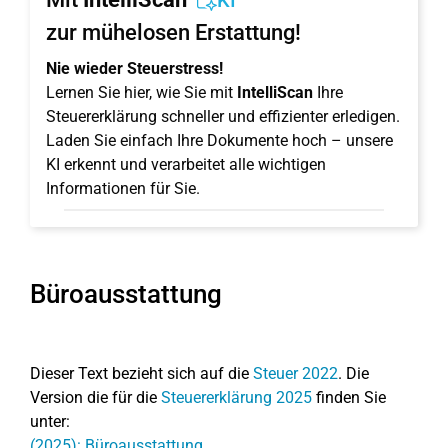
KI
zur mühelosen Erstattung!
Nie wieder Steuerstress!
Lernen Sie hier, wie Sie mit
IntelliScan
Ihre
Steuererklärung schneller und effizienter erledigen.
Laden Sie einfach Ihre Dokumente hoch – unsere
KI erkennt und verarbeitet alle wichtigen
Informationen für Sie.
Büroausstattung
Dieser Text bezieht sich auf die
Steuer 2022
. Die
Version die für die
Steuererklärung 2025
finden Sie
unter:
(2025): Büroausstattung