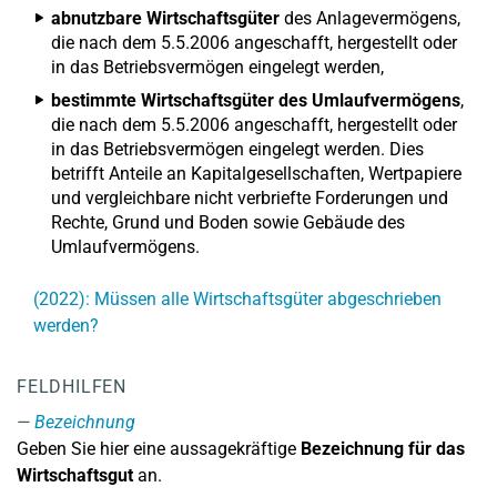
abnutzbare Wirtschaftsgüter
des Anlagevermögens,
die nach dem 5.5.2006 angeschafft, hergestellt oder
in das Betriebsvermögen eingelegt werden,
bestimmte Wirtschaftsgüter des Umlaufvermögens
,
die nach dem 5.5.2006 angeschafft, hergestellt oder
in das Betriebsvermögen eingelegt werden. Dies
betrifft Anteile an Kapitalgesellschaften, Wertpapiere
und vergleichbare nicht verbriefte Forderungen und
Rechte, Grund und Boden sowie Gebäude des
Umlaufvermögens.
(2022): Müssen alle Wirtschaftsgüter abgeschrieben
werden?
FELDHILFEN
Bezeichnung
Geben Sie hier eine aussagekräftige
Bezeichnung für das
Wirtschaftsgut
an.