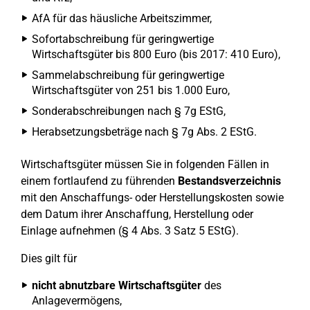
AfA für das häusliche Arbeitszimmer,
Sofortabschreibung für geringwertige
Wirtschaftsgüter bis 800 Euro (bis 2017: 410 Euro),
Sammelabschreibung für geringwertige
Wirtschaftsgüter von 251 bis 1.000 Euro,
Sonderabschreibungen nach § 7g EStG,
Herabsetzungsbeträge nach § 7g Abs. 2 EStG.
Wirtschaftsgüter müssen Sie in folgenden Fällen in
einem fortlaufend zu führenden
Bestandsverzeichnis
mit den Anschaffungs- oder Herstellungskosten sowie
dem Datum ihrer Anschaffung, Herstellung oder
Einlage aufnehmen (§ 4 Abs. 3 Satz 5 EStG).
Dies gilt für
nicht abnutzbare Wirtschaftsgüter
des
Anlagevermögens,