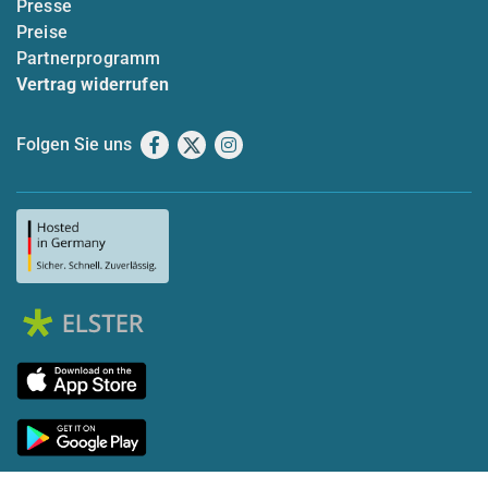
Presse
Preise
Partnerprogramm
Vertrag widerrufen
Folgen Sie uns
Facebook
X
Instagram