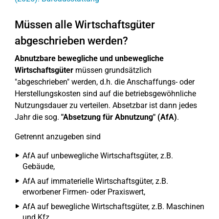
Müssen alle Wirtschaftsgüter
abgeschrieben werden?
Abnutzbare bewegliche und unbewegliche
Wirtschaftsgüter
müssen grundsätzlich
"abgeschrieben" werden, d.h. die Anschaffungs- oder
Herstellungskosten sind auf die betriebsgewöhnliche
Nutzungsdauer zu verteilen. Absetzbar ist dann jedes
Jahr die sog.
"Absetzung für Abnutzung" (AfA)
.
Getrennt anzugeben sind
AfA auf unbewegliche Wirtschaftsgüter, z.B.
Gebäude,
AfA auf immaterielle Wirtschaftsgüter, z.B.
erworbener Firmen- oder Praxiswert,
AfA auf bewegliche Wirtschaftsgüter, z.B. Maschinen
und Kfz,