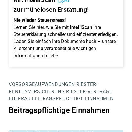
KI
zur mühelosen Erstattung!
Nie wieder Steuerstress!
Lernen Sie hier, wie Sie mit
IntelliScan
Ihre
Steuererklärung schneller und effizienter erledigen.
Laden Sie einfach Ihre Dokumente hoch – unsere
KI erkennt und verarbeitet alle wichtigen
Informationen für Sie.
VORSORGEAUFWENDUNGEN
RIESTER-
RENTENVERSICHERUNG
RIESTER-VERTRÄGE
EHEFRAU
BEITRAGSPFLICHTIGE EINNAHMEN
Beitragspflichtige Einnahmen