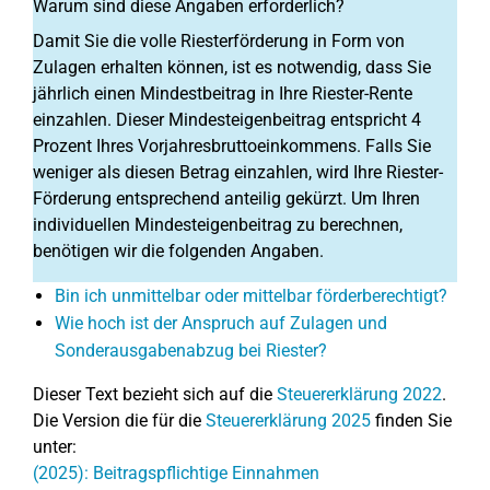
Warum sind diese Angaben erforderlich?
Damit Sie die volle Riesterförderung in Form von
Zulagen erhalten können, ist es notwendig, dass Sie
jährlich einen Mindestbeitrag in Ihre Riester-Rente
einzahlen. Dieser Mindesteigenbeitrag entspricht 4
Prozent Ihres Vorjahresbruttoeinkommens. Falls Sie
weniger als diesen Betrag einzahlen, wird Ihre Riester-
Förderung entsprechend anteilig gekürzt. Um Ihren
individuellen Mindesteigenbeitrag zu berechnen,
benötigen wir die folgenden Angaben.
Bin ich unmittelbar oder mittelbar förderberechtigt?
Wie hoch ist der Anspruch auf Zulagen und
Sonderausgabenabzug bei Riester?
Dieser Text bezieht sich auf die
Steuererklärung 2022
.
Die Version die für die
Steuererklärung 2025
finden Sie
unter:
(2025): Beitragspflichtige Einnahmen