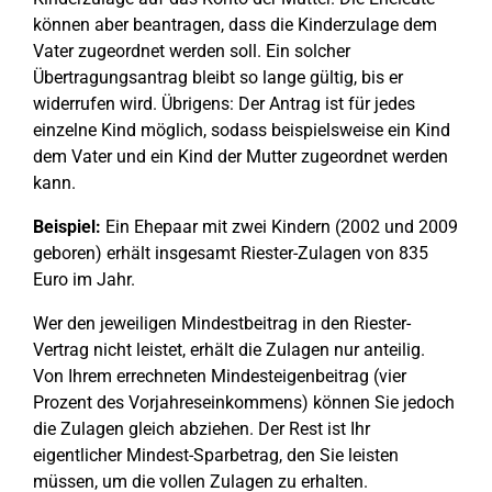
können aber beantragen, dass die Kinderzulage dem
Vater zugeordnet werden soll. Ein solcher
Übertragungsantrag bleibt so lange gültig, bis er
widerrufen wird. Übrigens: Der Antrag ist für jedes
einzelne Kind möglich, sodass beispielsweise ein Kind
dem Vater und ein Kind der Mutter zugeordnet werden
kann.
Beispiel:
Ein Ehepaar mit zwei Kindern (2002 und 2009
geboren) erhält insgesamt Riester-Zulagen von 835
Euro im Jahr.
Wer den jeweiligen Mindestbeitrag in den Riester-
Vertrag nicht leistet, erhält die Zulagen nur anteilig.
Von Ihrem errechneten Mindesteigenbeitrag (vier
Prozent des Vorjahreseinkommens) können Sie jedoch
die Zulagen gleich abziehen. Der Rest ist Ihr
eigentlicher Mindest-Sparbetrag, den Sie leisten
müssen, um die vollen Zulagen zu erhalten.