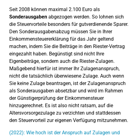
Seit 2008 können maximal 2.100 Euro als
Sonderausgaben
abgezogen werden. So lohnen sich
die Steuervorteile besonders für gutverdienende Sparer.
Den Sonderausgabenabzug müssen Sie in Ihrer
Einkommensteuererklärung für das Jahr geltend
machen, indem Sie die Beiträge in den Riester-Vertrag
eingezahlt haben. Begünstigt sind nicht Ihre
Eigenbeiträge, sondern auch die Riester-Zulagen.
Maßgebend hierfür ist immer Ihr Zulagenanspruch,
nicht die tatsächlich überwiesene Zulage. Auch wenn
Sie keine Zulage beantragen, ist der Zulagenanspruch
als Sonderausgaben absetzbar und wird im Rahmen
der Günstigerprüfung der Einkommensteuer
hinzugerechnet. Es ist also nicht ratsam, auf die
Altersvorsorgezulage zu verzichten und stattdessen
den Steuervorteil zur eigenen Verfügung mitzunehmen.
(2022): Wie hoch ist der Anspruch auf Zulagen und