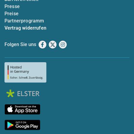
Presse
Preise
Partnerprogramm
Vertrag widerrufen
Folgen Sie uns
Facebook
X
Instagram