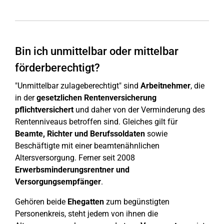
Bin ich unmittelbar oder mittelbar
förderberechtigt?
"Unmittelbar zulageberechtigt" sind
Arbeitnehmer
, die
in der
gesetzlichen Rentenversicherung
pflichtversichert
und daher von der Verminderung des
Rentenniveaus betroffen sind. Gleiches gilt für
Beamte, Richter und Berufssoldaten
sowie
Beschäftigte mit einer beamtenähnlichen
Altersversorgung. Ferner seit 2008
Erwerbsminderungsrentner und
Versorgungsempfänger
.
Gehören beide
Ehegatten
zum begünstigten
Personenkreis, steht jedem von ihnen die