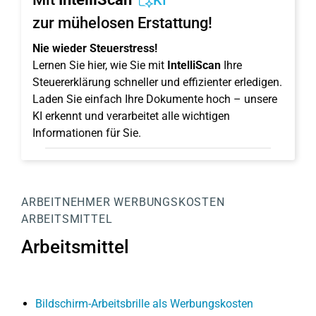
KI
zur mühelosen Erstattung!
Nie wieder Steuerstress!
Lernen Sie hier, wie Sie mit
IntelliScan
Ihre
Steuererklärung schneller und effizienter erledigen.
Laden Sie einfach Ihre Dokumente hoch – unsere
KI erkennt und verarbeitet alle wichtigen
Informationen für Sie.
ARBEITNEHMER
WERBUNGSKOSTEN
ARBEITSMITTEL
Arbeitsmittel
Bildschirm-Arbeitsbrille als Werbungskosten