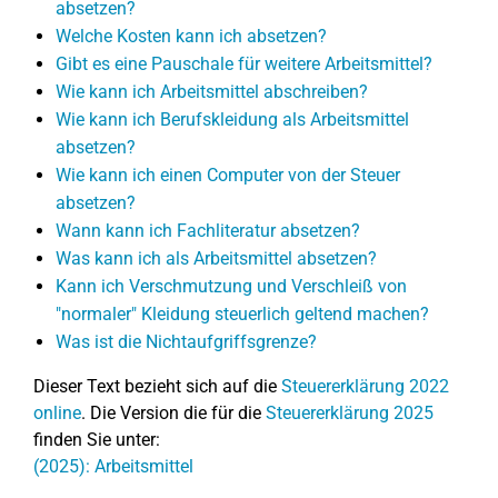
absetzen?
Welche Kosten kann ich absetzen?
Gibt es eine Pauschale für weitere Arbeitsmittel?
Wie kann ich Arbeitsmittel abschreiben?
Wie kann ich Berufskleidung als Arbeitsmittel
absetzen?
Wie kann ich einen Computer von der Steuer
absetzen?
Wann kann ich Fachliteratur absetzen?
Was kann ich als Arbeitsmittel absetzen?
Kann ich Verschmutzung und Verschleiß von
"normaler" Kleidung steuerlich geltend machen?
Was ist die Nichtaufgriffsgrenze?
Dieser Text bezieht sich auf die
Steuererklärung 2022
online
. Die Version die für die
Steuererklärung 2025
finden Sie unter:
(2025): Arbeitsmittel