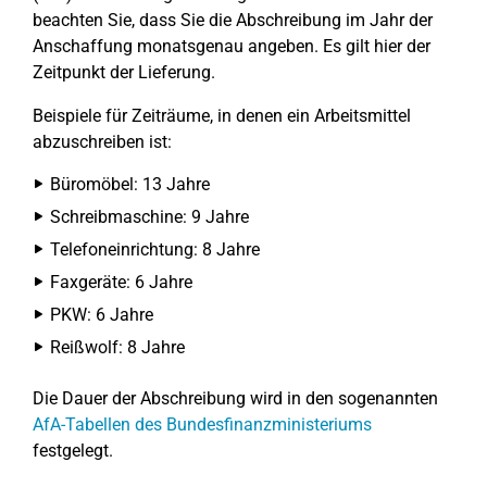
beachten Sie, dass Sie die Abschreibung im Jahr der
Anschaffung monatsgenau angeben. Es gilt hier der
Zeitpunkt der Lieferung.
Beispiele für Zeiträume, in denen ein Arbeitsmittel
abzuschreiben ist:
Büromöbel: 13 Jahre
Schreibmaschine: 9 Jahre
Telefoneinrichtung: 8 Jahre
Faxgeräte: 6 Jahre
PKW: 6 Jahre
Reißwolf: 8 Jahre
Die Dauer der Abschreibung wird in den sogenannten
AfA-Tabellen des Bundesfinanzministeriums
festgelegt.