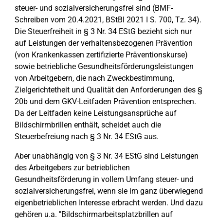
steuer- und sozialversicherungsfrei sind (BMF-
Schreiben vom 20.4.2021, BStBl 2021 I S. 700, Tz. 34).
Die Steuerfreiheit in § 3 Nr. 34 EStG bezieht sich nur
auf Leistungen der verhaltensbezogenen Prävention
(von Krankenkassen zertifizierte Präventionskurse)
sowie betriebliche Gesundheitsförderungsleistungen
von Arbeitgebern, die nach Zweckbestimmung,
Zielgerichtetheit und Qualität den Anforderungen des §
20b und dem GKV-Leitfaden Prävention entsprechen.
Da der Leitfaden keine Leistungsansprüche auf
Bildschirmbrillen enthält, scheidet auch die
Steuerbefreiung nach § 3 Nr. 34 EStG aus.
Aber unabhängig von § 3 Nr. 34 EStG sind Leistungen
des Arbeitgebers zur betrieblichen
Gesundheitsförderung in vollem Umfang steuer- und
sozialversicherungsfrei, wenn sie im ganz überwiegend
eigenbetrieblichen Interesse erbracht werden. Und dazu
gehören u.a. "Bildschirmarbeitsplatzbrillen auf