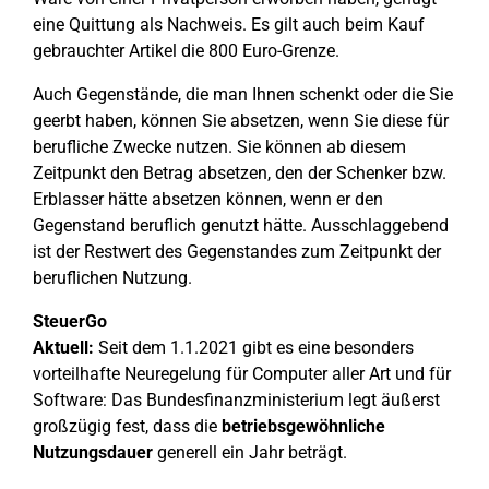
eine Quittung als Nachweis. Es gilt auch beim Kauf
gebrauchter Artikel die 800 Euro-Grenze.
Auch Gegenstände, die man Ihnen schenkt oder die Sie
geerbt haben, können Sie absetzen, wenn Sie diese für
berufliche Zwecke nutzen. Sie können ab diesem
Zeitpunkt den Betrag absetzen, den der Schenker bzw.
Erblasser hätte absetzen können, wenn er den
Gegenstand beruflich genutzt hätte. Ausschlaggebend
ist der Restwert des Gegenstandes zum Zeitpunkt der
beruflichen Nutzung.
SteuerGo
Aktuell:
Seit dem 1.1.2021 gibt es eine besonders
vorteilhafte Neuregelung für Computer aller Art und für
Software: Das Bundesfinanzministerium legt äußerst
großzügig fest, dass die
betriebsgewöhnliche
Nutzungsdauer
generell ein Jahr beträgt.