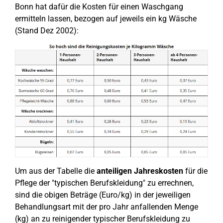
Bonn hat dafür die Kosten für einen Waschgang
ermitteln lassen, bezogen auf jeweils ein kg Wäsche
(Stand Dez 2002):
Um aus der Tabelle die
anteiligen Jahreskosten
für die
Pflege der "typischen Berufskleidung" zu errechnen,
sind die obigen Beträge (Euro/kg) in der jeweiligen
Behandlungsart mit der pro Jahr anfallenden Menge
(kg) an zu reinigender typischer Berufskleidung zu