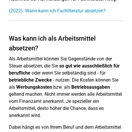
(2022): Wann kann ich Fachliteratur absetzen?
Was kann ich als Arbeitsmittel
absetzen?
Als Arbeitsmittel können Sie Gegenstände von der
Steuer absetzen, die Sie
so gut wie ausschließlich für
berufliche
oder wenn Sie selbständig sind - für
betriebliche Zwecke
- nutzen. Die Kosten können Sie
als
Werbungskosten
bzw. als
Betriebsausgaben
geltend machen. Nicht immer werden alle Arbeitsmittel
vom Finanzamt anerkannt. Je spezieller ein
Arbeitsmittel, desto höher die Chance, dass es
anerkannt wird.
Dabei hängt es von Ihrem Beruf und dem Arbeitsmittel