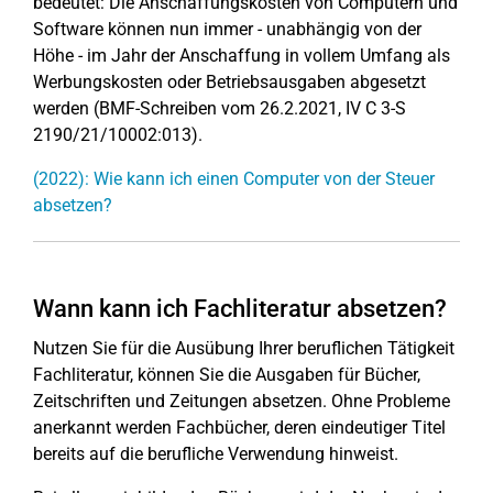
bedeutet: Die Anschaffungskosten von Computern und
Software können nun immer - unabhängig von der
Höhe - im Jahr der Anschaffung in vollem Umfang als
Werbungskosten oder Betriebsausgaben abgesetzt
werden (BMF-Schreiben vom 26.2.2021, IV C 3-S
2190/21/10002:013).
(2022): Wie kann ich einen Computer von der Steuer
absetzen?
Wann kann ich Fachliteratur absetzen?
Nutzen Sie für die Ausübung Ihrer beruflichen Tätigkeit
Fachliteratur, können Sie die Ausgaben für Bücher,
Zeitschriften und Zeitungen absetzen. Ohne Probleme
anerkannt werden Fachbücher, deren eindeutiger Titel
bereits auf die berufliche Verwendung hinweist.