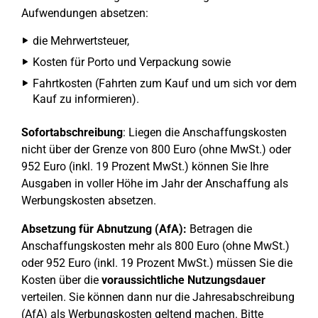
Aufwendungen absetzen:
die Mehrwertsteuer,
Kosten für Porto und Verpackung sowie
Fahrtkosten (Fahrten zum Kauf und um sich vor dem
Kauf zu informieren).
Sofortabschreibung
: Liegen die Anschaffungskosten
nicht über der Grenze von 800 Euro (ohne MwSt.) oder
952 Euro (inkl. 19 Prozent MwSt.) können Sie Ihre
Ausgaben in voller Höhe im Jahr der Anschaffung als
Werbungskosten absetzen.
Absetzung für Abnutzung (AfA):
Betragen die
Anschaffungskosten mehr als 800 Euro (ohne MwSt.)
oder 952 Euro (inkl. 19 Prozent MwSt.) müssen Sie die
Kosten über die
voraussichtliche Nutzungsdauer
verteilen. Sie können dann nur die Jahresabschreibung
(AfA) als Werbungskosten geltend machen. Bitte