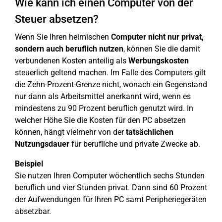
Wie kann ich einen Computer von der
Steuer absetzen?
Wenn Sie Ihren heimischen
Computer nicht nur privat,
sondern auch beruflich nutzen
, können Sie die damit
verbundenen Kosten anteilig als
Werbungskosten
steuerlich geltend machen. Im Falle des Computers gilt
die Zehn-Prozent-Grenze nicht, wonach ein Gegenstand
nur dann als Arbeitsmittel anerkannt wird, wenn es
mindestens zu 90 Prozent beruflich genutzt wird. In
welcher Höhe Sie die Kosten für den PC absetzen
können, hängt vielmehr von der
tatsächlichen
Nutzungsdauer
für berufliche und private Zwecke ab.
Beispiel
Sie nutzen Ihren Computer wöchentlich sechs Stunden
beruflich und vier Stunden privat. Dann sind 60 Prozent
der Aufwendungen für Ihren PC samt Peripheriegeräten
absetzbar.