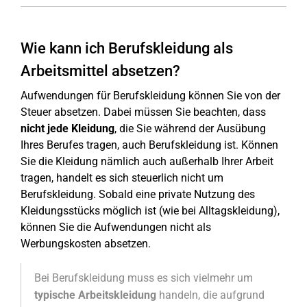
Wie kann ich Berufskleidung als
Arbeitsmittel absetzen?
Aufwendungen für Berufskleidung können Sie von der
Steuer absetzen. Dabei müssen Sie beachten, dass
nicht jede Kleidung
, die Sie während der Ausübung
Ihres Berufes tragen, auch Berufskleidung ist. Können
Sie die Kleidung nämlich auch außerhalb Ihrer Arbeit
tragen, handelt es sich steuerlich nicht um
Berufskleidung. Sobald eine private Nutzung des
Kleidungsstücks möglich ist (wie bei Alltagskleidung),
können Sie die Aufwendungen nicht als
Werbungskosten absetzen.
Bei Berufskleidung muss es sich vielmehr um
typische Arbeitskleidung
handeln, die aufgrund