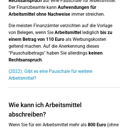
Rechtsanspruch
auf eine Pauschale für Arbeitsmittel.
Der Finanzbeamte kann
Aufwendungen für
Arbeitsmittel ohne Nachweise
immer streichen.
Die meisten Finanzämter verzichten auf die Vorlage
von Belegen, wenn Sie
Arbeitsmittel
lediglich
bis zu
einem Betrag von 110 Euro
als Werbungskosten
geltend machen. Auf die Anerkennung dieses
"Pauschalbetrags" haben Sie allerdings
keinen
Rechtsanspruch
.
(2022): Gibt es eine Pauschale für weitere
Arbeitsmittel?
Wie kann ich Arbeitsmittel
abschreiben?
Wenn Sie für ein Arbeitsmittel mehr als
800 Euro
(ohne