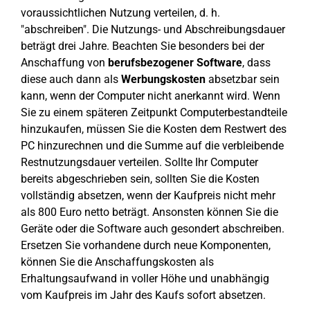
voraussichtlichen Nutzung verteilen, d. h.
"abschreiben". Die Nutzungs- und Abschreibungsdauer
beträgt drei Jahre. Beachten Sie besonders bei der
Anschaffung von
berufsbezogener Software
, dass
diese auch dann als
Werbungskosten
absetzbar sein
kann, wenn der Computer nicht anerkannt wird. Wenn
Sie zu einem späteren Zeitpunkt Computerbestandteile
hinzukaufen, müssen Sie die Kosten dem Restwert des
PC hinzurechnen und die Summe auf die verbleibende
Restnutzungsdauer verteilen. Sollte Ihr Computer
bereits abgeschrieben sein, sollten Sie die Kosten
vollständig absetzen, wenn der Kaufpreis nicht mehr
als 800 Euro netto beträgt. Ansonsten können Sie die
Geräte oder die Software auch gesondert abschreiben.
Ersetzen Sie vorhandene durch neue Komponenten,
können Sie die Anschaffungskosten als
Erhaltungsaufwand in voller Höhe und unabhängig
vom Kaufpreis im Jahr des Kaufs sofort absetzen.