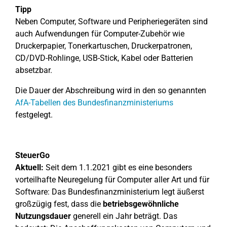
Tipp
Neben Computer, Software und Peripheriegeräten sind
auch Aufwendungen für Computer-Zubehör wie
Druckerpapier, Tonerkartuschen, Druckerpatronen,
CD/DVD-Rohlinge, USB-Stick, Kabel oder Batterien
absetzbar.
Die Dauer der Abschreibung wird in den so genannten
AfA-Tabellen des Bundesfinanzministeriums
festgelegt.
SteuerGo
Aktuell:
Seit dem 1.1.2021 gibt es eine besonders
vorteilhafte Neuregelung für Computer aller Art und für
Software: Das Bundesfinanzministerium legt äußerst
großzügig fest, dass die
betriebsgewöhnliche
Nutzungsdauer
generell ein Jahr beträgt. Das