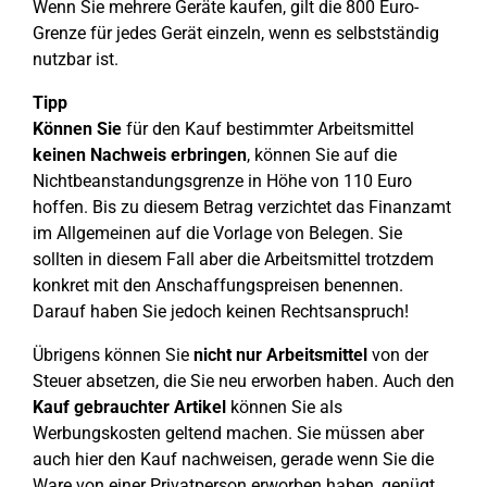
Wenn Sie mehrere Geräte kaufen, gilt die 800 Euro-
Grenze für jedes Gerät einzeln, wenn es selbstständig
nutzbar ist.
Tipp
Können Sie
für den Kauf bestimmter Arbeitsmittel
keinen Nachweis erbringen
, können Sie auf die
Nichtbeanstandungsgrenze in Höhe von 110 Euro
hoffen. Bis zu diesem Betrag verzichtet das Finanzamt
im Allgemeinen auf die Vorlage von Belegen. Sie
sollten in diesem Fall aber die Arbeitsmittel trotzdem
konkret mit den Anschaffungspreisen benennen.
Darauf haben Sie jedoch keinen Rechtsanspruch!
Übrigens können Sie
nicht nur Arbeitsmittel
von der
Steuer absetzen, die Sie neu erworben haben. Auch den
Kauf gebrauchter
Artikel
können Sie als
Werbungskosten geltend machen. Sie müssen aber
auch hier den Kauf nachweisen, gerade wenn Sie die
Ware von einer Privatperson erworben haben, genügt