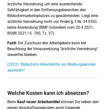
ärztliche Verordnung, um eine ausreichende
Sehfähigkeit in den Entfernungsbereichen des
Bildschirmarbeitsplatzes zu gewährleisten. Liegt eine
ärztliche Verordnung nicht vor, findet § 3 Nr. 34 EStG
keine Anwendung"(BMF-Schreiben vom 20.4.2021,
BStBl 2021 I S. 700, Tz. 37).
Fazit:
Ein Zuschuss des Arbeitgebers kann bei
Beachtung der Voraussetzung "ärztliche Verordnung"
steuerfrei bleiben.
(2022): Bildschirm-Arbeitsbrille als Werbungskosten
absetzen?
Welche Kosten kann ich absetzen?
Beim
Kauf neuer Arbeitsmittel
können Sie neben den
reinen Anschaffungskosten auch folgende