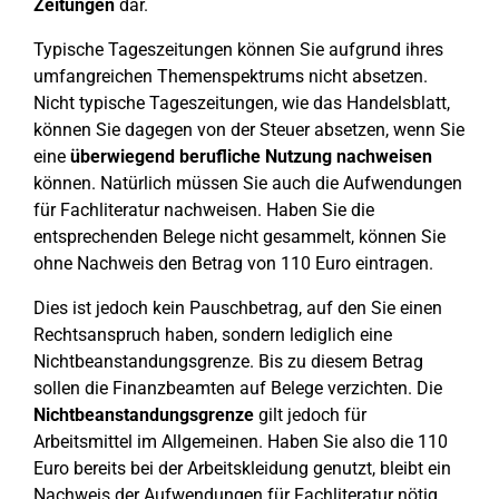
Zeitungen
dar.
Typische Tageszeitungen können Sie aufgrund ihres
umfangreichen Themenspektrums nicht absetzen.
Nicht typische Tageszeitungen, wie das Handelsblatt,
können Sie dagegen von der Steuer absetzen, wenn Sie
eine
überwiegend berufliche Nutzung nachweisen
können. Natürlich müssen Sie auch die Aufwendungen
für Fachliteratur nachweisen. Haben Sie die
entsprechenden Belege nicht gesammelt, können Sie
ohne Nachweis den Betrag von 110 Euro eintragen.
Dies ist jedoch kein Pauschbetrag, auf den Sie einen
Rechtsanspruch haben, sondern lediglich eine
Nichtbeanstandungsgrenze. Bis zu diesem Betrag
sollen die Finanzbeamten auf Belege verzichten. Die
Nichtbeanstandungsgrenze
gilt jedoch für
Arbeitsmittel im Allgemeinen. Haben Sie also die 110
Euro bereits bei der Arbeitskleidung genutzt, bleibt ein
Nachweis der Aufwendungen für Fachliteratur nötig.