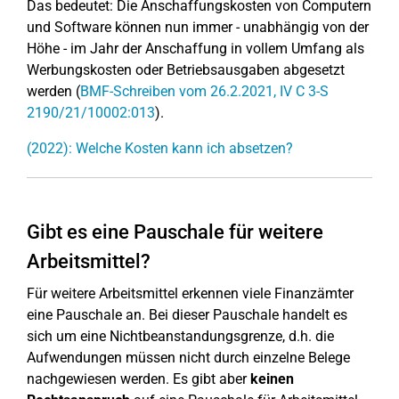
Das bedeutet: Die Anschaffungskosten von Computern
und Software können nun immer - unabhängig von der
Höhe - im Jahr der Anschaffung in vollem Umfang als
Werbungskosten oder Betriebsausgaben abgesetzt
werden (
BMF-Schreiben vom 26.2.2021, IV C 3-S
2190/21/10002:013
).
(2022): Welche Kosten kann ich absetzen?
Gibt es eine Pauschale für weitere
Arbeitsmittel?
Für weitere Arbeitsmittel erkennen viele Finanzämter
eine Pauschale an. Bei dieser Pauschale handelt es
sich um eine Nichtbeanstandungsgrenze, d.h. die
Aufwendungen müssen nicht durch einzelne Belege
nachgewiesen werden. Es gibt aber
keinen