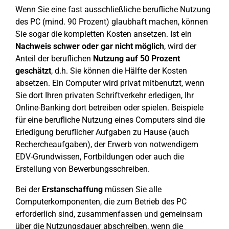
Wenn Sie eine fast ausschließliche berufliche Nutzung
des PC (mind. 90 Prozent) glaubhaft machen, können
Sie sogar die kompletten Kosten ansetzen. Ist ein
Nachweis schwer oder gar nicht möglich
, wird der
Anteil der beruflichen
Nutzung auf 50 Prozent
geschätzt
, d.h. Sie können die Hälfte der Kosten
absetzen. Ein Computer wird privat mitbenutzt, wenn
Sie dort Ihren privaten Schriftverkehr erledigen, Ihr
Online-Banking dort betreiben oder spielen. Beispiele
für eine berufliche Nutzung eines Computers sind die
Erledigung beruflicher Aufgaben zu Hause (auch
Rechercheaufgaben), der Erwerb von notwendigem
EDV-Grundwissen, Fortbildungen oder auch die
Erstellung von Bewerbungsschreiben.
Bei der
Erstanschaffung
müssen Sie alle
Computerkomponenten, die zum Betrieb des PC
erforderlich sind, zusammenfassen und gemeinsam
über die Nutzungsdauer abschreiben, wenn die