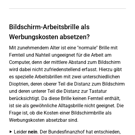
Bildschirm-Arbeitsbrille als
Werbungskosten absetzen?
Mit zunehmendem Alter ist eine "normale" Brille mit
Fernteil und Nahteil ungeeignet für die Arbeit am
Computer, denn der mittlere Abstand zum Bildschirm
wird dabei nicht zufriedenstellend erfasst. Hierzu gibt
es spezielle Arbeitsbrillen mit zwei unterschiedlichen
Dioptrien, deren oberer Teil die Distanz zum Bildschirm
und deren unterer Teil die Distanz zur Tastatur
berücksichtigt. Da diese Brille keinen Fernteil enthält,
ist sie als gewöhnliche Alltagsbrille nicht geeignet. Die
Frage ist, ob die Kosten einer Bildschirmbrille als
Werbungskosten absetzbar sind.
Leider
nein
. Der Bundesfinanzhof hat entschieden,