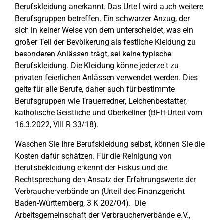
Berufskleidung anerkannt. Das Urteil wird auch weitere
Berufsgruppen betreffen. Ein schwarzer Anzug, der
sich in keiner Weise von dem unterscheidet, was ein
großer Teil der Bevölkerung als festliche Kleidung zu
besonderen Anlässen trägt, sei keine typische
Berufskleidung. Die Kleidung könne jederzeit zu
privaten feierlichen Anlässen verwendet werden. Dies
gelte für alle Berufe, daher auch für bestimmte
Berufsgruppen wie Trauerredner, Leichenbestatter,
katholische Geistliche und Oberkellner (BFH-Urteil vom
16.3.2022, VIII R 33/18).
Waschen Sie Ihre Berufskleidung selbst, können Sie die
Kosten dafür schätzen. Für die Reinigung von
Berufsbekleidung erkennt der Fiskus und die
Rechtsprechung den Ansatz der Erfahrungswerte der
Verbraucherverbände an (Urteil des Finanzgericht
Baden-Württemberg, 3 K 202/04). Die
Arbeitsgemeinschaft der Verbraucherverbände e.V.,