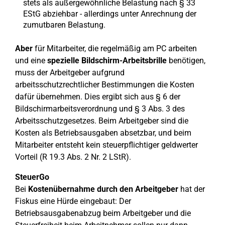
stets als außergewöhnliche Belastung nach § 33
EStG abziehbar - allerdings unter Anrechnung der
zumutbaren Belastung.
Aber
für Mitarbeiter, die regelmäßig am PC arbeiten
und eine
spezielle Bildschirm-Arbeitsbrille
benötigen,
muss der Arbeitgeber aufgrund
arbeitsschutzrechtlicher Bestimmungen die Kosten
dafür übernehmen. Dies ergibt sich aus § 6 der
Bildschirmarbeitsverordnung und § 3 Abs. 3 des
Arbeitsschutzgesetzes. Beim Arbeitgeber sind die
Kosten als Betriebsausgaben absetzbar, und beim
Mitarbeiter entsteht kein steuerpflichtiger geldwerter
Vorteil (R 19.3 Abs. 2 Nr. 2 LStR).
SteuerGo
Bei
Kostenübernahme durch den Arbeitgeber
hat der
Fiskus eine Hürde eingebaut: Der
Betriebsausgabenabzug beim Arbeitgeber und die