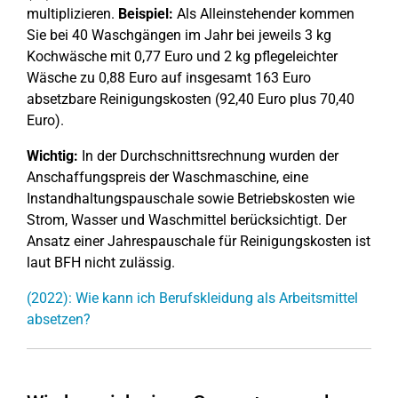
multiplizieren.
Beispiel:
Als Alleinstehender kommen
Sie bei 40 Waschgängen im Jahr bei jeweils 3 kg
Kochwäsche mit 0,77 Euro und 2 kg pflegeleichter
Wäsche zu 0,88 Euro auf insgesamt 163 Euro
absetzbare Reinigungskosten (92,40 Euro plus 70,40
Euro).
Wichtig:
In der Durchschnittsrechnung wurden der
Anschaffungspreis der Waschmaschine, eine
Instandhaltungspauschale sowie Betriebskosten wie
Strom, Wasser und Waschmittel berücksichtigt. Der
Ansatz einer Jahrespauschale für Reinigungskosten ist
laut BFH nicht zulässig.
(2022): Wie kann ich Berufskleidung als Arbeitsmittel
absetzen?