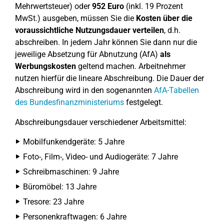
Mehrwertsteuer) oder
952 Euro
(inkl. 19 Prozent
MwSt.) ausgeben, müssen Sie die
Kosten über die
voraussichtliche Nutzungsdauer verteilen
, d.h.
abschreiben. In jedem Jahr können Sie dann nur die
jeweilige Absetzung für Abnutzung (AfA)
als
Werbungskosten
geltend machen. Arbeitnehmer
nutzen hierfür die lineare Abschreibung. Die Dauer der
Abschreibung wird in den sogenannten
AfA-Tabellen
des Bundesfinanzministeriums
festgelegt.
Abschreibungsdauer verschiedener Arbeitsmittel:
Mobilfunkendgeräte: 5 Jahre
Foto-, Film-, Video- und Audiogeräte: 7 Jahre
Schreibmaschinen: 9 Jahre
Büromöbel: 13 Jahre
Tresore: 23 Jahre
Personenkraftwagen: 6 Jahre