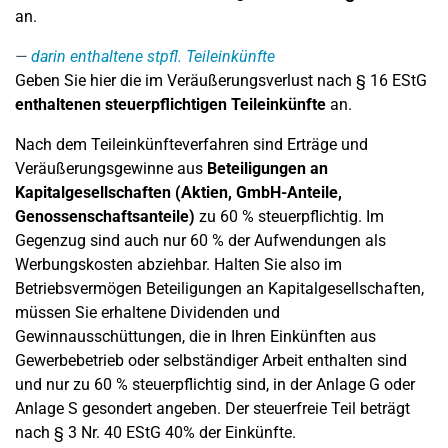
an.
darin enthaltene stpfl. Teileinkünfte
Geben Sie hier die im Veräußerungsverlust nach § 16 EStG
enthaltenen steuerpflichtigen Teileinkünfte
an.
Nach dem Teileinkünfteverfahren sind Erträge und
Veräußerungsgewinne aus
Beteiligungen an
Kapitalgesellschaften (Aktien, GmbH-Anteile,
Genossenschaftsanteile)
zu 60 % steuerpflichtig. Im
Gegenzug sind auch nur 60 % der Aufwendungen als
Werbungskosten abziehbar. Halten Sie also im
Betriebsvermögen Beteiligungen an Kapitalgesellschaften,
müssen Sie erhaltene Dividenden und
Gewinnausschüttungen, die in Ihren Einkünften aus
Gewerbebetrieb oder selbständiger Arbeit enthalten sind
und nur zu 60 % steuerpflichtig sind, in der Anlage G oder
Anlage S gesondert angeben. Der steuerfreie Teil beträgt
nach § 3 Nr. 40 EStG 40% der Einkünfte.