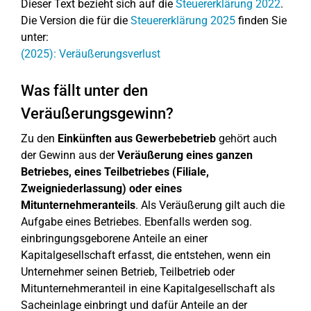
Dieser Text bezieht sich auf die
Steuererklärung 2022
.
Die Version die für die
Steuererklärung 2025
finden Sie
unter:
(2025): Veräußerungsverlust
Was fällt unter den
Veräußerungsgewinn?
Zu den
Einkünften aus Gewerbebetrieb
gehört auch
der Gewinn aus der
Veräußerung eines ganzen
Betriebes, eines Teilbetriebes (Filiale,
Zweigniederlassung) oder eines
Mitunternehmeranteils
. Als Veräußerung gilt auch die
Aufgabe eines Betriebes. Ebenfalls werden sog.
einbringungsgeborene Anteile an einer
Kapitalgesellschaft erfasst, die entstehen, wenn ein
Unternehmer seinen Betrieb, Teilbetrieb oder
Mitunternehmeranteil in eine Kapitalgesellschaft als
Sacheinlage einbringt und dafür Anteile an der