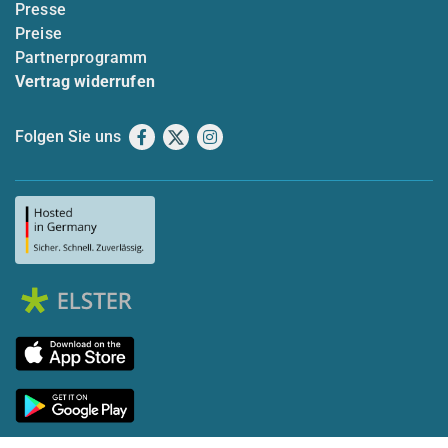
Presse
Preise
Partnerprogramm
Vertrag widerrufen
Folgen Sie uns
Facebook
X
Instagram