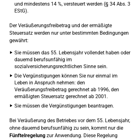
und mindestens 14 %, versteuert werden (§ 34 Abs. 3
EStG).
Der Veräußerungsfreibetrag und der ermäßigte
Steuersatz werden nur unter bestimmten Bedingungen
gewährt:
Sie müssen das 55. Lebensjahr vollendet haben oder
dauernd berufsunfähig im
sozialversicherungsrechtlichen Sinne sein.
Die Vergünstigungen können Sie nur einmal im
Leben in Anspruch nehmen: den
Veräußerungsfreibetrag gerechnet ab 1996, den
ermäßigten Steuersatz gerechnet ab 2001.
Sie müssen die Vergünstigungen beantragen.
Bei Veräußerung des Betriebes vor dem 55. Lebensjahr,
ohne dauernd berufsunfähig zu sein, kommt nur die
Fünftelregelung
zur Anwendung. Diese Regelung