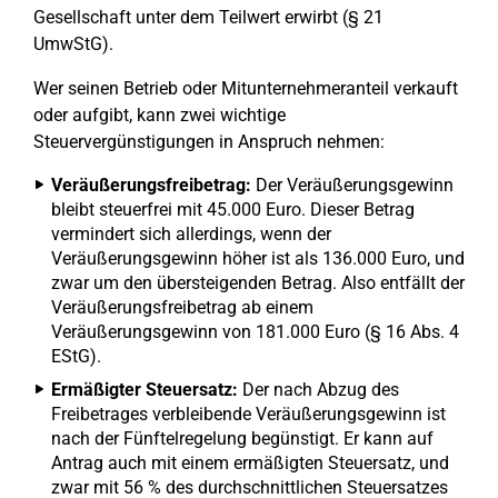
Gesellschaft unter dem Teilwert erwirbt (§ 21
UmwStG).
Wer seinen Betrieb oder Mitunternehmeranteil verkauft
oder aufgibt, kann zwei wichtige
Steuervergünstigungen in Anspruch nehmen:
Veräußerungsfreibetrag:
Der Veräußerungsgewinn
bleibt steuerfrei mit 45.000 Euro. Dieser Betrag
vermindert sich allerdings, wenn der
Veräußerungsgewinn höher ist als 136.000 Euro, und
zwar um den übersteigenden Betrag. Also entfällt der
Veräußerungsfreibetrag ab einem
Veräußerungsgewinn von 181.000 Euro (§ 16 Abs. 4
EStG).
Ermäßigter Steuersatz:
Der nach Abzug des
Freibetrages verbleibende Veräußerungsgewinn ist
nach der Fünftelregelung begünstigt. Er kann auf
Antrag auch mit einem ermäßigten Steuersatz, und
zwar mit 56 % des durchschnittlichen Steuersatzes