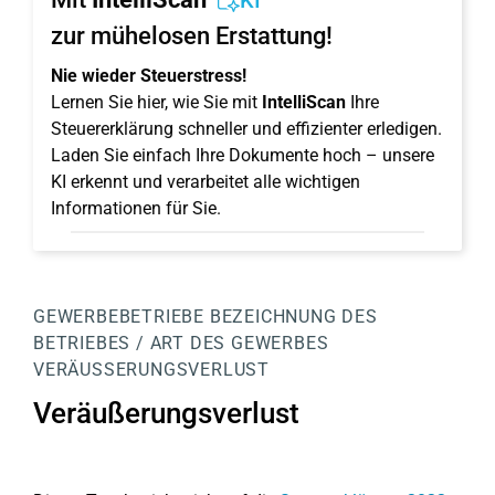
KI
zur mühelosen Erstattung!
Nie wieder Steuerstress!
Lernen Sie hier, wie Sie mit
IntelliScan
Ihre
Steuererklärung schneller und effizienter erledigen.
Laden Sie einfach Ihre Dokumente hoch – unsere
KI erkennt und verarbeitet alle wichtigen
Informationen für Sie.
GEWERBEBETRIEBE
BEZEICHNUNG DES
BETRIEBES / ART DES GEWERBES
VERÄUSSERUNGSVERLUST
Veräußerungsverlust