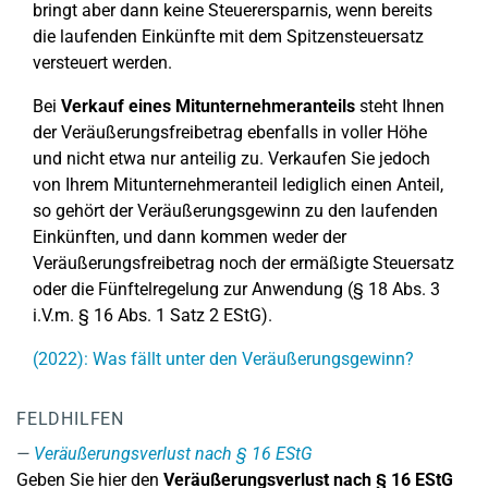
bringt aber dann keine Steuerersparnis, wenn bereits
die laufenden Einkünfte mit dem Spitzensteuersatz
versteuert werden.
Bei
Verkauf eines Mitunternehmeranteils
steht Ihnen
der Veräußerungsfreibetrag ebenfalls in voller Höhe
und nicht etwa nur anteilig zu. Verkaufen Sie jedoch
von Ihrem Mitunternehmeranteil lediglich einen Anteil,
so gehört der Veräußerungsgewinn zu den laufenden
Einkünften, und dann kommen weder der
Veräußerungsfreibetrag noch der ermäßigte Steuersatz
oder die Fünftelregelung zur Anwendung (§ 18 Abs. 3
i.V.m. § 16 Abs. 1 Satz 2 EStG).
(2022): Was fällt unter den Veräußerungsgewinn?
FELDHILFEN
Veräußerungsverlust nach § 16 EStG
Geben Sie hier den
Veräußerungsverlust nach § 16 EStG