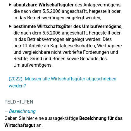
abnutzbare Wirtschaftsgüter
des Anlagevermögens,
die nach dem 5.5.2006 angeschafft, hergestellt oder
in das Betriebsvermögen eingelegt werden,
bestimmte Wirtschaftsgüter des Umlaufvermögens
,
die nach dem 5.5.2006 angeschafft, hergestellt oder
in das Betriebsvermögen eingelegt werden. Dies
betrifft Anteile an Kapitalgesellschaften, Wertpapiere
und vergleichbare nicht verbriefte Forderungen und
Rechte, Grund und Boden sowie Gebäude des
Umlaufvermögens.
(2022): Müssen alle Wirtschaftsgüter abgeschrieben
werden?
FELDHILFEN
Bezeichnung
Geben Sie hier eine aussagekräftige
Bezeichnung für das
Wirtschaftsgut
an.