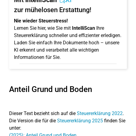
KI
zur mühelosen Erstattung!
Nie wieder Steuerstress!
Lernen Sie hier, wie Sie mit
IntelliScan
Ihre
Steuererklärung schneller und effizienter erledigen.
Laden Sie einfach Ihre Dokumente hoch – unsere
KI erkennt und verarbeitet alle wichtigen
Informationen für Sie.
Anteil Grund und Boden
Dieser Text bezieht sich auf die
Steuererklärung 2022
.
Die Version die für die
Steuererklärung 2025
finden Sie
unter:
(2025): Anteil Grund und Boden