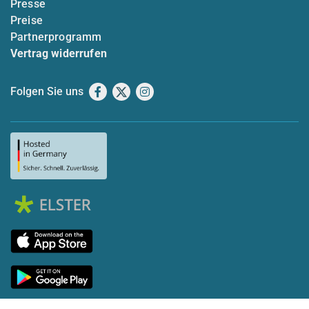
Presse
Preise
Partnerprogramm
Vertrag widerrufen
Folgen Sie uns
Facebook
X
Instagram