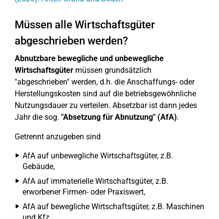
Müssen alle Wirtschaftsgüter
abgeschrieben werden?
Abnutzbare bewegliche und unbewegliche
Wirtschaftsgüter
müssen grundsätzlich
"abgeschrieben" werden, d.h. die Anschaffungs- oder
Herstellungskosten sind auf die betriebsgewöhnliche
Nutzungsdauer zu verteilen. Absetzbar ist dann jedes
Jahr die sog.
"Absetzung für Abnutzung" (AfA)
.
Getrennt anzugeben sind
AfA auf unbewegliche Wirtschaftsgüter, z.B.
Gebäude,
AfA auf immaterielle Wirtschaftsgüter, z.B.
erworbener Firmen- oder Praxiswert,
AfA auf bewegliche Wirtschaftsgüter, z.B. Maschinen
und Kfz,