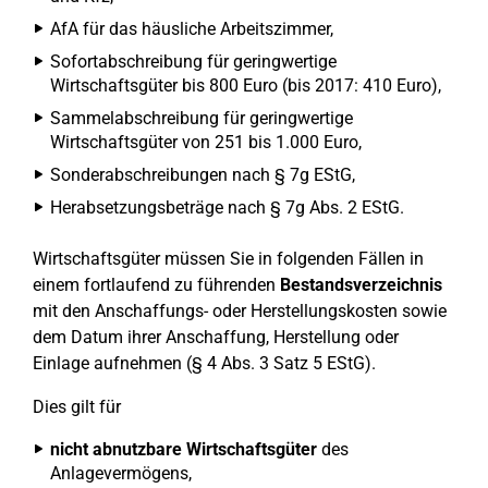
AfA für das häusliche Arbeitszimmer,
Sofortabschreibung für geringwertige
Wirtschaftsgüter bis 800 Euro (bis 2017: 410 Euro),
Sammelabschreibung für geringwertige
Wirtschaftsgüter von 251 bis 1.000 Euro,
Sonderabschreibungen nach § 7g EStG,
Herabsetzungsbeträge nach § 7g Abs. 2 EStG.
Wirtschaftsgüter müssen Sie in folgenden Fällen in
einem fortlaufend zu führenden
Bestandsverzeichnis
mit den Anschaffungs- oder Herstellungskosten sowie
dem Datum ihrer Anschaffung, Herstellung oder
Einlage aufnehmen (§ 4 Abs. 3 Satz 5 EStG).
Dies gilt für
nicht abnutzbare Wirtschaftsgüter
des
Anlagevermögens,