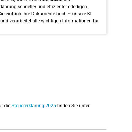
klärung schneller und effizienter erledigen.
ie einfach Ihre Dokumente hoch – unsere KI
 und verarbeitet alle wichtigen Informationen für
ür die
Steuererklärung 2025
finden Sie unter: