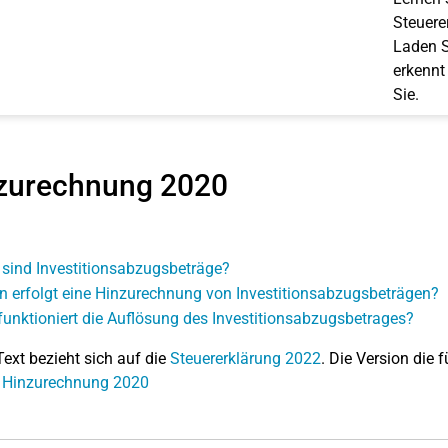
Steuerer
Laden S
erkennt
Sie.
zurechnung 2020
sind Investitionsabzugsbeträge?
 erfolgt eine Hinzurechnung von Investitionsabzugsbeträgen?
funktioniert die Auflösung des Investitionsabzugsbetrages?
Text bezieht sich auf die
Steuererklärung 2022
. Die Version die f
: Hinzurechnung 2020