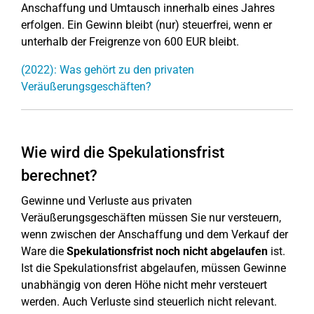
Anschaffung und Umtausch innerhalb eines Jahres
erfolgen. Ein Gewinn bleibt (nur) steuerfrei, wenn er
unterhalb der Freigrenze von 600 EUR bleibt.
(2022): Was gehört zu den privaten
Veräußerungsgeschäften?
Wie wird die Spekulationsfrist
berechnet?
Gewinne und Verluste aus privaten
Veräußerungsgeschäften müssen Sie nur versteuern,
wenn zwischen der Anschaffung und dem Verkauf der
Ware die
Spekulationsfrist noch nicht abgelaufen
ist.
Ist die Spekulationsfrist abgelaufen, müssen Gewinne
unabhängig von deren Höhe nicht mehr versteuert
werden. Auch Verluste sind steuerlich nicht relevant.