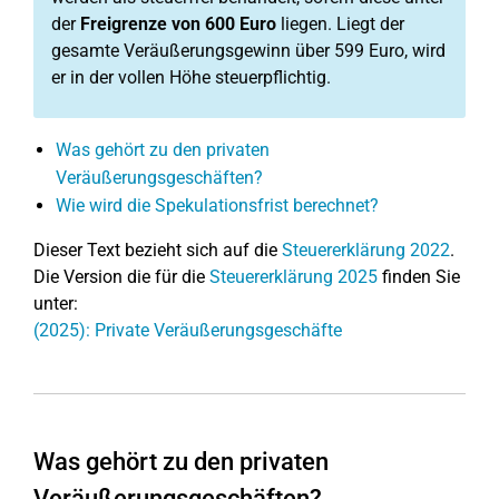
der
Freigrenze von 600 Euro
liegen. Liegt der
gesamte Veräußerungsgewinn über 599 Euro, wird
er in der vollen Höhe steuerpflichtig.
Was gehört zu den privaten
Veräußerungsgeschäften?
Wie wird die Spekulationsfrist berechnet?
Dieser Text bezieht sich auf die
Steuererklärung 2022
.
Die Version die für die
Steuererklärung 2025
finden Sie
unter:
(2025): Private Veräußerungsgeschäfte
Was gehört zu den privaten
Veräußerungsgeschäften?