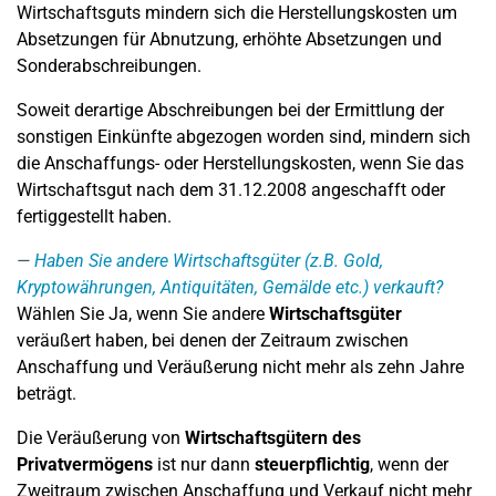
Wirtschaftsguts mindern sich die Herstellungskosten um
Absetzungen für Abnutzung, erhöhte Absetzungen und
Sonderabschreibungen.
Soweit derartige Abschreibungen bei der Ermittlung der
sonstigen Einkünfte abgezogen worden sind, mindern sich
die Anschaffungs- oder Herstellungskosten, wenn Sie das
Wirtschaftsgut nach dem 31.12.2008 angeschafft oder
fertiggestellt haben.
Haben Sie andere Wirtschaftsgüter (z.B. Gold,
Kryptowährungen, Antiquitäten, Gemälde etc.) verkauft?
Wählen Sie Ja, wenn Sie andere
Wirtschaftsgüter
veräußert haben, bei denen der Zeitraum zwischen
Anschaffung und Veräußerung nicht mehr als zehn Jahre
beträgt.
Die Veräußerung von
Wirtschaftsgütern des
Privatvermögens
ist nur dann
steuerpflichtig
, wenn der
Zweitraum zwischen Anschaffung und Verkauf nicht mehr