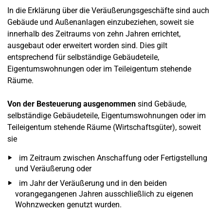
In die Erklärung über die Veräußerungsgeschäfte sind auch
Gebäude und Außenanlagen einzubeziehen, soweit sie
innerhalb des Zeitraums von zehn Jahren errichtet,
ausgebaut oder erweitert worden sind. Dies gilt
entsprechend für selbständige Gebäudeteile,
Eigentumswohnungen oder im Teileigentum stehende
Räume.
Von der Besteuerung ausgenommen
sind Gebäude,
selbständige Gebäudeteile, Eigentumswohnungen oder im
Teileigentum stehende Räume (Wirtschaftsgüter), soweit
sie
im Zeitraum zwischen Anschaffung oder Fertigstellung
und Veräußerung oder
im Jahr der Veräußerung und in den beiden
vorangegangenen Jahren ausschließlich zu eigenen
Wohnzwecken genutzt wurden.