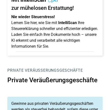
KI
zur mühelosen Erstattung!
Nie wieder Steuerstress!
Lernen Sie hier, wie Sie mit
IntelliScan
Ihre
Steuererklärung schneller und effizienter erledigen.
Laden Sie einfach Ihre Dokumente hoch – unsere
KI erkennt und verarbeitet alle wichtigen
Informationen für Sie.
PRIVATE VERÄUSSERUNGSGESCHÄFTE
Private Veräußerungsgeschäfte
Gewinne aus privaten Veräußerungsgeschäften
werden als steuerfrei behandelt, sofern diese unter