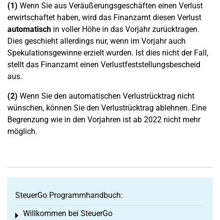
(1)
Wenn Sie aus Veräußerungsgeschäften einen Verlust
erwirtschaftet haben, wird das Finanzamt diesen Verlust
automatisch
in voller Höhe in das Vorjahr zurücktragen.
Dies geschieht allerdings nur, wenn im Vorjahr auch
Spekulationsgewinne erzielt wurden. Ist dies nicht der Fall,
stellt das Finanzamt einen Verlustfeststellungsbescheid
aus.
(2)
Wenn Sie den automatischen Verlustrücktrag nicht
wünschen, können Sie den Verlustrücktrag ablehnen. Eine
Begrenzung wie in den Vorjahren ist ab 2022 nicht mehr
möglich.
SteuerGo Programmhandbuch:
Willkommen bei SteuerGo
Toggle menu