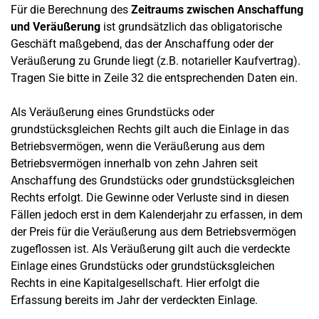
Für die Berechnung des
Zeitraums zwischen Anschaffung
und Veräußerung
ist grundsätzlich das obligatorische
Geschäft maßgebend, das der Anschaffung oder der
Veräußerung zu Grunde liegt (z.B. notarieller Kaufvertrag).
Tragen Sie bitte in Zeile 32 die entsprechenden Daten ein.
Als Veräußerung eines Grundstücks oder
grundstücksgleichen Rechts gilt auch die Einlage in das
Betriebsvermögen, wenn die Veräußerung aus dem
Betriebsvermögen innerhalb von zehn Jahren seit
Anschaffung des Grundstücks oder grundstücksgleichen
Rechts erfolgt. Die Gewinne oder Verluste sind in diesen
Fällen jedoch erst in dem Kalenderjahr zu erfassen, in dem
der Preis für die Veräußerung aus dem Betriebsvermögen
zugeflossen ist. Als Veräußerung gilt auch die verdeckte
Einlage eines Grundstücks oder grundstücksgleichen
Rechts in eine Kapitalgesellschaft. Hier erfolgt die
Erfassung bereits im Jahr der verdeckten Einlage.