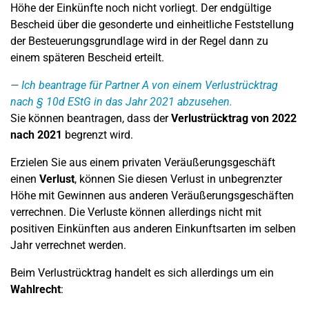
Höhe der Einkünfte noch nicht vorliegt. Der endgültige
Bescheid über die gesonderte und einheitliche Feststellung
der Besteuerungsgrundlage wird in der Regel dann zu
einem späteren Bescheid erteilt.
Ich beantrage für Partner A von einem Verlustrücktrag
nach § 10d EStG in das Jahr 2021 abzusehen.
Sie können beantragen, dass der
Verlustrücktrag von 2022
nach 2021
begrenzt wird.
Erzielen Sie aus einem privaten Veräußerungsgeschäft
einen
Verlust
, können Sie diesen Verlust in unbegrenzter
Höhe mit Gewinnen aus anderen Veräußerungsgeschäften
verrechnen. Die Verluste können allerdings nicht mit
positiven Einkünften aus anderen Einkunftsarten im selben
Jahr verrechnet werden.
Beim Verlustrücktrag handelt es sich allerdings um ein
Wahlrecht
: