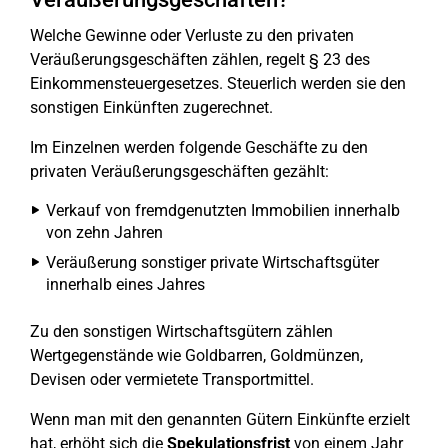
Welche Gewinne oder Verluste zu den privaten
Veräußerungsgeschäften zählen, regelt § 23 des
Einkommensteuergesetzes. Steuerlich werden sie den
sonstigen Einkünften zugerechnet.
Im Einzelnen werden folgende Geschäfte zu den
privaten Veräußerungsgeschäften gezählt:
Verkauf von fremdgenutzten Immobilien innerhalb
von zehn Jahren
Veräußerung sonstiger private Wirtschaftsgüter
innerhalb eines Jahres
Zu den sonstigen Wirtschaftsgütern zählen
Wertgegenstände wie Goldbarren, Goldmünzen,
Devisen oder vermietete Transportmittel.
Wenn man mit den genannten Gütern Einkünfte erzielt
hat, erhöht sich die
Spekulationsfrist
von einem Jahr