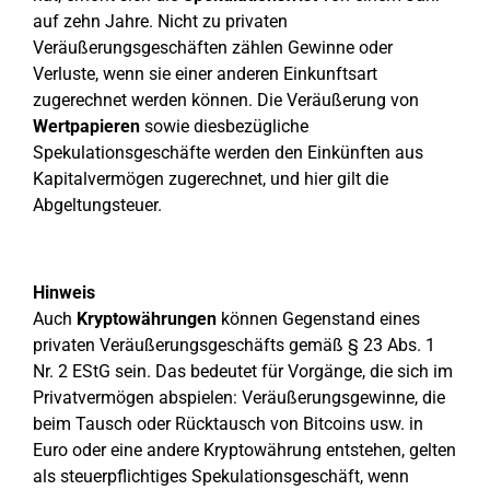
auf zehn Jahre. Nicht zu privaten
Veräußerungsgeschäften zählen Gewinne oder
Verluste, wenn sie einer anderen Einkunftsart
zugerechnet werden können. Die Veräußerung von
Wertpapieren
sowie diesbezügliche
Spekulationsgeschäfte werden den Einkünften aus
Kapitalvermögen zugerechnet, und hier gilt die
Abgeltungsteuer.
Hinweis
Auch
Kryptowährungen
können Gegenstand eines
privaten Veräußerungsgeschäfts gemäß § 23 Abs. 1
Nr. 2 EStG sein. Das bedeutet für Vorgänge, die sich im
Privatvermögen abspielen: Veräußerungsgewinne, die
beim Tausch oder Rücktausch von Bitcoins usw. in
Euro oder eine andere Kryptowährung entstehen, gelten
als steuerpflichtiges Spekulationsgeschäft, wenn