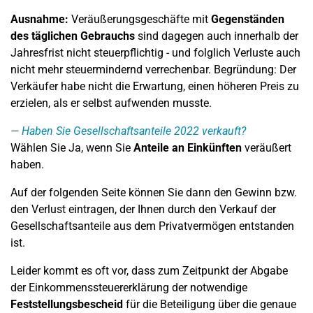
Ausnahme:
Veräußerungsgeschäfte mit
Gegenständen
des täglichen Gebrauchs
sind dagegen auch innerhalb der
Jahresfrist nicht steuerpflichtig - und folglich Verluste auch
nicht mehr steuermindernd verrechenbar. Begründung: Der
Verkäufer habe nicht die Erwartung, einen höheren Preis zu
erzielen, als er selbst aufwenden musste.
Haben Sie Gesellschaftsanteile 2022 verkauft?
Wählen Sie Ja, wenn Sie
Anteile an Einkünften
veräußert
haben.
Auf der folgenden Seite können Sie dann den Gewinn bzw.
den Verlust eintragen, der Ihnen durch den Verkauf der
Gesellschaftsanteile aus dem Privatvermögen entstanden
ist.
Leider kommt es oft vor, dass zum Zeitpunkt der Abgabe
der Einkommenssteuererklärung der notwendige
Feststellungsbescheid
für die Beteiligung über die genaue