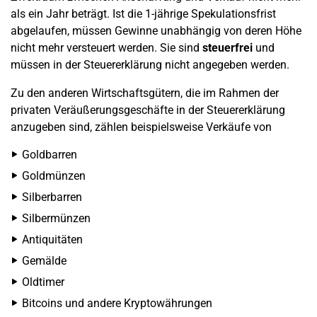
als ein Jahr beträgt. Ist die 1-jährige Spekulationsfrist
abgelaufen, müssen Gewinne unabhängig von deren Höhe
nicht mehr versteuert werden. Sie sind
steuerfrei
und
müssen in der Steuererklärung nicht angegeben werden.
Zu den anderen Wirtschaftsgütern, die im Rahmen der
privaten Veräußerungsgeschäfte in der Steuererklärung
anzugeben sind, zählen beispielsweise Verkäufe von
Goldbarren
Goldmünzen
Silberbarren
Silbermünzen
Antiquitäten
Gemälde
Oldtimer
Bitcoins und andere Kryptowährungen