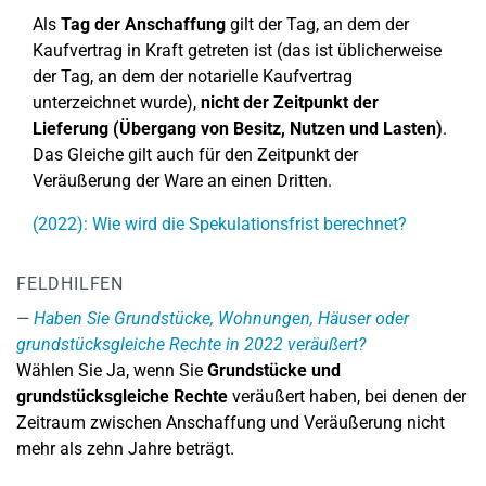
Als
Tag der Anschaffung
gilt der Tag, an dem der
Kaufvertrag in Kraft getreten ist (das ist üblicherweise
der Tag, an dem der notarielle Kaufvertrag
unterzeichnet wurde),
nicht der Zeitpunkt der
Lieferung (Übergang von Besitz, Nutzen und Lasten)
.
Das Gleiche gilt auch für den Zeitpunkt der
Veräußerung der Ware an einen Dritten.
(2022): Wie wird die Spekulationsfrist berechnet?
FELDHILFEN
Haben Sie Grundstücke, Wohnungen, Häuser oder
grundstücksgleiche Rechte in 2022 veräußert?
Wählen Sie Ja, wenn Sie
Grundstücke und
grundstücksgleiche Rechte
veräußert haben, bei denen der
Zeitraum zwischen Anschaffung und Veräußerung nicht
mehr als zehn Jahre beträgt.