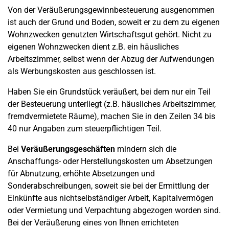
Von der Veräußerungsgewinnbesteuerung ausgenommen
ist auch der Grund und Boden, soweit er zu dem zu eigenen
Wohnzwecken genutzten Wirtschaftsgut gehört. Nicht zu
eigenen Wohnzwecken dient z.B. ein häusliches
Arbeitszimmer, selbst wenn der Abzug der Aufwendungen
als Werbungskosten aus geschlossen ist.
Haben Sie ein Grundstück veräußert, bei dem nur ein Teil
der Besteuerung unterliegt (z.B. häusliches Arbeitszimmer,
fremdvermietete Räume), machen Sie in den Zeilen 34 bis
40 nur Angaben zum steuerpflichtigen Teil.
Bei
Veräußerungsgeschäften
mindern sich die
Anschaffungs- oder Herstellungskosten um Absetzungen
für Abnutzung, erhöhte Absetzungen und
Sonderabschreibungen, soweit sie bei der Ermittlung der
Einkünfte aus nichtselbständiger Arbeit, Kapitalvermögen
oder Vermietung und Verpachtung abgezogen worden sind.
Bei der Veräußerung eines von Ihnen errichteten