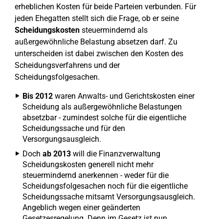
erheblichen Kosten für beide Parteien verbunden. Für
jeden Ehegatten stellt sich die Frage, ob er seine
Scheidungskosten
steuermindernd als
außergewöhnliche Belastung absetzen darf. Zu
unterscheiden ist dabei zwischen den Kosten des
Scheidungsverfahrens und der
Scheidungsfolgesachen.
Bis 2012
waren Anwalts- und Gerichtskosten einer
Scheidung als außergewöhnliche Belastungen
absetzbar - zumindest solche für die eigentliche
Scheidungssache und für den
Versorgungsausgleich.
Doch
ab 2013
will die Finanzverwaltung
Scheidungskosten generell nicht mehr
steuermindernd anerkennen - weder für die
Scheidungsfolgesachen noch für die eigentliche
Scheidungssache mitsamt Versorgungsausgleich.
Angeblich wegen einer geänderten
Gesetzesregelung. Denn im Gesetz ist nun