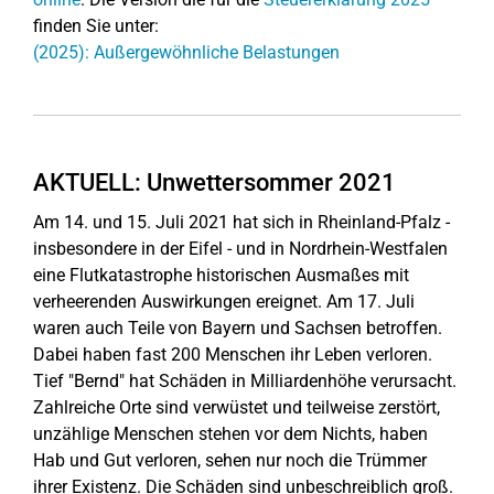
finden Sie unter:
(2025): Außergewöhnliche Belastungen
AKTUELL: Unwettersommer 2021
Am 14. und 15. Juli 2021 hat sich in Rheinland-Pfalz -
insbesondere in der Eifel - und in Nordrhein-Westfalen
eine Flutkatastrophe historischen Ausmaßes mit
verheerenden Auswirkungen ereignet. Am 17. Juli
waren auch Teile von Bayern und Sachsen betroffen.
Dabei haben fast 200 Menschen ihr Leben verloren.
Tief "Bernd" hat Schäden in Milliardenhöhe verursacht.
Zahlreiche Orte sind verwüstet und teilweise zerstört,
unzählige Menschen stehen vor dem Nichts, haben
Hab und Gut verloren, sehen nur noch die Trümmer
ihrer Existenz. Die Schäden sind unbeschreiblich groß.