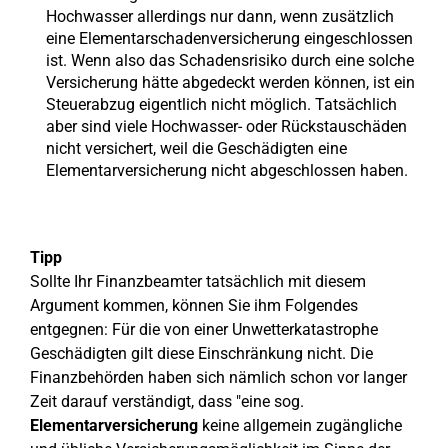
Hochwasser allerdings nur dann, wenn zusätzlich
eine Elementarschadenversicherung eingeschlossen
ist. Wenn also das Schadensrisiko durch eine solche
Versicherung hätte abgedeckt werden können, ist ein
Steuerabzug eigentlich nicht möglich. Tatsächlich
aber sind viele Hochwasser- oder Rückstauschäden
nicht versichert, weil die Geschädigten eine
Elementarversicherung nicht abgeschlossen haben.
Tipp
Sollte Ihr Finanzbeamter tatsächlich mit diesem
Argument kommen, können Sie ihm Folgendes
entgegnen: Für die von einer Unwetterkatastrophe
Geschädigten gilt diese Einschränkung nicht. Die
Finanzbehörden haben sich nämlich schon vor langer
Zeit darauf verständigt, dass "eine sog.
Elementarversicherung
keine allgemein zugängliche