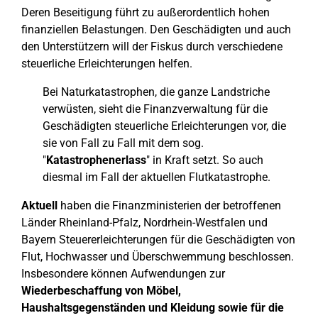
Deren Beseitigung führt zu außerordentlich hohen
finanziellen Belastungen. Den Geschädigten und auch
den Unterstützern will der Fiskus durch verschiedene
steuerliche Erleichterungen helfen.
Bei Naturkatastrophen, die ganze Landstriche
verwüsten, sieht die Finanzverwaltung für die
Geschädigten steuerliche Erleichterungen vor, die
sie von Fall zu Fall mit dem sog.
"
Katastrophenerlass
" in Kraft setzt. So auch
diesmal im Fall der aktuellen Flutkatastrophe.
Aktuell
haben die Finanzministerien der betroffenen
Länder Rheinland-Pfalz, Nordrhein-Westfalen und
Bayern Steuererleichterungen für die Geschädigten von
Flut, Hochwasser und Überschwemmung beschlossen.
Insbesondere können Aufwendungen zur
Wiederbeschaffung von Möbel,
Haushaltsgegenständen und Kleidung sowie für die