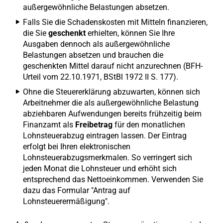
außergewöhnliche Belastungen absetzen.
Falls Sie die Schadenskosten mit Mitteln finanzieren,
die Sie
geschenkt
erhielten, können Sie Ihre
Ausgaben dennoch als außergewöhnliche
Belastungen absetzen und brauchen die
geschenkten Mittel darauf nicht anzurechnen (BFH-
Urteil vom 22.10.1971, BStBl 1972 II S. 177).
Ohne die Steuererklärung abzuwarten, können sich
Arbeitnehmer die als außergewöhnliche Belastung
abziehbaren Aufwendungen bereits frühzeitig beim
Finanzamt als
Freibetrag
für den monatlichen
Lohnsteuerabzug eintragen lassen. Der Eintrag
erfolgt bei Ihren elektronischen
Lohnsteuerabzugsmerkmalen. So verringert sich
jeden Monat die Lohnsteuer und erhöht sich
entsprechend das Nettoeinkommen. Verwenden Sie
dazu das Formular "Antrag auf
Lohnsteuerermäßigung".