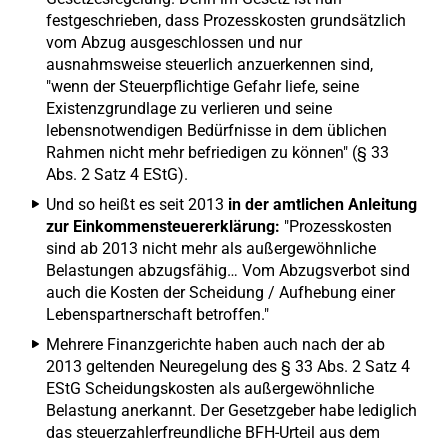
festgeschrieben, dass Prozesskosten grundsätzlich
vom Abzug ausgeschlossen und nur
ausnahmsweise steuerlich anzuerkennen sind,
"wenn der Steuerpflichtige Gefahr liefe, seine
Existenzgrundlage zu verlieren und seine
lebensnotwendigen Bedürfnisse in dem üblichen
Rahmen nicht mehr befriedigen zu können" (§ 33
Abs. 2 Satz 4 EStG).
Und so heißt es seit 2013
in der amtlichen Anleitung
zur Einkommensteuererklärung:
"Prozesskosten
sind ab 2013 nicht mehr als außergewöhnliche
Belastungen abzugsfähig… Vom Abzugsverbot sind
auch die Kosten der Scheidung / Aufhebung einer
Lebenspartnerschaft betroffen."
Mehrere Finanzgerichte haben auch nach der ab
2013 geltenden Neuregelung des § 33 Abs. 2 Satz 4
EStG Scheidungskosten als außergewöhnliche
Belastung anerkannt. Der Gesetzgeber habe lediglich
das steuerzahlerfreundliche BFH-Urteil aus dem