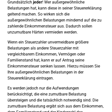
Grundsätzlich
jeder
! Wer außergewöhnliche
Belastungen hat, kann diese in seiner Steuererklärung
geltend machen. So wirken sich die
außergewöhnlichen Belastungen mindernd auf die zu
zahlende Einkommensteuer aus. Dadurch sollen
unzumutbare Härten vermieden werden.
Wenn ein Steuerzahler unvermeidbare größere
Belastungen als andere Steuerzahler mit
vergleichbarem Einkommen, Vermögen oder
Familienstand hat, kann er auf Antrag seine
Einkommensteuer senken lassen. Hierzu müssen Sie
Ihre außergewöhnlichen Belastungen in der
Steuererklärung eintragen.
Es werden jedoch nur die Aufwendungen
berücksichtigt, die eine zumutbare Belastung
übersteigen und die tatsächlich notwendig sind. Die
zumutbare Belastung ergibt sich aus dem Einkommen,