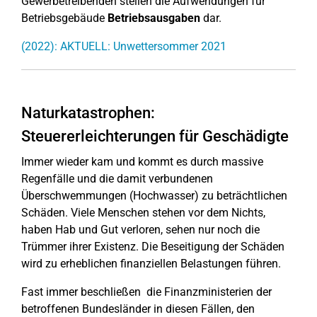
Gewerbetreibenden stellen die Aufwendungen für
Betriebsgebäude
Betriebsausgaben
dar.
(2022): AKTUELL: Unwettersommer 2021
Naturkatastrophen:
Steuererleichterungen für Geschädigte
Immer wieder kam und kommt es durch massive
Regenfälle und die damit verbundenen
Überschwemmungen (Hochwasser) zu beträchtlichen
Schäden. Viele Menschen stehen vor dem Nichts,
haben Hab und Gut verloren, sehen nur noch die
Trümmer ihrer Existenz. Die Beseitigung der Schäden
wird zu erheblichen finanziellen Belastungen führen.
Fast immer beschließen die Finanzministerien der
betroffenen Bundesländer in diesen Fällen, den