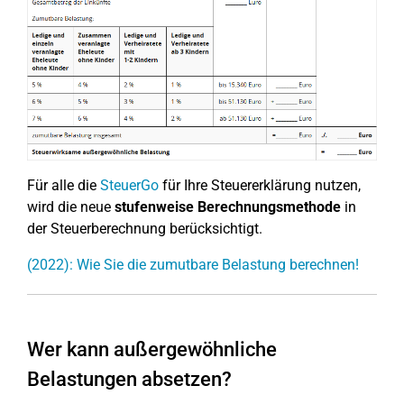
Für alle die
SteuerGo
für Ihre Steuererklärung nutzen,
wird die neue
stufenweise Berechnungsmethode
in
der Steuerberechnung berücksichtigt.
(2022): Wie Sie die zumutbare Belastung berechnen!
Wer kann außergewöhnliche
Belastungen absetzen?