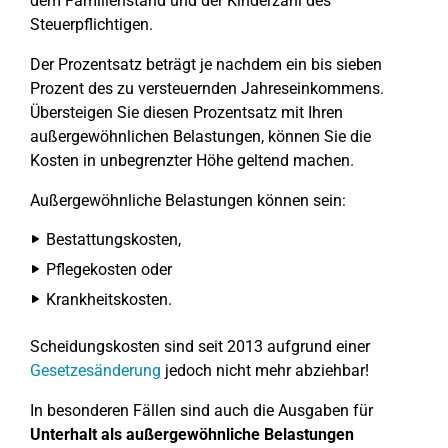
dem Familienstand und der Kinderzahl des
Steuerpflichtigen.
Der Prozentsatz beträgt je nachdem ein bis sieben
Prozent des zu versteuernden Jahreseinkommens.
Übersteigen Sie diesen Prozentsatz mit Ihren
außergewöhnlichen Belastungen, können Sie die
Kosten in unbegrenzter Höhe geltend machen.
Außergewöhnliche Belastungen können sein:
Bestattungskosten,
Pflegekosten oder
Krankheitskosten.
Scheidungskosten sind seit 2013 aufgrund einer
Gesetzesänderung
jedoch nicht mehr abziehbar!
In besonderen Fällen sind auch die Ausgaben für
Unterhalt als außergewöhnliche Belastungen