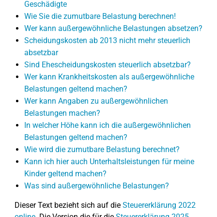
Geschädigte
Wie Sie die zumutbare Belastung berechnen!
Wer kann außergewöhnliche Belastungen absetzen?
Scheidungskosten ab 2013 nicht mehr steuerlich
absetzbar
Sind Ehescheidungskosten steuerlich absetzbar?
Wer kann Krankheitskosten als außergewöhnliche
Belastungen geltend machen?
Wer kann Angaben zu außergewöhnlichen
Belastungen machen?
In welcher Höhe kann ich die außergewöhnlichen
Belastungen geltend machen?
Wie wird die zumutbare Belastung berechnet?
Kann ich hier auch Unterhaltsleistungen für meine
Kinder geltend machen?
Was sind außergewöhnliche Belastungen?
Dieser Text bezieht sich auf die
Steuererklärung 2022
online
. Die Version die für die
Steuererklärung 2025