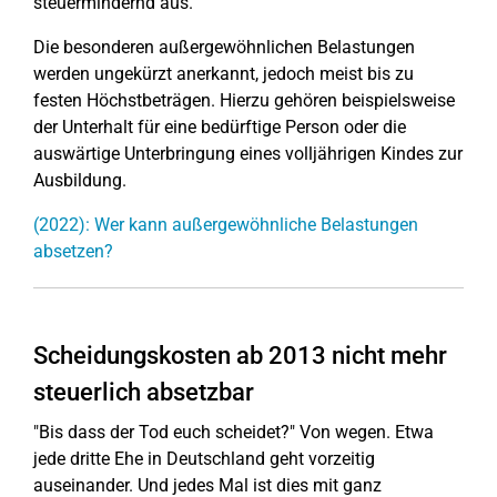
steuermindernd aus.
Die besonderen außergewöhnlichen Belastungen
werden ungekürzt anerkannt, jedoch meist bis zu
festen Höchstbeträgen. Hierzu gehören beispielsweise
der Unterhalt für eine bedürftige Person oder die
auswärtige Unterbringung eines volljährigen Kindes zur
Ausbildung.
(2022): Wer kann außergewöhnliche Belastungen
absetzen?
Scheidungskosten ab 2013 nicht mehr
steuerlich absetzbar
"Bis dass der Tod euch scheidet?" Von wegen. Etwa
jede dritte Ehe in Deutschland geht vorzeitig
auseinander. Und jedes Mal ist dies mit ganz