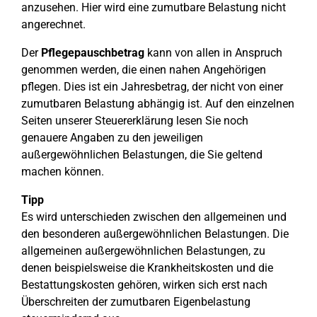
anzusehen. Hier wird eine zumutbare Belastung nicht
angerechnet.
Der
Pflegepauschbetrag
kann von allen in Anspruch
genommen werden, die einen nahen Angehörigen
pflegen. Dies ist ein Jahresbetrag, der nicht von einer
zumutbaren Belastung abhängig ist. Auf den einzelnen
Seiten unserer Steuererklärung lesen Sie noch
genauere Angaben zu den jeweiligen
außergewöhnlichen Belastungen, die Sie geltend
machen können.
Tipp
Es wird unterschieden zwischen den allgemeinen und
den besonderen außergewöhnlichen Belastungen. Die
allgemeinen außergewöhnlichen Belastungen, zu
denen beispielsweise die Krankheitskosten und die
Bestattungskosten gehören, wirken sich erst nach
Überschreiten der zumutbaren Eigenbelastung