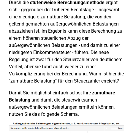
Durch die
stufenweise Berechnungsmethode
ergibt
sich - gegenüber der früheren Rechtslage - insgesamt
eine niedrigere zumutbare Belastung, die von den
geltend gemachten außergewöhnlichen Belastungen
abzuziehen ist. Im Ergebnis kann diese Berechnung zu
einem höheren steuerlichen Abzug der
außergewöhnlichen Belastungen - und damit zu einer
niedrigeren Einkommensteuer - führen. Die neue
Regelung ist zwar für den Steuerzahler von deutlichem
Vorteil, aber sie führt auch wieder zu einer
Verkomplizierung bei der Berechnung. Wann ist hier die
"zumutbare Belastung" für den Steuerzahler erreicht?
Damit Sie möglichst einfach selbst Ihre
zumutbare
Belastung
und damit die steuerwirksamen
außergewöhnlichen Belastungen ermitteln können,
nutzen Sie das folgende Schema.