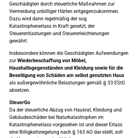
Geschädigten durch steuerliche Maßnahmen zur
Vermeidung unbilliger Härten entgegenzukommen.
Dazu wird dann regelmäßig der sog.
Katastrophenerlass in Kraft gesetzt, der
Steuerentlastungen und Steuererleichterungen
gewährt.
Insbesondere können die Geschädigten Aufwendungen
zur
Wiederbeschaffung von Möbel,
Haushaltsgegenständen und Kleidung sowie für die
Beseitigung von Schäden am selbst genutzten Haus
als außergewöhnliche Belastungen gemäß § 33 EStG
absetzen.
SteuerGo
Da der steuerliche Abzug von Hausrat, Kleidung und
Gebäudeschäden bei Naturkatastrophen im
Katastrophenerlass vorgesehen ist und dieser Erlass
eine Billigkeitsregelung nach § 163 AO dar-stellt, soll