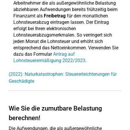
Arbeitnehmer die als außergewöhnliche Belastung
abziehbaren Aufwendungen bereits frühzeitig beim
Finanzamt als
Freibetrag
für den monatlichen
Lohnsteuerabzug eintragen lassen. Der Eintrag
erfolgt bei Ihren elektronischen
Lohnsteuerabzugsmerkmalen. So verringert sich
jeden Monat die Lohnsteuer und erhöht sich
entsprechend das Nettoeinkommen. Verwenden Sie
dazu das Formular
Antrag auf
Lohnsteuerermäßigung 2022/2023
.
(2022): Naturkatastrophen: Steuererleichterungen für
Geschädigte
Wie Sie die zumutbare Belastung
berechnen!
Die Aufwendungen, die als außergewöhnliche