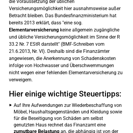
die Voraussetzung der üblichen
Versicherungsmöglichkeit hier ausnahmsweise außer
Betracht bleiben. Das Bundesfinanzministerium hat
bereits 2013 erklärt, dass "eine sog.
Elementarversicherung
keine allgemein zugängliche
und übliche Versicherungsmöglichkeit im Sinne der R
33.2 Nr. 7 EStR darstellt" (BMF-Schreiben vom
21.6.2013, Nr. VI). Deshalb sind die Finanzämter
angewiesen, die Anerkennung von Schadenskosten
infolge von Hochwasser und Überschwemmungen
nicht wegen einer fehlenden Elementarversicherung zu
verweigern.
Hier einige wichtige Steuertipps:
Auf Ihre Aufwendungen zur Wiederbeschaffung von
Möbel, Haushaltsgegenständen und Kleidung sowie
für die Beseitigung von Schäden am selbst
genutzten Haus rechnet das Finanzamt eine
zumutbare Belastung
an, die abhängig ist von der