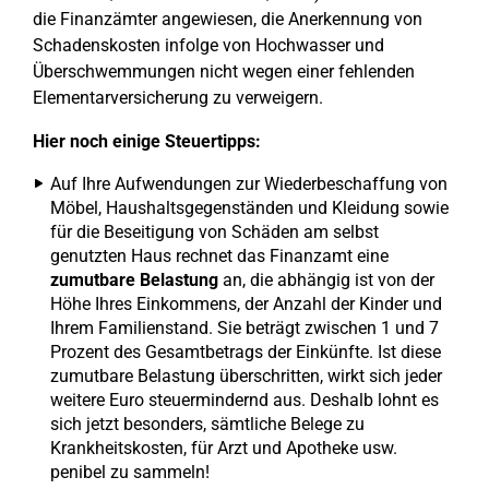
die Finanzämter angewiesen, die Anerkennung von
Schadenskosten infolge von Hochwasser und
Überschwemmungen nicht wegen einer fehlenden
Elementarversicherung zu verweigern.
Hier noch einige Steuertipps:
Auf Ihre Aufwendungen zur Wiederbeschaffung von
Möbel, Haushaltsgegenständen und Kleidung sowie
für die Beseitigung von Schäden am selbst
genutzten Haus rechnet das Finanzamt eine
zumutbare Belastung
an, die abhängig ist von der
Höhe Ihres Einkommens, der Anzahl der Kinder und
Ihrem Familienstand. Sie beträgt zwischen 1 und 7
Prozent des Gesamtbetrags der Einkünfte. Ist diese
zumutbare Belastung überschritten, wirkt sich jeder
weitere Euro steuermindernd aus. Deshalb lohnt es
sich jetzt besonders, sämtliche Belege zu
Krankheitskosten, für Arzt und Apotheke usw.
penibel zu sammeln!