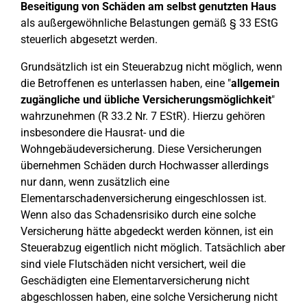
Beseitigung von Schäden am selbst genutzten Haus
als außergewöhnliche Belastungen gemäß § 33 EStG
steuerlich abgesetzt werden.
Grundsätzlich ist ein Steuerabzug nicht möglich, wenn
die Betroffenen es unterlassen haben, eine "
allgemein
zugängliche und übliche Versicherungsmöglichkeit
"
wahrzunehmen (R 33.2 Nr. 7 EStR). Hierzu gehören
insbesondere die Hausrat- und die
Wohngebäudeversicherung. Diese Versicherungen
übernehmen Schäden durch Hochwasser allerdings
nur dann, wenn zusätzlich eine
Elementarschadenversicherung eingeschlossen ist.
Wenn also das Schadensrisiko durch eine solche
Versicherung hätte abgedeckt werden können, ist ein
Steuerabzug eigentlich nicht möglich. Tatsächlich aber
sind viele Flutschäden nicht versichert, weil die
Geschädigten eine Elementarversicherung nicht
abgeschlossen haben, eine solche Versicherung nicht