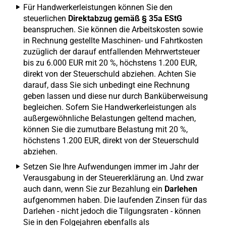
Für Handwerkerleistungen können Sie den
steuerlichen
Direktabzug gemäß § 35a EStG
beanspruchen. Sie können die Arbeitskosten sowie
in Rechnung gestellte Maschinen- und Fahrtkosten
zuzüglich der darauf entfallenden Mehrwertsteuer
bis zu 6.000 EUR mit 20 %, höchstens 1.200 EUR,
direkt von der Steuerschuld abziehen. Achten Sie
darauf, dass Sie sich unbedingt eine Rechnung
geben lassen und diese nur durch Banküberweisung
begleichen. Sofern Sie Handwerkerleistungen als
außergewöhnliche Belastungen geltend machen,
können Sie die zumutbare Belastung mit 20 %,
höchstens 1.200 EUR, direkt von der Steuerschuld
abziehen.
Setzen Sie Ihre Aufwendungen immer im Jahr der
Verausgabung in der Steuererklärung an. Und zwar
auch dann, wenn Sie zur Bezahlung ein
Darlehen
aufgenommen haben. Die laufenden Zinsen für das
Darlehen - nicht jedoch die Tilgungsraten - können
Sie in den Folgejahren ebenfalls als