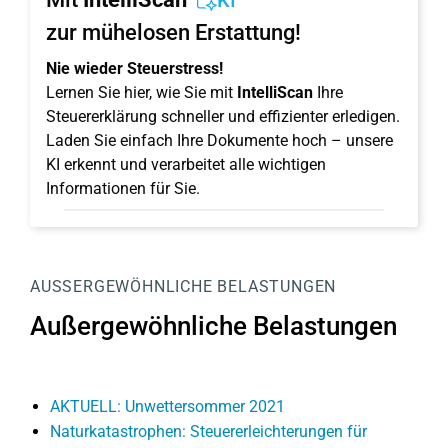
KI
zur mühelosen Erstattung!
Nie wieder Steuerstress!
Lernen Sie hier, wie Sie mit
IntelliScan
Ihre
Steuererklärung schneller und effizienter erledigen.
Laden Sie einfach Ihre Dokumente hoch – unsere
KI erkennt und verarbeitet alle wichtigen
Informationen für Sie.
AUSSERGEWÖHNLICHE BELASTUNGEN
Außergewöhnliche Belastungen
AKTUELL: Unwettersommer 2021
Naturkatastrophen: Steuererleichterungen für