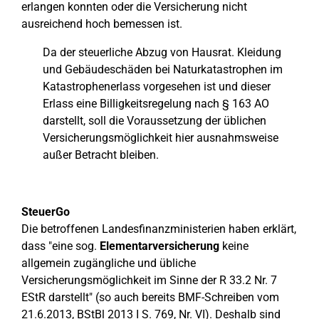
erlangen konnten oder die Versicherung nicht
ausreichend hoch bemessen ist.
Da der steuerliche Abzug von Hausrat. Kleidung
und Gebäudeschäden bei Naturkatastrophen im
Katastrophenerlass vorgesehen ist und dieser
Erlass eine Billigkeitsregelung nach § 163 AO
darstellt, soll die Voraussetzung der üblichen
Versicherungsmöglichkeit hier ausnahmsweise
außer Betracht bleiben.
SteuerGo
Die betroffenen Landesfinanzministerien haben erklärt,
dass "eine sog.
Elementarversicherung
keine
allgemein zugängliche und übliche
Versicherungsmöglichkeit im Sinne der R 33.2 Nr. 7
EStR darstellt" (so auch bereits BMF-Schreiben vom
21.6.2013, BStBl 2013 I S. 769, Nr. VI). Deshalb sind