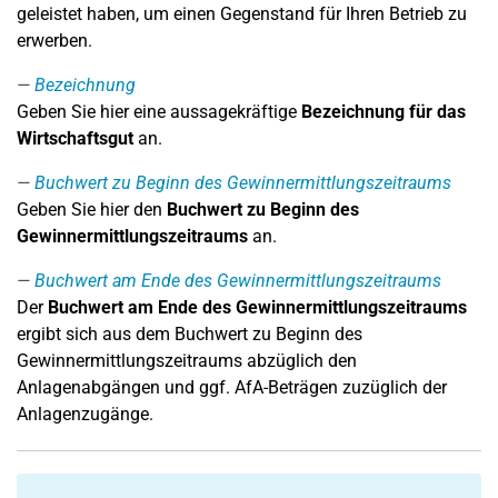
geleistet haben, um einen Gegenstand für Ihren Betrieb zu
erwerben.
Bezeichnung
Geben Sie hier eine aussagekräftige
Bezeichnung für das
Wirtschaftsgut
an.
Buchwert zu Beginn des Gewinnermittlungszeitraums
Geben Sie hier den
Buchwert zu Beginn des
Gewinnermittlungszeitraums
an.
Buchwert am Ende des Gewinnermittlungszeitraums
Der
Buchwert am Ende des Gewinnermittlungszeitraums
ergibt sich aus dem Buchwert zu Beginn des
Gewinnermittlungszeitraums abzüglich den
Anlagenabgängen und ggf. AfA-Beträgen zuzüglich der
Anlagenzugänge.