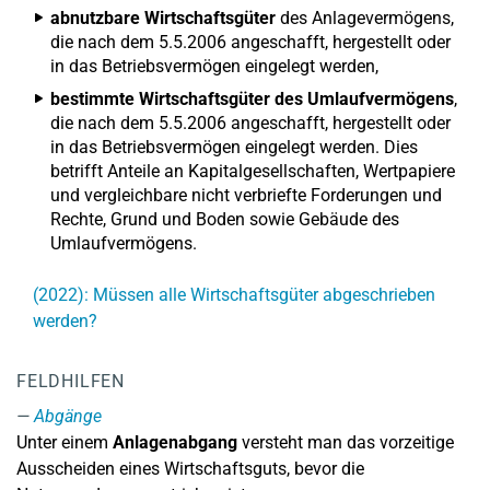
abnutzbare Wirtschaftsgüter
des Anlagevermögens,
die nach dem 5.5.2006 angeschafft, hergestellt oder
in das Betriebsvermögen eingelegt werden,
bestimmte Wirtschaftsgüter des Umlaufvermögens
,
die nach dem 5.5.2006 angeschafft, hergestellt oder
in das Betriebsvermögen eingelegt werden. Dies
betrifft Anteile an Kapitalgesellschaften, Wertpapiere
und vergleichbare nicht verbriefte Forderungen und
Rechte, Grund und Boden sowie Gebäude des
Umlaufvermögens.
(2022): Müssen alle Wirtschaftsgüter abgeschrieben
werden?
FELDHILFEN
Abgänge
Unter einem
Anlagenabgang
versteht man das vorzeitige
Ausscheiden eines Wirtschaftsguts, bevor die