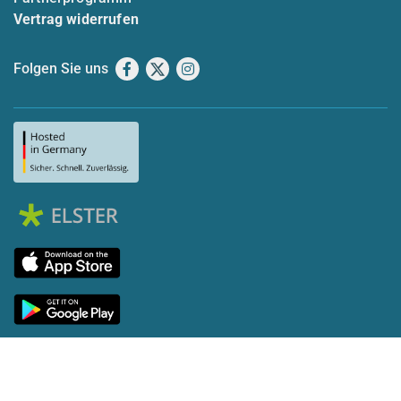
Vertrag widerrufen
Folgen Sie uns
Facebook
X
Instagram