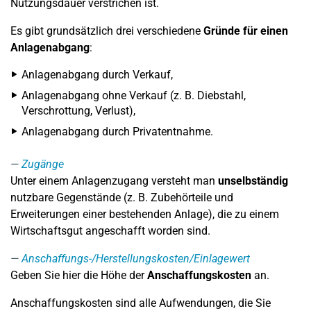
Nutzungsdauer verstrichen ist.
Es gibt grundsätzlich drei verschiedene
Gründe für einen
Anlagenabgang
:
Anlagenabgang durch Verkauf,
Anlagenabgang ohne Verkauf (z. B. Diebstahl,
Verschrottung, Verlust),
Anlagenabgang durch Privatentnahme.
Zugänge
Unter einem Anlagenzugang versteht man
unselbständig
nutzbare Gegenstände (z. B. Zubehörteile und
Erweiterungen einer bestehenden Anlage), die zu einem
Wirtschaftsgut angeschafft worden sind.
Anschaffungs-/Herstellungskosten/Einlagewert
Geben Sie hier die Höhe der
Anschaffungskosten
an.
Anschaffungskosten sind alle Aufwendungen, die Sie