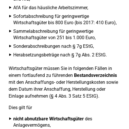
AfA für das häusliche Arbeitszimmer,
Sofortabschreibung für geringwertige
Wirtschaftsgüter bis 800 Euro (bis 2017: 410 Euro),
Sammelabschreibung für geringwertige
Wirtschaftsgüter von 251 bis 1.000 Euro,
Sonderabschreibungen nach § 7g EStG,
Herabsetzungsbeträge nach § 7g Abs. 2 EStG.
Wirtschaftsgüter müssen Sie in folgenden Fällen in
einem fortlaufend zu führenden
Bestandsverzeichnis
mit den Anschaffungs- oder Herstellungskosten sowie
dem Datum ihrer Anschaffung, Herstellung oder
Einlage aufnehmen (§ 4 Abs. 3 Satz 5 EStG).
Dies gilt für
nicht abnutzbare Wirtschaftsgüter
des
Anlagevermögens,