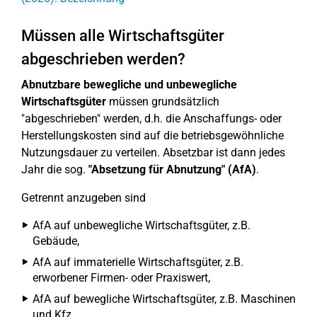
Müssen alle Wirtschaftsgüter
abgeschrieben werden?
Abnutzbare bewegliche und unbewegliche
Wirtschaftsgüter
müssen grundsätzlich
"abgeschrieben" werden, d.h. die Anschaffungs- oder
Herstellungskosten sind auf die betriebsgewöhnliche
Nutzungsdauer zu verteilen. Absetzbar ist dann jedes
Jahr die sog.
"Absetzung für Abnutzung" (AfA)
.
Getrennt anzugeben sind
AfA auf unbewegliche Wirtschaftsgüter, z.B.
Gebäude,
AfA auf immaterielle Wirtschaftsgüter, z.B.
erworbener Firmen- oder Praxiswert,
AfA auf bewegliche Wirtschaftsgüter, z.B. Maschinen
und Kfz,