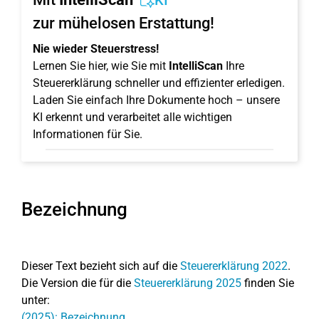
KI
zur mühelosen Erstattung!
Nie wieder Steuerstress!
Lernen Sie hier, wie Sie mit
IntelliScan
Ihre
Steuererklärung schneller und effizienter erledigen.
Laden Sie einfach Ihre Dokumente hoch – unsere
KI erkennt und verarbeitet alle wichtigen
Informationen für Sie.
Bezeichnung
Dieser Text bezieht sich auf die
Steuererklärung 2022
.
Die Version die für die
Steuererklärung 2025
finden Sie
unter:
(2025): Bezeichnung