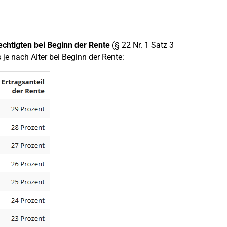
echtigten bei Beginn der Rente
(§ 22 Nr. 1 Satz 3
 je nach Alter bei Beginn der Rente: