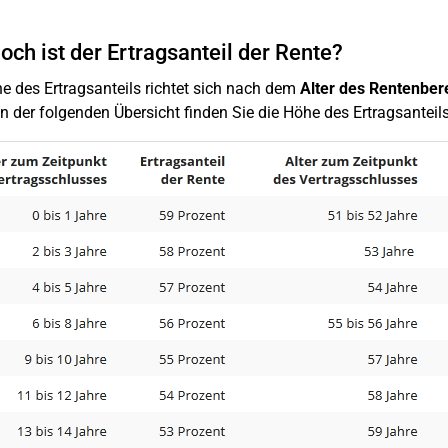
och ist der Ertragsanteil der Rente?
e des Ertragsanteils richtet sich nach dem
Alter des Rentenber
In der folgenden Übersicht finden Sie die Höhe des Ertragsanteils