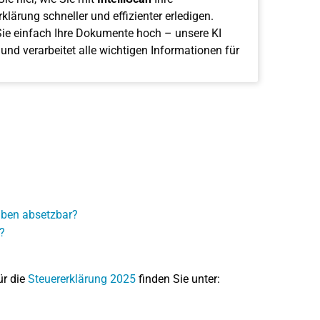
klärung schneller und effizienter erledigen.
ie einfach Ihre Dokumente hoch – unsere KI
 und verarbeitet alle wichtigen Informationen für
ben absetzbar?
?
ür die
Steuererklärung 2025
finden Sie unter: