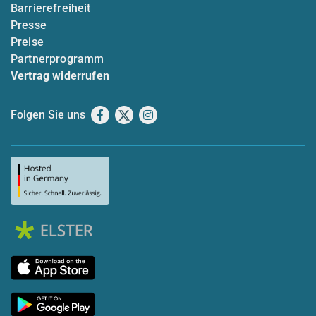
Barrierefreiheit
Presse
Preise
Partnerprogramm
Vertrag widerrufen
Folgen Sie uns
Facebook
X
Instagram