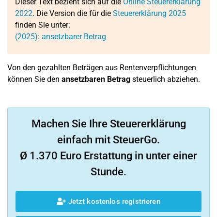
Dieser Text bezieht sich auf die
Online Steuererklärung
2022
. Die Version die für die
Steuererklärung 2025
finden Sie unter:
(2025): ansetzbarer Betrag
Von den gezahlten Beträgen aus Rentenverpflichtungen
können Sie den
ansetzbaren Betrag
steuerlich abziehen.
Machen Sie Ihre Steuererklärung
einfach mit SteuerGo.
Ø 1.370 Euro Erstattung in unter einer
Stunde.
Jetzt kostenlos registrieren