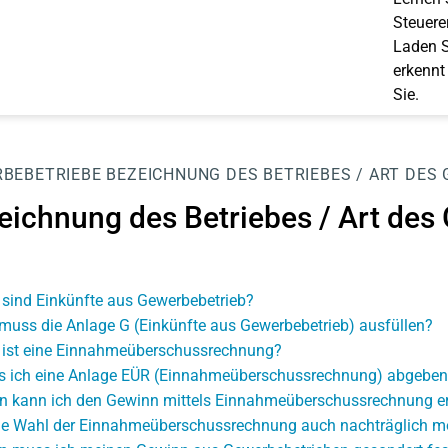
Steuerer
Laden S
erkennt
Sie.
BEBETRIEBE
BEZEICHNUNG DES BETRIEBES / ART DES
eichnung des Betriebes / Art des
sind Einkünfte aus Gewerbebetrieb?
muss die Anlage G (Einkünfte aus Gewerbebetrieb) ausfüllen?
ist eine Einnahmeüberschussrechnung?
 ich eine Anlage EÜR (Einnahmeüberschussrechnung) abgeben
 kann ich den Gewinn mittels Einnahmeüberschussrechnung er
die Wahl der Einnahmeüberschussrechnung auch nachträglich m