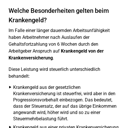
Welche Besonderheiten gelten beim
Krankengeld?
Im Falle einer länger dauernden Arbeitsunfähigkeit
haben Arbeitnehmer nach Auslaufen der
Gehaltsfortzahlung von 6 Wochen durch den
Arbeitgeber Anspruch auf
Krankengeld von der
Krankenversicherung
.
Diese Leistung wird steuerlich unterschiedlich
behandelt:
Krankengeld aus der gesetzlichen
Krankenversicherung ist steuerfrei, wird aber in den
Progressionsvorbehalt einbezogen. Das bedeutet,
dass der Steuersatz, der auf das übrige Einkommen
angewandt wird, höher wird und so zu einer
Steuermehrbelastung führt.
Krankengeld aus einer privaten Krankenversicherung