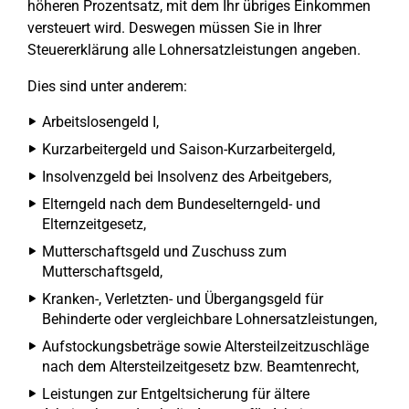
höheren Prozentsatz, mit dem Ihr übriges Einkommen
versteuert wird. Deswegen müssen Sie in Ihrer
Steuererklärung alle Lohnersatzleistungen angeben.
Dies sind unter anderem:
Arbeitslosengeld I,
Kurzarbeitergeld und Saison-Kurzarbeitergeld,
Insolvenzgeld bei Insolvenz des Arbeitgebers,
Elterngeld nach dem Bundeselterngeld- und
Elternzeitgesetz,
Mutterschaftsgeld und Zuschuss zum
Mutterschaftsgeld,
Kranken-, Verletzten- und Übergangsgeld für
Behinderte oder vergleichbare Lohnersatzleistungen,
Aufstockungsbeträge sowie Altersteilzeitzuschläge
nach dem Altersteilzeitgesetz bzw. Beamtenrecht,
Leistungen zur Entgeltsicherung für ältere