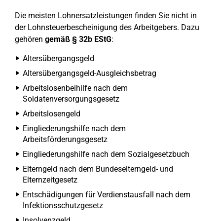
Die meisten Lohnersatzleistungen finden Sie nicht in
der Lohnsteuerbescheinigung des Arbeitgebers. Dazu
gehören
gemäß § 32b EStG
:
Altersübergangsgeld
Altersübergangsgeld-Ausgleichsbetrag
Arbeitslosenbeihilfe nach dem
Soldatenversorgungsgesetz
Arbeitslosengeld
Eingliederungshilfe nach dem
Arbeitsförderungsgesetz
Eingliederungshilfe nach dem Sozialgesetzbuch
Elterngeld nach dem Bundeselterngeld- und
Elternzeitgesetz
Entschädigungen für Verdienstausfall nach dem
Infektionsschutzgesetz
Insolvenzgeld