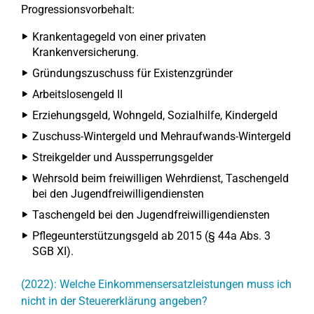
Progressionsvorbehalt:
Krankentagegeld von einer privaten
Krankenversicherung.
Gründungszuschuss für Existenzgründer
Arbeitslosengeld II
Erziehungsgeld, Wohngeld, Sozialhilfe, Kindergeld
Zuschuss-Wintergeld und Mehraufwands-Wintergeld
Streikgelder und Aussperrungsgelder
Wehrsold beim freiwilligen Wehrdienst, Taschengeld
bei den Jugendfreiwilligendiensten
Taschengeld bei den Jugendfreiwilligendiensten
Pflegeunterstützungsgeld ab 2015 (§ 44a Abs. 3
SGB XI).
(2022): Welche Einkommensersatzleistungen muss ich
nicht in der Steuererklärung angeben?