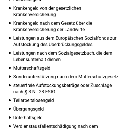
Krankengeld von der gesetzlichen
Krankenversicherung
Krankengeld nach dem Gesetz über die
Krankenversicherung der Landwirte
Leistungen aus dem Europäischen Sozialfonds zur
Aufstockung des Überbrückungsgeldes
Leistungen nach dem Sozialgesetzbuch, die dem
Lebensunterhalt dienen
Mutterschaftsgeld
Sonderunterstützung nach dem Mutterschutzgesetz
steuerfreie Aufstockungsbeträge oder Zuschläge
nach § 3 Nr. 28 EStG
Teilarbeitslosengeld
Übergangsgeld
Unterhaltsgeld
Verdienstausfallentschädigung nach dem