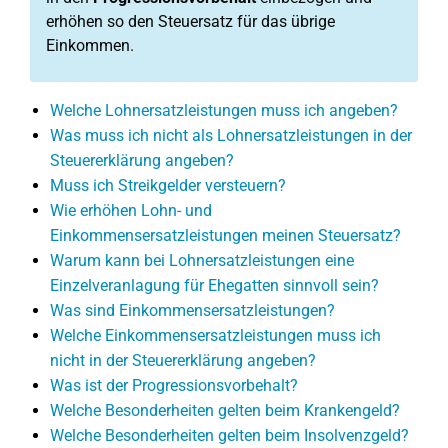
erhöhen so den Steuersatz für das übrige
Einkommen.
Welche Lohnersatzleistungen muss ich angeben?
Was muss ich nicht als Lohnersatzleistungen in der
Steuererklärung angeben?
Muss ich Streikgelder versteuern?
Wie erhöhen Lohn- und
Einkommensersatzleistungen meinen Steuersatz?
Warum kann bei Lohnersatzleistungen eine
Einzelveranlagung für Ehegatten sinnvoll sein?
Was sind Einkommensersatzleistungen?
Welche Einkommensersatzleistungen muss ich
nicht in der Steuererklärung angeben?
Was ist der Progressionsvorbehalt?
Welche Besonderheiten gelten beim Krankengeld?
Welche Besonderheiten gelten beim Insolvenzgeld?