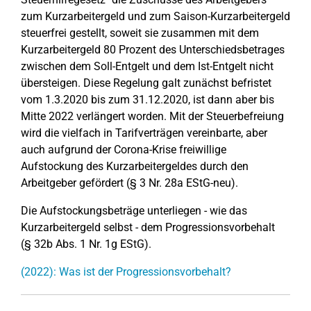
zum Kurzarbeitergeld und zum Saison-Kurzarbeitergeld
steuerfrei gestellt, soweit sie zusammen mit dem
Kurzarbeitergeld 80 Prozent des Unterschiedsbetrages
zwischen dem Soll-Entgelt und dem Ist-Entgelt nicht
übersteigen. Diese Regelung galt zunächst befristet
vom 1.3.2020 bis zum 31.12.2020, ist dann aber bis
Mitte 2022 verlängert worden. Mit der Steuerbefreiung
wird die vielfach in Tarifverträgen vereinbarte, aber
auch aufgrund der Corona-Krise freiwillige
Aufstockung des Kurzarbeitergeldes durch den
Arbeitgeber gefördert (§ 3 Nr. 28a EStG-neu).
Die Aufstockungsbeträge unterliegen - wie das
Kurzarbeitergeld selbst - dem Progressionsvorbehalt
(§ 32b Abs. 1 Nr. 1g EStG).
(2022): Was ist der Progressionsvorbehalt?