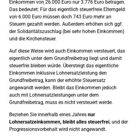
Einkommen von 26.000 Euro nur 3.776 Euro betragen.
Das bedeutet: Für das eigentlich steuerfreie Elterngeld
von 6.000 Euro müssen doch 743 Euro mehr an
Steuern gezahlt werden. Außerdem erhöhen sich ggf.
der Solidaritätszuschlag (bei sehr hohen Einkommen)
und die Kirchensteuer.
Auf diese Weise wird auch Einkommen versteuert, das
eigentlich unter dem Grundfreibetrag liegt und damit
steuerfrei bleiben würde. Übersteigt das eigentliche
Einkommen inklusive Lohnersatzleistung den
Grundfreibetrag, kann der erhöhte Steuersatz
angewandt werden. Bleibt das Einkommen jedoch
auch mit Lohnersatzleistungen unter dem
Grundfreibetrag, muss es nicht versteuert werde.
Beziehen Sie innerhalb eines Jahres
nur
Lohnersatzeinkommen, bleibt alles steuerfrei
, und der
Progressionsvorbehalt wird nicht angewandt.