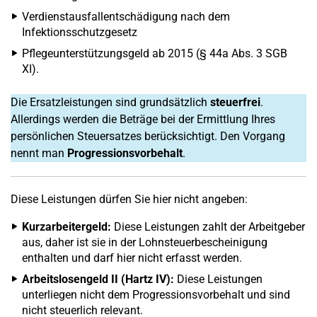
Verdienstausfallentschädigung nach dem
Infektionsschutzgesetz
Pflegeunterstützungsgeld ab 2015 (§ 44a Abs. 3 SGB
XI).
Die Ersatzleistungen sind grundsätzlich
steuerfrei
.
Allerdings werden die Beträge bei der Ermittlung Ihres
persönlichen Steuersatzes berücksichtigt. Den Vorgang
nennt man
Progressionsvorbehalt
.
Diese Leistungen dürfen Sie hier nicht angeben:
Kurzarbeitergeld:
Diese Leistungen zahlt der Arbeitgeber
aus, daher ist sie in der Lohnsteuerbescheinigung
enthalten und darf hier nicht erfasst werden.
Arbeitslosengeld II (Hartz IV):
Diese Leistungen
unterliegen nicht dem Progressionsvorbehalt und sind
nicht steuerlich relevant.