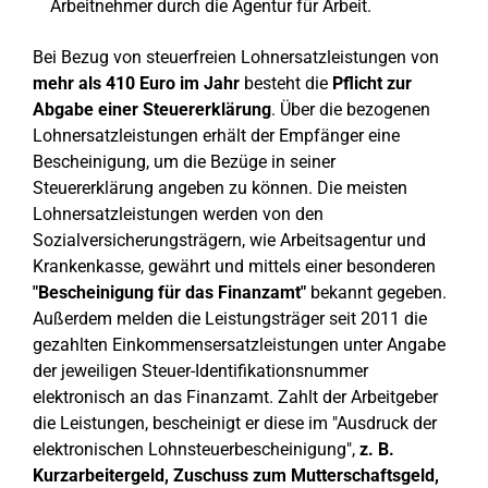
Arbeitnehmer durch die Agentur für Arbeit.
Bei Bezug von steuerfreien Lohnersatzleistungen von
mehr als 410 Euro im Jahr
besteht die
Pflicht zur
Abgabe einer Steuererklärung
. Über die bezogenen
Lohnersatzleistungen erhält der Empfänger eine
Bescheinigung, um die Bezüge in seiner
Steuererklärung angeben zu können. Die meisten
Lohnersatzleistungen werden von den
Sozialversicherungsträgern, wie Arbeitsagentur und
Krankenkasse, gewährt und mittels einer besonderen
"Bescheinigung für das Finanzamt"
bekannt gegeben.
Außerdem melden die Leistungsträger seit 2011 die
gezahlten Einkommensersatzleistungen unter Angabe
der jeweiligen Steuer-Identifikationsnummer
elektronisch an das Finanzamt. Zahlt der Arbeitgeber
die Leistungen, bescheinigt er diese im "Ausdruck der
elektronischen Lohnsteuerbescheinigung",
z. B.
Kurzarbeitergeld, Zuschuss zum Mutterschaftsgeld,