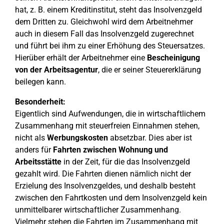
hat, z. B. einem Kreditinstitut, steht das Insolvenzgeld
dem Dritten zu. Gleichwohl wird dem Arbeitnehmer
auch in diesem Fall das Insolvenzgeld zugerechnet
und führt bei ihm zu einer Erhöhung des Steuersatzes.
Hierüber erhält der Arbeitnehmer eine
Bescheinigung
von der Arbeitsagentur
, die er seiner Steuererklärung
beilegen kann.
Besonderheit:
Eigentlich sind Aufwendungen, die in wirtschaftlichem
Zusammenhang mit steuerfreien Einnahmen stehen,
nicht als
Werbungskosten
absetzbar. Dies aber ist
anders für
Fahrten zwischen Wohnung und
Arbeitsstätte
in der Zeit, für die das Insolvenzgeld
gezahlt wird. Die Fahrten dienen nämlich nicht der
Erzielung des Insolvenzgeldes, und deshalb besteht
zwischen den Fahrtkosten und dem Insolvenzgeld kein
unmittelbarer wirtschaftlicher Zusammenhang.
Vielmehr stehen die Fahrten im Zusammenhang mit