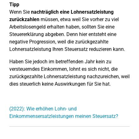
Tipp
Wenn Sie
nachträglich eine Lohnersatzleistung
zurückzahlen
müssen, etwa weil Sie vorher zu viel
Arbeitslosengeld erhalten haben, sollten Sie eine
Steuererklärung abgeben. Denn hier entsteht eine
negative Progression, weil die zurückgezahlte
Lohnersatzleistung Ihren Steuersatz reduzieren kann.
Haben Sie jedoch im betreffenden Jahr kein zu
versteuerndes Einkommen, lohnt es sich nicht, die
zurückgezahlte Lohnersatzleistung nachzureichen, weil
dies steuerlich keine Auswirkungen für Sie hat.
(2022): Wie erhöhen Lohn- und
Einkommensersatzleistungen meinen Steuersatz?