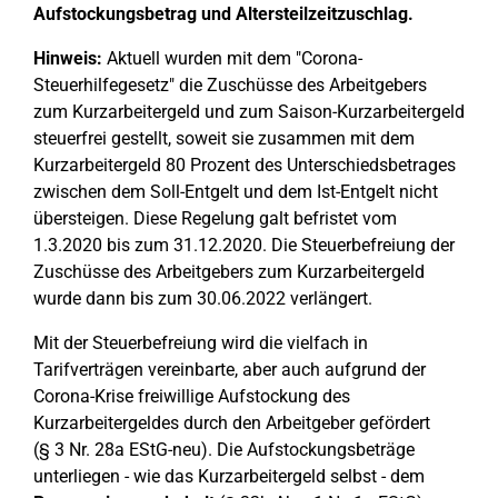
Aufstockungsbetrag und Altersteilzeitzuschlag.
Hinweis:
Aktuell wurden mit dem "Corona-
Steuerhilfegesetz" die Zuschüsse des Arbeitgebers
zum Kurzarbeitergeld und zum Saison-Kurzarbeitergeld
steuerfrei gestellt, soweit sie zusammen mit dem
Kurzarbeitergeld 80 Prozent des Unterschiedsbetrages
zwischen dem Soll-Entgelt und dem Ist-Entgelt nicht
übersteigen. Diese Regelung galt befristet vom
1.3.2020 bis zum 31.12.2020. Die Steuerbefreiung der
Zuschüsse des Arbeitgebers zum Kurzarbeitergeld
wurde dann bis zum 30.06.2022 verlängert.
Mit der Steuerbefreiung wird die vielfach in
Tarifverträgen vereinbarte, aber auch aufgrund der
Corona-Krise freiwillige Aufstockung des
Kurzarbeitergeldes durch den Arbeitgeber gefördert
(§ 3 Nr. 28a EStG-neu). Die Aufstockungsbeträge
unterliegen - wie das Kurzarbeitergeld selbst - dem