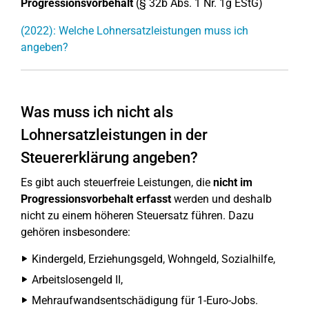
Progressionsvorbehalt
(§ 32b Abs. 1 Nr. 1g EStG)
(2022): Welche Lohnersatzleistungen muss ich
angeben?
Was muss ich nicht als
Lohnersatzleistungen in der
Steuererklärung angeben?
Es gibt auch steuerfreie Leistungen, die
nicht im
Progressionsvorbehalt erfasst
werden und deshalb
nicht zu einem höheren Steuersatz führen. Dazu
gehören insbesondere:
Kindergeld, Erziehungsgeld, Wohngeld, Sozialhilfe,
Arbeitslosengeld II,
Mehraufwandsentschädigung für 1-Euro-Jobs.