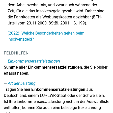
dem Arbeitsverhältnis, und zwar auch während der
Zeit, für die das Insolvenzgeld gezahlt wird. Daher sind
die Fahrtkosten als Werbungskosten abziehbar (BFH-
Urteil vom 23.11.2000, BStBl. 2001 II S. 199).
(2022): Welche Besonderheiten gelten beim
Insolvenzgeld?
FELDHILFEN
Einkommensersatzleistungen
Summe aller Einkommensersatzleistungen
, die Sie bisher
erfasst haben.
Art der Leistung
Tragen Sie hier
Einkommensersatzleistungen
aus
Deutschland, einem EU-/EWR-Staat oder der Schweiz ein.
Ist Ihre Einkommensersatzleistung nicht in der Auswahlliste
enthalten, können Sie auch eine beliebige Bezeichnung