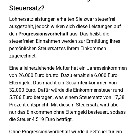
Steuersatz?
Lohnersatzleistungen erhalten Sie zwar steuerfrei
ausgezahlt, jedoch wirken sich diese Leistungen auf
den
Progressionsvorbehalt
aus. Das heißt, die
steuerfreien Einnahmen werden zur Ermittlung Ihres
persönlichen Steuersatzes Ihrem Einkommen
zugerechnet.
Eine alleinerziehende Mutter hat ein Jahreseinkommen
von 26.000 Euro brutto. Dazu erhält sie 6.000 Euro
Elterngeld. Das macht ein Gesamteinkommen von
32.000 Euro. Dafür würde die Einkommensteuer rund
5.706 Euro betragen, was einem Steuersatz von 17,38
Prozent entspricht. Mit diesem Steuersatz wird aber
nur das Einkommen ohne Elterngeld besteuert, sodass
die Steuer 4.519 Euro beträgt.
Ohne Progressionsvorbehalt würde die Steuer für ein