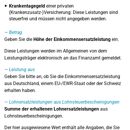
Krankentagegeld
einer privaten
(Krankenzusatz-)Versicherung: Diese Leistungen sind
steuerfrei und müssen nicht angegeben werden.
Betrag
Geben Sie die
Höhe der Einkommensersatzleistung
ein.
Diese Leistungen werden im Allgemeinen von dem
Leistungsträger elektronisch an das Finanzamt gemeldet.
Leistung aus
Geben Sie bitte an, ob Sie die Einkommensersatzleistung
aus Deutschland, einem EU-/EWR-Staat oder der Schweiz
erhalten haben.
Lohnersatzleistungen aus Lohnsteuerbescheinigungen
Summe der erhaltenen Lohnersatzleistungen
aus
Lohnsteuerbescheinigungen.
Der hier ausgewiesene Wert enthält alle Angaben, die Sie