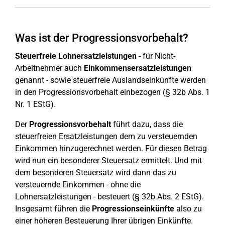
Was ist der Progressionsvorbehalt?
Steuerfreie Lohnersatzleistungen
- für Nicht-
Arbeitnehmer auch
Einkommensersatzleistungen
genannt - sowie steuerfreie Auslandseinkünfte werden
in den Progressionsvorbehalt einbezogen (§ 32b Abs. 1
Nr. 1 EStG).
Der
Progressionsvorbehalt
führt dazu, dass die
steuerfreien Ersatzleistungen dem zu versteuernden
Einkommen hinzugerechnet werden. Für diesen Betrag
wird nun ein besonderer Steuersatz ermittelt. Und mit
dem besonderen Steuersatz wird dann das zu
versteuernde Einkommen - ohne die
Lohnersatzleistungen - besteuert (§ 32b Abs. 2 EStG).
Insgesamt führen die
Progressionseinkünfte
also zu
einer höheren Besteuerung Ihrer übrigen Einkünfte.