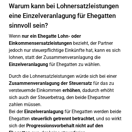
Warum kann bei Lohnersatzleistungen
eine Einzelveranlagung für Ehegatten
sinnvoll sein?
Wenn
nur ein Ehegatte
Lohn- oder
Einkommensersatzleistungen
bezieht, der Partner
jedoch nur steuerpflichtige Einkünfte hat, kann es sich
lohnen, statt der Zusammenveranlagung die
Einzelveranlagung
für Ehegatten zu wählen.
Durch die Lohnersatzleistungen würde sich bei einer
Zusammenveranlagung der Steuersatz
für das zu
versteuernde Einkommen
erhöhen
, dadurch erhöht
sich auch der Steuerbetrag, den beide Ehepartner
zahlen müssen.
Bei der
Einzelveranlagung
für Ehegatten werden beide
Ehegatten
steuerlich getrennt betrachtet
, und so wirkt
sich der
Progressionsvorbehalt nicht auf den