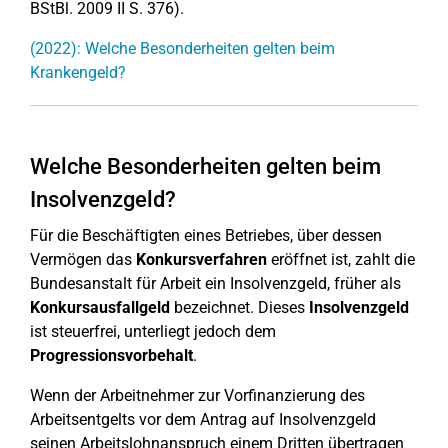
BStBl. 2009 II S. 376).
(2022): Welche Besonderheiten gelten beim
Krankengeld?
Welche Besonderheiten gelten beim
Insolvenzgeld?
Für die Beschäftigten eines Betriebes, über dessen
Vermögen das
Konkursverfahren
eröffnet ist, zahlt die
Bundesanstalt für Arbeit ein Insolvenzgeld, früher als
Konkursausfallgeld
bezeichnet. Dieses
Insolvenzgeld
ist steuerfrei, unterliegt jedoch dem
Progressionsvorbehalt
.
Wenn der Arbeitnehmer zur Vorfinanzierung des
Arbeitsentgelts vor dem Antrag auf Insolvenzgeld
seinen Arbeitslohnanspruch einem Dritten übertragen