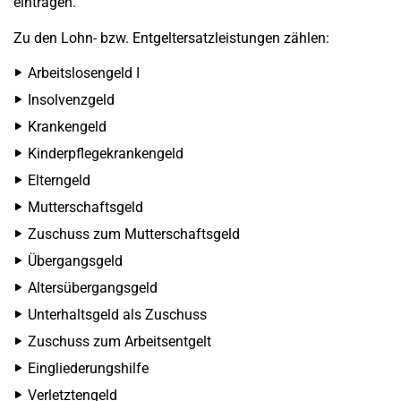
eintragen.
Zu den Lohn- bzw. Entgeltersatzleistungen zählen:
Arbeitslosengeld I
Insolvenzgeld
Krankengeld
Kinderpflegekrankengeld
Elterngeld
Mutterschaftsgeld
Zuschuss zum Mutterschaftsgeld
Übergangsgeld
Altersübergangsgeld
Unterhaltsgeld als Zuschuss
Zuschuss zum Arbeitsentgelt
Eingliederungshilfe
Verletztengeld