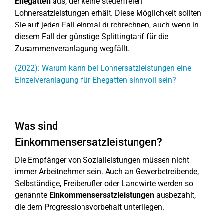
Ehegatten
aus, der keine steuerfreien
Lohnersatzleistungen erhält. Diese Möglichkeit sollten
Sie auf jeden Fall einmal durchrechnen, auch wenn in
diesem Fall der günstige Splittingtarif für die
Zusammenveranlagung wegfällt.
(2022): Warum kann bei Lohnersatzleistungen eine
Einzelveranlagung für Ehegatten sinnvoll sein?
Was sind
Einkommensersatzleistungen?
Die Empfänger von Sozialleistungen müssen nicht
immer Arbeitnehmer sein. Auch an Gewerbetreibende,
Selbständige, Freiberufler oder Landwirte werden so
genannte
Einkommensersatzleistungen
ausbezahlt,
die dem Progressionsvorbehalt unterliegen.