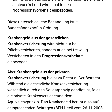
ist steuerfrei und wird nicht in den
Progressionsvorbehalt einbezogen.
Diese unterschiedliche Behandlung ist lt.
Bundesfinanzhof in Ordnung.
Krankengeld aus der gesetzlichen
Krankenversicherung
wird nicht nur bei
Pflichtversicherten, sondern auch bei freiwillig
Versicherten in den
Progressionsvorbehalt
einbezogen.
Aber
Krankengeld aus der privaten
Krankenversicherung
bleibt zu Recht außer Betracht.
Während die gesetzliche Krankenversicherung
wesentlich durch das Solidarprinzip geprägt ist, folgt
die private Krankenversicherung dem
Äquivalenzprinzip. Das Krankengeld beruht also auf
entsprechenden Beiträgen (BFH-Urteil vom 26.11.2008,