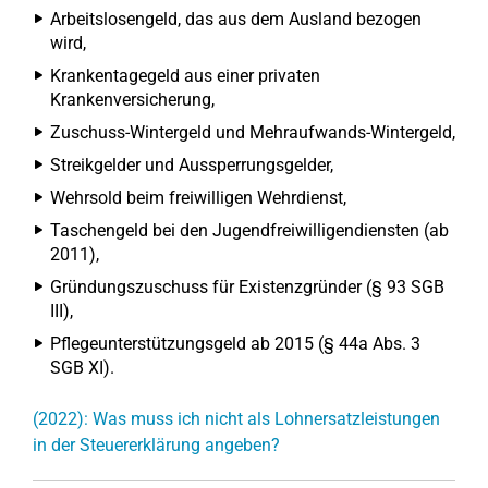
Arbeitslosengeld, das aus dem Ausland bezogen
wird,
Krankentagegeld aus einer privaten
Krankenversicherung,
Zuschuss-Wintergeld und Mehraufwands-Wintergeld,
Streikgelder und Aussperrungsgelder,
Wehrsold beim freiwilligen Wehrdienst,
Taschengeld bei den Jugendfreiwilligendiensten (ab
2011),
Gründungszuschuss für Existenzgründer (§ 93 SGB
III),
Pflegeunterstützungsgeld ab 2015 (§ 44a Abs. 3
SGB XI).
(2022): Was muss ich nicht als Lohnersatzleistungen
in der Steuererklärung angeben?