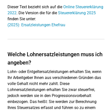
Dieser Text bezieht sich auf die
Online Steuererklärung
2022
. Die Version die für die
Steuererklärung 2025
finden Sie unter:
(2025): Ersatzleistungen Ehefrau
Welche Lohnersatzleistungen muss ich
angeben?
Lohn- oder Entgeltersatzleistungen erhalten Sie, wenn
Ihr Arbeitgeber Ihnen aus verschiedenen Gründen das
volle Gehalt nicht mehr zahlt. Diese
Lohnersatzleistungen erhalten Sie zwar steuerfrei,
jedoch werden sie in den Progressionsvorbehalt
einbezogen. Das heißt: Sie werden zur Berechnung
Ihres Steuersatzes erfasst und führen so zu einem