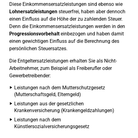
Diese Einkommensersatzleistungen sind ebenso wie
Lohnersatzleistungen
steuerfrei, haben aber dennoch
einen Einfluss auf die Höhe der zu zahlenden Steuer.
Denn die Einkommensersatzleistungen werden in den
Progressionsvorbehalt
einbezogen und haben damit
einen gewichtigen Einfluss auf die Berechnung des
persönlichen Steuersatzes.
Die Entgeltersatzleistungen erhalten Sie als Nicht-
Arbeitnehmer, zum Beispiel als Freiberufler oder
Gewerbetreibender:
Leistungen nach dem Mutterschutzgesetz
(Mutterschaftsgeld, Elterngeld)
Leistungen aus der gesetzlichen
Krankenversicherung (Krankengeldzahlungen)
Leistungen nach dem
Künstlersozialversicherungsgesetz