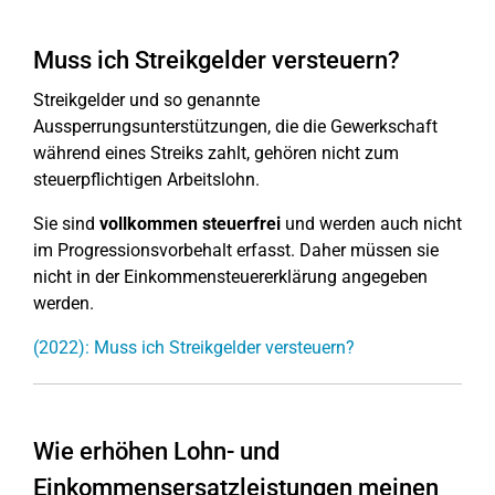
Muss ich Streikgelder versteuern?
Streikgelder und so genannte
Aussperrungsunterstützungen, die die Gewerkschaft
während eines Streiks zahlt, gehören nicht zum
steuerpflichtigen Arbeitslohn.
Sie sind
vollkommen steuerfrei
und werden auch nicht
im Progressionsvorbehalt erfasst. Daher müssen sie
nicht in der Einkommensteuererklärung angegeben
werden.
(2022): Muss ich Streikgelder versteuern?
Wie erhöhen Lohn- und
Einkommensersatzleistungen meinen