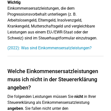
Wichtig
Einkommensersatzleistungen, die dem
Progressionsvorbehalt unterliegen (z. B.
Arbeitslosengeld, Elterngeld, Insolvenzgeld,
Krankengeld, Mutterschaftsgeld und vergleichbare
Leistungen aus einem EU-/EWR-Staat oder der
Schweiz) sind im Steuerhauptformular einzutragen.
(2022): Was sind Einkommensersatzleistungen?
Welche Einkommensersatzleistungen
muss ich nicht in der Steuererklärung
angeben?
Die folgenden Leistungen müssen Sie
nicht
in Ihrer
Steuererklärung als Einkommensersatzleistung
angeben
. Sie fallen nicht unter den