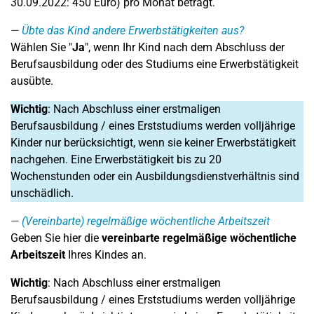
30.09.2022: 450 Euro) pro Monat beträgt.
Übte das Kind andere Erwerbstätigkeiten aus?
Wählen Sie "
Ja
", wenn Ihr Kind nach dem Abschluss der
Berufsausbildung oder des Studiums eine Erwerbstätigkeit
ausübte.
Wichtig
: Nach Abschluss einer erstmaligen
Berufsausbildung / eines Erststudiums werden volljährige
Kinder nur berücksichtigt, wenn sie keiner Erwerbstätigkeit
nachgehen. Eine Erwerbstätigkeit bis zu 20
Wochenstunden oder ein Ausbildungsdienstverhältnis sind
unschädlich.
(Vereinbarte) regelmäßige wöchentliche Arbeitszeit
Geben Sie hier die
vereinbarte regelmäßige wöchentliche
Arbeitszeit
Ihres Kindes an.
Wichtig
: Nach Abschluss einer erstmaligen
Berufsausbildung / eines Erststudiums werden volljährige