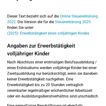
Dieser Text bezieht sich auf die
Online Steuererklärung
2022
. Die Version die für die
Steuererklärung 2025
finden Sie unter:
(2025): Erwerbstätigkeit eines volljährigen Kindes
Angaben zur Erwerbstätigkeit
volljähriger Kinder
Nach Abschluss einer erstmaligen Berufsausbildung /
eines Erststudiums werden volljährige Kinder bei einer
Zweitausbildung nur berücksichtigt, wenn sie daneben
keiner Erwerbstätigkeit nachgehen. Eine
Erwerbstätigkeit bis zu 20 Stunden vertraglich
vereinbarter regelmäßiger wöchentlicher Arbeitszeit
oder ein Ausbildungsdienstverhältnis sind unschädlich.
Eine geringfügige Beschäftigung ist ebenfalls