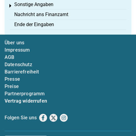
Sonstige Angaben
Toggle menu
Nachricht ans Finanzamt
Ende der Eingaben
Über uns
Impressum
AGB
Datenschutz
Barrierefreiheit
Presse
Preise
Partnerprogramm
Vertrag widerrufen
Folgen Sie uns
Facebook
X
Instagram