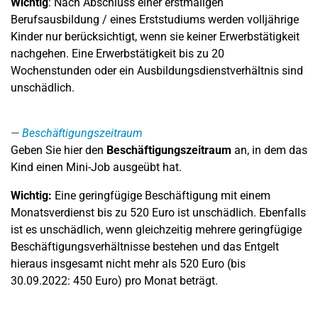
Wichtig
: Nach Abschluss einer erstmaligen
Berufsausbildung / eines Erststudiums werden volljährige
Kinder nur berücksichtigt, wenn sie keiner Erwerbstätigkeit
nachgehen. Eine Erwerbstätigkeit bis zu 20
Wochenstunden oder ein Ausbildungsdienstverhältnis sind
unschädlich.
Beschäftigungszeitraum
Geben Sie hier den
Beschäftigungszeitraum
an, in dem das
Kind einen Mini-Job ausgeübt hat.
Wichtig:
Eine geringfügige Beschäftigung mit einem
Monatsverdienst bis zu 520 Euro ist unschädlich. Ebenfalls
ist es unschädlich, wenn gleichzeitig mehrere geringfügige
Beschäftigungsverhältnisse bestehen und das Entgelt
hieraus insgesamt nicht mehr als 520 Euro (bis
30.09.2022: 450 Euro) pro Monat beträgt.