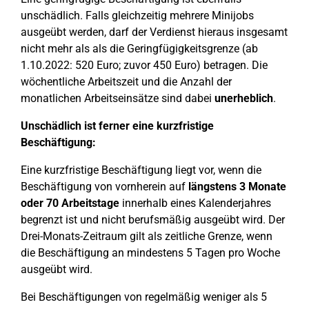
unschädlich. Falls gleichzeitig mehrere Minijobs
ausgeübt werden, darf der Verdienst hieraus insgesamt
nicht mehr als als die Geringfügigkeitsgrenze (ab
1.10.2022: 520 Euro; zuvor 450 Euro) betragen. Die
wöchentliche Arbeitszeit und die Anzahl der
monatlichen Arbeitseinsätze sind dabei
unerheblich
.
Unschädlich ist ferner eine kurzfristige
Beschäftigung:
Eine kurzfristige Beschäftigung liegt vor, wenn die
Beschäftigung von vornherein auf
längstens 3 Monate
oder
70 Arbeitstage
innerhalb eines Kalenderjahres
begrenzt ist und nicht berufsmäßig ausgeübt wird. Der
Drei-Monats-Zeitraum gilt als zeitliche Grenze, wenn
die Beschäftigung an mindestens 5 Tagen pro Woche
ausgeübt wird.
Bei Beschäftigungen von regelmäßig weniger als 5