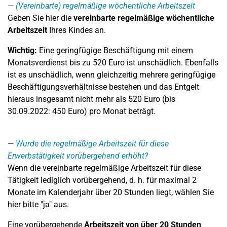
(Vereinbarte) regelmäßige wöchentliche Arbeitszeit
Geben Sie hier die
vereinbarte regelmäßige wöchentliche
Arbeitszeit
Ihres Kindes an.
Wichtig:
Eine geringfügige Beschäftigung mit einem
Monatsverdienst bis zu 520 Euro ist unschädlich. Ebenfalls
ist es unschädlich, wenn gleichzeitig mehrere geringfügige
Beschäftigungsverhältnisse bestehen und das Entgelt
hieraus insgesamt nicht mehr als 520 Euro (bis
30.09.2022: 450 Euro) pro Monat beträgt.
Wurde die regelmäßige Arbeitszeit für diese
Erwerbstätigkeit vorübergehend erhöht?
Wenn die vereinbarte regelmäßige Arbeitszeit für diese
Tätigkeit lediglich vorübergehend, d. h. für maximal 2
Monate im Kalenderjahr über 20 Stunden liegt, wählen Sie
hier bitte "ja" aus.
Eine vorübergehende
Arbeitszeit von über 20 Stunden