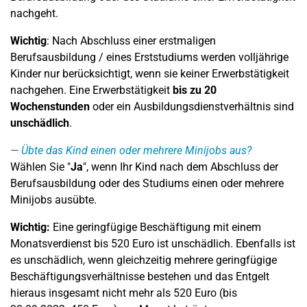
nachgeht.
Wichtig
: Nach Abschluss einer erstmaligen
Berufsausbildung / eines Erststudiums werden volljährige
Kinder nur berücksichtigt, wenn sie keiner Erwerbstätigkeit
nachgehen. Eine Erwerbstätigkeit
bis zu 20
Wochenstunden
oder ein Ausbildungsdienstverhältnis sind
unschädlich
.
Übte das Kind einen oder mehrere Minijobs aus?
Wählen Sie "
Ja
", wenn Ihr Kind nach dem Abschluss der
Berufsausbildung oder des Studiums einen oder mehrere
Minijobs ausübte.
Wichtig:
Eine geringfügige Beschäftigung mit einem
Monatsverdienst bis 520 Euro ist unschädlich. Ebenfalls ist
es unschädlich, wenn gleichzeitig mehrere geringfügige
Beschäftigungsverhältnisse bestehen und das Entgelt
hieraus insgesamt nicht mehr als 520 Euro (bis