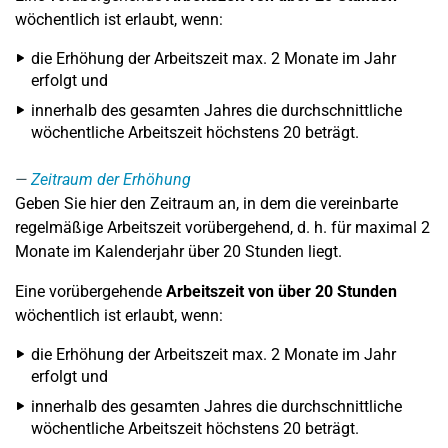
wöchentlich ist erlaubt, wenn:
die Erhöhung der Arbeitszeit max. 2 Monate im Jahr
erfolgt und
innerhalb des gesamten Jahres die durchschnittliche
wöchentliche Arbeitszeit höchstens 20 beträgt.
Zeitraum der Erhöhung
Geben Sie hier den Zeitraum an, in dem die vereinbarte
regelmäßige Arbeitszeit vorübergehend, d. h. für maximal 2
Monate im Kalenderjahr über 20 Stunden liegt.
Eine vorübergehende
Arbeitszeit von über 20 Stunden
wöchentlich ist erlaubt, wenn:
die Erhöhung der Arbeitszeit max. 2 Monate im Jahr
erfolgt und
innerhalb des gesamten Jahres die durchschnittliche
wöchentliche Arbeitszeit höchstens 20 beträgt.