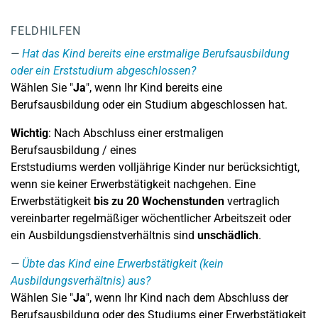
FELDHILFEN
Hat das Kind bereits eine erstmalige Berufsausbildung
oder ein Erststudium abgeschlossen?
Wählen Sie "
Ja
", wenn Ihr Kind bereits eine
Berufsausbildung oder ein Studium abgeschlossen hat.
Wichtig
: Nach Abschluss einer erstmaligen
Berufsausbildung / eines
Erststudiums werden volljährige Kinder nur berücksichtigt,
wenn sie keiner Erwerbstätigkeit nachgehen. Eine
Erwerbstätigkeit
bis zu 20 Wochenstunden
vertraglich
vereinbarter regelmäßiger wöchentlicher Arbeitszeit oder
ein Ausbildungsdienstverhältnis sind
unschädlich
.
Übte das Kind eine Erwerbstätigkeit (kein
Ausbildungsverhältnis) aus?
Wählen Sie "
Ja
", wenn Ihr Kind nach dem Abschluss der
Berufsausbildung oder des Studiums einer Erwerbstätigkeit