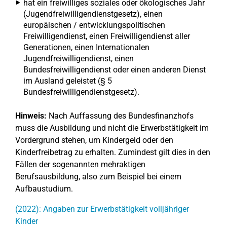
hat ein freiwilliges soziales oder ökologisches Jahr
(Jugendfreiwilligendienstgesetz), einen
europäischen / entwicklungspolitischen
Freiwilligendienst, einen Freiwilligendienst aller
Generationen, einen Internationalen
Jugendfreiwilligendienst, einen
Bundesfreiwilligendienst oder einen anderen Dienst
im Ausland geleistet (§ 5
Bundesfreiwilligendienstgesetz).
Hinweis:
Nach Auffassung des Bundesfinanzhofs
muss die Ausbildung und nicht die Erwerbstätigkeit im
Vordergrund stehen, um Kindergeld oder den
Kinderfreibetrag zu erhalten. Zumindest gilt dies in den
Fällen der sogenannten mehraktigen
Berufsausbildung, also zum Beispiel bei einem
Aufbaustudium.
(2022): Angaben zur Erwerbstätigkeit volljähriger
Kinder