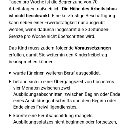
Tagen pro Woche ist die Begrenzung von 70
Arbeitstagen maßgeblich.
Die Höhe des Arbeitslohns
ist nicht beschränkt.
Eine kurzfristige Beschäftigung
kann neben einer Erwerbstätigkeit nur ausgeübt
werden, wenn dadurch insgesamt die 20-Stunden-
Grenze pro Woche nicht überschritten wird.
Das Kind muss zudem folgende
Voraussetzungen
erfüllen, damit Sie weiterhin den Kinderfreibetrag
beanspruchen können:
wurde für einen weiteren Beruf ausgebildet,
befand sich in einer Übergangszeit von höchstens
vier Monaten zwischen zwei
Ausbildungsabschnitten, zwischen Beginn oder Ende
eines Ausbildungsabschnitts und dem Beginn oder
Ende eines Freiwilligendienstes,
konnte eine Berufsausbildung mangels
Ausbildungsplatzes nicht beginnen oder fortsetzen,