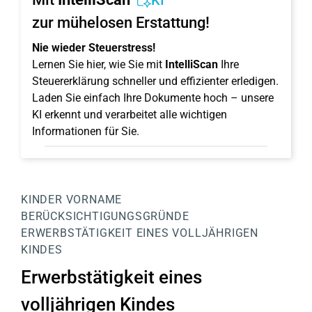
KI
zur mühelosen Erstattung!
Nie wieder Steuerstress!
Lernen Sie hier, wie Sie mit
IntelliScan
Ihre
Steuererklärung schneller und effizienter erledigen.
Laden Sie einfach Ihre Dokumente hoch – unsere
KI erkennt und verarbeitet alle wichtigen
Informationen für Sie.
KINDER
VORNAME
BERÜCKSICHTIGUNGSGRÜNDE
ERWERBSTÄTIGKEIT EINES VOLLJÄHRIGEN
KINDES
Erwerbstätigkeit eines
volljährigen Kindes