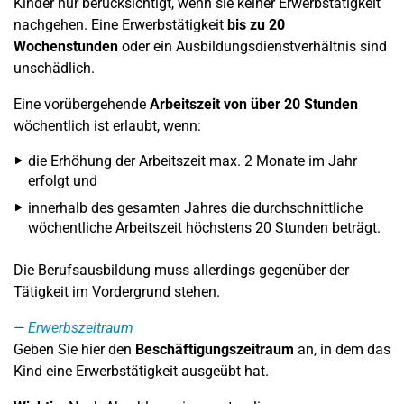
Kinder nur berücksichtigt, wenn sie keiner Erwerbstätigkeit
nachgehen. Eine Erwerbstätigkeit
bis zu 20
Wochenstunden
oder ein Ausbildungsdienstverhältnis sind
unschädlich.
Eine vorübergehende
Arbeitszeit von über 20 Stunden
wöchentlich ist erlaubt, wenn:
die Erhöhung der Arbeitszeit max. 2 Monate im Jahr
erfolgt und
innerhalb des gesamten Jahres die durchschnittliche
wöchentliche Arbeitszeit höchstens 20 Stunden beträgt.
Die Berufsausbildung muss allerdings gegenüber der
Tätigkeit im Vordergrund stehen.
Erwerbszeitraum
Geben Sie hier den
Beschäftigungszeitraum
an, in dem das
Kind eine Erwerbstätigkeit ausgeübt hat.