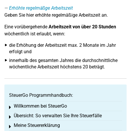
Erhöhte regelmäßge Arbeitszeit
Geben Sie hier erhöhte regelmäßige Arbeitszeit an.
Eine vorübergehende
Arbeitszeit von über 20 Stunden
wöchentlich ist erlaubt, wenn:
die Erhöhung der Arbeitszeit max. 2 Monate im Jahr
erfolgt und
innerhalb des gesamten Jahres die durchschnittliche
wöchentliche Arbeitszeit höchstens 20 beträgt.
SteuerGo Programmhandbuch:
Willkommen bei SteuerGo
Toggle menu
Übersicht: So verwalten Sie Ihre Steuerfälle
Toggle menu
Meine Steuererklärung
Toggle menu