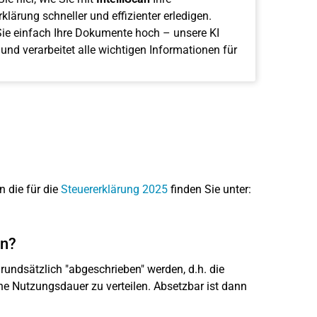
klärung schneller und effizienter erledigen.
ie einfach Ihre Dokumente hoch – unsere KI
 und verarbeitet alle wichtigen Informationen für
n die für die
Steuererklärung 2025
finden Sie unter:
en?
undsätzlich "abgeschrieben" werden, d.h. die
e Nutzungsdauer zu verteilen. Absetzbar ist dann