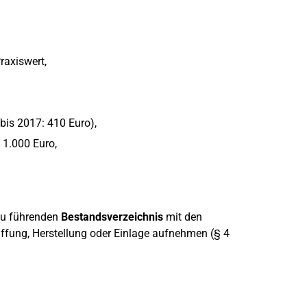
raxiswert,
bis 2017: 410 Euro),
 1.000 Euro,
 zu führenden
Bestandsverzeichnis
mit den
fung, Herstellung oder Einlage aufnehmen (§ 4