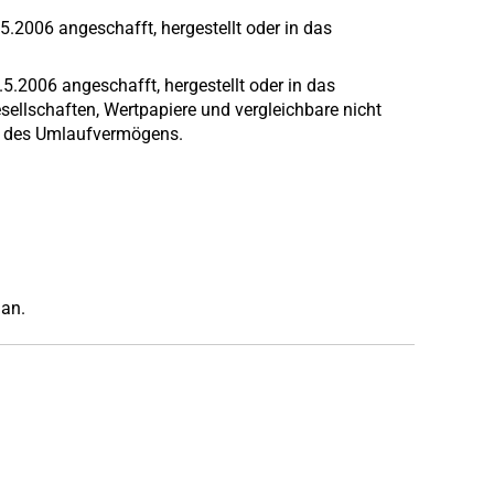
2006 angeschafft, hergestellt oder in das
.5.2006 angeschafft, hergestellt oder in das
esellschaften, Wertpapiere und vergleichbare nicht
e des Umlaufvermögens.
an.