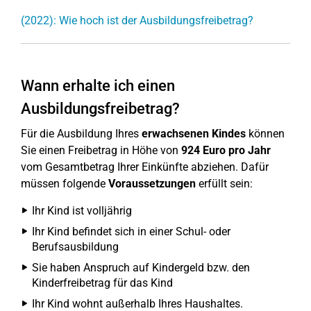
(2022): Wie hoch ist der Ausbildungsfreibetrag?
Wann erhalte ich einen
Ausbildungsfreibetrag?
Für die Ausbildung Ihres
erwachsenen Kindes
können
Sie einen Freibetrag in Höhe von
924 Euro pro Jahr
vom Gesamtbetrag Ihrer Einkünfte abziehen. Dafür
müssen folgende
Voraussetzungen
erfüllt sein:
Ihr Kind ist volljährig
Ihr Kind befindet sich in einer Schul- oder
Berufsausbildung
Sie haben Anspruch auf Kindergeld bzw. den
Kinderfreibetrag für das Kind
Ihr Kind wohnt außerhalb Ihres Haushaltes.