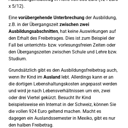
x 5/12).
Eine
vorübergehende Unterbrechung
der Ausbildung,
z.B. in der Übergangszeit
zwischen zwei
Ausbildungsabschnitten
, hat keine Auswirkungen auf
den Erhalt des Freibetrages. Dies ist zum Beispiel der
Fall bei unterrichts- bzw. vorlesungsfreien Zeiten oder
den Übergangszeiten zwischen Schule und Lehre bzw.
Studium.
Grundsätzlich gibt es den Ausbildungsfreibetrag auch,
wenn Ihr Kind im
Ausland
lebt. Allerdings kann er an
die dortigen Lebenshaltungskosten angepasst werden
und wird je nach Lebensverhältnissen um ein, zwei
oder drei Viertel gekürzt. Besucht Ihr Kind
beispielsweise ein Internat in der Schweiz, können Sie
die vollen 924 Euro geltend machen. Macht es
dagegen ein Auslandssemester in Mexiko, gibt es nur
den halben Freibetrag.