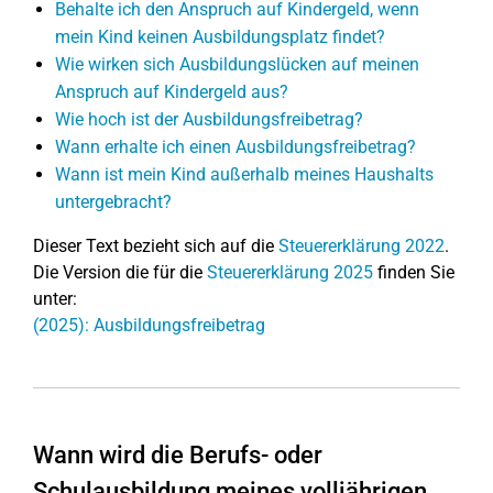
Behalte ich den Anspruch auf Kindergeld, wenn
mein Kind keinen Ausbildungsplatz findet?
Wie wirken sich Ausbildungslücken auf meinen
Anspruch auf Kindergeld aus?
Wie hoch ist der Ausbildungsfreibetrag?
Wann erhalte ich einen Ausbildungsfreibetrag?
Wann ist mein Kind außerhalb meines Haushalts
untergebracht?
Dieser Text bezieht sich auf die
Steuererklärung 2022
.
Die Version die für die
Steuererklärung 2025
finden Sie
unter:
(2025): Ausbildungsfreibetrag
Wann wird die Berufs- oder
Schulausbildung meines volljährigen