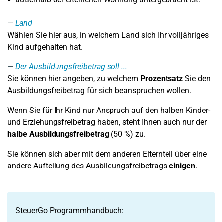
Land
Wählen Sie hier aus, in welchem Land sich Ihr volljähriges
Kind aufgehalten hat.
Der Ausbildungsfreibetrag soll ...
Sie können hier angeben, zu welchem
Prozentsatz
Sie den
Ausbildungsfreibetrag für sich beanspruchen wollen.
Wenn Sie für Ihr Kind nur Anspruch auf den halben Kinder-
und Erziehungsfreibetrag haben, steht Ihnen auch nur der
halbe Ausbildungsfreibetrag
(50 %) zu.
Sie können sich aber mit dem anderen Elternteil über eine
andere Aufteilung des Ausbildungsfreibetrags
einigen
.
SteuerGo Programmhandbuch: