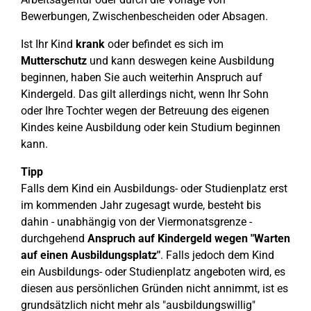
Bewerbungen, Zwischenbescheiden oder Absagen.
Ist Ihr Kind
krank
oder befindet es sich im
Mutterschutz
und kann deswegen keine Ausbildung
beginnen, haben Sie auch weiterhin Anspruch auf
Kindergeld. Das gilt allerdings nicht, wenn Ihr Sohn
oder Ihre Tochter wegen der Betreuung des eigenen
Kindes keine Ausbildung oder kein Studium beginnen
kann.
Tipp
Falls dem Kind ein Ausbildungs- oder Studienplatz erst
im kommenden Jahr zugesagt wurde, besteht bis
dahin - unabhängig von der Viermonatsgrenze -
durchgehend
Anspruch auf Kindergeld wegen "Warten
auf einen Ausbildungsplatz"
. Falls jedoch dem Kind
ein Ausbildungs- oder Studienplatz angeboten wird, es
diesen aus persönlichen Gründen nicht annimmt, ist es
grundsätzlich nicht mehr als "ausbildungswillig"