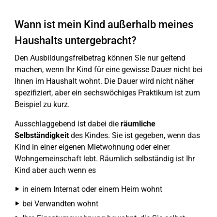
Wann ist mein Kind außerhalb meines
Haushalts untergebracht?
Den Ausbildungsfreibetrag können Sie nur geltend
machen, wenn Ihr Kind für eine gewisse Dauer nicht bei
Ihnen im Haushalt wohnt. Die Dauer wird nicht näher
spezifiziert, aber ein sechswöchiges Praktikum ist zum
Beispiel zu kurz.
Ausschlaggebend ist dabei die
räumliche
Selbständigkeit
des Kindes. Sie ist gegeben, wenn das
Kind in einer eigenen Mietwohnung oder einer
Wohngemeinschaft lebt. Räumlich selbständig ist Ihr
Kind aber auch wenn es
in einem Internat oder einem Heim wohnt
bei Verwandten wohnt