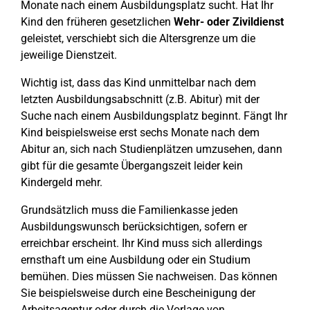
Monate nach einem Ausbildungsplatz sucht. Hat Ihr
Kind den früheren gesetzlichen
Wehr- oder Zivildienst
geleistet, verschiebt sich die Altersgrenze um die
jeweilige Dienstzeit.
Wichtig ist, dass das Kind unmittelbar nach dem
letzten Ausbildungsabschnitt (z.B. Abitur) mit der
Suche nach einem Ausbildungsplatz beginnt. Fängt Ihr
Kind beispielsweise erst sechs Monate nach dem
Abitur an, sich nach Studienplätzen umzusehen, dann
gibt für die gesamte Übergangszeit leider kein
Kindergeld mehr.
Grundsätzlich muss die Familienkasse jeden
Ausbildungswunsch berücksichtigen, sofern er
erreichbar erscheint. Ihr Kind muss sich allerdings
ernsthaft um eine Ausbildung oder ein Studium
bemühen. Dies müssen Sie nachweisen. Das können
Sie beispielsweise durch eine Bescheinigung der
Arbeitsagentur oder durch die Vorlage von