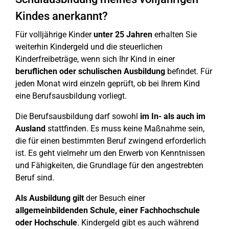
Kindes anerkannt?
Für volljährige Kinder
unter 25 Jahren
erhalten Sie
weiterhin Kindergeld und die steuerlichen
Kinderfreibeträge, wenn sich Ihr Kind in einer
beruflichen oder schulischen Ausbildung
befindet. Für
jeden Monat wird einzeln geprüft, ob bei Ihrem Kind
eine Berufsausbildung vorliegt.
Die Berufsausbildung darf sowohl
im In- als auch im
Ausland
stattfinden. Es muss keine Maßnahme sein,
die für einen bestimmten Beruf zwingend erforderlich
ist. Es geht vielmehr um den Erwerb von Kenntnissen
und Fähigkeiten, die Grundlage für den angestrebten
Beruf sind.
Als Ausbildung gilt
der Besuch einer
allgemeinbildenden Schule, einer Fachhochschule
oder Hochschule
. Kindergeld gibt es auch während