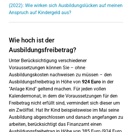
(2022): Wie wirken sich Ausbildungslücken auf meinen
Anspruch auf Kindergeld aus?
Wie hoch ist der
Ausbildungsfreibetrag?
Unter Berücksichtigung verschiedener
Voraussetzungen können Sie – ohne
Ausbildungskosten nachweisen zu müssen – den
Ausbildungsfreibetrag in Höhe von
924 Euro
in der
"Anlage Kind" geltend machen. Für jeden vollen
Kalendermonat, in dem die Voraussetzungen für den
Freibetrag nicht erfüllt sind, vermindert sich dieser um
ein Zwölftel. Hat Ihr Kind beispielsweise im Mai seine
Ausbildung abgeschlossen und danach angefangen zu
arbeiten, berücksichtigt das Finanzamt einen
Ausbildungsfreibetrag in Höhe von 385 Euro (924 Euro