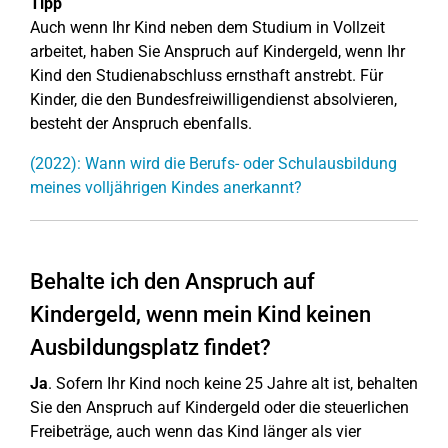
Tipp
Auch wenn Ihr Kind neben dem Studium in Vollzeit
arbeitet, haben Sie Anspruch auf Kindergeld, wenn Ihr
Kind den Studienabschluss ernsthaft anstrebt. Für
Kinder, die den Bundesfreiwilligendienst absolvieren,
besteht der Anspruch ebenfalls.
(2022): Wann wird die Berufs- oder Schulausbildung
meines volljährigen Kindes anerkannt?
Behalte ich den Anspruch auf
Kindergeld, wenn mein Kind keinen
Ausbildungsplatz findet?
Ja
. Sofern Ihr Kind noch keine 25 Jahre alt ist, behalten
Sie den Anspruch auf Kindergeld oder die steuerlichen
Freibeträge, auch wenn das Kind länger als vier