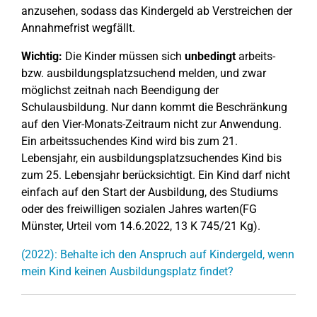
anzusehen, sodass das Kindergeld ab Verstreichen der
Annahmefrist wegfällt.
Wichtig:
Die Kinder müssen sich
unbedingt
arbeits-
bzw. ausbildungsplatzsuchend melden, und zwar
möglichst zeitnah nach Beendigung der
Schulausbildung. Nur dann kommt die Beschränkung
auf den Vier-Monats-Zeitraum nicht zur Anwendung.
Ein arbeitssuchendes Kind wird bis zum 21.
Lebensjahr, ein ausbildungsplatzsuchendes Kind bis
zum 25. Lebensjahr berücksichtigt. Ein Kind darf nicht
einfach auf den Start der Ausbildung, des Studiums
oder des freiwilligen sozialen Jahres warten(FG
Münster, Urteil vom 14.6.2022, 13 K 745/21 Kg).
(2022): Behalte ich den Anspruch auf Kindergeld, wenn
mein Kind keinen Ausbildungsplatz findet?