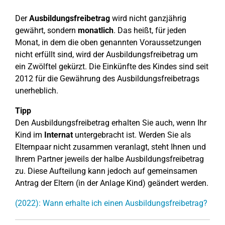
Der
Ausbildungsfreibetrag
wird nicht ganzjährig
gewährt, sondern
monatlich
. Das heißt, für jeden
Monat, in dem die oben genannten Voraussetzungen
nicht erfüllt sind, wird der Ausbildungsfreibetrag um
ein Zwölftel gekürzt. Die Einkünfte des Kindes sind seit
2012 für die Gewährung des Ausbildungsfreibetrags
unerheblich.
Tipp
Den Ausbildungsfreibetrag erhalten Sie auch, wenn Ihr
Kind im
Internat
untergebracht ist. Werden Sie als
Elternpaar nicht zusammen veranlagt, steht Ihnen und
Ihrem Partner jeweils der halbe Ausbildungsfreibetrag
zu. Diese Aufteilung kann jedoch auf gemeinsamen
Antrag der Eltern (in der Anlage Kind) geändert werden.
(2022): Wann erhalte ich einen Ausbildungsfreibetrag?