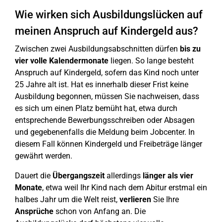
Wie wirken sich Ausbildungslücken auf
meinen Anspruch auf Kindergeld aus?
Zwischen zwei Ausbildungsabschnitten dürfen
bis zu
vier volle Kalendermonate
liegen. So lange besteht
Anspruch auf Kindergeld, sofern das Kind noch unter
25 Jahre alt ist. Hat es innerhalb dieser Frist keine
Ausbildung begonnen, müssen Sie nachweisen, dass
es sich um einen Platz bemüht hat, etwa durch
entsprechende Bewerbungsschreiben oder Absagen
und gegebenenfalls die Meldung beim Jobcenter. In
diesem Fall können Kindergeld und Freibeträge länger
gewährt werden.
Dauert die
Übergangszeit
allerdings
länger als vier
Monate
, etwa weil Ihr Kind nach dem Abitur erstmal ein
halbes Jahr um die Welt reist,
verlieren
Sie Ihre
Ansprüche
schon von Anfang an. Die