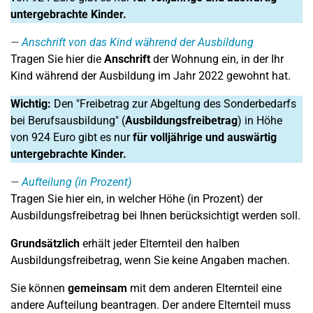
untergebrachte Kinder.
Anschrift von das Kind während der Ausbildung
Tragen Sie hier die
Anschrift
der Wohnung ein, in der Ihr
Kind während der Ausbildung im Jahr 2022 gewohnt hat.
Wichtig:
Den "Freibetrag zur Abgeltung des Sonderbedarfs
bei Berufsausbildung" (
Ausbildungsfreibetrag
) in Höhe
von 924 Euro gibt es nur
für volljährige und auswärtig
untergebrachte Kinder.
Aufteilung (in Prozent)
Tragen Sie hier ein, in welcher Höhe (in Prozent) der
Ausbildungsfreibetrag bei Ihnen berücksichtigt werden soll.
Grundsätzlich
erhält jeder Elternteil den halben
Ausbildungsfreibetrag, wenn Sie keine Angaben machen.
Sie können
gemeinsam
mit dem anderen Elternteil eine
andere Aufteilung beantragen. Der andere Elternteil muss