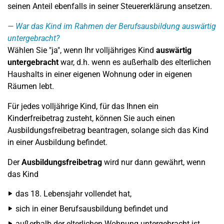
seinen Anteil ebenfalls in seiner Steuererklärung ansetzen.
War das Kind im Rahmen der Berufsausbildung auswärtig
untergebracht?
Wählen Sie "ja", wenn Ihr volljähriges Kind
auswärtig
untergebracht
war, d.h. wenn es außerhalb des elterlichen
Haushalts in einer eigenen Wohnung oder in eigenen
Räumen lebt.
Für jedes volljährige Kind, für das Ihnen ein
Kinderfreibetrag zusteht, können Sie auch einen
Ausbildungsfreibetrag beantragen, solange sich das Kind
in einer Ausbildung befindet.
Der
Ausbildungsfreibetrag
wird nur dann gewährt, wenn
das Kind
das 18. Lebensjahr vollendet hat,
sich in einer Berufsausbildung befindet und
außerhalb der elterlichen Wohnung untergebracht ist.