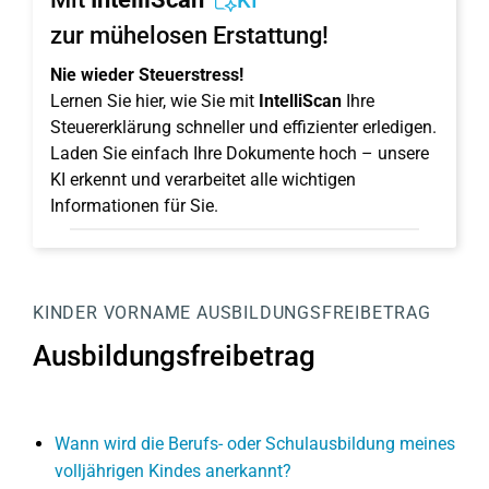
KI
zur mühelosen Erstattung!
Nie wieder Steuerstress!
Lernen Sie hier, wie Sie mit
IntelliScan
Ihre
Steuererklärung schneller und effizienter erledigen.
Laden Sie einfach Ihre Dokumente hoch – unsere
KI erkennt und verarbeitet alle wichtigen
Informationen für Sie.
KINDER
VORNAME
AUSBILDUNGSFREIBETRAG
Ausbildungsfreibetrag
Wann wird die Berufs- oder Schulausbildung meines
volljährigen Kindes anerkannt?