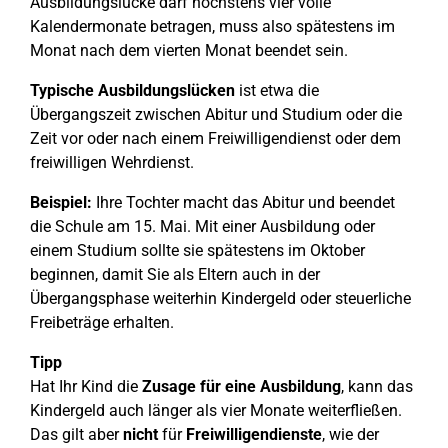
Ausbildungslücke darf höchstens vier volle
Kalendermonate betragen, muss also spätestens im
Monat nach dem vierten Monat beendet sein.
Typische Ausbildungslücken
ist etwa die
Übergangszeit zwischen Abitur und Studium oder die
Zeit vor oder nach einem Freiwilligendienst oder dem
freiwilligen Wehrdienst.
Beispiel:
Ihre Tochter macht das Abitur und beendet
die Schule am 15. Mai. Mit einer Ausbildung oder
einem Studium sollte sie spätestens im Oktober
beginnen, damit Sie als Eltern auch in der
Übergangsphase weiterhin Kindergeld oder steuerliche
Freibeträge erhalten.
Tipp
Hat Ihr Kind die
Zusage für eine Ausbildung
, kann das
Kindergeld auch länger als vier Monate weiterfließen.
Das gilt aber
nicht
für
Freiwilligendienste
, wie der