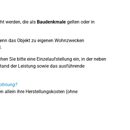
ht werden, die als
Baudenkmale
gelten oder in
, wenn das Objekt zu eigenen Wohnzwecken
.
n Sie bitte eine Einzelaufstellung ein, in der neben
and der Leistung sowie das ausführende
Wohnung?
 allein ihre Herstellungskosten (ohne