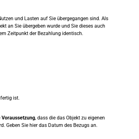
 Nutzen und Lasten auf Sie übergegangen sind. Als
ekt an Sie übergeben wurde und Sie dieses auch
em Zeitpunkt der Bezahlung identisch.
ertig ist.
e
Voraussetzung
, dass die das Objekt zu eigenen
d. Geben Sie hier das Datum des Bezugs an.