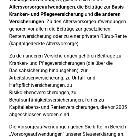
Altersvorsorgeaufwendungen
, die Beiträge zur
Basis-
Kranken- und Pflegeversicherung
und
die anderen
Versicherungen
. Zu den Altersvorsorgeaufwendungen
gehören vor allem die Beiträge zur gesetzlichen
Rentenversicherung oder zu einer privaten Rürup-Rente
(kapitalgedeckte Altersvorsorge).
Zu den anderen Versicherungen gehören Beiträge zu
Kranken- und Pflegeversicherungen (die über die
Basisabsicherung hinausgehen), zur
Arbeitslosenversicherung, zu Unfall- und
Haftpflichtversicherungen, zu
Risikolebensversicherungen, zu
Berufsunfähigkeitsversicherungen, ferner zu
Kapitallebens- und Rentenversicherungen, die vor 2005
abgeschlossen worden sind.
Die Vorsorgeaufwendungen geben Sie bitte im Bereich
„Vorsorgeaufwendungen“ unserer Steuererklärung an.