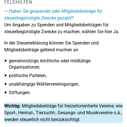
FELDHILFEN
Haben Sie gespendet oder Mitgliedsbeiträge für
steuerbegünstigte Zwecke gezahlt?
Um Angaben zu Spenden und Mitgliedsbeiträgen für
steuerbegünstigte Zwecke zu machen, wählen Sie hier Ja.
In der Steuererklärung können Sie Spenden und
Mitgliedsbeiträge geltend machen an
gemeinnützige, kirchliche oder mildtätige
Organisationen,
politische Parteien,
unabhängige Wählervereinigungen,
Stiftungen.
Wichtig:
Mitgliedsbeiträge für freizeitorientierte Vereine, wie
Sport-, Heimat-, Tierzucht-, Gesangs- und Musikvereine o.ä.,
werden steuerlich nicht berücksichtigt.