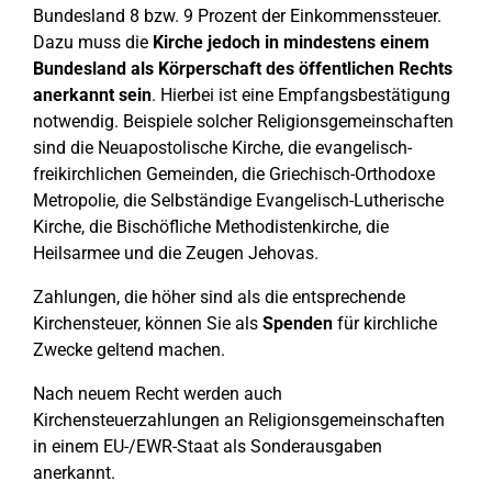
Bundesland 8 bzw. 9 Prozent der Einkommenssteuer.
Dazu muss die
Kirche jedoch in mindestens einem
Bundesland als Körperschaft des öffentlichen Rechts
anerkannt sein
. Hierbei ist eine Empfangsbestätigung
notwendig. Beispiele solcher Religionsgemeinschaften
sind die Neuapostolische Kirche, die evangelisch-
freikirchlichen Gemeinden, die Griechisch-Orthodoxe
Metropolie, die Selbständige Evangelisch-Lutherische
Kirche, die Bischöfliche Methodistenkirche, die
Heilsarmee und die Zeugen Jehovas.
Zahlungen, die höher sind als die entsprechende
Kirchensteuer, können Sie als
Spenden
für kirchliche
Zwecke geltend machen.
Nach neuem Recht werden auch
Kirchensteuerzahlungen an Religionsgemeinschaften
in einem EU-/EWR-Staat als Sonderausgaben
anerkannt.