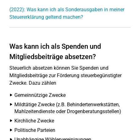
(2022): Was kann ich als Sonderausgaben in meiner
Steuererklärung geltend machen?
Was kann ich als Spenden und
Mitgliedsbeiträge absetzen?
Steuerlich absetzen können Sie Spenden und
Mitgliedsbeiträge zur Förderung steuerbegünstigter
Zwecke. Dazu zählen
Gemeinnützige Zwecke
Mildtätige Zwecke (z.B. Behindertenwerkstätten,
Mahlzeitendienste oder Drogenberatungsstellen)
Kirchliche Zwecke
Politische Parteien
Unabhängige Wählervereinigungen