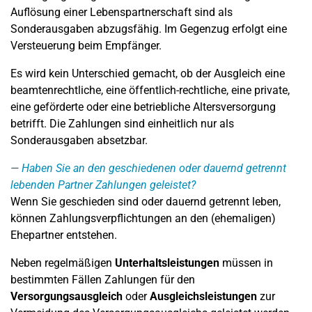
Auflösung einer Lebenspartnerschaft sind als
Sonderausgaben abzugsfähig. Im Gegenzug erfolgt eine
Versteuerung beim Empfänger.
Es wird kein Unterschied gemacht, ob der Ausgleich eine
beamtenrechtliche, eine öffentlich-rechtliche, eine private,
eine geförderte oder eine betriebliche Altersversorgung
betrifft. Die Zahlungen sind einheitlich nur als
Sonderausgaben absetzbar.
Haben Sie an den geschiedenen oder dauernd getrennt
lebenden Partner Zahlungen geleistet?
Wenn Sie geschieden sind oder dauernd getrennt leben,
können Zahlungsverpflichtungen an den (ehemaligen)
Ehepartner entstehen.
Neben regelmäßigen
Unterhaltsleistungen
müssen in
bestimmten Fällen Zahlungen für den
Versorgungsausgleich
oder
Ausgleichsleistungen
zur