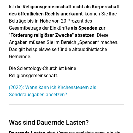
Ist die
Religionsgemeinschaft nicht als Körperschaft
des öffentlichen Rechts anerkannt
, können Sie Ihre
Beiträge bis in Höhe von 20 Prozent des
Gesamtbetrags der Einkünfte
als Spenden zur
"Förderung religiöser Zwecke" absetzen
. Diese
Angaben müssen Sie im Bereich „Spenden“ machen.
Das gilt beispielsweise für die altbuddhistische
Gemeinde.
Die Scientology-Church ist keine
Religionsgemeinschaft.
(2022): Wann kann ich Kirchensteuern als
Sonderausgaben absetzen?
Was sind Dauernde Lasten?