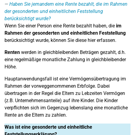
Haben Sie jemandem eine Rente bezahlt, die im Rahmen
der gesonderten und einheitlichen Feststellung
berücksichtigt wurde?
Wenn Sie einer Person eine Rente bezahlt haben, die
im
Rahmen der gesonderten und einheitlichen Feststellung
berücksichtigt wurde, können Sie diese hier erfassen.
Renten
werden in gleichbleibenden Beträgen gezahlt, d.h.
eine regelmäßige monatliche Zahlung in gleichbleibender
Höhe.
Hauptanwendungsfall ist eine Vermögensübertragung im
Rahmen der vorweggenommenen Erbfolge. Dabei
übertragen in der Regel die Eltern zu Lebzeiten Vermögen
(z.B. Unternehmensanteile) auf ihre Kinder. Die Kinder
verpflichten sich im Gegenzug lebenslang eine monatliche
Rente an die Eltern zu zahlen.
Was ist eine gesonderte und einheitliche
Feststellungserklärung?