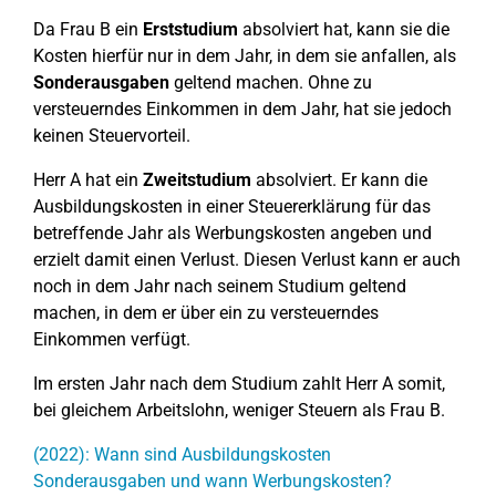
Da Frau B ein
Erststudium
absolviert hat, kann sie die
Kosten hierfür nur in dem Jahr, in dem sie anfallen, als
Sonderausgaben
geltend machen. Ohne zu
versteuerndes Einkommen in dem Jahr, hat sie jedoch
keinen Steuervorteil.
Herr A hat ein
Zweitstudium
absolviert. Er kann die
Ausbildungskosten in einer Steuererklärung für das
betreffende Jahr als Werbungskosten angeben und
erzielt damit einen Verlust. Diesen Verlust kann er auch
noch in dem Jahr nach seinem Studium geltend
machen, in dem er über ein zu versteuerndes
Einkommen verfügt.
Im ersten Jahr nach dem Studium zahlt Herr A somit,
bei gleichem Arbeitslohn, weniger Steuern als Frau B.
(2022): Wann sind Ausbildungskosten
Sonderausgaben und wann Werbungskosten?