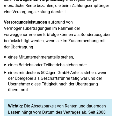
monatliche Rente bezahlen, die beim Zahlungsempfänger
eine Versorgungsleistung darstellt.
Versorgungsleistungen
aufgrund von
Vermögensübertragungen im Rahmen der
vorweggenommenen Erbfolge können als Sonderausgaben
berücksichtigt werden, wenn sie im Zusammenhang mit
der Übertragung
eines Mitunternehmeranteils stehen,
eines Betriebs oder Teilbetriebs stehen oder
eines mindestens 50%igen GmbH-Anteils stehen, wenn
der Übergeber als Geschäftsführer tätig war und der
Übernehmer diese Tätigkeit nach der Übertragung
übernimmt.
Wichtig:
Die Absetzbarkeit von Renten und dauernden
Lasten hängt vom Datum des Vertrages ab. Seit 2008