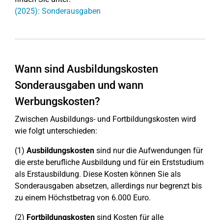
(2025): Sonderausgaben
Wann sind Ausbildungskosten
Sonderausgaben und wann
Werbungskosten?
Zwischen Ausbildungs- und Fortbildungskosten wird
wie folgt unterschieden:
(1)
Ausbildungskosten
sind nur die Aufwendungen für
die erste berufliche Ausbildung und für ein Erststudium
als Erstausbildung. Diese Kosten können Sie als
Sonderausgaben absetzen, allerdings nur begrenzt bis
zu einem Höchstbetrag von 6.000 Euro.
(2)
Fortbildungskosten
sind Kosten für alle