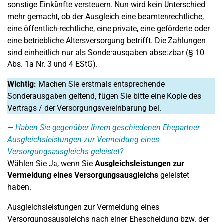
sonstige Einkünfte versteuern. Nun wird kein Unterschied
mehr gemacht, ob der Ausgleich eine beamtenrechtliche,
eine öffentlich-rechtliche, eine private, eine geförderte oder
eine betriebliche Altersversorgung betrifft. Die Zahlungen
sind einheitlich nur als Sonderausgaben absetzbar (§ 10
Abs. 1a Nr. 3 und 4 EStG).
Wichtig:
Machen Sie erstmals entsprechende
Sonderausgaben geltend, fügen Sie bitte eine Kopie des
Vertrags / der Versorgungsvereinbarung bei.
Haben Sie gegenüber Ihrem geschiedenen Ehepartner
Ausgleichsleistungen zur Vermeidung eines
Versorgungsausgleichs geleistet?
Wählen Sie Ja, wenn Sie
Ausgleichsleistungen zur
Vermeidung eines Versorgungsausgleichs
geleistet
haben.
Ausgleichsleistungen zur Vermeidung eines
Versorgungsausgleichs nach einer Ehescheidung bzw. der