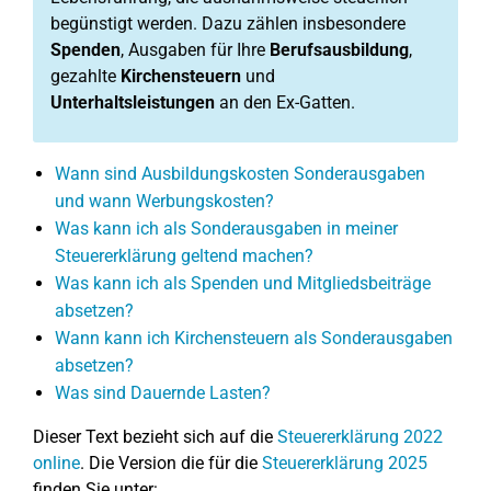
begünstigt werden. Dazu zählen insbesondere
Spenden
, Ausgaben für Ihre
Berufsausbildung
,
gezahlte
Kirchensteuern
und
Unterhaltsleistungen
an den Ex-Gatten.
Wann sind Ausbildungskosten Sonderausgaben
und wann Werbungskosten?
Was kann ich als Sonderausgaben in meiner
Steuererklärung geltend machen?
Was kann ich als Spenden und Mitgliedsbeiträge
absetzen?
Wann kann ich Kirchensteuern als Sonderausgaben
absetzen?
Was sind Dauernde Lasten?
Dieser Text bezieht sich auf die
Steuererklärung 2022
online
. Die Version die für die
Steuererklärung 2025
finden Sie unter: