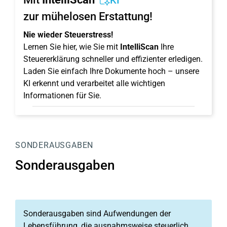
KI
zur mühelosen Erstattung!
Nie wieder Steuerstress!
Lernen Sie hier, wie Sie mit
IntelliScan
Ihre
Steuererklärung schneller und effizienter erledigen.
Laden Sie einfach Ihre Dokumente hoch – unsere
KI erkennt und verarbeitet alle wichtigen
Informationen für Sie.
SONDERAUSGABEN
Sonderausgaben
Sonderausgaben sind Aufwendungen der
Lebensführung, die ausnahmsweise steuerlich