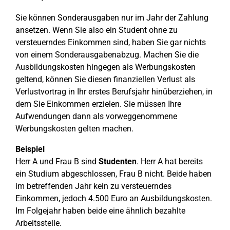
Sie können Sonderausgaben nur im Jahr der Zahlung
ansetzen. Wenn Sie also ein Student ohne zu
versteuerndes Einkommen sind, haben Sie gar nichts
von einem Sonderausgabenabzug. Machen Sie die
Ausbildungskosten hingegen als Werbungskosten
geltend, können Sie diesen finanziellen Verlust als
Verlustvortrag in Ihr erstes Berufsjahr hinüberziehen, in
dem Sie Einkommen erzielen. Sie müssen Ihre
Aufwendungen dann als vorweggenommene
Werbungskosten gelten machen.
Beispiel
Herr A und Frau B sind
Studenten
. Herr A hat bereits
ein Studium abgeschlossen, Frau B nicht. Beide haben
im betreffenden Jahr kein zu versteuerndes
Einkommen, jedoch 4.500 Euro an Ausbildungskosten.
Im Folgejahr haben beide eine ähnlich bezahlte
Arbeitsstelle.