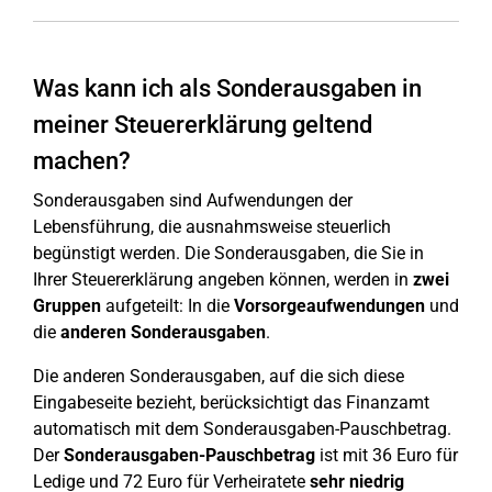
Was kann ich als Sonderausgaben in
meiner Steuererklärung geltend
machen?
Sonderausgaben sind Aufwendungen der
Lebensführung, die ausnahmsweise steuerlich
begünstigt werden. Die Sonderausgaben, die Sie in
Ihrer Steuererklärung angeben können, werden in
zwei
Gruppen
aufgeteilt: In die
Vorsorgeaufwendungen
und
die
anderen
Sonderausgaben
.
Die anderen Sonderausgaben, auf die sich diese
Eingabeseite bezieht, berücksichtigt das Finanzamt
automatisch mit dem Sonderausgaben-Pauschbetrag.
Der
Sonderausgaben-Pauschbetrag
ist mit 36 Euro für
Ledige und 72 Euro für Verheiratete
sehr niedrig