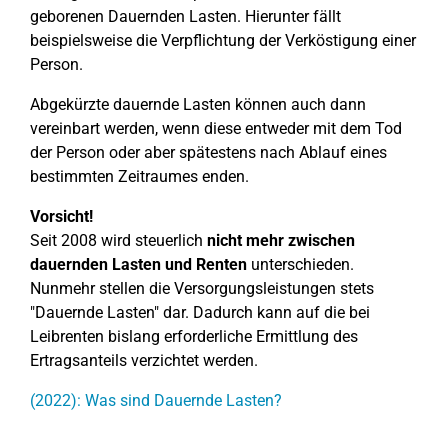
geborenen Dauernden Lasten. Hierunter fällt
beispielsweise die Verpflichtung der Verköstigung einer
Person.
Abgekürzte dauernde Lasten können auch dann
vereinbart werden, wenn diese entweder mit dem Tod
der Person oder aber spätestens nach Ablauf eines
bestimmten Zeitraumes enden.
Vorsicht!
Seit 2008 wird steuerlich
nicht mehr zwischen
dauernden Lasten und Renten
unterschieden.
Nunmehr stellen die Versorgungsleistungen stets
"Dauernde Lasten" dar. Dadurch kann auf die bei
Leibrenten bislang erforderliche Ermittlung des
Ertragsanteils verzichtet werden.
(2022): Was sind Dauernde Lasten?