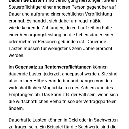
Dauernde Lasten
sind Versorgungsleistungen, die ein
Steuerpflichtiger einer anderen Person gegenüber auf
Dauer und aufgrund einer rechtlichen Verpflichtung
erbringt. Es handelt sich dabei um regelmäßig
wiederkehrende Zahlungen, deren Laufzeit im Falle
einer Versorgungsleistung an die Lebensdauer einer
oder mehrerer Personen gebunden ist. Dauernde
Lasten müssen für wenigstens zehn Jahre erbracht
werden.
Im
Gegensatz zu Rentenverpflichtungen
können
dauernde Lasten jederzeit angepasst werden. Sie sind
also in ihrer Höhe veränderbar und hängen von den
wirtschaftlichen Möglichkeiten des Zahlers und des
Empfängers ab. Das kann z.B. der Fall sein, wenn sich
die wirtschaftlichen Verhältnisse der Vertragsparteien
ändern.
Dauerhafte Lasten können in Geld oder in Sachwerten
zu tragen sein. Ein Beispiel für die Sachwerte sind die