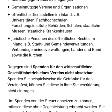
Gemeinnützige Vereine und Organisationen
öffentliche Dienststellen im Inland: z.B.
Universitäten, Fachhochschulen,
Forschungsinstitute, Behörden, Schulen, staatliche
Museen, staatliche Krankenhäuser
juristische Personen des öffentlichen Rechts im
Inland: z.B. Stadt- und Gemeindeverwaltungen,
Verbandsgemeindeverwaltungen, Länder und Bund
sowie die Kirchen
Dagegen sind
Spenden für den wirtschaftlichen
Geschäftsbetrieb eines Vereins nicht absetzbar
.
Spenden Sie beispielsweise die Getränke für das
Vereinsfest, können Sie diese in Ihrer Steuererklärung
nicht eintragen.
Um Spenden von der Steuer absetzen zu können,
müssen diese ohne Gegenleistung erbracht werden. Sie