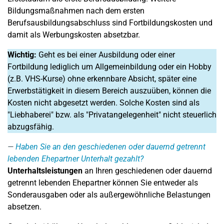
Bildungsmaßnahmen nach dem ersten
Berufsausbildungsabschluss sind Fortbildungskosten und
damit als Werbungskosten absetzbar.
Wichtig:
Geht es bei einer Ausbildung oder einer
Fortbildung lediglich um Allgemeinbildung oder ein Hobby
(z.B. VHS-Kurse) ohne erkennbare Absicht, später eine
Erwerbstätigkeit in diesem Bereich auszuüben, können die
Kosten nicht abgesetzt werden. Solche Kosten sind als
"Liebhaberei" bzw. als "Privatangelegenheit" nicht steuerlich
abzugsfähig.
Haben Sie an den geschiedenen oder dauernd getrennt
lebenden Ehepartner Unterhalt gezahlt?
Unterhaltsleistungen
an Ihren geschiedenen oder dauernd
getrennt lebenden Ehepartner können Sie entweder als
Sonderausgaben oder als außergewöhnliche Belastungen
absetzen.