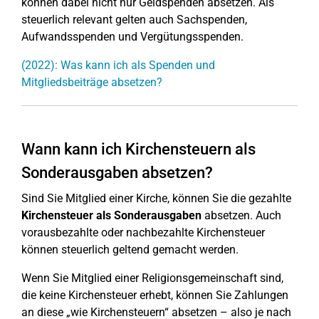
können dabei nicht nur Geldspenden absetzen. Als
steuerlich relevant gelten auch Sachspenden,
Aufwandsspenden und Vergütungsspenden.
(2022): Was kann ich als Spenden und
Mitgliedsbeiträge absetzen?
Wann kann ich Kirchensteuern als
Sonderausgaben absetzen?
Sind Sie Mitglied einer Kirche, können Sie die gezahlte
Kirchensteuer als Sonderausgaben
absetzen. Auch
vorausbezahlte oder nachbezahlte Kirchensteuer
können steuerlich geltend gemacht werden.
Wenn Sie Mitglied einer Religionsgemeinschaft sind,
die keine Kirchensteuer erhebt, können Sie Zahlungen
an diese „wie Kirchensteuern“ absetzen – also je nach