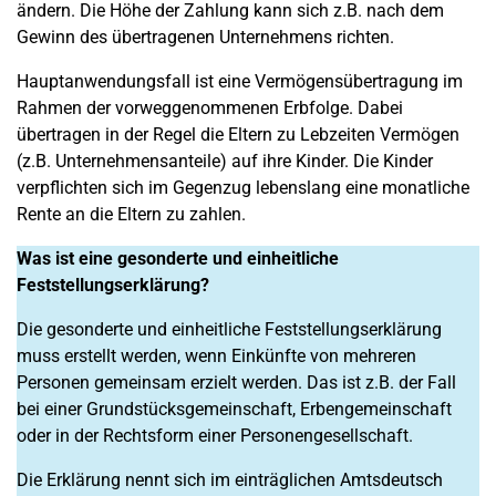
ändern. Die Höhe der Zahlung kann sich z.B. nach dem
Gewinn des übertragenen Unternehmens richten.
Hauptanwendungsfall ist eine Vermögensübertragung im
Rahmen der vorweggenommenen Erbfolge. Dabei
übertragen in der Regel die Eltern zu Lebzeiten Vermögen
(z.B. Unternehmensanteile) auf ihre Kinder. Die Kinder
verpflichten sich im Gegenzug lebenslang eine monatliche
Rente an die Eltern zu zahlen.
Was ist eine gesonderte und einheitliche
Feststellungserklärung?
Die gesonderte und einheitliche Feststellungserklärung
muss erstellt werden, wenn Einkünfte von mehreren
Personen gemeinsam erzielt werden. Das ist z.B. der Fall
bei einer Grundstücksgemeinschaft, Erbengemeinschaft
oder in der Rechtsform einer Personengesellschaft.
Die Erklärung nennt sich im einträglichen Amtsdeutsch