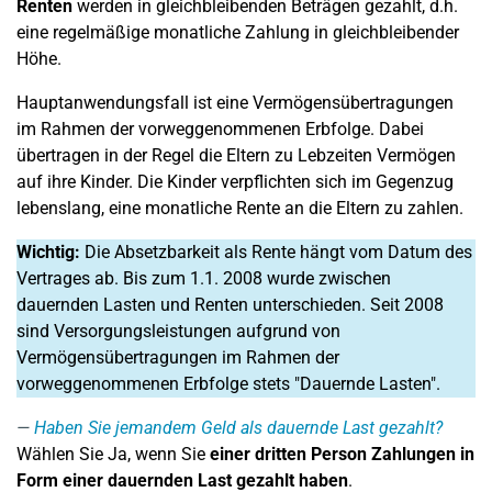
Renten
werden in gleichbleibenden Beträgen gezahlt, d.h.
eine regelmäßige monatliche Zahlung in gleichbleibender
Höhe.
Hauptanwendungsfall ist eine Vermögensübertragungen
im Rahmen der vorweggenommenen Erbfolge. Dabei
übertragen in der Regel die Eltern zu Lebzeiten Vermögen
auf ihre Kinder. Die Kinder verpflichten sich im Gegenzug
lebenslang, eine monatliche Rente an die Eltern zu zahlen.
Wichtig:
Die Absetzbarkeit als Rente hängt vom Datum des
Vertrages ab. Bis zum 1.1. 2008 wurde zwischen
dauernden Lasten und Renten unterschieden. Seit 2008
sind Versorgungsleistungen aufgrund von
Vermögensübertragungen im Rahmen der
vorweggenommenen Erbfolge stets "Dauernde Lasten".
Haben Sie jemandem Geld als dauernde Last gezahlt?
Wählen Sie Ja, wenn Sie
einer dritten Person Zahlungen in
Form einer dauernden Last gezahlt haben
.