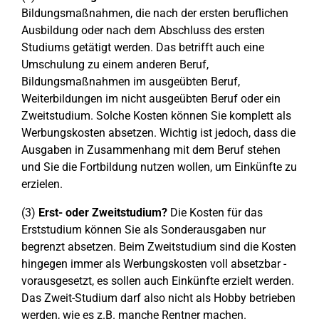
Bildungsmaßnahmen, die nach der ersten beruflichen
Ausbildung oder nach dem Abschluss des ersten
Studiums getätigt werden. Das betrifft auch eine
Umschulung zu einem anderen Beruf,
Bildungsmaßnahmen im ausgeübten Beruf,
Weiterbildungen im nicht ausgeübten Beruf oder ein
Zweitstudium. Solche Kosten können Sie komplett als
Werbungskosten absetzen. Wichtig ist jedoch, dass die
Ausgaben in Zusammenhang mit dem Beruf stehen
und Sie die Fortbildung nutzen wollen, um Einkünfte zu
erzielen.
(3)
Erst- oder Zweitstudium?
Die Kosten für das
Erststudium können Sie als Sonderausgaben nur
begrenzt absetzen. Beim Zweitstudium sind die Kosten
hingegen immer als Werbungskosten voll absetzbar -
vorausgesetzt, es sollen auch Einkünfte erzielt werden.
Das Zweit-Studium darf also nicht als Hobby betrieben
werden, wie es z.B. manche Rentner machen.