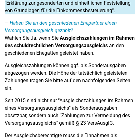
"Erklärung zur gesonderten und einheitlichen Feststellung
von Grundlagen für die Einkommensbesteuerung".
Haben Sie an den geschiedenen Ehepartner einen
Versorgungsausgleich gezahlt?
Wählen Sie Ja, wenn Sie
Ausgleichszahlungen im Rahmen
des schuldrechtlichen Versorgungsausgleichs
an den
geschiedenen Ehegatten geleistet haben.
Ausgleichszahlungen können ggf. als Sonderausgaben
abgezogen werden. Die Höhe der tatsächlich geleisteten
Zahlungen tragen Sie bitte auf den nachfolgenden Seiten
ein.
Seit 2015 sind nicht nur "Ausgleichszahlungen im Rahmen
eines Versorgungsausgleichs" als Sonderausgaben
absetzbar, sondern auch "Zahlungen zur Vermeidung des
Versorgungsausgleichs" gemäß § 23 VersAusglG.
Der Ausgleichsberechtigte muss die Einnahmen als