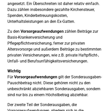
angesetzt. Ein Überschreiten ist daher relativ einfach.
Dazu zählen insbesondere gezahlte Kirchensteuer,
Spenden, Kinderbetreuungskosten,
Unterhaltsleistungen an den Ex-Gatten.
Zu den
Vorsorgeaufwendungen
zählen Beiträge zur
Basis-Krankenversicherung und
Pflegepflichtversicherung, ferner zur privaten
Altersvorsorge und außerdem Beiträge zu bestimmten
privaten Versicherungen, wie z.B. private Haftpflicht-,
Unfall- und Berufsunfähigkeitsversicherungen.
Wichtig
Für
Vorsorgeaufwendungen
gilt der Sonderausgaben-
Pauschbetrag nicht. Diese gehören nicht zu den
unbeschränkt abziehbaren Sonderausgaben, sondern
sind nur bis zu einem Höchstbetrag abziehbar.
Der zweite Teil der Sonderausgaben, die
Vorsorgeaufwendungen, gliedern sich in die