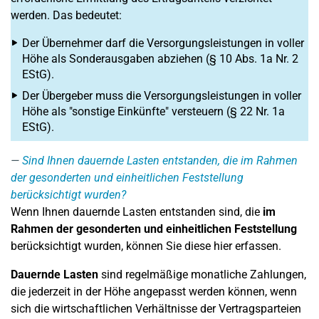
werden. Das bedeutet:
Der Übernehmer darf die Versorgungsleistungen in voller
Höhe als Sonderausgaben abziehen (§ 10 Abs. 1a Nr. 2
EStG).
Der Übergeber muss die Versorgungsleistungen in voller
Höhe als "sonstige Einkünfte" versteuern (§ 22 Nr. 1a
EStG).
Sind Ihnen dauernde Lasten entstanden, die im Rahmen
der gesonderten und einheitlichen Feststellung
berücksichtigt wurden?
Wenn Ihnen dauernde Lasten entstanden sind, die
im
Rahmen der gesonderten und einheitlichen Feststellung
berücksichtigt wurden, können Sie diese hier erfassen.
Dauernde Lasten
sind regelmäßige monatliche Zahlungen,
die jederzeit in der Höhe angepasst werden können, wenn
sich die wirtschaftlichen Verhältnisse der Vertragsparteien