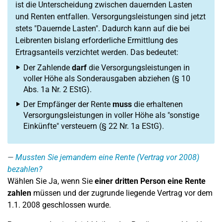
ist die Unterscheidung zwischen dauernden Lasten
und Renten entfallen. Versorgungsleistungen sind jetzt
stets "Dauernde Lasten". Dadurch kann auf die bei
Leibrenten bislang erforderliche Ermittlung des
Ertragsanteils verzichtet werden. Das bedeutet:
Der Zahlende
darf
die Versorgungsleistungen in
voller Höhe als Sonderausgaben abziehen (§ 10
Abs. 1a Nr. 2 EStG).
Der Empfänger der Rente
muss
die erhaltenen
Versorgungsleistungen in voller Höhe als "sonstige
Einkünfte" versteuern (§ 22 Nr. 1a EStG).
Mussten Sie jemandem eine Rente (Vertrag vor 2008)
bezahlen?
Wählen Sie Ja, wenn Sie
einer dritten Person eine Rente
zahlen
müssen und der zugrunde liegende Vertrag vor dem
1.1. 2008 geschlossen wurde.