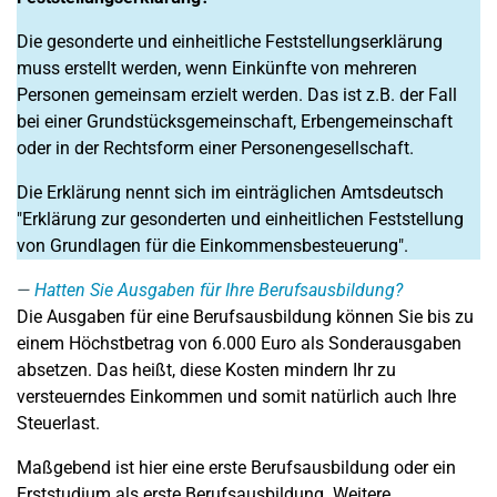
Die gesonderte und einheitliche Feststellungserklärung
muss erstellt werden, wenn Einkünfte von mehreren
Personen gemeinsam erzielt werden. Das ist z.B. der Fall
bei einer Grundstücksgemeinschaft, Erbengemeinschaft
oder in der Rechtsform einer Personengesellschaft.
Die Erklärung nennt sich im einträglichen Amtsdeutsch
"Erklärung zur gesonderten und einheitlichen Feststellung
von Grundlagen für die Einkommensbesteuerung".
Hatten Sie Ausgaben für Ihre Berufsausbildung?
Die Ausgaben für eine Berufsausbildung können Sie bis zu
einem Höchstbetrag von 6.000 Euro als Sonderausgaben
absetzen. Das heißt, diese Kosten mindern Ihr zu
versteuerndes Einkommen und somit natürlich auch Ihre
Steuerlast.
Maßgebend ist hier eine erste Berufsausbildung oder ein
Erststudium als erste Berufsausbildung. Weitere