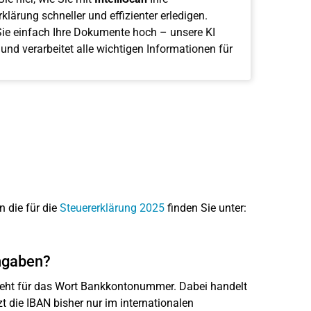
klärung schneller und effizienter erledigen.
ie einfach Ihre Dokumente hoch – unsere KI
 und verarbeitet alle wichtigen Informationen für
n die für die
Steuererklärung 2025
finden Sie unter:
ngaben?
steht für das Wort Bankkontonummer. Dabei handelt
t die IBAN bisher nur im internationalen