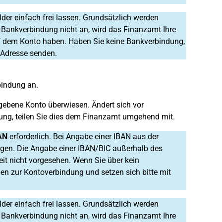
der einfach frei lassen. Grundsätzlich werden
 Bankverbindung nicht an, wird das Finanzamt Ihre
auf dem Konto haben. Haben Sie keine Bankverbindung,
 Adresse senden.
bindung an.
gebene Konto überwiesen. Ändert sich vor
dung, teilen Sie dies dem Finanzamt umgehend mit.
AN
erforderlich. Bei Angabe einer IBAN aus der
gen. Die Angabe einer IBAN/BIC außerhalb des
it nicht vorgesehen. Wenn Sie über kein
en zur Kontoverbindung und setzen sich bitte mit
der einfach frei lassen. Grundsätzlich werden
 Bankverbindung nicht an, wird das Finanzamt Ihre