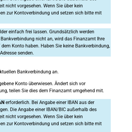
it nicht vorgesehen. Wenn Sie über kein
en zur Kontoverbindung und setzen sich bitte mit
der einfach frei lassen. Grundsätzlich werden
 Bankverbindung nicht an, wird das Finanzamt Ihre
auf dem Konto haben. Haben Sie keine Bankverbindung,
 Adresse senden.
aktuellen Bankverbindung an.
gebene Konto überwiesen. Ändert sich vor
dung, teilen Sie dies dem Finanzamt umgehend mit.
AN
erforderlich. Bei Angabe einer IBAN aus der
gen. Die Angabe einer IBAN/BIC außerhalb des
it nicht vorgesehen. Wenn Sie über kein
en zur Kontoverbindung und setzen sich bitte mit