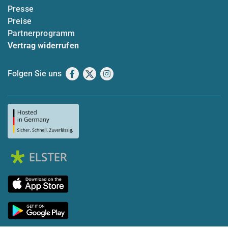
Presse
Preise
Partnerprogramm
Vertrag widerrufen
Folgen Sie uns
Facebook
X
Instagram