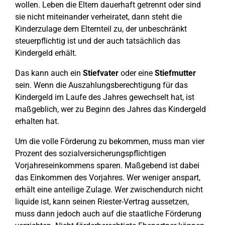
wollen. Leben die Eltern dauerhaft getrennt oder sind
sie nicht miteinander verheiratet, dann steht die
Kinderzulage dem Elternteil zu, der unbeschränkt
steuerpflichtig ist und der auch tatsächlich das
Kindergeld erhält.
Das kann auch ein
Stiefvater
oder eine
Stiefmutter
sein. Wenn die Auszahlungsberechtigung für das
Kindergeld im Laufe des Jahres gewechselt hat, ist
maßgeblich, wer zu Beginn des Jahres das Kindergeld
erhalten hat.
Um die volle Förderung zu bekommen, muss man vier
Prozent des sozialversicherungspflichtigen
Vorjahreseinkommens sparen. Maßgebend ist dabei
das Einkommen des Vorjahres. Wer weniger anspart,
erhält eine anteilige Zulage. Wer zwischendurch nicht
liquide ist, kann seinen Riester-Vertrag aussetzen,
muss dann jedoch auch auf die staatliche Förderung