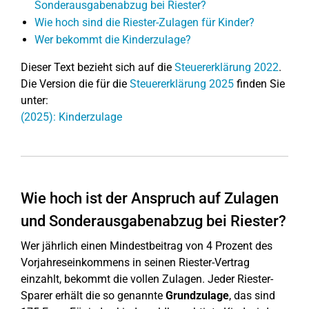
Sonderausgabenabzug bei Riester?
Wie hoch sind die Riester-Zulagen für Kinder?
Wer bekommt die Kinderzulage?
Dieser Text bezieht sich auf die
Steuererklärung 2022
.
Die Version die für die
Steuererklärung 2025
finden Sie
unter:
(2025): Kinderzulage
Wie hoch ist der Anspruch auf Zulagen
und Sonderausgabenabzug bei Riester?
Wer jährlich einen Mindestbeitrag von 4 Prozent des
Vorjahreseinkommens in seinen Riester-Vertrag
einzahlt, bekommt die vollen Zulagen. Jeder Riester-
Sparer erhält die so genannte
Grundzulage
, das sind