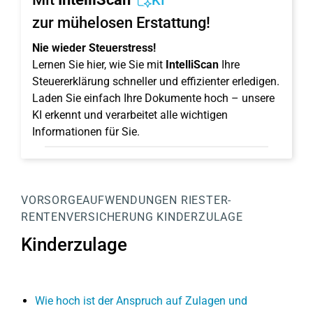
KI
zur mühelosen Erstattung!
Nie wieder Steuerstress!
Lernen Sie hier, wie Sie mit
IntelliScan
Ihre
Steuererklärung schneller und effizienter erledigen.
Laden Sie einfach Ihre Dokumente hoch – unsere
KI erkennt und verarbeitet alle wichtigen
Informationen für Sie.
VORSORGEAUFWENDUNGEN
RIESTER-
RENTENVERSICHERUNG
KINDERZULAGE
Kinderzulage
Wie hoch ist der Anspruch auf Zulagen und