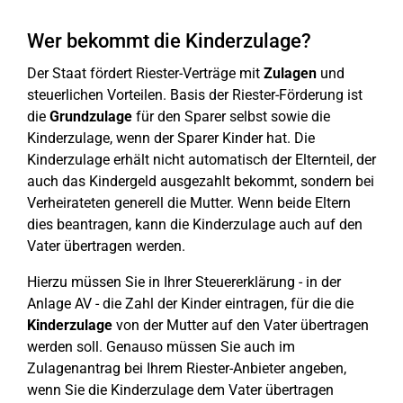
Wer bekommt die Kinderzulage?
Der Staat fördert Riester-Verträge mit
Zulagen
und
steuerlichen Vorteilen. Basis der Riester-Förderung ist
die
Grundzulage
für den Sparer selbst sowie die
Kinderzulage, wenn der Sparer Kinder hat. Die
Kinderzulage erhält nicht automatisch der Elternteil, der
auch das Kindergeld ausgezahlt bekommt, sondern bei
Verheirateten generell die Mutter. Wenn beide Eltern
dies beantragen, kann die Kinderzulage auch auf den
Vater übertragen werden.
Hierzu müssen Sie in Ihrer Steuererklärung - in der
Anlage AV - die Zahl der Kinder eintragen, für die die
Kinderzulage
von der Mutter auf den Vater übertragen
werden soll. Genauso müssen Sie auch im
Zulagenantrag bei Ihrem Riester-Anbieter angeben,
wenn Sie die Kinderzulage dem Vater übertragen