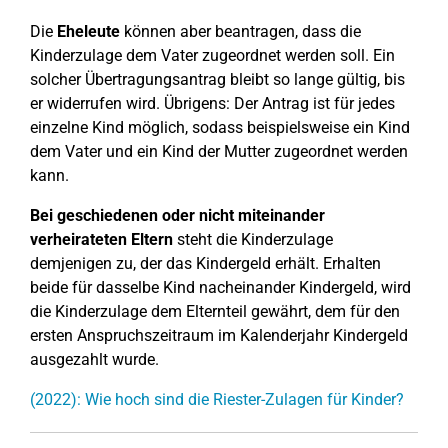
Die
Eheleute
können aber beantragen, dass die
Kinderzulage dem Vater zugeordnet werden soll. Ein
solcher Übertragungsantrag bleibt so lange gültig, bis
er widerrufen wird. Übrigens: Der Antrag ist für jedes
einzelne Kind möglich, sodass beispielsweise ein Kind
dem Vater und ein Kind der Mutter zugeordnet werden
kann.
Bei geschiedenen oder nicht miteinander
verheirateten Eltern
steht die Kinderzulage
demjenigen zu, der das Kindergeld erhält. Erhalten
beide für dasselbe Kind nacheinander Kindergeld, wird
die Kinderzulage dem Elternteil gewährt, dem für den
ersten Anspruchszeitraum im Kalenderjahr Kindergeld
ausgezahlt wurde.
(2022): Wie hoch sind die Riester-Zulagen für Kinder?