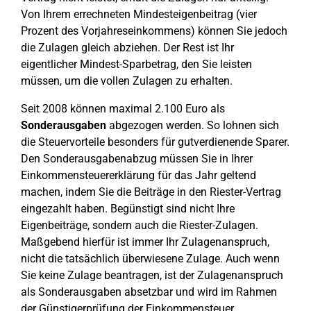
Von Ihrem errechneten Mindesteigenbeitrag (vier
Prozent des Vorjahreseinkommens) können Sie jedoch
die Zulagen gleich abziehen. Der Rest ist Ihr
eigentlicher Mindest-Sparbetrag, den Sie leisten
müssen, um die vollen Zulagen zu erhalten.
Seit 2008 können maximal 2.100 Euro als
Sonderausgaben
abgezogen werden. So lohnen sich
die Steuervorteile besonders für gutverdienende Sparer.
Den Sonderausgabenabzug müssen Sie in Ihrer
Einkommensteuererklärung für das Jahr geltend
machen, indem Sie die Beiträge in den Riester-Vertrag
eingezahlt haben. Begünstigt sind nicht Ihre
Eigenbeiträge, sondern auch die Riester-Zulagen.
Maßgebend hierfür ist immer Ihr Zulagenanspruch,
nicht die tatsächlich überwiesene Zulage. Auch wenn
Sie keine Zulage beantragen, ist der Zulagenanspruch
als Sonderausgaben absetzbar und wird im Rahmen
der Günstigerprüfung der Einkommensteuer