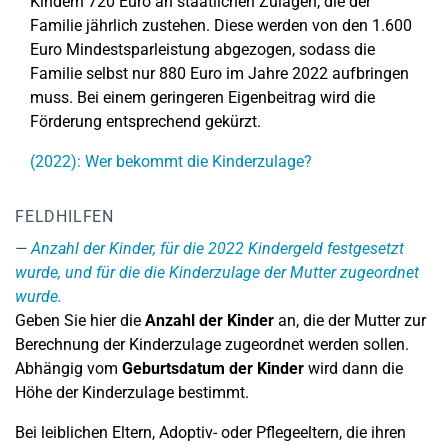
Kindern 720 Euro an staatlichen Zulagen, die der
Familie jährlich zustehen. Diese werden von den 1.600
Euro Mindestsparleistung abgezogen, sodass die
Familie selbst nur 880 Euro im Jahre 2022 aufbringen
muss. Bei einem geringeren Eigenbeitrag wird die
Förderung entsprechend gekürzt.
(2022): Wer bekommt die Kinderzulage?
FELDHILFEN
Anzahl der Kinder, für die 2022 Kindergeld festgesetzt
wurde, und für die die Kinderzulage der Mutter zugeordnet
wurde.
Geben Sie hier die
Anzahl der Kinder
an, die der Mutter zur
Berechnung der Kinderzulage zugeordnet werden sollen.
Abhängig vom
Geburtsdatum der Kinder
wird dann die
Höhe der Kinderzulage bestimmt.
Bei leiblichen Eltern, Adoptiv- oder Pflegeeltern, die ihren