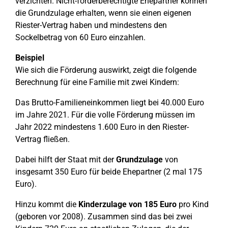
verzichten. Nicht-förderberechtigte Ehepartner können
die Grundzulage erhalten, wenn sie einen eigenen
Riester-Vertrag haben und mindestens den
Sockelbetrag von 60 Euro einzahlen.
Beispiel
Wie sich die Förderung auswirkt, zeigt die folgende
Berechnung für eine Familie mit zwei Kindern:
Das Brutto-Familieneinkommen liegt bei 40.000 Euro
im Jahre 2021. Für die volle Förderung müssen im
Jahr 2022 mindestens 1.600 Euro in den Riester-
Vertrag fließen.
Dabei hilft der Staat mit der
Grundzulage
von
insgesamt 350 Euro für beide Ehepartner (2 mal 175
Euro).
Hinzu kommt die
Kinderzulage von 185 Euro
pro Kind
(geboren vor 2008). Zusammen sind das bei zwei