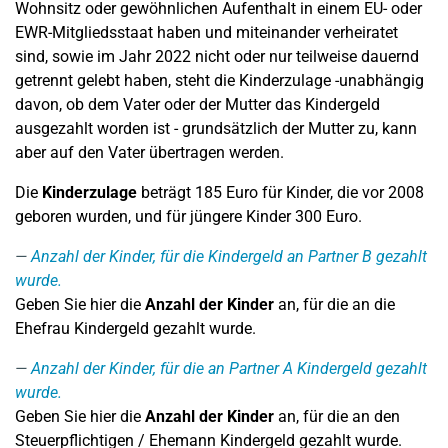
Wohnsitz oder gewöhnlichen Aufenthalt in einem EU- oder
EWR-Mitgliedsstaat haben und miteinander verheiratet
sind, sowie im Jahr 2022 nicht oder nur teilweise dauernd
getrennt gelebt haben, steht die Kinderzulage -unabhängig
davon, ob dem Vater oder der Mutter das Kindergeld
ausgezahlt worden ist - grundsätzlich der Mutter zu, kann
aber auf den Vater übertragen werden.
Die
Kinderzulage
beträgt 185 Euro für Kinder, die vor 2008
geboren wurden, und für jüngere Kinder 300 Euro.
Anzahl der Kinder, für die Kindergeld an Partner B gezahlt
wurde.
Geben Sie hier die
Anzahl der Kinder
an, für die an die
Ehefrau Kindergeld gezahlt wurde.
Anzahl der Kinder, für die an Partner A Kindergeld gezahlt
wurde.
Geben Sie hier die
Anzahl der Kinder
an, für die an den
Steuerpflichtigen / Ehemann Kindergeld gezahlt wurde.