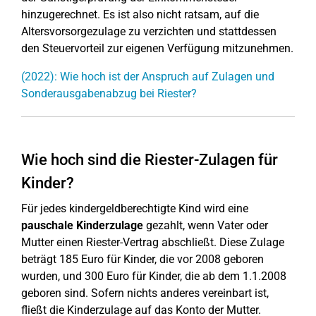
hinzugerechnet. Es ist also nicht ratsam, auf die
Altersvorsorgezulage zu verzichten und stattdessen
den Steuervorteil zur eigenen Verfügung mitzunehmen.
(2022): Wie hoch ist der Anspruch auf Zulagen und
Sonderausgabenabzug bei Riester?
Wie hoch sind die Riester-Zulagen für
Kinder?
Für jedes kindergeldberechtigte Kind wird eine
pauschale Kinderzulage
gezahlt, wenn Vater oder
Mutter einen Riester-Vertrag abschließt. Diese Zulage
beträgt 185 Euro für Kinder, die vor 2008 geboren
wurden, und 300 Euro für Kinder, die ab dem 1.1.2008
geboren sind. Sofern nichts anderes vereinbart ist,
fließt die Kinderzulage auf das Konto der Mutter.