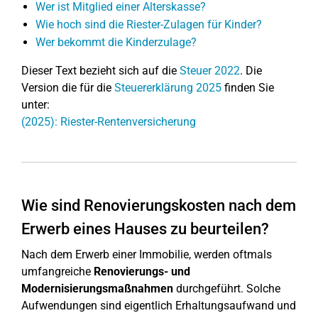
Wer ist Mitglied einer Alterskasse?
Wie hoch sind die Riester-Zulagen für Kinder?
Wer bekommt die Kinderzulage?
Dieser Text bezieht sich auf die
Steuer 2022
. Die
Version die für die
Steuererklärung 2025
finden Sie
unter:
(2025): Riester-Rentenversicherung
Wie sind Renovierungskosten nach dem
Erwerb eines Hauses zu beurteilen?
Nach dem Erwerb einer Immobilie, werden oftmals
umfangreiche
Renovierungs- und
Modernisierungsmaßnahmen
durchgeführt. Solche
Aufwendungen sind eigentlich Erhaltungsaufwand und