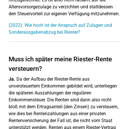
Altersvorsorgezulage zu verzichten und stattdessen
den Steuervorteil zur eigenen Verfügung mitzunehmen.
(2022): Wie hoch ist der Anspruch auf Zulagen und
Sonderausgabenabzug bei Riester?
Muss ich später meine Riester-Rente
versteuern?
Ja.
Da der Aufbau der Riester-Rente aus
unversteuertem Einkommen gebildet wird, unterliegen
die späteren Auszahlungen der regulären
Einkommensteuer. Die Renten sind dann also nicht
bloß mit dem Ertragsanteil (den Zinsen) zu versteuern,
wie dies bei Rentenzahlungen aus einer privaten
Rentenversicherung der Fall ist, die nicht vom Staat
unterstützt werden. Renten aus einem Riester-Vertrag