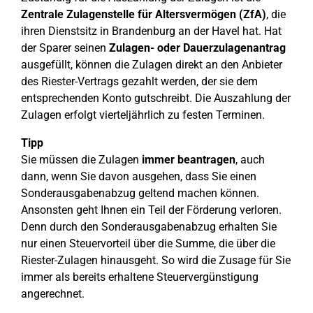
Zentrale Zulagenstelle für Altersvermögen (ZfA)
, die
ihren Dienstsitz in Brandenburg an der Havel hat. Hat
der Sparer seinen
Zulagen- oder Dauerzulagenantrag
ausgefüllt, können die Zulagen direkt an den Anbieter
des Riester-Vertrags gezahlt werden, der sie dem
entsprechenden Konto gutschreibt. Die Auszahlung der
Zulagen erfolgt vierteljährlich zu festen Terminen.
Tipp
Sie müssen die Zulagen
immer beantragen
, auch
dann, wenn Sie davon ausgehen, dass Sie einen
Sonderausgabenabzug geltend machen können.
Ansonsten geht Ihnen ein Teil der Förderung verloren.
Denn durch den Sonderausgabenabzug erhalten Sie
nur einen Steuervorteil über die Summe, die über die
Riester-Zulagen hinausgeht. So wird die Zusage für Sie
immer als bereits erhaltene Steuervergünstigung
angerechnet.