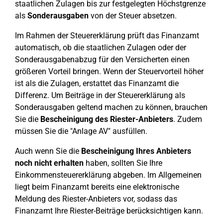
staatlichen Zulagen bis zur festgelegten Höchstgrenze
als
Sonderausgaben
von der Steuer absetzen.
Im Rahmen der Steuererklärung prüft das Finanzamt
automatisch, ob die staatlichen Zulagen oder der
Sonderausgabenabzug für den Versicherten einen
größeren Vorteil bringen. Wenn der Steuervorteil höher
ist als die Zulagen, erstattet das Finanzamt die
Differenz. Um Beiträge in der Steuererklärung als
Sonderausgaben geltend machen zu können, brauchen
Sie die
Bescheinigung des Riester-Anbieters
. Zudem
müssen Sie die "Anlage AV" ausfüllen.
Auch wenn Sie die
Bescheinigung Ihres Anbieters
noch nicht erhalten
haben, sollten Sie Ihre
Einkommensteuererklärung abgeben. Im Allgemeinen
liegt beim Finanzamt bereits eine elektronische
Meldung des Riester-Anbieters vor, sodass das
Finanzamt Ihre Riester-Beiträge berücksichtigen kann.