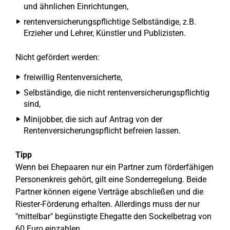
und ähnlichen Einrichtungen,
rentenversicherungspflichtige Selbständige, z.B.
Erzieher und Lehrer, Künstler und Publizisten.
Nicht gefördert werden:
freiwillig Rentenversicherte,
Selbständige, die nicht rentenversicherungspflichtig
sind,
Minijobber, die sich auf Antrag von der
Rentenversicherungspflicht befreien lassen.
Tipp
Wenn bei Ehepaaren nur ein Partner zum förderfähigen
Personenkreis gehört, gilt eine Sonderregelung. Beide
Partner können eigene Verträge abschließen und die
Riester-Förderung erhalten. Allerdings muss der nur
"mittelbar" begünstigte Ehegatte den Sockelbetrag von
60 Euro einzahlen.