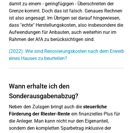
damit zu einem - geringfügigen - Überschreiten der
Grenze kommt. Doch das ist falsch. Genaues Rechnen
ist also angesagt. Im Übrigen sei darauf hingewiesen,
dass "echte" Herstellungskosten, also insbesondere die
Aufwendungen für Anbauten, auch weiterhin nur im
Rahmen der AfA zu berücksichtigen sind.
(2022): Wie sind Renovierungskosten nach dem Erwerb
eines Hauses zu beurteilen?
Wann erhalte ich den
Sonderausgabenabzug?
Neben den Zulagen bringt auch die
steuerliche
Förderung der Riester-Rente
ein finanzielles Plus für
die Anleger. Man kann nicht nur den Eigenanteil,
sondern den kompletten Sparbetrag inklusive der