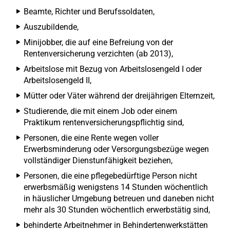
Beamte, Richter und Berufssoldaten,
Auszubildende,
Minijobber, die auf eine Befreiung von der
Rentenversicherung verzichten (ab 2013),
Arbeitslose mit Bezug von Arbeitslosengeld I oder
Arbeitslosengeld II,
Mütter oder Väter während der dreijährigen Elternzeit,
Studierende, die mit einem Job oder einem
Praktikum rentenversicherungspflichtig sind,
Personen, die eine Rente wegen voller
Erwerbsminderung oder Versorgungsbezüge wegen
vollständiger Dienstunfähigkeit beziehen,
Personen, die eine pflegebedürftige Person nicht
erwerbsmäßig wenigstens 14 Stunden wöchentlich
in häuslicher Umgebung betreuen und daneben nicht
mehr als 30 Stunden wöchentlich erwerbstätig sind,
behinderte Arbeitnehmer in Behindertenwerkstätten