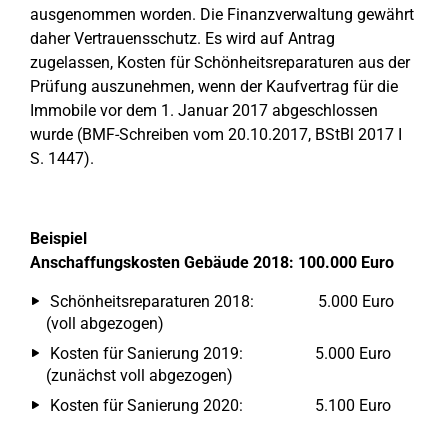
ausgenommen worden. Die Finanzverwaltung gewährt
daher Vertrauensschutz. Es wird auf Antrag
zugelassen, Kosten für Schönheitsreparaturen aus der
Prüfung auszunehmen, wenn der Kaufvertrag für die
Immobile vor dem 1. Januar 2017 abgeschlossen
wurde (BMF-Schreiben vom 20.10.2017, BStBl 2017 I
S. 1447).
Beispiel
Anschaffungskosten Gebäude 2018: 100.000 Euro
Schönheitsreparaturen 2018: 5.000 Euro
(voll abgezogen)
Kosten für Sanierung 2019: 5.000 Euro
(zunächst voll abgezogen)
Kosten für Sanierung 2020: 5.100 Euro