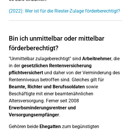
(2022): Wer ist für die Riester-Zulage förderberechtigt?
Bin ich unmittelbar oder mittelbar
förderberechtigt?
"Unmittelbar zulageberechtigt" sind
Arbeitnehmer
, die
in der
gesetzlichen Rentenversicherung
pflichtversichert
und daher von der Verminderung des
Rentenniveaus betroffen sind. Gleiches gilt für
Beamte, Richter und Berufssoldaten
sowie
Beschäftigte mit einer beamtenähnlichen
Altersversorgung. Ferner seit 2008
Erwerbsminderungsrentner und
Versorgungsempfänger
.
Gehören beide
Ehegatten
zum begünstigten