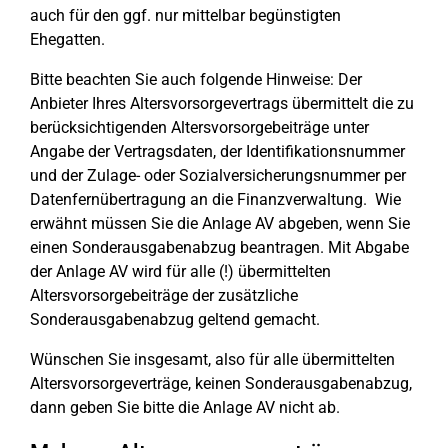
auch für den ggf. nur mittelbar begünstigten
Ehegatten.
Bitte beachten Sie auch folgende Hinweise: Der
Anbieter Ihres Altersvorsorgevertrags übermittelt die zu
berücksichtigenden Altersvorsorgebeiträge unter
Angabe der Vertragsdaten, der Identifikationsnummer
und der Zulage- oder Sozialversicherungsnummer per
Datenfernübertragung an die Finanzverwaltung. Wie
erwähnt müssen Sie die Anlage AV abgeben, wenn Sie
einen Sonderausgabenabzug beantragen. Mit Abgabe
der Anlage AV wird für alle (!) übermittelten
Altersvorsorgebeiträge der zusätzliche
Sonderausgabenabzug geltend gemacht.
Wünschen Sie insgesamt, also für alle übermittelten
Altersvorsorgeverträge, keinen Sonderausgabenabzug,
dann geben Sie bitte die Anlage AV nicht ab.