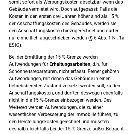
somit sofort als Werbungskosten absetzbar, wenn das
Gebäude vermietet wird. Doch aufgepasst: Falls die
Kosten in den ersten drei Jahren höher sind als 15 %
der Anschaffungskosten des Gebäudes, werden sie
den Anschaffungskosten hinzugerechnet und dürfen
nur einheitlich abgeschrieben werden (§ 6 Abs. 1 Nr. 1a
EStG).
Bei der Ermittlung der 15 %-Grenze werden
Aufwendungen für
Erhaltungsarbeiten
, d.h. für
Schönheitsreparaturen, nicht erfasst. Ferner gehören
Aufwendungen, mit denen das Gebäude in einen
betriebsbereiten Zustand versetzt werden soll, zu den
Anschaffungskosten, und dürften deswegen ebenfalls
nicht in die 15 %-Grenze einbezogen werden. Des
Weiteren werden Aufwendungen, die zu einer
wesentlichen Verbesserung der Immobilie führen, zu
den Herstellungskosten gerechnet und müssten
deshalb gleichfalls bei der 15 %-Grenze außer Betracht