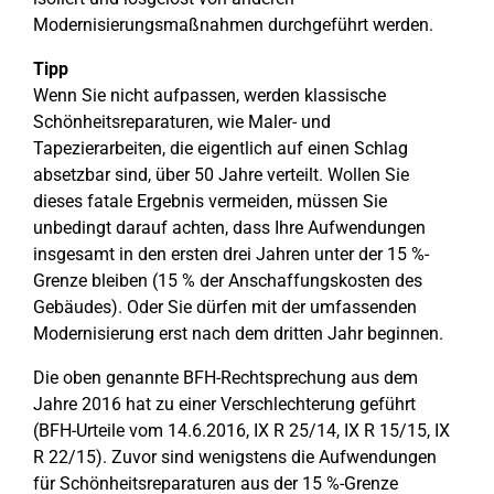
Modernisierungsmaßnahmen durchgeführt werden.
Tipp
Wenn Sie nicht aufpassen, werden klassische
Schönheitsreparaturen, wie Maler- und
Tapezierarbeiten, die eigentlich auf einen Schlag
absetzbar sind, über 50 Jahre verteilt. Wollen Sie
dieses fatale Ergebnis vermeiden, müssen Sie
unbedingt darauf achten, dass Ihre Aufwendungen
insgesamt in den ersten drei Jahren unter der 15 %-
Grenze bleiben (15 % der Anschaffungskosten des
Gebäudes). Oder Sie dürfen mit der umfassenden
Modernisierung erst nach dem dritten Jahr beginnen.
Die oben genannte BFH-Rechtsprechung aus dem
Jahre 2016 hat zu einer Verschlechterung geführt
(BFH-Urteile vom 14.6.2016, IX R 25/14, IX R 15/15, IX
R 22/15). Zuvor sind wenigstens die Aufwendungen
für Schönheitsreparaturen aus der 15 %-Grenze