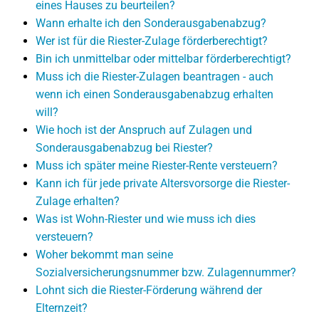
eines Hauses zu beurteilen?
Wann erhalte ich den Sonderausgabenabzug?
Wer ist für die Riester-Zulage förderberechtigt?
Bin ich unmittelbar oder mittelbar förderberechtigt?
Muss ich die Riester-Zulagen beantragen - auch
wenn ich einen Sonderausgabenabzug erhalten
will?
Wie hoch ist der Anspruch auf Zulagen und
Sonderausgabenabzug bei Riester?
Muss ich später meine Riester-Rente versteuern?
Kann ich für jede private Altersvorsorge die Riester-
Zulage erhalten?
Was ist Wohn-Riester und wie muss ich dies
versteuern?
Woher bekommt man seine
Sozialversicherungsnummer bzw. Zulagennummer?
Lohnt sich die Riester-Förderung während der
Elternzeit?