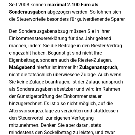
Seit 2008 können
maximal 2.100 Euro als
Sonderausgaben
abgezogen werden. So lohnen sich
die Steuervorteile besonders für gutverdienende Sparer.
Den Sonderausgabenabzug müssen Sie in Ihrer
Einkommensteuererklärung für das Jahr geltend
machen, indem Sie die Beiträge in den Riester-Vertrag
eingezahlt haben. Begünstigt sind nicht Ihre
Eigenbeiträge, sondern auch die Riester-Zulagen.
Maßgebend
hierfür ist immer Ihr
Zulagenanspruch
,
nicht die tatsächlich überwiesene Zulage. Auch wenn
Sie keine Zulage beantragen, ist der Zulagenanspruch
als Sonderausgaben absetzbar und wird im Rahmen
der Günstigerprüfung der Einkommensteuer
hinzugerechnet. Es ist also nicht möglich, auf die
Altersvorsorgezulage zu verzichten und stattdessen
den Steuervorteil zur eigenen Verfügung
mitzunehmen. Denken Sie aber daran, stets
mindestens den Sockelbetrag zu leisten, und zwar