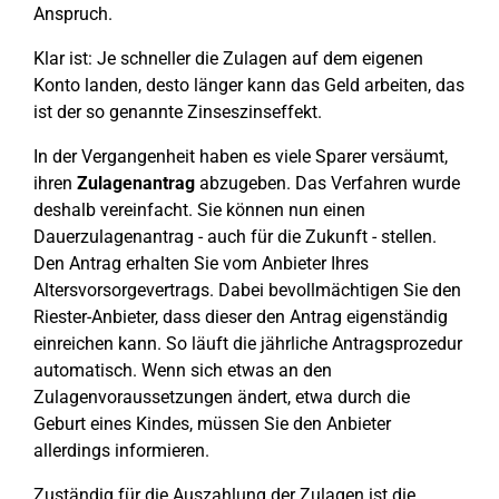
Anspruch.
Klar ist: Je schneller die Zulagen auf dem eigenen
Konto landen, desto länger kann das Geld arbeiten, das
ist der so genannte Zinseszinseffekt.
In der Vergangenheit haben es viele Sparer versäumt,
ihren
Zulagenantrag
abzugeben. Das Verfahren wurde
deshalb vereinfacht. Sie können nun einen
Dauerzulagenantrag - auch für die Zukunft - stellen.
Den Antrag erhalten Sie vom Anbieter Ihres
Altersvorsorgevertrags. Dabei bevollmächtigen Sie den
Riester-Anbieter, dass dieser den Antrag eigenständig
einreichen kann. So läuft die jährliche Antragsprozedur
automatisch. Wenn sich etwas an den
Zulagenvoraussetzungen ändert, etwa durch die
Geburt eines Kindes, müssen Sie den Anbieter
allerdings informieren.
Zuständig für die Auszahlung der Zulagen ist die