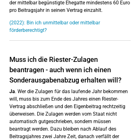
der mittelbar begünstigte Ehegatte mindestens 60 Euro
pro Beitragsjahr in seinen Vertrag einzahlt.
(2022): Bin ich unmittelbar oder mittelbar
förderberechtigt?
Muss ich die Riester-Zulagen
beantragen - auch wenn ich einen
Sonderausgabenabzug erhalten will?
Ja
. Wer die Zulagen für das laufende Jahr bekommen
will, muss bis zum Ende des Jahres einen Riester-
Vertrag abschließen und den Eigenbeitrag rechtzeitig
überweisen. Die Zulagen werden vom Staat nicht
automatisch gutgeschrieben, sondern müssen
beantragt werden. Dazu bleiben nach Ablauf des
Beitragsjahres zwei Jahre Zeit, danach verfällt der