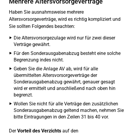
Mehrere Altersvorsorgeverträge
Haben Sie ausnahmsweise mehrere
Altersvorsorgeverträge, wird es richtig kompliziert und
Sie sollten Folgendes beachten:
Die Altersvorsorgezulage wird nur für zwei dieser
Verträge gewährt.
Für den Sonderausgabenabzug besteht eine solche
Begrenzung indes nicht.
Geben Sie die Anlage AV ab, wird für alle
übermittelten Altersvorsorgeverträge der
Sonderausgabenabzug gewährt, genauer gesagt
wird er ermittelt und anschließend nach oben hin
begrenzt.
Wollen Sie nicht für alle Verträge den zusätzlichen
Sonderausgabenabzug geltend machen, nehmen Sie
bitte Eintragungen in den Zeilen 31 bis 40 vor.
Der
Vorteil des Verzichts
auf den