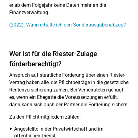
er ab dem Folgejahr keine Daten mehr an die
Finanzverwaltung.
(2022): Wann erhalte ich den Sonderausgabenabzug?
Wer ist für die Riester-Zulage
förderberechtigt?
Anspruch auf staatliche Förderung über einen Riester-
Vertrag haben alle, die Pflichtbeiträge in die gesetzliche
Rentenversicherung zahlen. Bei Verheirateten genügt
es, wenn ein Ehegatte die Voraussetzungen erfüllt,
dann kann sich auch der Partner die Förderung sichern.
Zu den Pflichtmitgliedern zählen:
Angestellte in der Privatwirtschaft und im
öffentlichen Dienst,