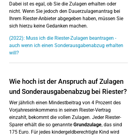
Dabei ist es egal, ob Sie die Zulagen erhalten oder
nicht. Wenn Sie jedoch den Dauerzulagenantrag bei
Ihrem Riester-Anbieter abgegeben haben, müssen Sie
sich hierzu keine Gedanken machen.
(2022): Muss ich die Riester-Zulagen beantragen -
auch wenn ich einen Sonderausgabenabzug erhalten
will?
Wie hoch ist der Anspruch auf Zulagen
und Sonderausgabenabzug bei Riester?
Wer jährlich einen Mindestbeitrag von 4 Prozent des
Vorjahreseinkommens in seinen Riester-Vertrag
einzahlt, bekommt die vollen Zulagen. Jeder Riester-
Sparer erhält die so genannte
Grundzulage
, das sind
175 Euro. Für jedes kindergeldberechtigte Kind wird