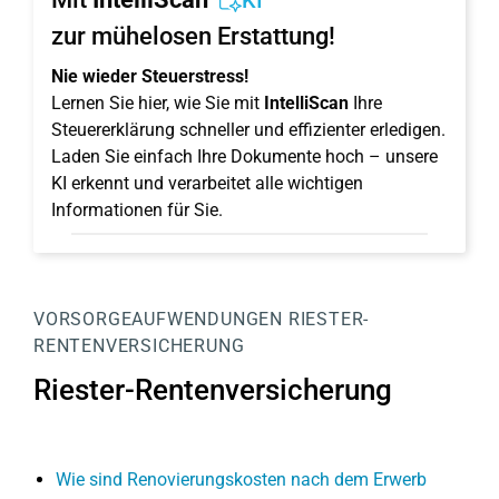
KI
zur mühelosen Erstattung!
Nie wieder Steuerstress!
Lernen Sie hier, wie Sie mit
IntelliScan
Ihre
Steuererklärung schneller und effizienter erledigen.
Laden Sie einfach Ihre Dokumente hoch – unsere
KI erkennt und verarbeitet alle wichtigen
Informationen für Sie.
VORSORGEAUFWENDUNGEN
RIESTER-
RENTENVERSICHERUNG
Riester-Rentenversicherung
Wie sind Renovierungskosten nach dem Erwerb