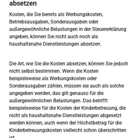
absetzen
Kosten, die Sie bereits als Werbungskosten,
Betriebsausgaben, Sonderausgaben oder
außergewöhnliche Belastungen in der Steuererklärung
angeben, können Sie nicht auch noch als
haushaltsnahe Dienstleistungen absetzen.
Die Art, wie Sie die Kosten absetzen, können Sie jedoch
nicht selbst bestimmen. Wenn die Kosten
beispielsweise als Werbungskosten oder
Sonderausgaben zählen, müssen sie auch als solche
angegeben werden, das gilt genauso für die
außergewöhnlichen Belastungen. Das betrifft
beispielsweise für die Kosten der Kinderbetreuung, die
nicht als haushaltsnahe Dienstleistungen abgesetzt
werden können, auch wenn der Höchstbetrag für die
Kinderbetreuungskosten vielleicht schon überschritten
ist.