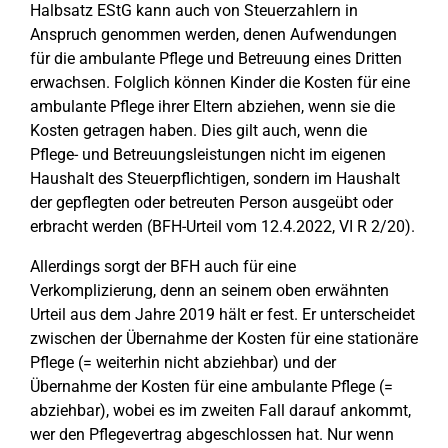
Halbsatz EStG kann auch von Steuerzahlern in
Anspruch genommen werden, denen Aufwendungen
für die ambulante Pflege und Betreuung eines Dritten
erwachsen. Folglich können Kinder die Kosten für eine
ambulante Pflege ihrer Eltern abziehen, wenn sie die
Kosten getragen haben. Dies gilt auch, wenn die
Pflege- und Betreuungsleistungen nicht im eigenen
Haushalt des Steuerpflichtigen, sondern im Haushalt
der gepflegten oder betreuten Person ausgeübt oder
erbracht werden (BFH-Urteil vom 12.4.2022, VI R 2/20).
Allerdings sorgt der BFH auch für eine
Verkomplizierung, denn an seinem oben erwähnten
Urteil aus dem Jahre 2019 hält er fest. Er unterscheidet
zwischen der Übernahme der Kosten für eine stationäre
Pflege (= weiterhin nicht abziehbar) und der
Übernahme der Kosten für eine ambulante Pflege (=
abziehbar), wobei es im zweiten Fall darauf ankommt,
wer den Pflegevertrag abgeschlossen hat. Nur wenn