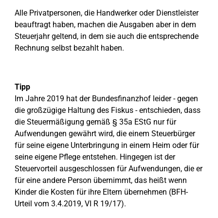
Alle Privatpersonen, die Handwerker oder Dienstleister
beauftragt haben, machen die Ausgaben aber in dem
Steuerjahr geltend, in dem sie auch die entsprechende
Rechnung selbst bezahlt haben.
Tipp
Im Jahre 2019 hat der Bundesfinanzhof leider - gegen
die großzügige Haltung des Fiskus - entschieden, dass
die Steuermäßigung gemäß § 35a EStG nur für
Aufwendungen gewährt wird, die einem Steuerbürger
für seine eigene Unterbringung in einem Heim oder für
seine eigene Pflege entstehen. Hingegen ist der
Steuervorteil ausgeschlossen für Aufwendungen, die er
für eine andere Person übernimmt, das heißt wenn
Kinder die Kosten für ihre Eltern übernehmen (BFH-
Urteil vom 3.4.2019, VI R 19/17).