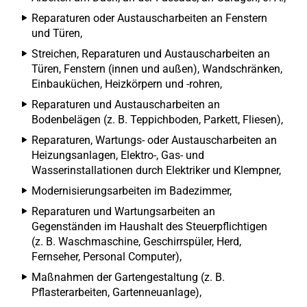
Reparaturen oder Austauscharbeiten an Fenstern
und Türen,
Streichen, Reparaturen und Austauscharbeiten an
Türen, Fenstern (innen und außen), Wandschränken,
Einbauküchen, Heizkörpern und -rohren,
Reparaturen und Austauscharbeiten an
Bodenbelägen (z. B. Teppichboden, Parkett, Fliesen),
Reparaturen, Wartungs- oder Austauscharbeiten an
Heizungsanlagen, Elektro-, Gas- und
Wasserinstallationen durch Elektriker und Klempner,
Modernisierungsarbeiten im Badezimmer,
Reparaturen und Wartungsarbeiten an
Gegenständen im Haushalt des Steuerpflichtigen
(z. B. Waschmaschine, Geschirrspüler, Herd,
Fernseher, Personal Computer),
Maßnahmen der Gartengestaltung (z. B.
Pflasterarbeiten, Gartenneuanlage),