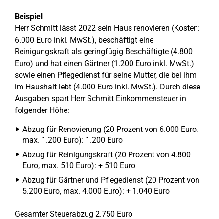
Beispiel
Herr Schmitt lässt 2022 sein Haus renovieren (Kosten:
6.000 Euro inkl. MwSt.), beschäftigt eine
Reinigungskraft als geringfügig Beschäftigte (4.800
Euro) und hat einen Gärtner (1.200 Euro inkl. MwSt.)
sowie einen Pflegedienst für seine Mutter, die bei ihm
im Haushalt lebt (4.000 Euro inkl. MwSt.). Durch diese
Ausgaben spart Herr Schmitt Einkommensteuer in
folgender Höhe:
Abzug für Renovierung (20 Prozent von 6.000 Euro,
max. 1.200 Euro): 1.200 Euro
Abzug für Reinigungskraft (20 Prozent von 4.800
Euro, max. 510 Euro): + 510 Euro
Abzug für Gärtner und Pflegedienst (20 Prozent von
5.200 Euro, max. 4.000 Euro): + 1.040 Euro
Gesamter Steuerabzug 2.750 Euro