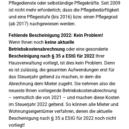
Pflegedienste oder selbständige Pflegekräfte. Seit 2009
ist nicht mehr erforderlich, dass die Pflegebedürftigkeit
und eine Pflegestufe (bis 2016) bzw. einen Pflegegrad
(ab 2017) nachgewiesen werden.
Fehlende Bescheinigung 2022: Kein Problem!
Wenn Ihnen noch
keine aktuelle
Betriebskostenabrechnung
oder eine gesonderte
Bescheinigung nach § 35 a EStG für 2022
Ihrer
Hausverwaltung vorliegt, ist dies kein Problem. Denn
es ist zulässig, die gesamten Aufwendungen erst für
das Steuerjahr geltend zu machen, in dem die
Abrechnung dem Mieter zugeht. Sie nehmen also die
neueste Ihnen vorliegende Betriebskostenabrechnung
– vermutlich die von 2021 – und machen diese Kosten
im Steuerjahr 2022 geltend. So können alle Mieter und
Wohnungseigentümer verfahren, denen die aktuelle
Bescheinigung nach § 35 a EStG für 2022 noch nicht
vorliegt!