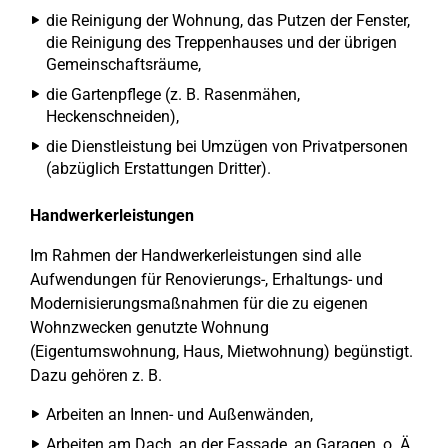
die Reinigung der Wohnung, das Putzen der Fenster,
die Reinigung des Treppenhauses und der übrigen
Gemeinschaftsräume,
die Gartenpflege (z. B. Rasenmähen,
Heckenschneiden),
die Dienstleistung bei Umzügen von Privatpersonen
(abzüglich Erstattungen Dritter).
Handwerkerleistungen
Im Rahmen der Handwerkerleistungen sind alle
Aufwendungen für Renovierungs-, Erhaltungs- und
Modernisierungsmaßnahmen für die zu eigenen
Wohnzwecken genutzte Wohnung
(Eigentumswohnung, Haus, Mietwohnung) begünstigt.
Dazu gehören z. B.
Arbeiten an Innen- und Außenwänden,
Arbeiten am Dach, an der Fassade, an Garagen, o. Ä.,