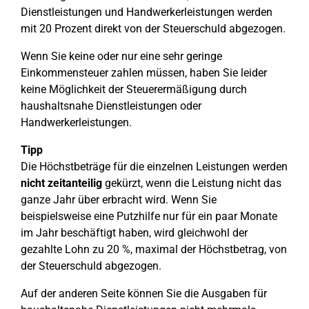
Dienstleistungen und Handwerkerleistungen werden
mit 20 Prozent direkt von der Steuerschuld abgezogen.
Wenn Sie keine oder nur eine sehr geringe
Einkommensteuer zahlen müssen, haben Sie leider
keine Möglichkeit der Steuerermäßigung durch
haushaltsnahe Dienstleistungen oder
Handwerkerleistungen.
Tipp
Die Höchstbeträge für die einzelnen Leistungen werden
nicht zeitanteilig
gekürzt, wenn die Leistung nicht das
ganze Jahr über erbracht wird. Wenn Sie
beispielsweise eine Putzhilfe nur für ein paar Monate
im Jahr beschäftigt haben, wird gleichwohl der
gezahlte Lohn zu 20 %, maximal der Höchstbetrag, von
der Steuerschuld abgezogen.
Auf der anderen Seite können Sie die Ausgaben für