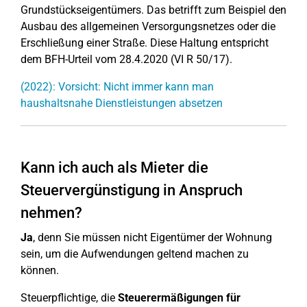
Grundstückseigentümers. Das betrifft zum Beispiel den
Ausbau des allgemeinen Versorgungsnetzes oder die
Erschließung einer Straße. Diese Haltung entspricht
dem BFH-Urteil vom 28.4.2020 (VI R 50/17).
(2022): Vorsicht: Nicht immer kann man
haushaltsnahe Dienstleistungen absetzen
Kann ich auch als Mieter die
Steuervergünstigung in Anspruch
nehmen?
Ja
, denn Sie müssen nicht Eigentümer der Wohnung
sein, um die Aufwendungen geltend machen zu
können.
Steuerpflichtige, die
Steuerermäßigungen für