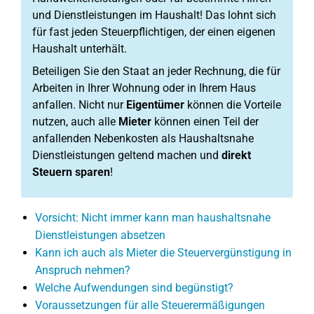
und Dienstleistungen im Haushalt! Das lohnt sich
für fast jeden Steuerpflichtigen, der einen eigenen
Haushalt unterhält.
Beteiligen Sie den Staat an jeder Rechnung, die für
Arbeiten in Ihrer Wohnung oder in Ihrem Haus
anfallen. Nicht nur
Eigentümer
können die Vorteile
nutzen, auch alle
Mieter
können einen Teil der
anfallenden Nebenkosten als Haushaltsnahe
Dienstleistungen geltend machen und
direkt
Steuern sparen
!
Vorsicht: Nicht immer kann man haushaltsnahe
Dienstleistungen absetzen
Kann ich auch als Mieter die Steuervergünstigung in
Anspruch nehmen?
Welche Aufwendungen sind begünstigt?
Voraussetzungen für alle Steuerermäßigungen