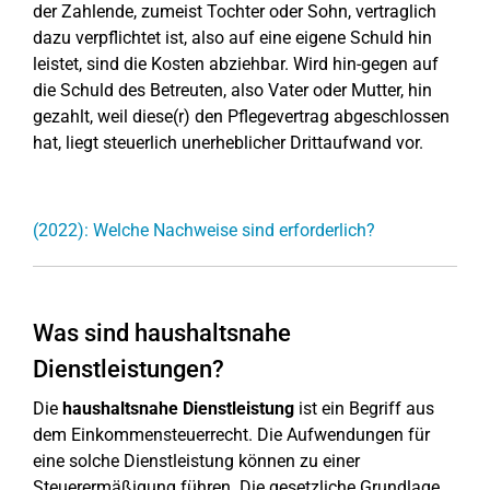
der Zahlende, zumeist Tochter oder Sohn, vertraglich
dazu verpflichtet ist, also auf eine eigene Schuld hin
leistet, sind die Kosten abziehbar. Wird hin-gegen auf
die Schuld des Betreuten, also Vater oder Mutter, hin
gezahlt, weil diese(r) den Pflegevertrag abgeschlossen
hat, liegt steuerlich unerheblicher Drittaufwand vor.
(2022): Welche Nachweise sind erforderlich?
Was sind haushaltsnahe
Dienstleistungen?
Die
haushaltsnahe Dienstleistung
ist ein Begriff aus
dem Einkommensteuerrecht. Die Aufwendungen für
eine solche Dienstleistung können zu einer
Steuerermäßigung führen. Die gesetzliche Grundlage