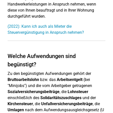
Handwerkerleistungen in Anspruch nehmen, wenn
diese von Ihnen beauftragt und in Ihrer Wohnung
durchgeführt wurden.
(2022): Kann ich auch als Mieter die
Steuervergünstigung in Anspruch nehmen?
Welche Aufwendungen sind
begünstigt?
Zu den begünstigten Aufwendungen gehört der
Bruttoarbeitslohn
bzw. das
Arbeitsentgelt
(bei
"Minijobs") und die vom Arbeitgeber getragenen
Sozialversicherungsbeiträge
, die
Lohnsteuer
einschließlich des
Solidaritätszuschlages
und der
Kirchensteuer
, die
Unfallversicherungsbeiträge
, die
Umlagen
nach dem Aufwendungsausgleichsgesetz (U