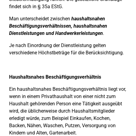
findet sich in § 35a EStG.
Man unterscheidet zwischen
haushaltsnahen
Beschäftigungsverhältnissen, haushaltsnahen
Dienstleistungen und Handwerkerleistungen
.
Je nach Einordnung der Dienstleistung gelten
verschiedene Höchstbeträge für die Berücksichtigung.
Haushaltsnahes Beschäftigungsverhältnis
Ein haushaltsnahes Beschäftigungsverhältnis liegt vor,
wenn in einem Privathaushalt von einer nicht zum
Haushalt gehörenden Person eine Tätigkeit ausgeübt
wird, die üblicherweise durch Haushaltsmitglieder
erledigt würde, zum Beispiel Einkaufen, Kochen,
Backen, Nähen, Waschen, Putzen, Versorgung von
Kindern und Alten, Gartenarbeit.