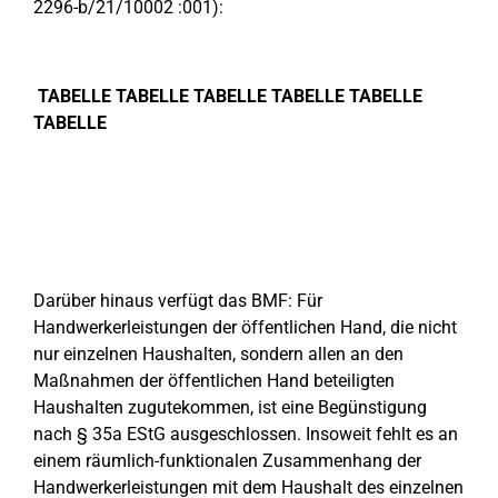
2296-b/21/10002 :001):
TABELLE TABELLE TABELLE TABELLE TABELLE
TABELLE
Darüber hinaus verfügt das BMF: Für
Handwerkerleistungen der öffentlichen Hand, die nicht
nur einzelnen Haushalten, sondern allen an den
Maßnahmen der öffentlichen Hand beteiligten
Haushalten zugutekommen, ist eine Begünstigung
nach § 35a EStG ausgeschlossen. Insoweit fehlt es an
einem räumlich-funktionalen Zusammenhang der
Handwerkerleistungen mit dem Haushalt des einzelnen