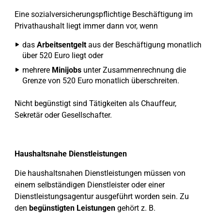
Eine sozialversicherungspflichtige Beschäftigung im
Privathaushalt liegt immer dann vor, wenn
das
Arbeitsentgelt
aus der Beschäftigung monatlich
über 520 Euro liegt oder
mehrere
Minijobs
unter Zusammenrechnung die
Grenze von 520 Euro monatlich überschreiten.
Nicht begünstigt sind Tätigkeiten als Chauffeur,
Sekretär oder Gesellschafter.
Haushaltsnahe Dienstleistungen
Die haushaltsnahen Dienstleistungen müssen von
einem selbständigen Dienstleister oder einer
Dienstleistungsagentur ausgeführt worden sein. Zu
den
begünstigten Leistungen
gehört z. B.