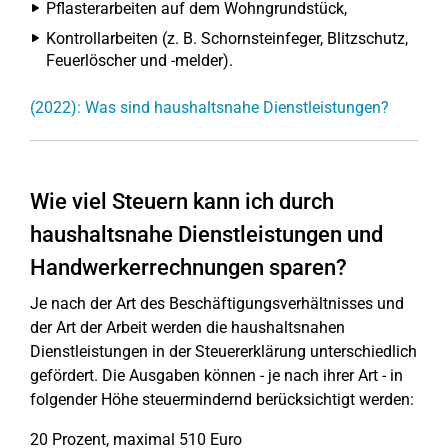
Pflasterarbeiten auf dem Wohngrundstück,
Kontrollarbeiten (z. B. Schornsteinfeger, Blitzschutz,
Feuerlöscher und -melder).
(2022): Was sind haushaltsnahe Dienstleistungen?
Wie viel Steuern kann ich durch
haushaltsnahe Dienstleistungen und
Handwerkerrechnungen sparen?
Je nach der Art des Beschäftigungsverhältnisses und
der Art der Arbeit werden die haushaltsnahen
Dienstleistungen in der Steuererklärung unterschiedlich
gefördert. Die Ausgaben können - je nach ihrer Art - in
folgender Höhe steuermindernd berücksichtigt werden:
20 Prozent, maximal 510 Euro