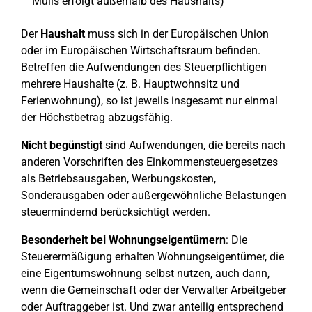
Mülls erfolgt außerhalb des Haushalts)
Der
Haushalt
muss sich in der Europäischen Union
oder im Europäischen Wirtschaftsraum befinden.
Betreffen die Aufwendungen des Steuerpflichtigen
mehrere Haushalte (z. B. Hauptwohnsitz und
Ferienwohnung), so ist jeweils insgesamt nur einmal
der Höchstbetrag abzugsfähig.
Nicht begünstigt
sind Aufwendungen, die bereits nach
anderen Vorschriften des Einkommensteuergesetzes
als Betriebsausgaben, Werbungskosten,
Sonderausgaben oder außergewöhnliche Belastungen
steuermindernd berücksichtigt werden.
Besonderheit bei Wohnungseigentümern
: Die
Steuerermäßigung erhalten Wohnungseigentümer, die
eine Eigentumswohnung selbst nutzen, auch dann,
wenn die Gemeinschaft oder der Verwalter Arbeitgeber
oder Auftraggeber ist. Und zwar anteilig entsprechend