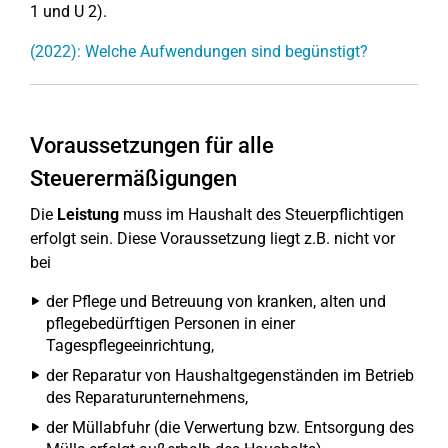
1 und U 2).
(2022): Welche Aufwendungen sind begünstigt?
Voraussetzungen für alle
Steuerermäßigungen
Die
Leistung
muss im Haushalt des Steuerpflichtigen
erfolgt sein. Diese Voraussetzung liegt z.B. nicht vor
bei
der Pflege und Betreuung von kranken, alten und
pflegebedürftigen Personen in einer
Tagespflegeeinrichtung,
der Reparatur von Haushaltgegenständen im Betrieb
des Reparaturunternehmens,
der Müllabfuhr (die Verwertung bzw. Entsorgung des