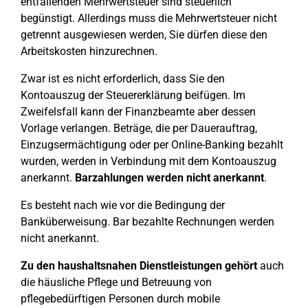
entfallenden Mehrwertsteuer sind steuerlich
begünstigt. Allerdings muss die Mehrwertsteuer nicht
getrennt ausgewiesen werden, Sie dürfen diese den
Arbeitskosten hinzurechnen.
Zwar ist es nicht erforderlich, dass Sie den
Kontoauszug der Steuererklärung beifügen. Im
Zweifelsfall kann der Finanzbeamte aber dessen
Vorlage verlangen. Beträge, die per Dauerauftrag,
Einzugsermächtigung oder per Online-Banking bezahlt
wurden, werden in Verbindung mit dem Kontoauszug
anerkannt.
Barzahlungen werden nicht anerkannt
.
Es besteht nach wie vor die Bedingung der
Banküberweisung. Bar bezahlte Rechnungen werden
nicht anerkannt.
Zu den haushaltsnahen Dienstleistungen gehört
auch
die häusliche Pflege und Betreuung von
pflegebedürftigen Personen durch mobile