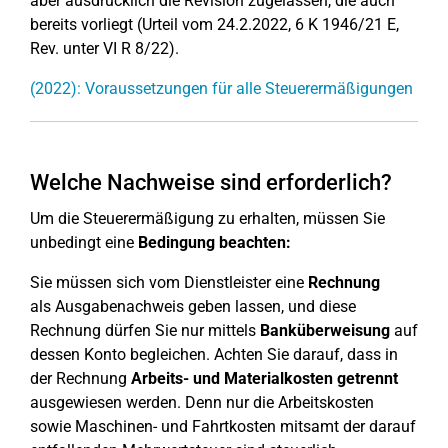
aber ausdrücklich die Revision zugelassen, die auch
bereits vorliegt (Urteil vom 24.2.2022, 6 K 1946/21 E,
Rev. unter VI R 8/22).
(2022): Voraussetzungen für alle Steuerermäßigungen
Welche Nachweise sind erforderlich?
Um die Steuerermäßigung zu erhalten, müssen Sie
unbedingt eine
Bedingung beachten:
Sie müssen sich vom Dienstleister eine
Rechnung
als Ausgabenachweis geben lassen, und diese
Rechnung dürfen Sie nur mittels
Banküberweisung
auf
dessen Konto begleichen. Achten Sie darauf, dass in
der Rechnung
Arbeits- und Materialkosten getrennt
ausgewiesen werden. Denn nur die Arbeitskosten
sowie Maschinen- und Fahrtkosten mitsamt der darauf