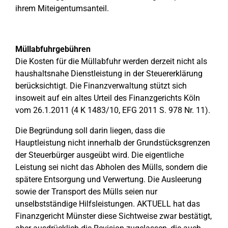
ihrem Miteigentumsanteil.
Müllabfuhrgebühren
Die Kosten für die Müllabfuhr werden derzeit nicht als
haushaltsnahe Dienstleistung in der Steuererklärung
berücksichtigt. Die Finanzverwaltung stützt sich
insoweit auf ein altes Urteil des Finanzgerichts Köln
vom 26.1.2011 (4 K 1483/10, EFG 2011 S. 978 Nr. 11).
Die Begründung soll darin liegen, dass die
Hauptleistung nicht innerhalb der Grundstücksgrenzen
der Steuerbürger ausgeübt wird. Die eigentliche
Leistung sei nicht das Abholen des Mülls, sondern die
spätere Entsorgung und Verwertung. Die Ausleerung
sowie der Transport des Mülls seien nur
unselbstständige Hilfsleistungen. AKTUELL hat das
Finanzgericht Münster diese Sichtweise zwar bestätigt,