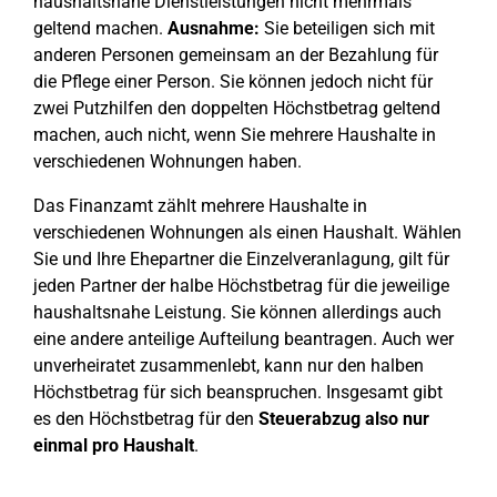
haushaltsnahe Dienstleistungen nicht mehrmals
geltend machen.
Ausnahme:
Sie beteiligen sich mit
anderen Personen gemeinsam an der Bezahlung für
die Pflege einer Person. Sie können jedoch nicht für
zwei Putzhilfen den doppelten Höchstbetrag geltend
machen, auch nicht, wenn Sie mehrere Haushalte in
verschiedenen Wohnungen haben.
Das Finanzamt zählt mehrere Haushalte in
verschiedenen Wohnungen als einen Haushalt. Wählen
Sie und Ihre Ehepartner die Einzelveranlagung, gilt für
jeden Partner der halbe Höchstbetrag für die jeweilige
haushaltsnahe Leistung. Sie können allerdings auch
eine andere anteilige Aufteilung beantragen. Auch wer
unverheiratet zusammenlebt, kann nur den halben
Höchstbetrag für sich beanspruchen. Insgesamt gibt
es den Höchstbetrag für den
Steuerabzug also nur
einmal pro Haushalt
.