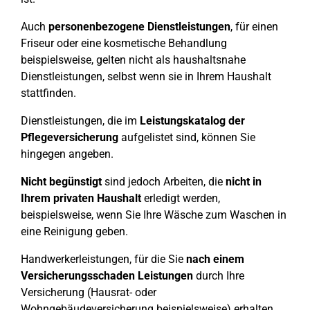
Auch
personenbezogene Dienstleistungen
, für einen
Friseur oder eine kosmetische Behandlung
beispielsweise, gelten nicht als haushaltsnahe
Dienstleistungen, selbst wenn sie in Ihrem Haushalt
stattfinden.
Dienstleistungen, die im
Leistungskatalog der
Pflegeversicherung
aufgelistet sind, können Sie
hingegen angeben.
Nicht begünstigt
sind jedoch Arbeiten, die
nicht in
Ihrem privaten Haushalt
erledigt werden,
beispielsweise, wenn Sie Ihre Wäsche zum Waschen in
eine Reinigung geben.
Handwerkerleistungen, für die Sie
nach einem
Versicherungsschaden Leistungen
durch Ihre
Versicherung (Hausrat- oder
Wohngebäudeversicherung beispielsweise) erhalten,