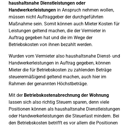
haushaltsnahe Dienstleistungen oder
Handwerkerleistungen
in Anspruch nehmen wollen,
müssen nicht Auftraggeber der durchgeführten
Maßnahme sein. Somit können auch Mieter Kosten für
Leistungen geltend machen, die der Vermieter in
Auftrag gegeben hat und die im Wege der
Betriebskosten von ihnen bezahlt werden.
Wurden vom Vermieter also haushaltsnahe Dienst- und
Handwerkerleistungen in Auftrag gegeben, können
Mieter die für Betriebskosten zu zahlenden Beträge
steuerermäßigend geltend machen, auch hier im
Rahmen der genannten Höchstbeträge.
Mit der
Betriebskostenabrechnung der Wohnung
lassen sich also richtig Steuern sparen, denn viele
Positionen können als haushaltsnahe Dienstleistungen
oder Handwerkerleistungen die Steuerlast mindern. Bei
den Betriebskosten betrifft es vor allem die Positionen