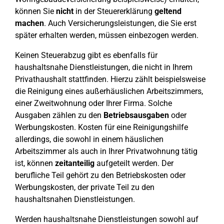
können Sie
nicht
in der Steuererklärung
geltend
machen
. Auch Versicherungsleistungen, die Sie erst
später erhalten werden, müssen einbezogen werden.
Keinen Steuerabzug gibt es ebenfalls für
haushaltsnahe Dienstleistungen, die nicht in Ihrem
Privathaushalt stattfinden. Hierzu zählt beispielsweise
die Reinigung eines außerhäuslichen Arbeitszimmers,
einer Zweitwohnung oder Ihrer Firma. Solche
Ausgaben zählen zu den
Betriebsausgaben
oder
Werbungskosten. Kosten für eine Reinigungshilfe
allerdings, die sowohl in einem häuslichen
Arbeitszimmer als auch in Ihrer Privatwohnung tätig
ist, können
zeitanteilig
aufgeteilt werden. Der
berufliche Teil gehört zu den Betriebskosten oder
Werbungskosten, der private Teil zu den
haushaltsnahen Dienstleistungen.
Werden haushaltsnahe Dienstleistungen sowohl auf