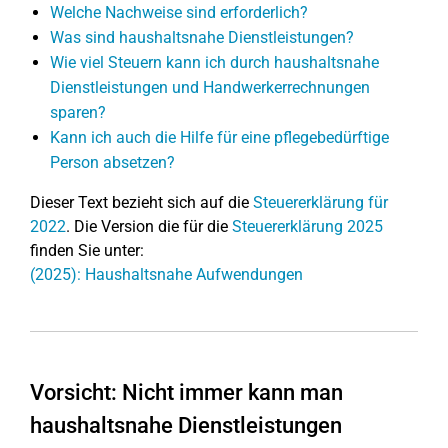
Welche Nachweise sind erforderlich?
Was sind haushaltsnahe Dienstleistungen?
Wie viel Steuern kann ich durch haushaltsnahe
Dienstleistungen und Handwerkerrechnungen
sparen?
Kann ich auch die Hilfe für eine pflegebedürftige
Person absetzen?
Dieser Text bezieht sich auf die
Steuererklärung für
2022
. Die Version die für die
Steuererklärung 2025
finden Sie unter:
(2025): Haushaltsnahe Aufwendungen
Vorsicht: Nicht immer kann man
haushaltsnahe Dienstleistungen