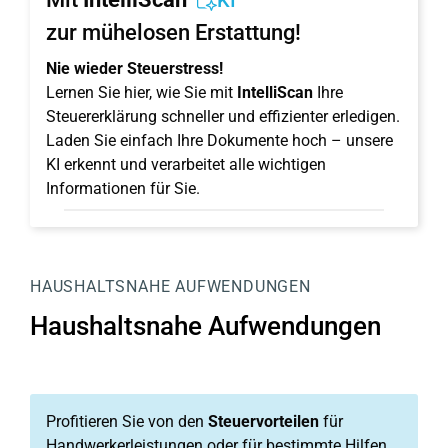
KI
zur mühelosen Erstattung!
Nie wieder Steuerstress!
Lernen Sie hier, wie Sie mit
IntelliScan
Ihre
Steuererklärung schneller und effizienter erledigen.
Laden Sie einfach Ihre Dokumente hoch – unsere
KI erkennt und verarbeitet alle wichtigen
Informationen für Sie.
HAUSHALTSNAHE AUFWENDUNGEN
Haushaltsnahe Aufwendungen
Profitieren Sie von den
Steuervorteilen
für
Handwerkerleistungen oder für bestimmte Hilfen