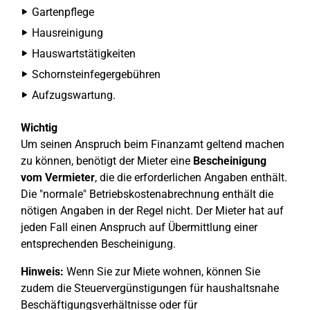
Gartenpflege
Hausreinigung
Hauswartstätigkeiten
Schornsteinfegergebühren
Aufzugswartung.
Wichtig
Um seinen Anspruch beim Finanzamt geltend machen
zu können, benötigt der Mieter eine
Bescheinigung
vom Vermieter
, die die erforderlichen Angaben enthält.
Die "normale" Betriebskostenabrechnung enthält die
nötigen Angaben in der Regel nicht. Der Mieter hat auf
jeden Fall einen Anspruch auf Übermittlung einer
entsprechenden Bescheinigung.
Hinweis:
Wenn Sie zur Miete wohnen, können Sie
zudem die Steuervergünstigungen für haushaltsnahe
Beschäftigungsverhältnisse oder für