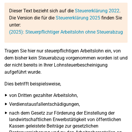
Dieser Text bezieht sich auf die
Steuererklärung 2022
.
Die Version die für die
Steuererklärung 2025
finden Sie
unter:
(2025): Steuerpflichtiger Arbeitslohn ohne Steuerabzug
Tragen Sie hier nur steuerpflichtigen Arbeitslohn ein, von
dem bisher kein Steuerabzug vorgenommen worden ist und
der nicht bereits in Ihrer Lohnsteuerbescheinigung
aufgeführt wurde.
Dies betrifft beispielsweise,
von Dritten gezahlter Arbeitslohn,
Verdienstausfallentschädigungen,
nach dem Gesetz zur Förderung der Einstellung der
landwirtschaftlichen Erwerbstätigkeit von öffentlichen
Kassen geleistete Beiträge zur gesetzlichen