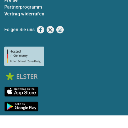
Preise
Partnerprogramm
Vertrag widerrufen
Folgen Sie uns
Facebook
X
Instagram