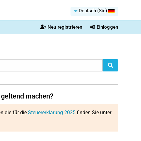
Deutsch (Sie)
Neu registrieren
Einloggen
n geltend machen?
on die für die
Steuererklärung 2025
finden Sie unter: