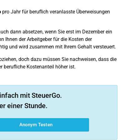
o
pro Jahr für beruflich veranlasste Überweisungen
 auch dann absetzen, wenn Sie erst im Dezember ein
 Ihnen der Arbeitgeber für die Kosten der
chtig und wird zusammen mit Ihrem Gehalt versteuert.
bziehen, doch dazu müssen Sie nachweisen, dass die
berufliche Kostenanteil höher ist.
infach mit SteuerGo.
er einer Stunde.
Anonym Testen