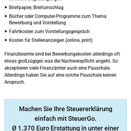
Briefpapier, Briefumschlag
Bücher oder Computer-Programme zum Thema
Bewerbung und Vorstellung
Fahrtkosten zum Vorstellungsgespräch
Kosten für Stellenanzeigen (online, print)
Finanzbeamte sind bei Bewerbungskosten allerdings oft
etwas großzügiger, was die Nachweispflicht angeht. So
akzeptieren viele Finanzämter auch eine Pauschale.
Allerdings haben Sie auf eine solche Pauschale keinen
Anspruch.
Machen Sie Ihre Steuererklärung
einfach mit SteuerGo.
Ø 1.370 Euro Erstattung in unter einer