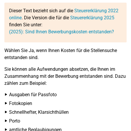
Dieser Text bezieht sich auf die
Steuererklärung 2022
online
. Die Version die für die
Steuererklärung 2025
finden Sie unter:
(2025): Sind Ihnen Bewerbungskosten entstanden?
Wählen Sie Ja, wenn Ihnen Kosten für die Stellensuche
entstanden sind.
Sie können alle Aufwendungen absetzen, die Ihnen im
Zusammenhang mit der Bewerbung entstanden sind. Dazu
zählen zum Beispiel:
Ausgaben für Passfoto
Fotokopien
Schnellhefter, Klarsichthüllen
Porto
amtliche Beglaubigungen