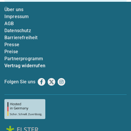
Über uns
Impressum
AGB
Datenschutz
Barrierefreiheit
Presse
Preise
Partnerprogramm
Vertrag widerrufen
Folgen Sie uns
Facebook
X
Instagram