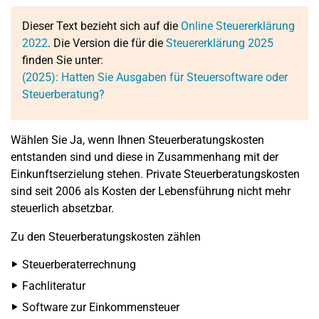
Dieser Text bezieht sich auf die
Online Steuererklärung
2022
. Die Version die für die
Steuererklärung 2025
finden Sie unter:
(2025): Hatten Sie Ausgaben für Steuersoftware oder
Steuerberatung?
Wählen Sie Ja, wenn Ihnen Steuerberatungskosten
entstanden sind und diese in Zusammenhang mit der
Einkunftserzielung stehen. Private Steuerberatungskosten
sind seit 2006 als Kosten der Lebensführung nicht mehr
steuerlich absetzbar.
Zu den Steuerberatungskosten zählen
Steuerberaterrechnung
Fachliteratur
Software zur Einkommensteuer