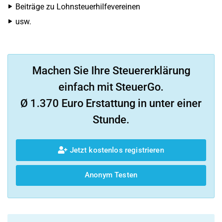
Beiträge zu Lohnsteuerhilfevereinen
usw.
Machen Sie Ihre Steuererklärung
einfach mit SteuerGo.
Ø 1.370 Euro Erstattung in unter einer
Stunde.
Jetzt kostenlos registrieren
Anonym Testen