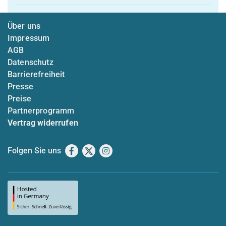
Über uns
Impressum
AGB
Datenschutz
Barrierefreiheit
Presse
Preise
Partnerprogramm
Vertrag widerrufen
Folgen Sie uns
Facebook
X
Instagram