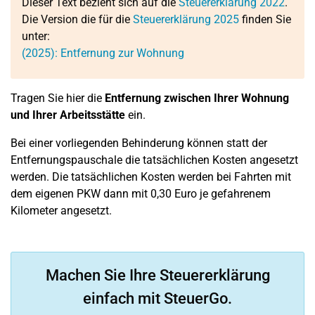
Dieser Text bezieht sich auf die
Steuererklärung 2022
.
Die Version die für die
Steuererklärung 2025
finden Sie
unter:
(2025): Entfernung zur Wohnung
Tragen Sie hier die
Entfernung zwischen Ihrer Wohnung
und Ihrer Arbeitsstätte
ein.
Bei einer vorliegenden Behinderung können statt der
Entfernungspauschale die tatsächlichen Kosten angesetzt
werden. Die tatsächlichen Kosten werden bei Fahrten mit
dem eigenen PKW dann mit 0,30 Euro je gefahrenem
Kilometer angesetzt.
Machen Sie Ihre Steuererklärung
einfach mit SteuerGo.