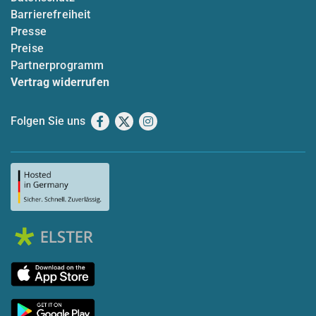
Barrierefreiheit
Presse
Preise
Partnerprogramm
Vertrag widerrufen
Folgen Sie uns
Facebook
X
Instagram