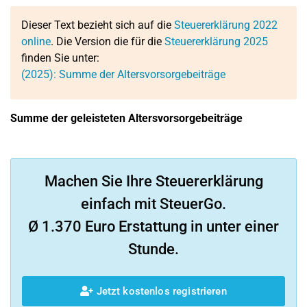
Dieser Text bezieht sich auf die
Steuererklärung 2022
online
. Die Version die für die
Steuererklärung 2025
finden Sie unter:
(2025): Summe der Altersvorsorgebeiträge
Summe der geleisteten Altersvorsorgebeiträge
Machen Sie Ihre Steuererklärung
einfach mit SteuerGo.
Ø 1.370 Euro Erstattung in unter einer
Stunde.
Jetzt kostenlos registrieren