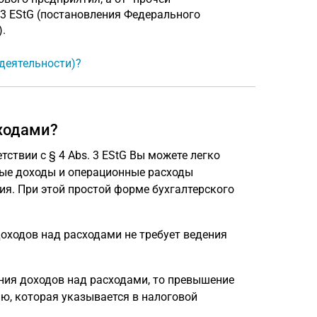
. 3 EStG (постановления Федерального
).
деятельности)?
ходами?
твии с § 4 Abs. 3 EStG Вы можете легко
ные доходы и операционные расходы
ия. При этой простой форме бухгалтерского
оходов над расходами не требует ведения
ия доходов над расходами, то превышение
, которая указывается в налоговой