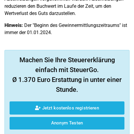
reduzieren den Buchwert im Laufe der Zeit, um den
Wertverlust des Guts darzustellen.
Hinweis:
Der "Beginn des Gewinnermittlungszeitraums" ist
immer der 01.01.2024.
Machen Sie Ihre Steuererklärung
einfach mit SteuerGo.
Ø 1.370 Euro Erstattung in unter einer
Stunde.
Jetzt kostenlos registrieren
Anonym Testen