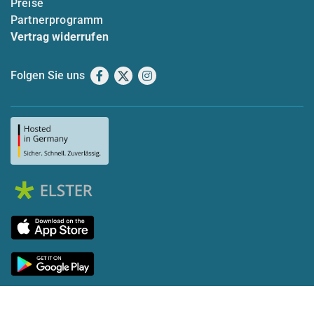
Preise
Partnerprogramm
Vertrag widerrufen
Folgen Sie uns
Facebook
X
Instagram