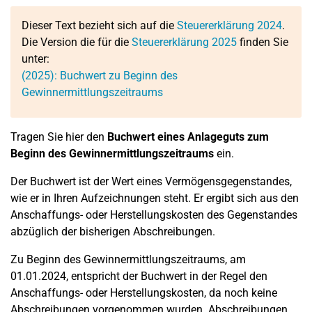
Dieser Text bezieht sich auf die
Steuererklärung 2024
.
Die Version die für die
Steuererklärung 2025
finden Sie
unter:
(2025): Buchwert zu Beginn des
Gewinnermittlungszeitraums
Tragen Sie hier den
Buchwert eines Anlageguts zum
Beginn des Gewinnermittlungszeitraums
ein.
Der Buchwert ist der Wert eines Vermögensgegenstandes,
wie er in Ihren Aufzeichnungen steht. Er ergibt sich aus den
Anschaffungs- oder Herstellungskosten des Gegenstandes
abzüglich der bisherigen Abschreibungen.
Zu Beginn des Gewinnermittlungszeitraums, am
01.01.2024, entspricht der Buchwert in der Regel den
Anschaffungs- oder Herstellungskosten, da noch keine
Abschreibungen vorgenommen wurden. Abschreibungen