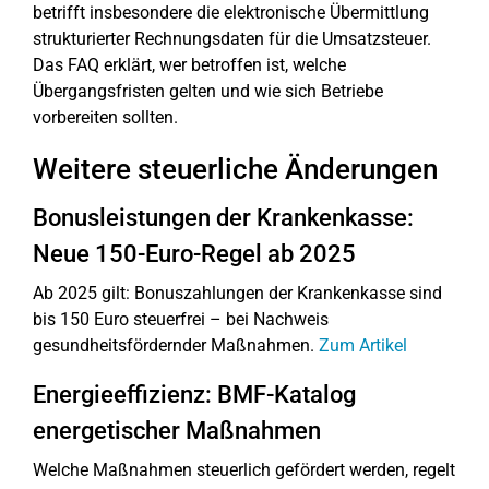
betrifft insbesondere die elektronische Übermittlung
strukturierter Rechnungsdaten für die Umsatzsteuer.
Das FAQ erklärt, wer betroffen ist, welche
Übergangsfristen gelten und wie sich Betriebe
vorbereiten sollten.
Weitere steuerliche Änderungen
Bonusleistungen der Krankenkasse:
Neue 150-Euro-Regel ab 2025
Ab 2025 gilt: Bonuszahlungen der Krankenkasse sind
bis 150 Euro steuerfrei – bei Nachweis
gesundheitsfördernder Maßnahmen.
Zum Artikel
Energieeffizienz: BMF-Katalog
energetischer Maßnahmen
Welche Maßnahmen steuerlich gefördert werden, regelt