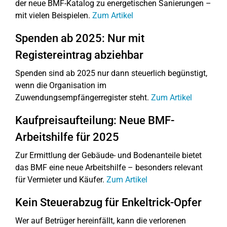
der neue BMF-Katalog zu energetischen Sanierungen –
mit vielen Beispielen.
Zum Artikel
Spenden ab 2025: Nur mit
Registereintrag abziehbar
Spenden sind ab 2025 nur dann steuerlich begünstigt,
wenn die Organisation im
Zuwendungsempfängerregister steht.
Zum Artikel
Kaufpreisaufteilung: Neue BMF-
Arbeitshilfe für 2025
Zur Ermittlung der Gebäude- und Bodenanteile bietet
das BMF eine neue Arbeitshilfe – besonders relevant
für Vermieter und Käufer.
Zum Artikel
Kein Steuerabzug für Enkeltrick-Opfer
Wer auf Betrüger hereinfällt, kann die verlorenen