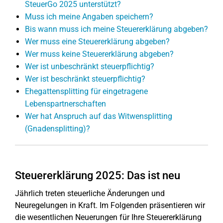
SteuerGo 2025 unterstützt?
Muss ich meine Angaben speichern?
Bis wann muss ich meine Steuererklärung abgeben?
Wer muss eine Steuererklärung abgeben?
Wer muss keine Steuererklärung abgeben?
Wer ist unbeschränkt steuerpflichtig?
Wer ist beschränkt steuerpflichtig?
Ehegattensplitting für eingetragene
Lebenspartnerschaften
Wer hat Anspruch auf das Witwensplitting
(Gnadensplitting)?
Steuererklärung 2025: Das ist neu
Jährlich treten steuerliche Änderungen und
Neuregelungen in Kraft. Im Folgenden präsentieren wir
die wesentlichen Neuerungen für Ihre Steuererklärung