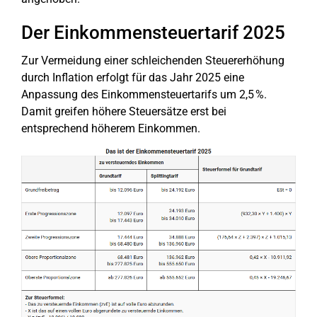
Der Einkommensteuertarif 2025
Zur Vermeidung einer schleichenden Steuererhöhung
durch Inflation erfolgt für das Jahr 2025 eine
Anpassung des Einkommensteuertarifs um 2,5 %.
Damit greifen höhere Steuersätze erst bei
entsprechend höherem Einkommen.