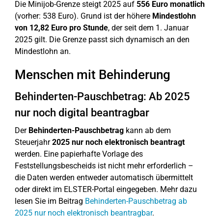
Die Minijob-Grenze steigt 2025 auf
556 Euro monatlich
(vorher: 538 Euro). Grund ist der höhere
Mindestlohn
von 12,82 Euro pro Stunde
, der seit dem 1. Januar
2025 gilt. Die Grenze passt sich dynamisch an den
Mindestlohn an.
Menschen mit Behinderung
Behinderten-Pauschbetrag: Ab 2025
nur noch digital beantragbar
Der
Behinderten-Pauschbetrag
kann ab dem
Steuerjahr
2025 nur noch elektronisch beantragt
werden. Eine papierhafte Vorlage des
Feststellungsbescheids ist nicht mehr erforderlich –
die Daten werden entweder automatisch übermittelt
oder direkt im ELSTER-Portal eingegeben. Mehr dazu
lesen Sie im Beitrag
Behinderten-Pauschbetrag ab
2025 nur noch elektronisch beantragbar
.