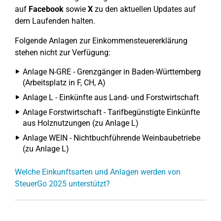
auf
Facebook
sowie
X
zu den aktuellen Updates auf
dem Laufenden halten.
Folgende Anlagen zur Einkommensteuererklärung
stehen nicht zur Verfügung:
Anlage N-GRE - Grenzgänger in Baden-Württemberg
(Arbeitsplatz in F, CH, A)
Anlage L - Einkünfte aus Land- und Forstwirtschaft
Anlage Forstwirtschaft - Tarifbegünstigte Einkünfte
aus Holznutzungen (zu Anlage L)
Anlage WEIN - Nichtbuchführende Weinbaubetriebe
(zu Anlage L)
Welche Einkunftsarten und Anlagen werden von
SteuerGo 2025 unterstützt?