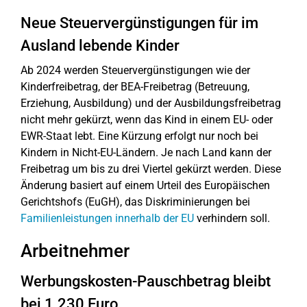
Neue Steuervergünstigungen für im
Ausland lebende Kinder
Ab 2024 werden Steuervergünstigungen wie der
Kinderfreibetrag, der BEA-Freibetrag (Betreuung,
Erziehung, Ausbildung) und der Ausbildungsfreibetrag
nicht mehr gekürzt, wenn das Kind in einem EU- oder
EWR-Staat lebt. Eine Kürzung erfolgt nur noch bei
Kindern in Nicht-EU-Ländern. Je nach Land kann der
Freibetrag um bis zu drei Viertel gekürzt werden. Diese
Änderung basiert auf einem Urteil des Europäischen
Gerichtshofs (EuGH), das Diskriminierungen bei
Familienleistungen innerhalb der EU
verhindern soll.
Arbeitnehmer
Werbungskosten-Pauschbetrag bleibt
bei 1.230 Euro