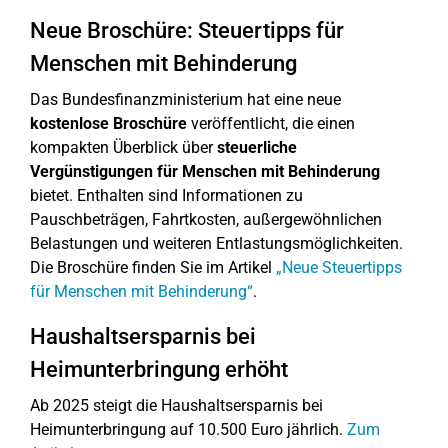
Neue Broschüre: Steuertipps für
Menschen mit Behinderung
Das Bundesfinanzministerium hat eine neue
kostenlose Broschüre
veröffentlicht, die einen
kompakten Überblick über
steuerliche
Vergünstigungen für Menschen mit Behinderung
bietet. Enthalten sind Informationen zu
Pauschbeträgen, Fahrtkosten, außergewöhnlichen
Belastungen und weiteren Entlastungsmöglichkeiten.
Die Broschüre finden Sie im Artikel
„Neue Steuertipps
für Menschen mit Behinderung“
.
Haushaltsersparnis bei
Heimunterbringung erhöht
Ab 2025 steigt die Haushaltsersparnis bei
Heimunterbringung auf 10.500 Euro jährlich.
Zum