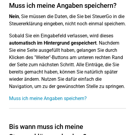
Muss ich meine Angaben speichern?
Nein
, Sie müssen die Daten, die Sie bei SteuerGo in die
Steuererklärung eingeben, nicht noch einmal speichern.
Sobald Sie ein Eingabefeld verlassen, wird dieses
automatisch im Hintergrund gespeichert
. Nachdem
Sie eine Seite ausgefüllt haben, gelangen Sie durch
Klicken des "Weiter"-Buttons am unteren rechten Rand
der Seite zum nächsten Schritt. Alle Einträge, die Sie
bereits gemacht haben, können Sie natürlich später
wieder ändern. Nutzen Sie dafür einfach die
Navigation, um zu der gewünschten Stelle zu springen.
Muss ich meine Angaben speichern?
Bis wann muss ich meine