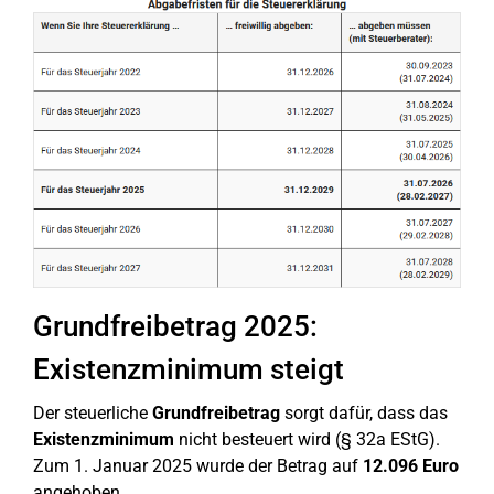
Grundfreibetrag 2025:
Existenzminimum steigt
Der steuerliche
Grundfreibetrag
sorgt dafür, dass das
Existenzminimum
nicht besteuert wird (§ 32a EStG).
Zum 1. Januar 2025 wurde der Betrag auf
12.096 Euro
angehoben.