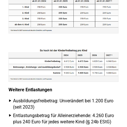
Weitere Entlastungen
Ausbildungsfreibetrag: Unverändert bei 1.200 Euro
(seit 2023)
Entlastungsbetrag für Alleinerziehende: 4.260 Euro
plus 240 Euro für jedes weitere Kind (§ 24b EStG)