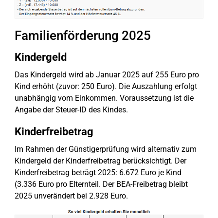
Familienförderung 2025
Kindergeld
Das Kindergeld wird ab Januar 2025 auf 255 Euro pro
Kind erhöht (zuvor: 250 Euro). Die Auszahlung erfolgt
unabhängig vom Einkommen. Voraussetzung ist die
Angabe der Steuer-ID des Kindes.
Kinderfreibetrag
Im Rahmen der Günstigerprüfung wird alternativ zum
Kindergeld der Kinderfreibetrag berücksichtigt. Der
Kinderfreibetrag beträgt 2025: 6.672 Euro je Kind
(3.336 Euro pro Elternteil. Der BEA-Freibetrag bleibt
2025 unverändert bei 2.928 Euro.