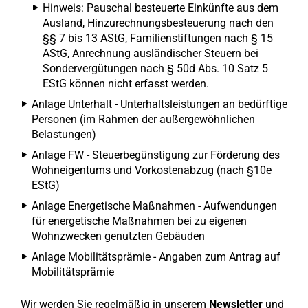
Hinweis: Pauschal besteuerte Einkünfte aus dem
Ausland, Hinzurechnungsbesteuerung nach den
§§ 7 bis 13 AStG, Familienstiftungen nach § 15
AStG, Anrechnung ausländischer Steuern bei
Sondervergütungen nach § 50d Abs. 10 Satz 5
EStG können nicht erfasst werden.
Anlage Unterhalt - Unterhaltsleistungen an bedürftige
Personen (im Rahmen der außergewöhnlichen
Belastungen)
Anlage FW - Steuerbegünstigung zur Förderung des
Wohneigentums und Vorkostenabzug (nach §10e
EStG)
Anlage Energetische Maßnahmen - Aufwendungen
für energetische Maßnahmen bei zu eigenen
Wohnzwecken genutzten Gebäuden
Anlage Mobilitätsprämie - Angaben zum Antrag auf
Mobilitätsprämie
Wir werden Sie regelmäßig in unserem
Newsletter
und