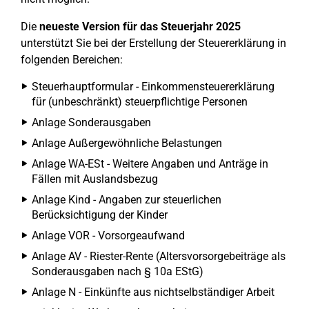
Die
neueste Version für das Steuerjahr 2025
unterstützt Sie bei der Erstellung der Steuererklärung in
folgenden Bereichen:
Steuerhauptformular - Einkommensteuererklärung
für (unbeschränkt) steuerpflichtige Personen
Anlage Sonderausgaben
Anlage Außergewöhnliche Belastungen
Anlage WA-ESt - Weitere Angaben und Anträge in
Fällen mit Auslandsbezug
Anlage Kind - Angaben zur steuerlichen
Berücksichtigung der Kinder
Anlage VOR - Vorsorgeaufwand
Anlage AV - Riester-Rente (Altersvorsorgebeiträge als
Sonderausgaben nach § 10a EStG)
Anlage N - Einkünfte aus nichtselbständiger Arbeit