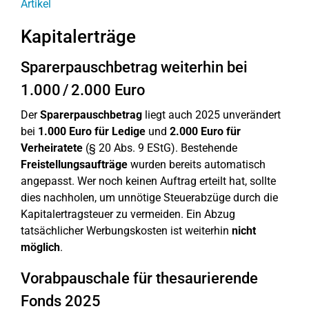
Artikel
Kapitalerträge
Sparerpauschbetrag weiterhin bei
1.000 / 2.000 Euro
Der
Sparerpauschbetrag
liegt auch 2025 unverändert
bei
1.000 Euro für Ledige
und
2.000 Euro für
Verheiratete
(§ 20 Abs. 9 EStG). Bestehende
Freistellungsaufträge
wurden bereits automatisch
angepasst. Wer noch keinen Auftrag erteilt hat, sollte
dies nachholen, um unnötige Steuerabzüge durch die
Kapitalertragsteuer zu vermeiden. Ein Abzug
tatsächlicher Werbungskosten ist weiterhin
nicht
möglich
.
Vorabpauschale für thesaurierende
Fonds 2025