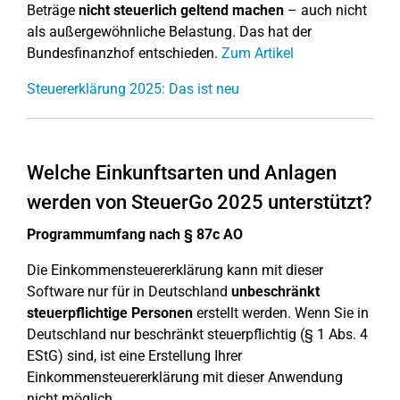
Beträge
nicht steuerlich geltend machen
– auch nicht
als außergewöhnliche Belastung. Das hat der
Bundesfinanzhof entschieden.
Zum Artikel
Steuererklärung 2025: Das ist neu
Welche Einkunftsarten und Anlagen
werden von SteuerGo 2025 unterstützt?
Programmumfang nach § 87c AO
Die Einkommensteuererklärung kann mit dieser
Software nur für in Deutschland
unbeschränkt
steuerpflichtige Personen
erstellt werden. Wenn Sie in
Deutschland nur beschränkt steuerpflichtig (§ 1 Abs. 4
EStG) sind, ist eine Erstellung Ihrer
Einkommensteuererklärung mit dieser Anwendung
nicht möglich.