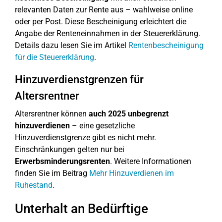
relevanten Daten zur Rente aus – wahlweise online
oder per Post. Diese Bescheinigung erleichtert die
Angabe der Renteneinnahmen in der Steuererklärung.
Details dazu lesen Sie im Artikel
Rentenbescheinigung
für die Steuererklärung
.
Hinzuverdienstgrenzen für
Altersrentner
Altersrentner können
auch 2025 unbegrenzt
hinzuverdienen
– eine gesetzliche
Hinzuverdienstgrenze gibt es nicht mehr.
Einschränkungen gelten nur bei
Erwerbsminderungsrenten
. Weitere Informationen
finden Sie im Beitrag
Mehr Hinzuverdienen im
Ruhestand
.
Unterhalt an Bedürftige