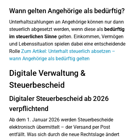
Wann gelten Angehörige als bedürftig?
Unterhaltszahlungen an Angehörige können nur dann
steuerlich abgesetzt werden, wenn diese als
bedürftig
im steuerlichen Sinne
gelten. Einkommen, Vermögen
und Lebenssituation spielen dabei eine entscheidende
Rolle
Zum Artikel: Unterhalt steuerlich absetzen –
wann Angehörige als bedürftig gelten
Digitale Verwaltung &
Steuerbescheid
Digitaler Steuerbescheid ab 2026
verpflichtend
Ab dem 1. Januar 2026 werden Steuerbescheide
elektronisch übermittelt – der Versand per Post
entfällt. Was sich durch die neue Rechtslage ändert