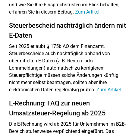
und wie Sie Ihre Einspruchsfristen im Blick behalten,
erfahren Sie in diesem Beitrag.
Zum Artikel
Steuerbescheid nachträglich ändern mit
E-Daten
Seit 2025 erlaubt § 175b AO dem Finanzamt,
Steuerbescheide auch nachträglich anhand von
übermittelten E-Daten (z. B. Renten- oder
Lohnmeldungen) automatisch zu korrigieren.
Steuerpflichtige müssen solche Änderungen künftig
nicht mehr selbst beantragen, sollten aber ihre
elektronischen Daten regelmäßig prüfen.
Zum Artikel
E-Rechnung: FAQ zur neuen
Umsatzsteuer-Regelung ab 2025
Die E-Rechnung wird ab 2025 für Unternehmen im B2B-
Bereich stufenweise verpflichtend eingeführt. Das