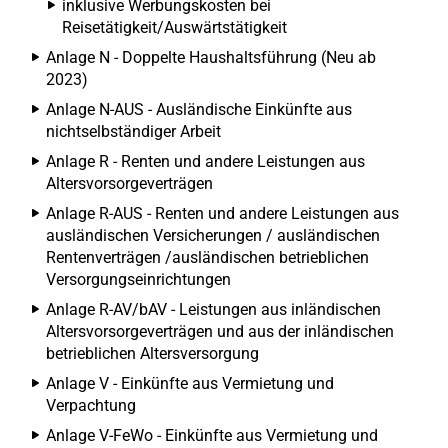
inklusive Werbungskosten bei
Reisetätigkeit/Auswärtstätigkeit
Anlage N - Doppelte Haushaltsführung (Neu ab
2023)
Anlage N-AUS - Ausländische Einkünfte aus
nichtselbständiger Arbeit
Anlage R - Renten und andere Leistungen aus
Altersvorsorgeverträgen
Anlage R-AUS - Renten und andere Leistungen aus
ausländischen Versicherungen / ausländischen
Rentenverträgen /ausländischen betrieblichen
Versorgungseinrichtungen
Anlage R-AV/bAV - Leistungen aus inländischen
Altersvorsorgeverträgen und aus der inländischen
betrieblichen Altersversorgung
Anlage V - Einkünfte aus Vermietung und
Verpachtung
Anlage V-FeWo - Einkünfte aus Vermietung und