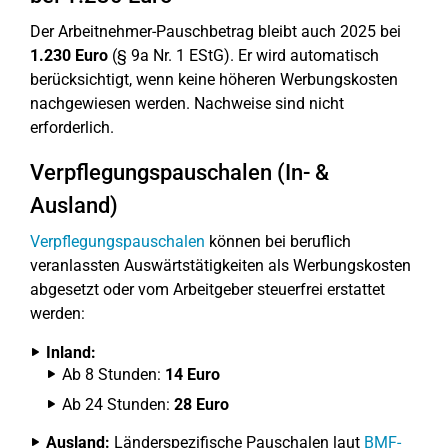
Der Arbeitnehmer-Pauschbetrag bleibt auch 2025 bei
1.230 Euro
(§ 9a Nr. 1 EStG). Er wird automatisch
berücksichtigt, wenn keine höheren Werbungskosten
nachgewiesen werden. Nachweise sind nicht
erforderlich.
Verpflegungspauschalen (In- &
Ausland)
Verpflegungspauschalen
können bei beruflich
veranlassten Auswärtstätigkeiten als Werbungskosten
abgesetzt oder vom Arbeitgeber steuerfrei erstattet
werden:
Inland:
Ab 8 Stunden:
14 Euro
Ab 24 Stunden:
28 Euro
Ausland:
Länderspezifische Pauschalen laut
BMF-