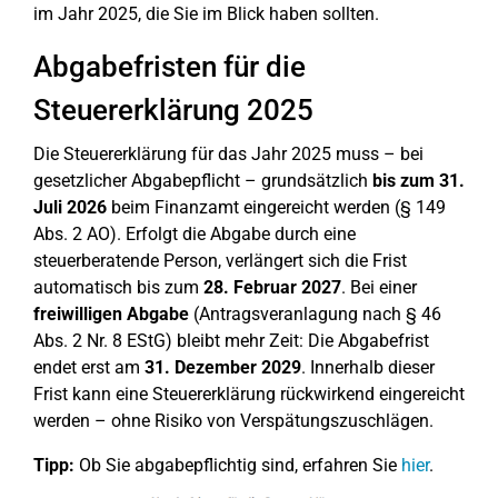
im Jahr 2025, die Sie im Blick haben sollten.
Abgabefristen für die
Steuererklärung 2025
Die Steuererklärung für das Jahr 2025 muss – bei
gesetzlicher Abgabepflicht – grundsätzlich
bis zum 31.
Juli 2026
beim Finanzamt eingereicht werden (§ 149
Abs. 2 AO). Erfolgt die Abgabe durch eine
steuerberatende Person, verlängert sich die Frist
automatisch bis zum
28. Februar 2027
. Bei einer
freiwilligen Abgabe
(Antragsveranlagung nach § 46
Abs. 2 Nr. 8 EStG) bleibt mehr Zeit: Die Abgabefrist
endet erst am
31. Dezember 2029
. Innerhalb dieser
Frist kann eine Steuererklärung rückwirkend eingereicht
werden – ohne Risiko von Verspätungszuschlägen.
Tipp:
Ob Sie abgabepflichtig sind, erfahren Sie
hier
.