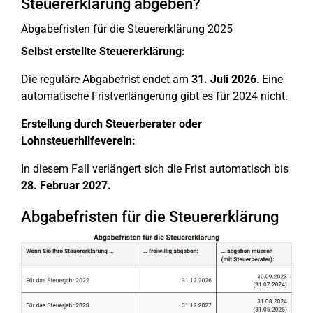
Steuererklärung abgeben?
Abgabefristen für die Steuererklärung 2025
Selbst erstellte Steuererklärung:
Die reguläre Abgabefrist endet am
31. Juli 2026
. Eine
automatische Fristverlängerung gibt es für 2024 nicht.
Erstellung durch Steuerberater oder
Lohnsteuerhilfeverein:
In diesem Fall verlängert sich die Frist automatisch bis
28. Februar 2027.
Abgabefristen für die Steuererklärung