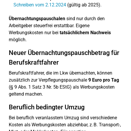
Schreiben vom 2.12.2024
(gültig ab 2025).
Übernachtungspauschalen
sind nur durch den
Arbeitgeber steuerfrei erstattbar. Eigene
Werbungskosten nur bei
tatsächlichem Nachweis
möglich.
Neuer Übernachtungspauschbetrag für
Berufskraftfahrer
Berufskraftfahrer, die im Lkw übernachten, können
zusätzlich zur Verpflegungspauschale
9 Euro pro Tag
(§ 9 Abs. 1 Satz 3 Nr. 5b EStG) als Werbungskosten
geltend machen.
Beruflich bedingter Umzug
Bei beruflich veranlasstem Umzug sind verschiedene
Kosten als Werbungskosten abziehbar, z. B. Transport-,