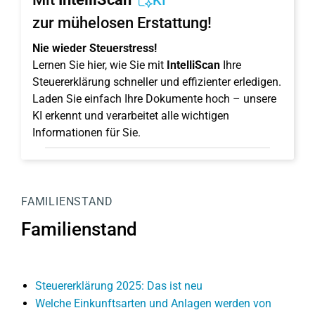
KI
zur mühelosen Erstattung!
Nie wieder Steuerstress!
Lernen Sie hier, wie Sie mit
IntelliScan
Ihre
Steuererklärung schneller und effizienter erledigen.
Laden Sie einfach Ihre Dokumente hoch – unsere
KI erkennt und verarbeitet alle wichtigen
Informationen für Sie.
FAMILIENSTAND
Familienstand
Steuererklärung 2025: Das ist neu
Welche Einkunftsarten und Anlagen werden von