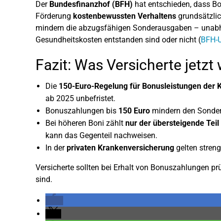
Der
Bundesfinanzhof (BFH)
hat entschieden, dass Bo
Förderung
kostenbewussten Verhaltens
grundsätzli
mindern die abzugsfähigen Sonderausgaben – unabhän
Gesundheitskosten entstanden sind oder nicht (
BFH-U
Fazit: Was Versicherte jetzt 
Die
150-Euro-Regelung für Bonusleistungen der
ab 2025 unbefristet.
Bonuszahlungen bis
150 Euro
mindern den Sonder
Bei höheren Boni zählt
nur der übersteigende Teil
kann das Gegenteil nachweisen.
In der
privaten Krankenversicherung
gelten stren
Versicherte sollten bei Erhalt von Bonuszahlungen pr
sind.