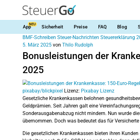
NEU
App
Sicherheit
Preise
FAQ
Blog
BMF-Schreiben
Steuer-Nachrichten
Steuererklärung 
5. März 2025
von
Thilo Rudolph
Bonusleistungen der Krank
2025
pixabay/blickpixel
Lizenz:
Pixabay Lizenz
Gesetzliche Krankenkassen belohnen gesundheitsbe
Geldprämien. Seit Jahren galt eine Vereinfachungsr
Sonderausgabenabzug nicht mindern. Nun wurde die
übernommen. Doch was bedeutet das für Versicherte 
Die gesetzlichen Krankenkassen bieten ihren Kunde