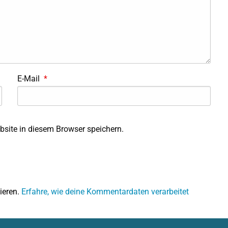
E-Mail
*
site in diesem Browser speichern.
ieren.
Erfahre, wie deine Kommentardaten verarbeitet