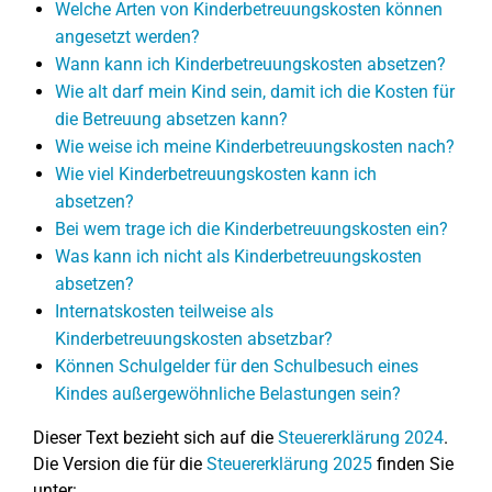
Welche Arten von Kinderbetreuungskosten können
angesetzt werden?
Wann kann ich Kinderbetreuungskosten absetzen?
Wie alt darf mein Kind sein, damit ich die Kosten für
die Betreuung absetzen kann?
Wie weise ich meine Kinderbetreuungskosten nach?
Wie viel Kinderbetreuungskosten kann ich
absetzen?
Bei wem trage ich die Kinderbetreuungskosten ein?
Was kann ich nicht als Kinderbetreuungskosten
absetzen?
Internatskosten teilweise als
Kinderbetreuungskosten absetzbar?
Können Schulgelder für den Schulbesuch eines
Kindes außergewöhnliche Belastungen sein?
Dieser Text bezieht sich auf die
Steuererklärung 2024
.
Die Version die für die
Steuererklärung 2025
finden Sie
unter: