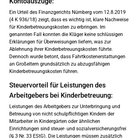
Kontoauszüge:
Ein Urteil des Finanzgerichts Nürnberg vom 12.8.2019
(4 K 936/18) zeigt, dass es wichtig ist, klare Nachweise
für Kinderbetreuungskosten zu erbringen. Im
genannten Fall konnten die Kläger keine schlüssigen
Erklärungen für Überweisungen liefern, was zur
Ablehnung ihrer Kinderbetreuungskosten führte.
Dennoch wurde betont, dass Fahrtkostenerstattungen
an Großeltern grundsätzlich zu abzugsfähigen
Kinderbetreuungskosten führen.
Steuervorteil für Leistungen des
Arbeitgebers bei Kinderbetreuung:
Leistungen des Arbeitgebers zur Unterbringung und
Betreuung von nicht schulpflichtigen Kindern der
Mitarbeiter in Kindergärten oder ähnlichen
Einrichtungen sind steuer- und sozialversicherungsfrei
(§ 3 Nr. 33 EStG). Die Leistungen müssen zusätzlich