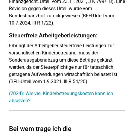
Finanzgericht, Urteil vom 23.11.2021, 3 K 799/18). Eine
Revision gegen dieses Urteil wurde vom
Bundesfinanzhof zurückgewiesen (BFH-Urteil vom
10.7.2024, III R 1/22).
Steuerfreie Arbeitgeberleistungen:
Erbringt der Arbeitgeber steuerfreie Leistungen zur
vorschulischen Kinderbetreuung, muss der
Sonderausgabenabzug um diese Beträge gekürzt
werden, da der Steuerpflichtige nur für tatsächlich
getragene Aufwendungen wirtschaftlich belastet ist
(BFH-Urteil vom 1.9.2021, III R 54/20).
(2024): Wie viel Kinderbetreuungskosten kann ich
absetzen?
Bei wem trage ich die