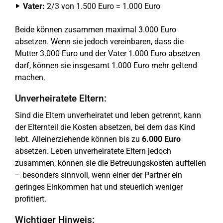
Vater:
2/3 von 1.500 Euro = 1.000 Euro
Beide können zusammen maximal 3.000 Euro
absetzen. Wenn sie jedoch vereinbaren, dass die
Mutter 3.000 Euro und der Vater 1.000 Euro absetzen
darf, können sie insgesamt 1.000 Euro mehr geltend
machen.
Unverheiratete Eltern:
Sind die Eltern unverheiratet und leben getrennt, kann
der Elternteil die Kosten absetzen, bei dem das Kind
lebt. Alleinerziehende können bis zu
6.000 Euro
absetzen. Leben unverheiratete Eltern jedoch
zusammen, können sie die Betreuungskosten aufteilen
– besonders sinnvoll, wenn einer der Partner ein
geringes Einkommen hat und steuerlich weniger
profitiert.
Wichtiger Hinweis: