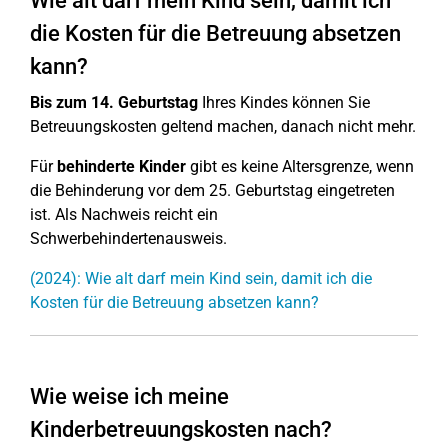
Wie alt darf mein Kind sein, damit ich
die Kosten für die Betreuung absetzen
kann?
Bis zum 14. Geburtstag
Ihres Kindes können Sie
Betreuungskosten geltend machen, danach nicht mehr.
Für
behinderte Kinder
gibt es keine Altersgrenze, wenn
die Behinderung vor dem 25. Geburtstag eingetreten
ist. Als Nachweis reicht ein
Schwerbehindertenausweis.
(2024): Wie alt darf mein Kind sein, damit ich die
Kosten für die Betreuung absetzen kann?
Wie weise ich meine
Kinderbetreuungskosten nach?