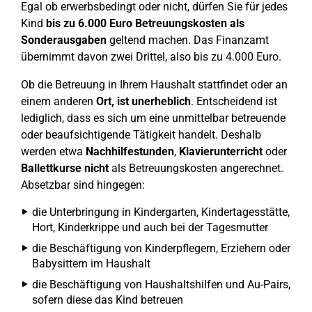
Egal ob erwerbsbedingt oder nicht, dürfen Sie für jedes
Kind
bis zu 6.000 Euro Betreuungskosten als
Sonderausgaben
geltend machen. Das Finanzamt
übernimmt davon zwei Drittel, also bis zu 4.000 Euro.
Ob die Betreuung in Ihrem Haushalt stattfindet oder an
einem anderen
Ort, ist unerheblich
. Entscheidend ist
lediglich, dass es sich um eine unmittelbar betreuende
oder beaufsichtigende Tätigkeit handelt. Deshalb
werden etwa
Nachhilfestunden
,
Klavierunterricht
oder
Ballettkurse
nicht
als Betreuungskosten angerechnet.
Absetzbar sind hingegen:
die Unterbringung in Kindergarten, Kindertagesstätte,
Hort, Kinderkrippe und auch bei der Tagesmutter
die Beschäftigung von Kinderpflegern, Erziehern oder
Babysittern im Haushalt
die Beschäftigung von Haushaltshilfen und Au-Pairs,
sofern diese das Kind betreuen