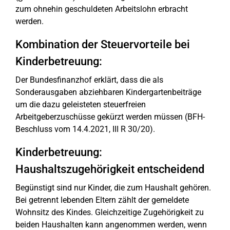
zum ohnehin geschuldeten Arbeitslohn erbracht
werden.
Kombination der Steuervorteile bei
Kinderbetreuung:
Der Bundesfinanzhof erklärt, dass die als
Sonderausgaben abziehbaren Kindergartenbeiträge
um die dazu geleisteten steuerfreien
Arbeitgeberzuschüsse gekürzt werden müssen (BFH-
Beschluss vom 14.4.2021, III R 30/20).
Kinderbetreuung:
Haushaltszugehörigkeit entscheidend
Begünstigt sind nur Kinder, die zum Haushalt gehören.
Bei getrennt lebenden Eltern zählt der gemeldete
Wohnsitz des Kindes. Gleichzeitige Zugehörigkeit zu
beiden Haushalten kann angenommen werden, wenn