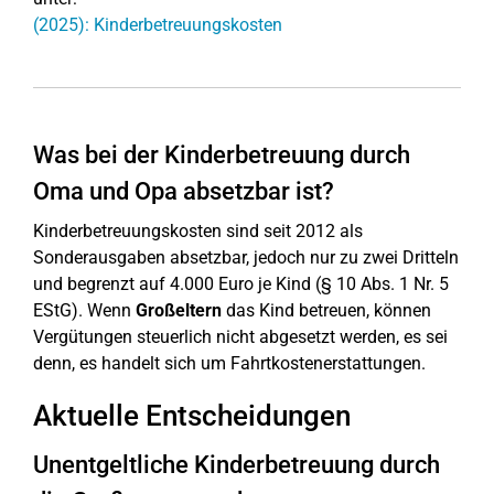
(2025): Kinderbetreuungskosten
Was bei der Kinderbetreuung durch
Oma und Opa absetzbar ist?
Kinderbetreuungskosten sind seit 2012 als
Sonderausgaben absetzbar, jedoch nur zu zwei Dritteln
und begrenzt auf 4.000 Euro je Kind (§ 10 Abs. 1 Nr. 5
EStG). Wenn
Großeltern
das Kind betreuen, können
Vergütungen steuerlich nicht abgesetzt werden, es sei
denn, es handelt sich um Fahrtkostenerstattungen.
Aktuelle Entscheidungen
Unentgeltliche Kinderbetreuung durch