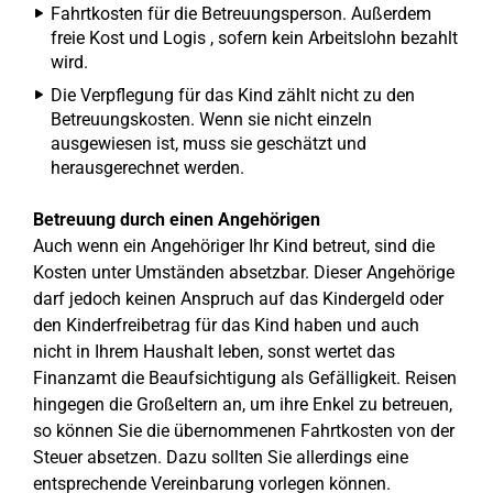
Fahrtkosten für die Betreuungsperson. Außerdem
freie Kost und Logis , sofern kein Arbeitslohn bezahlt
wird.
Die Verpflegung für das Kind zählt nicht zu den
Betreuungskosten. Wenn sie nicht einzeln
ausgewiesen ist, muss sie geschätzt und
herausgerechnet werden.
Betreuung durch einen Angehörigen
Auch wenn ein Angehöriger Ihr Kind betreut, sind die
Kosten unter Umständen absetzbar. Dieser Angehörige
darf jedoch keinen Anspruch auf das Kindergeld oder
den Kinderfreibetrag für das Kind haben und auch
nicht in Ihrem Haushalt leben, sonst wertet das
Finanzamt die Beaufsichtigung als Gefälligkeit. Reisen
hingegen die Großeltern an, um ihre Enkel zu betreuen,
so können Sie die übernommenen Fahrtkosten von der
Steuer absetzen. Dazu sollten Sie allerdings eine
entsprechende Vereinbarung vorlegen können.