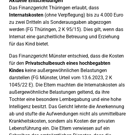
Aktuelle Entscheidungen
Das Finanzgericht Thüringen erlaubt, dass
Internatskosten
(ohne Verpflegung) bis zu 4.000 Euro
zu zwei Dritteln als Sonderausgaben abgezogen
werden (FG Thüringen, 2 K 95/15). Dies gilt, wenn das
Internat eine ganzheitliche Betreuung und Erziehung
für das Kind bietet.
Das Finanzgericht Münster entschied, dass die Kosten
für den
Privatschulbesuch eines hochbegabten
Kindes
keine außergewöhnlichen Belastungen
darstellen (FG Münster, Urteil vom 13.6.2023, 2 K
1045/22 E). Die Eltern machten die Internatskosten als
außergewöhnliche Belastungen geltend, da ihre
Tochter eine besondere Lernbegabung und eine hohe
Intelligenz besitzt. Das Gericht lehnte die Anerkennung
ab und stufte die Aufwendungen nicht als unmittelbare
Krankheitskosten, sondern als Kosten der privaten
Lebensführung ein. Die Eltern verwiesen auf ein