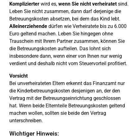
Komplizierter
wird es,
wenn Sie nicht verheiratet
sind.
Leben Sie nicht zusammen, dann darf derjenige die
Betreuungskosten absetzen, bei dem das Kind lebt.
Alleinerziehende
dürfen wie Verheiratete bis zu 6.000
Euro geltend machen. Leben Sie hingegen ohne
Trauschein mit Ihrem Partner zusammen, können Sie
die Betreuungskosten aufteilen. Das lohnt sich
insbesondere dann, wenn einer von Ihnen nur wenig
verdient und deshalb nicht vom Steuervorteil profitiert.
Vorsicht
Bei unverheirateten Eltern erkennt das Finanzamt nur
die Kinderbetreuungskosten desjenigen an, der den
Vertrag mit der Betreuungseinrichtung geschlossen
hat. Wenn beide Elternteile Betreuungskosten geltend
machen wollen, sollten sie beide den Vertrag
unterschreiben.
Wichtiger Hinweis: