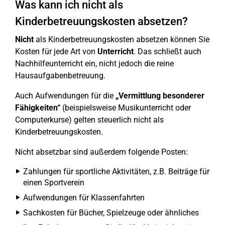
Was kann ich nicht als
Kinderbetreuungskosten absetzen?
Nicht
als Kinderbetreuungskosten absetzen können Sie
Kosten für jede Art von
Unterricht
. Das schließt auch
Nachhilfeunterricht ein, nicht jedoch die reine
Hausaufgabenbetreuung.
Auch Aufwendungen für die
„Vermittlung besonderer
Fähigkeiten“
(beispielsweise Musikunterricht oder
Computerkurse) gelten steuerlich nicht als
Kinderbetreuungskosten.
Nicht absetzbar sind außerdem folgende Posten:
Zahlungen für sportliche Aktivitäten, z.B. Beiträge für
einen Sportverein
Aufwendungen für Klassenfahrten
Sachkosten für Bücher, Spielzeuge oder ähnliches