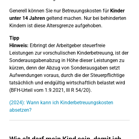
Generell können Sie nur Betreuungskosten für
Kinder
unter 14 Jahren
geltend machen. Nur bei behinderten
Kindern ist diese Altersgrenze aufgehoben.
Tipp
Hinweis:
Erbringt der Arbeitgeber steuerfreie
Leistungen zur vorschulischen Kinderbetreuung, ist der
Sonderausgabenabzug in Höhe dieser Leistungen zu
kürzen, denn der Abzug von Sonderausgaben setzt
Aufwendungen voraus, durch die der Steuerpflichtige
tatsächlich und endgültig wirtschaftlich belastet wird
(BFH-Urteil vom 1.9.2021, III R 54/20).
(2024): Wann kann ich Kinderbetreuungskosten
absetzen?