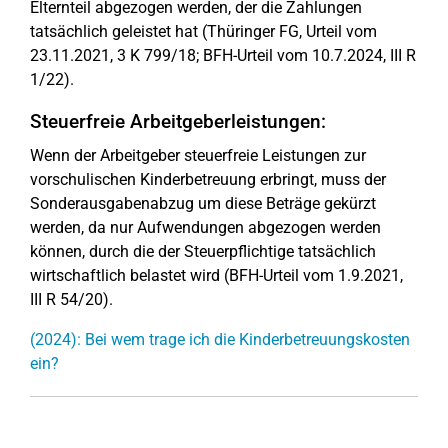
Elternteil abgezogen werden, der die Zahlungen
tatsächlich geleistet hat (Thüringer FG, Urteil vom
23.11.2021, 3 K 799/18; BFH-Urteil vom 10.7.2024, III R
1/22).
Steuerfreie Arbeitgeberleistungen:
Wenn der Arbeitgeber steuerfreie Leistungen zur
vorschulischen Kinderbetreuung erbringt, muss der
Sonderausgabenabzug um diese Beträge gekürzt
werden, da nur Aufwendungen abgezogen werden
können, durch die der Steuerpflichtige tatsächlich
wirtschaftlich belastet wird (BFH-Urteil vom 1.9.2021,
III R 54/20).
(2024): Bei wem trage ich die Kinderbetreuungskosten
ein?