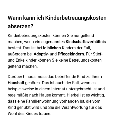
Wann kann ich Kinderbetreuungskosten
absetzen?
Kinderbetreuungskosten können Sie nur geltend
machen, wenn ein sogenanntes
Kindschaftsverhältnis
besteht. Das ist bei
leiblichen
Kindern der Fall,
außerdem bei
Adoptiv
- und
Pflegekindern
. Für Stief-
und Enkelkinder können Sie keine Betreuungskosten
geltend machen.
Darüber hinaus muss das betreffende Kind zu Ihrem
Haushalt
gehören. Das ist auch der Fall, wenn es
beispielsweise in einem Internat untergebracht ist und
regelmäßig nach Hause kommt. Hierbei ist es wichtig,
dass eine Familienwohnung vorhanden ist, die vom
Kind genutzt wird und Sie die Verantwortung für das
Wohl des Kindes tragen.