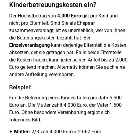
Kinderbetreuungskosten ein?
Der Höchstbetrag von
4.000 Euro
gilt pro Kind und
nicht pro Elternteil. Sind Sie als Ehepaar
zusammenveranlagt, ist es unerheblich, wer von Ihnen
die Betreuungskosten bezahlt hat. Bei
Einzelveranlagung
kann derjenige Elternteil die Kosten
absetzen, der sie getragen hat. Falls beide Elternteile
die Kosten tragen, kann jeder seinen Anteil bis zu 2.000
Euro geltend machen. Alternativ können Sie auch eine
andere Aufteilung vereinbaren.
Beispiel:
Für die Betreuung eines Kindes fallen pro Jahr 5.500
Euro an. Die Mutter zahlt 4.000 Euro, der Vater 1.500
Euro. Ohne besondere Vereinbarung ergibt sich
folgendes Bild:
Mutter:
2/3 von 4.000 Euro = 2.667 Euro