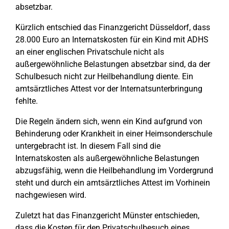
absetzbar.
Kürzlich entschied das Finanzgericht Düsseldorf, dass
28.000 Euro an Internatskosten für ein Kind mit ADHS
an einer englischen Privatschule nicht als
außergewöhnliche Belastungen absetzbar sind, da der
Schulbesuch nicht zur Heilbehandlung diente. Ein
amtsärztliches Attest vor der Internatsunterbringung
fehlte.
Die Regeln ändern sich, wenn ein Kind aufgrund von
Behinderung oder Krankheit in einer Heimsonderschule
untergebracht ist. In diesem Fall sind die
Internatskosten als außergewöhnliche Belastungen
abzugsfähig, wenn die Heilbehandlung im Vordergrund
steht und durch ein amtsärztliches Attest im Vorhinein
nachgewiesen wird.
Zuletzt hat das Finanzgericht Münster entschieden,
dass die Kosten für den Privatschulbesuch eines