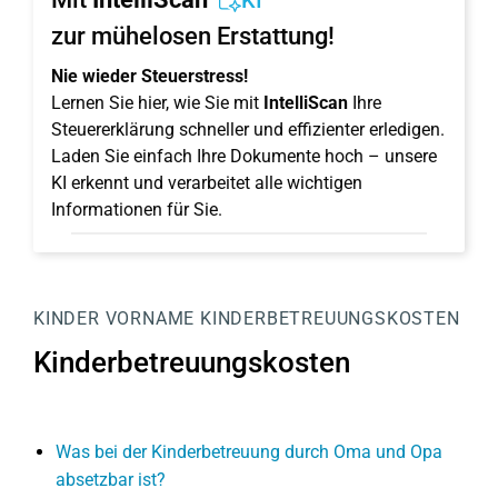
KI
zur mühelosen Erstattung!
Nie wieder Steuerstress!
Lernen Sie hier, wie Sie mit
IntelliScan
Ihre
Steuererklärung schneller und effizienter erledigen.
Laden Sie einfach Ihre Dokumente hoch – unsere
KI erkennt und verarbeitet alle wichtigen
Informationen für Sie.
KINDER
VORNAME
KINDERBETREUUNGSKOSTEN
Kinderbetreuungskosten
Was bei der Kinderbetreuung durch Oma und Opa
absetzbar ist?