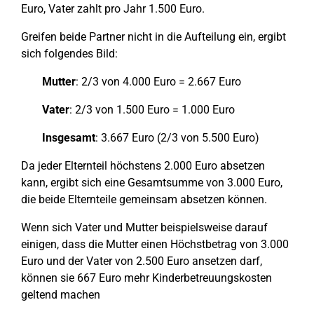
Euro, Vater zahlt pro Jahr 1.500 Euro.
Greifen beide Partner nicht in die Aufteilung ein, ergibt
sich folgendes Bild:
Mutter
: 2/3 von 4.000 Euro = 2.667 Euro
Vater
: 2/3 von 1.500 Euro = 1.000 Euro
Insgesamt
: 3.667 Euro (2/3 von 5.500 Euro)
Da jeder Elternteil höchstens 2.000 Euro absetzen
kann, ergibt sich eine Gesamtsumme von 3.000 Euro,
die beide Elternteile gemeinsam absetzen können.
Wenn sich Vater und Mutter beispielsweise darauf
einigen, dass die Mutter einen Höchstbetrag von 3.000
Euro und der Vater von 2.500 Euro ansetzen darf,
können sie 667 Euro mehr Kinderbetreuungskosten
geltend machen