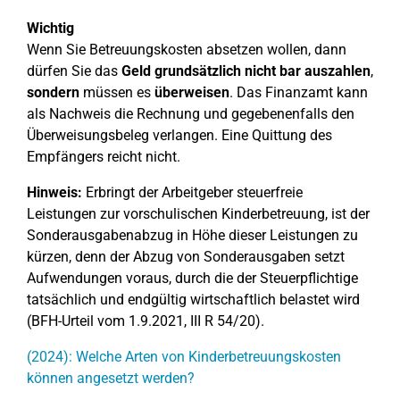
Wichtig
Wenn Sie Betreuungskosten absetzen wollen, dann
dürfen Sie das
Geld grundsätzlich nicht bar auszahlen
,
sondern
müssen es
überweisen
. Das Finanzamt kann
als Nachweis die Rechnung und gegebenenfalls den
Überweisungsbeleg verlangen. Eine Quittung des
Empfängers reicht nicht.
Hinweis:
Erbringt der Arbeitgeber steuerfreie
Leistungen zur vorschulischen Kinderbetreuung, ist der
Sonderausgabenabzug in Höhe dieser Leistungen zu
kürzen, denn der Abzug von Sonderausgaben setzt
Aufwendungen voraus, durch die der Steuerpflichtige
tatsächlich und endgültig wirtschaftlich belastet wird
(BFH-Urteil vom 1.9.2021, III R 54/20).
(2024): Welche Arten von Kinderbetreuungskosten
können angesetzt werden?