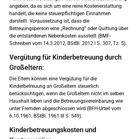
angeben, da es sich um eine reine Kostenerstattung
handelt, die keine steuerpflichtigen Einnahmen
darstellt. Voraussetzung ist, dass die
Betreuungsperson eine „Rechnung“ oder Quittung über
die entstandenen Nebenkosten ausstellt (BMF-
Schreiben vom 14.3.2012, BStBl. 2012 I S. 307, Tz. 5).
Vergütung für Kinderbetreuung durch
Großeltern:
Die Eltern können eine Vergütung für die
Kinderbetreuung an Großeltern steuerlich
berücksichtigen, wenn die Großeltern nicht im selben
Haushalt leben und die Betreuungsvereinbarung wie
unter Fremden abgeschlossen wird (BFH-Urteil vom
6.10.1961, BStBl. 1961 III S. 549).
Kinderbetreuungskosten und