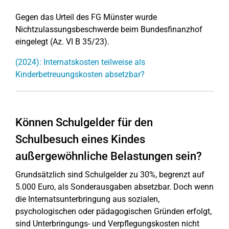
Gegen das Urteil des FG Münster wurde
Nichtzulassungsbeschwerde beim Bundesfinanzhof
eingelegt (Az. VI B 35/23).
(2024): Internatskosten teilweise als
Kinderbetreuungskosten absetzbar?
Können Schulgelder für den
Schulbesuch eines Kindes
außergewöhnliche Belastungen sein?
Grundsätzlich sind Schulgelder zu 30%, begrenzt auf
5.000 Euro, als Sonderausgaben absetzbar. Doch wenn
die Internatsunterbringung aus sozialen,
psychologischen oder pädagogischen Gründen erfolgt,
sind Unterbringungs- und Verpflegungskosten nicht