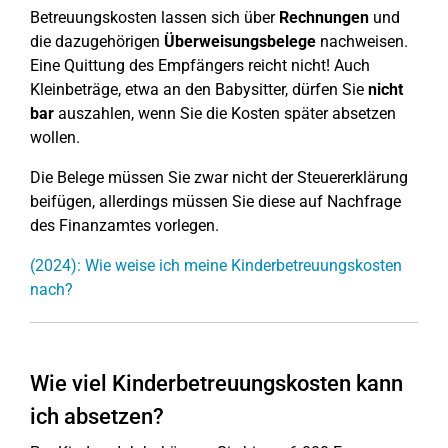
Betreuungskosten lassen sich über
Rechnungen
und
die dazugehörigen
Überweisungsbelege
nachweisen.
Eine Quittung des Empfängers reicht nicht! Auch
Kleinbeträge, etwa an den Babysitter, dürfen Sie
nicht
bar
auszahlen, wenn Sie die Kosten später absetzen
wollen.
Die Belege müssen Sie zwar nicht der Steuererklärung
beifügen, allerdings müssen Sie diese auf Nachfrage
des Finanzamtes vorlegen.
(2024): Wie weise ich meine Kinderbetreuungskosten
nach?
Wie viel Kinderbetreuungskosten kann
ich absetzen?