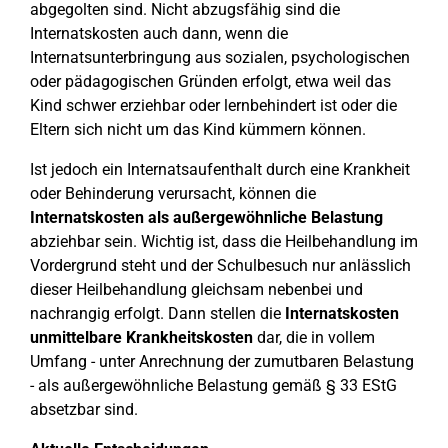
abgegolten sind. Nicht abzugsfähig sind die
Internatskosten auch dann, wenn die
Internatsunterbringung aus sozialen, psychologischen
oder pädagogischen Gründen erfolgt, etwa weil das
Kind schwer erziehbar oder lernbehindert ist oder die
Eltern sich nicht um das Kind kümmern können.
Ist jedoch ein Internatsaufenthalt durch eine Krankheit
oder Behinderung verursacht, können die
Internatskosten als außergewöhnliche Belastung
abziehbar sein. Wichtig ist, dass die Heilbehandlung im
Vordergrund steht und der Schulbesuch nur anlässlich
dieser Heilbehandlung gleichsam nebenbei und
nachrangig erfolgt. Dann stellen die
Internatskosten
unmittelbare Krankheitskosten
dar, die in vollem
Umfang - unter Anrechnung der zumutbaren Belastung
- als außergewöhnliche Belastung gemäß § 33 EStG
absetzbar sind.