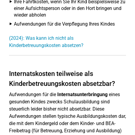
Ihre Fahrtkosten, wenn Sie Ihr Kind beispielsweise zu
einer Aufsichtsperson oder in den Hort bringen und
wieder abholen
Aufwendungen für die Verpflegung Ihres Kindes
(2024): Was kann ich nicht als
Kinderbetreuungskosten absetzen?
Internatskosten teilweise als
Kinderbetreuungskosten absetzbar?
Aufwendungen für die
Internatsunterbringung
eines
gesunden Kindes zwecks Schulausbildung sind
steuerlich leider bisher nicht absetzbar. Diese
Aufwendungen stellen typische Ausbildungskosten dar,
die mit dem Kindergeld oder dem Kinder- und BEA-
Freibetrag (für Betreuung, Erziehung und Ausbildung)