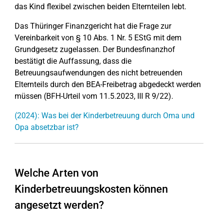
das Kind flexibel zwischen beiden Elternteilen lebt.
Das Thüringer Finanzgericht hat die Frage zur
Vereinbarkeit von § 10 Abs. 1 Nr. 5 EStG mit dem
Grundgesetz zugelassen. Der Bundesfinanzhof
bestätigt die Auffassung, dass die
Betreuungsaufwendungen des nicht betreuenden
Elternteils durch den BEA-Freibetrag abgedeckt werden
müssen (BFH-Urteil vom 11.5.2023, III R 9/22).
(2024): Was bei der Kinderbetreuung durch Oma und
Opa absetzbar ist?
Welche Arten von
Kinderbetreuungskosten können
angesetzt werden?