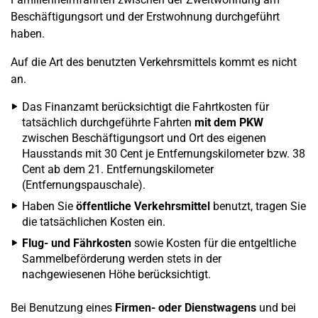
Beschäftigungsort und der Erstwohnung durchgeführt
haben.
Auf die Art des benutzten Verkehrsmittels kommt es nicht
an.
Das Finanzamt berücksichtigt die Fahrtkosten für
tatsächlich durchgeführte Fahrten
mit dem PKW
zwischen Beschäftigungsort und Ort des eigenen
Hausstands mit 30 Cent je Entfernungskilometer bzw. 38
Cent ab dem 21. Entfernungskilometer
(Entfernungspauschale).
Haben Sie
öffentliche Verkehrsmittel
benutzt, tragen Sie
die tatsächlichen Kosten ein.
Flug- und Fährkosten
sowie Kosten für die entgeltliche
Sammelbeförderung werden stets in der
nachgewiesenen Höhe berücksichtigt.
Bei Benutzung eines
Firmen- oder Dienstwagens
und bei