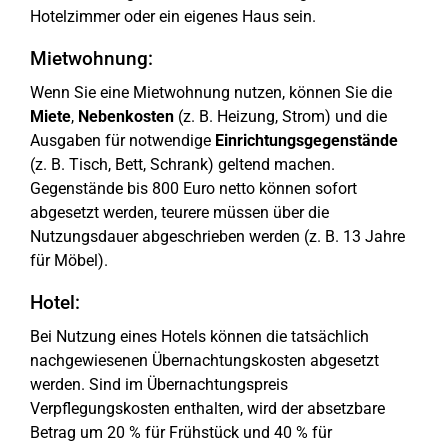
Hotelzimmer oder ein eigenes Haus sein.
Mietwohnung:
Wenn Sie eine Mietwohnung nutzen, können Sie die
Miete
,
Nebenkosten
(z. B. Heizung, Strom) und die
Ausgaben für notwendige
Einrichtungsgegenstände
(z. B. Tisch, Bett, Schrank) geltend machen.
Gegenstände bis 800 Euro netto können sofort
abgesetzt werden, teurere müssen über die
Nutzungsdauer abgeschrieben werden (z. B. 13 Jahre
für Möbel).
Hotel:
Bei Nutzung eines Hotels können die tatsächlich
nachgewiesenen Übernachtungskosten abgesetzt
werden. Sind im Übernachtungspreis
Verpflegungskosten enthalten, wird der absetzbare
Betrag um 20 % für Frühstück und 40 % für