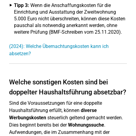
Tipp 3:
Wenn die Anschaffungskosten für die
Einrichtung und Ausstattung der Zweitwohnung
5.000 Euro nicht überschreiten, können diese Kosten
pauschal als notwendig anerkannt werden, ohne
weitere Prüfung (BMF-Schreiben vom 25.11.2020).
(2024): Welche Übernachtungskosten kann ich
absetzen?
Welche sonstigen Kosten sind bei
doppelter Haushaltsführung absetzbar?
Sind die Voraussetzungen für eine doppelte
Haushaltsführung erfüllt, können
diverse
Werbungskosten
steuerlich geltend gemacht werden.
Dies beginnt bereits bei der
Wohnungssuche
.
Aufwendungen, die im Zusammenhang mit der