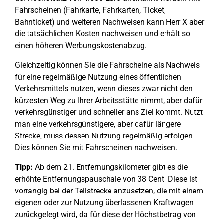
Fahrscheinen (Fahrkarte, Fahrkarten, Ticket,
Bahnticket) und weiteren Nachweisen kann Herr X aber
die tatsächlichen Kosten nachweisen und erhält so
einen höheren Werbungskostenabzug.
Gleichzeitig können Sie die Fahrscheine als Nachweis
für eine regelmäßige Nutzung eines öffentlichen
Verkehrsmittels nutzen, wenn dieses zwar nicht den
kürzesten Weg zu Ihrer Arbeitsstätte nimmt, aber dafür
verkehrsgünstiger und schneller ans Ziel kommt. Nutzt
man eine verkehrsgünstigere, aber dafür längere
Strecke, muss dessen Nutzung regelmäßig erfolgen.
Dies können Sie mit Fahrscheinen nachweisen.
Tipp:
Ab dem 21. Entfernungskilometer gibt es die
erhöhte Entfernungspauschale von 38 Cent. Diese ist
vorrangig bei der Teilstrecke anzusetzen, die mit einem
eigenen oder zur Nutzung überlassenen Kraftwagen
zurückgelegt wird, da für diese der Höchstbetrag von