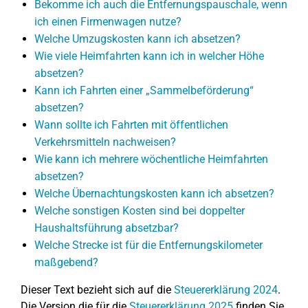
Bekomme ich auch die Entfernungspauschale, wenn
ich einen Firmenwagen nutze?
Welche Umzugskosten kann ich absetzen?
Wie viele Heimfahrten kann ich in welcher Höhe
absetzen?
Kann ich Fahrten einer „Sammelbeförderung“
absetzen?
Wann sollte ich Fahrten mit öffentlichen
Verkehrsmitteln nachweisen?
Wie kann ich mehrere wöchentliche Heimfahrten
absetzen?
Welche Übernachtungskosten kann ich absetzen?
Welche sonstigen Kosten sind bei doppelter
Haushaltsführung absetzbar?
Welche Strecke ist für die Entfernungskilometer
maßgebend?
Dieser Text bezieht sich auf die
Steuererklärung 2024
.
Die Version die für die
Steuererklärung 2025
finden Sie