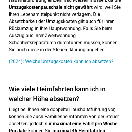
Haushaltsführung einzeln nachweisen müssen, da die
Umzugskostenpauschale
nicht gewährt
wird, weil Sie
Ihren Lebensmittelpunkt nicht verlagern. Die
Absetzbarkeit der Umzugskosten gilt auch für Ihren
Rückumzug in Ihre Hauptwohnung. Falls Sie beim
Auszug aus Ihrer Zweitwohnung
Schönheitsreparaturen durchführen müssen, können
Sie auch diese in der Steuererklärung angeben.
(2024): Welche Umzugskosten kann ich absetzen?
Wie viele Heimfahrten kann ich in
welcher Höhe absetzen?
Liegt bei Ihnen eine doppelte Haushaltsführung vor,
können Sie auch Familienheimfahrten von der Steuer
absetzen, jedoch nur
maximal eine Fahrt pro Woche
.
Pro Jahr
können Sie
maximal 46 Heimfahrten