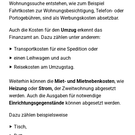
Wohnungssuche entstehen, wie zum Beispiel
Fahrtkosten zur Wohnungsbesichtigung, Telefon- oder
Portogebühren, sind als Werbungskosten absetzbar.
Auch die Kosten für den
Umzug
erkennt das
Finanzamt an. Dazu zählen unter anderem:
Transportkosten für eine Spedition oder
einen Leihwagen und auch
Reisekosten am Umzugstag.
Weiterhin können die
Miet- und Mietnebenkosten
, wie
Heizung
oder
Strom,
der Zweitwohnung abgesetzt
werden. Auch die Ausgaben für notwendige
Einrichtungsgegenstände
können abgesetzt werden.
Dazu zählen beispielsweise
Tisch,