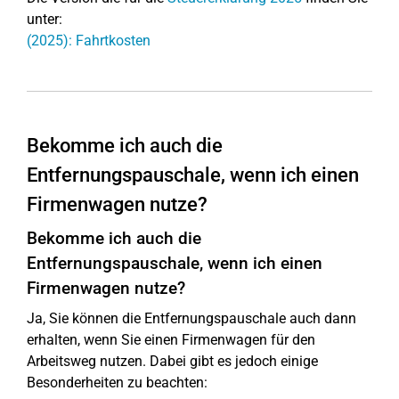
unter:
(2025): Fahrtkosten
Bekomme ich auch die
Entfernungspauschale, wenn ich einen
Firmenwagen nutze?
Bekomme ich auch die
Entfernungspauschale, wenn ich einen
Firmenwagen nutze?
Ja, Sie können die Entfernungspauschale auch dann
erhalten, wenn Sie einen Firmenwagen für den
Arbeitsweg nutzen. Dabei gibt es jedoch einige
Besonderheiten zu beachten: