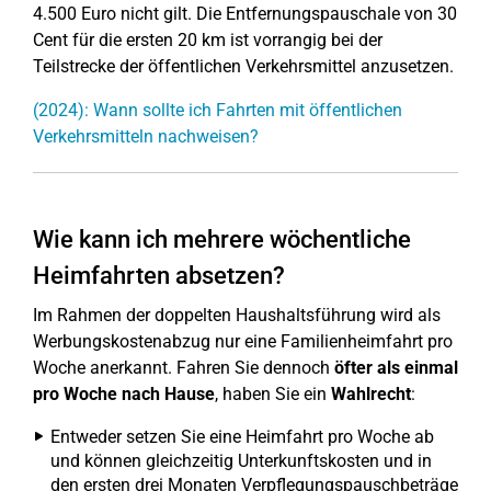
4.500 Euro nicht gilt. Die Entfernungspauschale von 30
Cent für die ersten 20 km ist vorrangig bei der
Teilstrecke der öffentlichen Verkehrsmittel anzusetzen.
(2024): Wann sollte ich Fahrten mit öffentlichen
Verkehrsmitteln nachweisen?
Wie kann ich mehrere wöchentliche
Heimfahrten absetzen?
Im Rahmen der doppelten Haushaltsführung wird als
Werbungskostenabzug nur eine Familienheimfahrt pro
Woche anerkannt. Fahren Sie dennoch
öfter als einmal
pro Woche nach Hause
, haben Sie ein
Wahlrecht
:
Entweder setzen Sie eine Heimfahrt pro Woche ab
und können gleichzeitig Unterkunftskosten und in
den ersten drei Monaten Verpflegungspauschbeträge