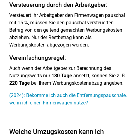
Versteuerung durch den Arbeitgeber:
Versteuert Ihr Arbeitgeber den Firmenwagen pauschal
mit 15 %, müssen Sie den pauschal versteuerten
Betrag von den geltend gemachten Werbungskosten
abziehen. Nur der Restbetrag kann als
Werbungskosten abgezogen werden.
Vereinfachungsregel:
Auch wenn der Arbeitgeber zur Berechnung des
Nutzungswerts nur
180 Tage
ansetzt, können Sie z. B.
220 Tage
bei Ihrem Werbungskostenabzug angeben.
(2024): Bekomme ich auch die Entfernungspauschale,
wenn ich einen Firmenwagen nutze?
Welche Umzugskosten kann ich