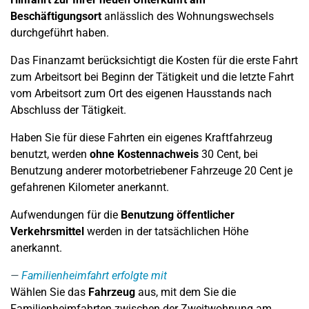
Beschäftigungsort
anlässlich des Wohnungswechsels
durchgeführt haben.
Das Finanzamt berücksichtigt die Kosten für die erste Fahrt
zum Arbeitsort bei Beginn der Tätigkeit und die letzte Fahrt
vom Arbeitsort zum Ort des eigenen Hausstands nach
Abschluss der Tätigkeit.
Haben Sie für diese Fahrten ein eigenes Kraftfahrzeug
benutzt, werden
ohne Kostennachweis
30 Cent, bei
Benutzung anderer motorbetriebener Fahrzeuge 20 Cent je
gefahrenen Kilometer anerkannt.
Aufwendungen für die
Benutzung öffentlicher
Verkehrsmittel
werden in der tatsächlichen Höhe
anerkannt.
Familienheimfahrt erfolgte mit
Wählen Sie das
Fahrzeug
aus, mit dem Sie die
Familienheimfahrten zwischen der Zweitwohnung am