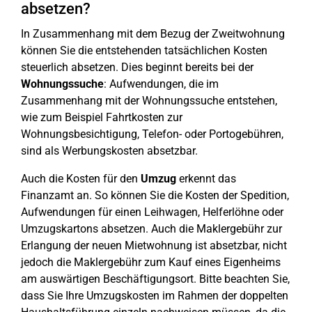
absetzen?
In Zusammenhang mit dem Bezug der Zweitwohnung
können Sie die entstehenden tatsächlichen Kosten
steuerlich absetzen. Dies beginnt bereits bei der
Wohnungssuche
: Aufwendungen, die im
Zusammenhang mit der Wohnungssuche entstehen,
wie zum Beispiel Fahrtkosten zur
Wohnungsbesichtigung, Telefon- oder Portogebühren,
sind als Werbungskosten absetzbar.
Auch die Kosten für den
Umzug
erkennt das
Finanzamt an. So können Sie die Kosten der Spedition,
Aufwendungen für einen Leihwagen, Helferlöhne oder
Umzugskartons absetzen. Auch die Maklergebühr zur
Erlangung der neuen Mietwohnung ist absetzbar, nicht
jedoch die Maklergebühr zum Kauf eines Eigenheims
am auswärtigen Beschäftigungsort. Bitte beachten Sie,
dass Sie Ihre Umzugskosten im Rahmen der doppelten