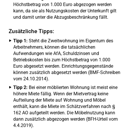
Höchstbetrag von 1.000 Euro abgezogen werden
kann, da sie als Nutzungskosten der Unterkunft gilt
und damit unter die Abzugsbeschränkung fällt.
Zusätzliche Tipps:
Tipp 1:
Steht die Zweitwohnung im Eigentum des
Arbeitnehmers, können die tatsächlichen
Aufwendungen wie AfA, Schuldzinsen und
Betriebskosten bis zum Höchstbetrag von 1.000
Euro abgesetzt werden. Einrichtungsgegenstände
können zusätzlich abgesetzt werden (BMF-Schreiben
vom 24.10.2014).
Tipp 2:
Bei einer möblierten Wohnung ist meist eine
höhere Miete fällig. Wenn der Mietvertrag keine
Aufteilung der Miete auf Wohnung und Möbel
enthält, kann die Miete im Schätzverfahren nach §
162 AO aufgeteilt werden. Die Möbelnutzung kann
dann zusätzlich abgezogen werden (BFH-Urteil vom
4.4.2019).