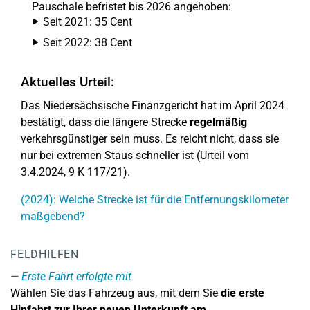
Pauschale befristet bis 2026 angehoben:
Seit 2021: 35 Cent
Seit 2022: 38 Cent
Aktuelles Urteil:
Das Niedersächsische Finanzgericht hat im April 2024
bestätigt, dass die längere Strecke
regelmäßig
verkehrsgünstiger sein muss. Es reicht nicht, dass sie
nur bei extremen Staus schneller ist (Urteil vom
3.4.2024, 9 K 117/21).
(2024): Welche Strecke ist für die Entfernungskilometer
maßgebend?
FELDHILFEN
Erste Fahrt erfolgte mit
Wählen Sie das Fahrzeug aus, mit dem Sie
die erste
Hinfahrt zur Ihrer neuen Unterkunft am