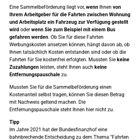
Eine Sammelbeförderung liegt vor,
wenn
Ihnen
von
Ihrem Arbeitgeber für die Fahrten zwischen Wohnung
und Arbeitsplatz ein Fahrzeug zur Verfügung gestellt
wird
oder
wenn Sie zum Beispiel mit einem Bus
gefahren werden
. Ob Sie für diese Fahrten
Werbungskosten ansetzen können, hängt davon ab, ob
Ihnen tatsächlich Kosten entstanden sind oder ob die
Fahrten für Sie kostenfrei erfolgten. Mussten Sie
keine
Zuzahlungen
leisten, steht Ihnen auch
keine
Entfernungspauschale
zu.
Mussten Sie für die Sammelbeförderung einen
Kostenanteil selbst tragen, können Sie diesen Betrag
mit Nachweis geltend machen. Die
Entfernungspauschale steht Ihnen hier nicht zu.
Tipp
Im Jahre 2021 hat der Bundesfinanzhof eine
bahnbrechende Entscheidung zu dem Thema "Fahrten