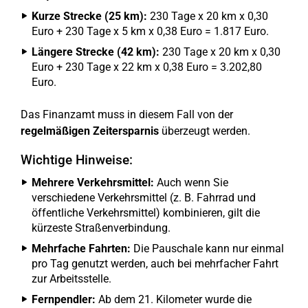
Kurze Strecke (25 km):
230 Tage x 20 km x 0,30
Euro + 230 Tage x 5 km x 0,38 Euro = 1.817 Euro.
Längere Strecke (42 km):
230 Tage x 20 km x 0,30
Euro + 230 Tage x 22 km x 0,38 Euro = 3.202,80
Euro.
Das Finanzamt muss in diesem Fall von der
regelmäßigen Zeitersparnis
überzeugt werden.
Wichtige Hinweise:
Mehrere Verkehrsmittel:
Auch wenn Sie
verschiedene Verkehrsmittel (z. B. Fahrrad und
öffentliche Verkehrsmittel) kombinieren, gilt die
kürzeste Straßenverbindung.
Mehrfache Fahrten:
Die Pauschale kann nur einmal
pro Tag genutzt werden, auch bei mehrfacher Fahrt
zur Arbeitsstelle.
Fernpendler:
Ab dem 21. Kilometer wurde die