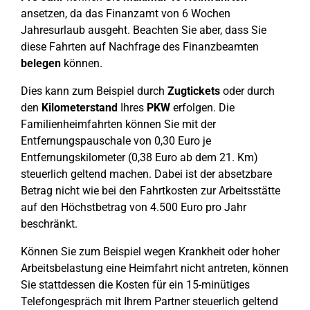
ansetzen, da das Finanzamt von 6 Wochen
Jahresurlaub ausgeht. Beachten Sie aber, dass Sie
diese Fahrten auf Nachfrage des Finanzbeamten
belegen
können.
Dies kann zum Beispiel durch
Zugtickets
oder durch
den
Kilometerstand
Ihres
PKW
erfolgen. Die
Familienheimfahrten können Sie mit der
Entfernungspauschale von 0,30 Euro je
Entfernungskilometer (0,38 Euro ab dem 21. Km)
steuerlich geltend machen. Dabei ist der absetzbare
Betrag nicht wie bei den Fahrtkosten zur Arbeitsstätte
auf den Höchstbetrag von 4.500 Euro pro Jahr
beschränkt.
Können Sie zum Beispiel wegen Krankheit oder hoher
Arbeitsbelastung eine Heimfahrt nicht antreten, können
Sie stattdessen die Kosten für ein 15-minütiges
Telefongespräch mit Ihrem Partner steuerlich geltend