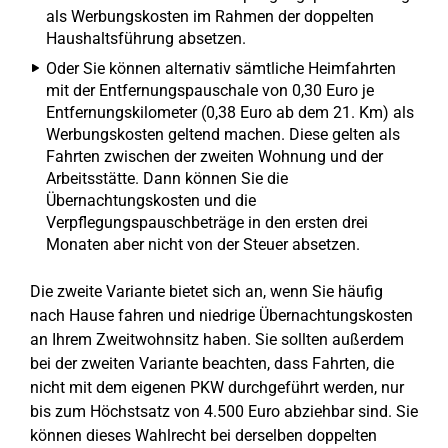
als Werbungskosten im Rahmen der doppelten
Haushaltsführung absetzen.
Oder Sie können alternativ sämtliche Heimfahrten
mit der Entfernungspauschale von 0,30 Euro je
Entfernungskilometer (0,38 Euro ab dem 21. Km) als
Werbungskosten geltend machen. Diese gelten als
Fahrten zwischen der zweiten Wohnung und der
Arbeitsstätte. Dann können Sie die
Übernachtungskosten und die
Verpflegungspauschbeträge in den ersten drei
Monaten aber nicht von der Steuer absetzen.
Die zweite Variante bietet sich an, wenn Sie häufig
nach Hause fahren und niedrige Übernachtungskosten
an Ihrem Zweitwohnsitz haben. Sie sollten außerdem
bei der zweiten Variante beachten, dass Fahrten, die
nicht mit dem eigenen PKW durchgeführt werden, nur
bis zum Höchstsatz von 4.500 Euro abziehbar sind. Sie
können dieses Wahlrecht bei derselben doppelten