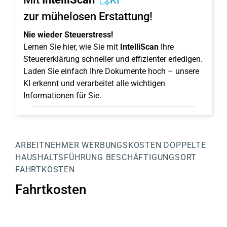
KI
zur mühelosen Erstattung!
Nie wieder Steuerstress!
Lernen Sie hier, wie Sie mit
IntelliScan
Ihre
Steuererklärung schneller und effizienter erledigen.
Laden Sie einfach Ihre Dokumente hoch – unsere
KI erkennt und verarbeitet alle wichtigen
Informationen für Sie.
ARBEITNEHMER
WERBUNGSKOSTEN
DOPPELTE
HAUSHALTSFÜHRUNG
BESCHÄFTIGUNGSORT
FAHRTKOSTEN
Fahrtkosten