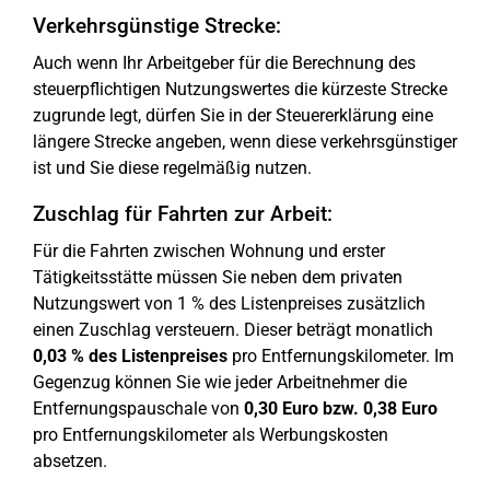
Verkehrsgünstige Strecke:
Auch wenn Ihr Arbeitgeber für die Berechnung des
steuerpflichtigen Nutzungswertes die kürzeste Strecke
zugrunde legt, dürfen Sie in der Steuererklärung eine
längere Strecke angeben, wenn diese verkehrsgünstiger
ist und Sie diese regelmäßig nutzen.
Zuschlag für Fahrten zur Arbeit:
Für die Fahrten zwischen Wohnung und erster
Tätigkeitsstätte müssen Sie neben dem privaten
Nutzungswert von 1 % des Listenpreises zusätzlich
einen Zuschlag versteuern. Dieser beträgt monatlich
0,03 % des Listenpreises
pro Entfernungskilometer. Im
Gegenzug können Sie wie jeder Arbeitnehmer die
Entfernungspauschale von
0,30 Euro bzw. 0,38 Euro
pro Entfernungskilometer als Werbungskosten
absetzen.