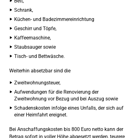
Bett,
Schrank,
Küchen- und Badezimmereinrichtung
Geschirr und Töpfe,
Kaffeemaschine,
Staubsauger sowie
Tisch- und Bettwäsche.
Weiterhin absetzbar sind die
Zweitwohnungsteuer,
Aufwendungen für die Renovierung der
Zweitwohnung vor Bezug und bei Auszug sowie
Schadenskosten infolge eines Unfalls, der sich auf
einer Heimfahrt ereignet.
Bei Anschaffungskosten bis 800 Euro netto kann der
Betrag sofort in voller Höhe abgesetzt werden, teurere