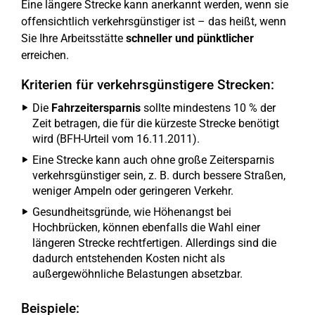
Eine längere Strecke kann anerkannt werden, wenn sie
offensichtlich verkehrsgünstiger ist – das heißt, wenn
Sie Ihre Arbeitsstätte
schneller und pünktlicher
erreichen.
Kriterien für verkehrsgünstigere Strecken:
Die
Fahrzeitersparnis
sollte mindestens 10 % der
Zeit betragen, die für die kürzeste Strecke benötigt
wird (BFH-Urteil vom 16.11.2011).
Eine Strecke kann auch ohne große Zeitersparnis
verkehrsgünstiger sein, z. B. durch bessere Straßen,
weniger Ampeln oder geringeren Verkehr.
Gesundheitsgründe, wie Höhenangst bei
Hochbrücken, können ebenfalls die Wahl einer
längeren Strecke rechtfertigen. Allerdings sind die
dadurch entstehenden Kosten nicht als
außergewöhnliche Belastungen absetzbar.
Beispiele: