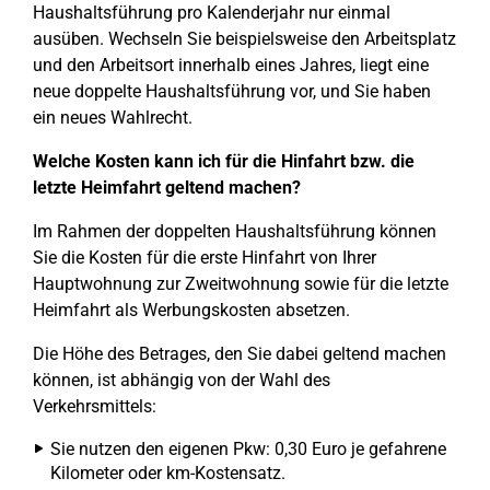
Haushaltsführung pro Kalenderjahr nur einmal
ausüben. Wechseln Sie beispielsweise den Arbeitsplatz
und den Arbeitsort innerhalb eines Jahres, liegt eine
neue doppelte Haushaltsführung vor, und Sie haben
ein neues Wahlrecht.
Welche Kosten kann ich für die Hinfahrt bzw. die
letzte Heimfahrt geltend machen?
Im Rahmen der doppelten Haushaltsführung können
Sie die Kosten für die erste Hinfahrt von Ihrer
Hauptwohnung zur Zweitwohnung sowie für die letzte
Heimfahrt als Werbungskosten absetzen.
Die Höhe des Betrages, den Sie dabei geltend machen
können, ist abhängig von der Wahl des
Verkehrsmittels:
Sie nutzen den eigenen Pkw: 0,30 Euro je gefahrene
Kilometer oder km-Kostensatz.