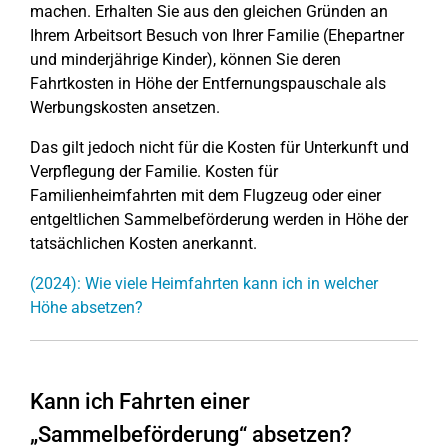
machen. Erhalten Sie aus den gleichen Gründen an
Ihrem Arbeitsort Besuch von Ihrer Familie (Ehepartner
und minderjährige Kinder), können Sie deren
Fahrtkosten in Höhe der Entfernungspauschale als
Werbungskosten ansetzen.
Das gilt jedoch nicht für die Kosten für Unterkunft und
Verpflegung der Familie. Kosten für
Familienheimfahrten mit dem Flugzeug oder einer
entgeltlichen Sammelbeförderung werden in Höhe der
tatsächlichen Kosten anerkannt.
(2024): Wie viele Heimfahrten kann ich in welcher
Höhe absetzen?
Kann ich Fahrten einer
„Sammelbeförderung“ absetzen?