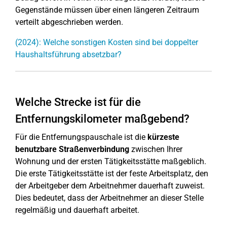
Gegenstände müssen über einen längeren Zeitraum
verteilt abgeschrieben werden.
(2024): Welche sonstigen Kosten sind bei doppelter
Haushaltsführung absetzbar?
Welche Strecke ist für die
Entfernungskilometer maßgebend?
Für die Entfernungspauschale ist die
kürzeste
benutzbare Straßenverbindung
zwischen Ihrer
Wohnung und der ersten Tätigkeitsstätte maßgeblich.
Die erste Tätigkeitsstätte ist der feste Arbeitsplatz, den
der Arbeitgeber dem Arbeitnehmer dauerhaft zuweist.
Dies bedeutet, dass der Arbeitnehmer an dieser Stelle
regelmäßig und dauerhaft arbeitet.