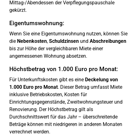
Mittag-/Abendessen der Verpflegungspauschale
gekürzt.
Eigentumswohnung:
Wenn Sie eine Eigentumswohnung nutzen, können Sie
die
Nebenkosten
,
Schuldzinsen
und
Abschreibungen
bis zur Höhe der vergleichbaren Miete einer
angemessenen Wohnung absetzen.
Höchstbetrag von 1.000 Euro pro Monat:
Für Unterkunftskosten gibt es eine
Deckelung von
1.000 Euro pro Monat
. Dieser Betrag umfasst Miete
inklusive Betriebskosten, Kosten für
Einrichtungsgegenstände, Zweitwohnungsteuer und
Renovierung. Der Höchstbetrag gilt als
Durchschnittswert für das Jahr – überschreitende
Beträge können mit niedrigeren in anderen Monaten
verrechnet werden.