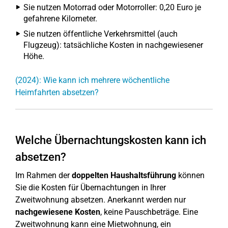
Sie nutzen Motorrad oder Motorroller: 0,20 Euro je
gefahrene Kilometer.
Sie nutzen öffentliche Verkehrsmittel (auch
Flugzeug): tatsächliche Kosten in nachgewiesener
Höhe.
(2024): Wie kann ich mehrere wöchentliche
Heimfahrten absetzen?
Welche Übernachtungskosten kann ich
absetzen?
Im Rahmen der
doppelten Haushaltsführung
können
Sie die Kosten für Übernachtungen in Ihrer
Zweitwohnung absetzen. Anerkannt werden nur
nachgewiesene Kosten
, keine Pauschbeträge. Eine
Zweitwohnung kann eine Mietwohnung, ein